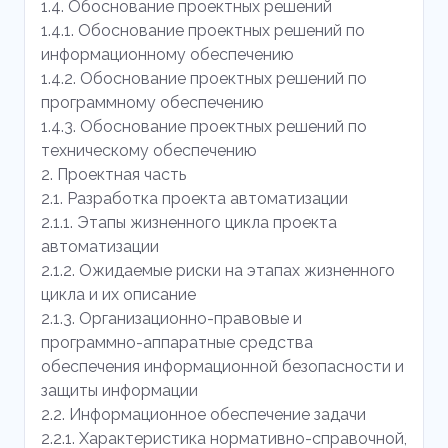
1.4. Обоснование проектных решений
1.4.1. Обоснование проектных решений по
информационному обеспечению
1.4.2. Обоснование проектных решений по
программному обеспечению
1.4.3. Обоснование проектных решений по
техническому обеспечению
2. Проектная часть
2.1. Разработка проекта автоматизации
2.1.1. Этапы жизненного цикла проекта
автоматизации
2.1.2. Ожидаемые риски на этапах жизненного
цикла и их описание
2.1.3. Организационно-правовые и
программно-аппаратные средства
обеспечения информационной безопасности и
защиты информации
2.2. Информационное обеспечение задачи
2.2.1. Характеристика нормативно-справочной,