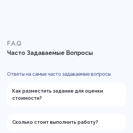
F.A.Q
Часто Задаваемые Вопросы
Ответы на самые часто задаваемые вопросы
Как разместить задание для оценки
стоимости?
Сколько стоит выполнить работу?