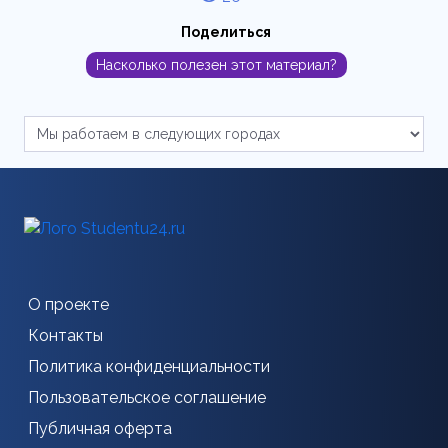
Поделиться
Насколько полезен этот материал?
О проекте
Контакты
Политика конфиденциальности
Пользовательское соглашение
Публичная оферта