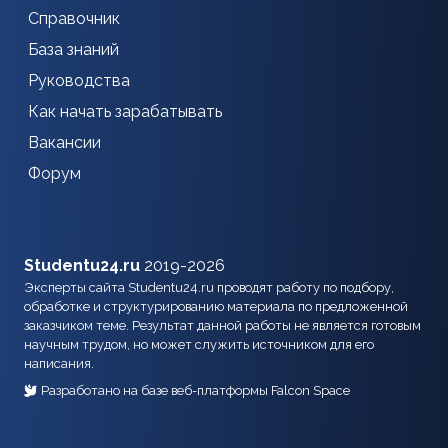
Справочник
База знаний
Руководства
Как начать зарабатывать
Вакансии
Форум
Studentu24.ru
2019-2026
Эксперты сайта Studentu24.ru проводят работу по подбору,
обработке и структурированию материала по предложенной
заказчиком теме. Результат данной работы не является готовым
научным трудом, но может служить источником для его
написания.
Разработано на базе веб-платформы Falcon Space