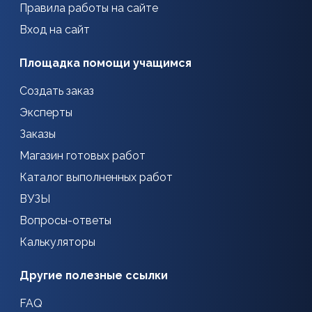
Правила работы на сайте
Вход на сайт
Площадка помощи учащимся
Создать заказ
Эксперты
Заказы
Магазин готовых работ
Каталог выполненных работ
ВУЗЫ
Вопросы-ответы
Калькуляторы
Другие полезные ссылки
FAQ