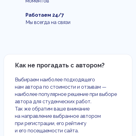
моментов
Работаем 24/7
Мы всегда на связи
Как не прогадать с автором?
Выбираем наиболее подходящего
нам автора по стоимости и отзывам —
наиболее популярное решение при выборе
автора для студенческих работ.
Так же обратим ваше внимание
на направление выбранное автором
при регистрации, его рейтингу
и его посещаемости сайта.