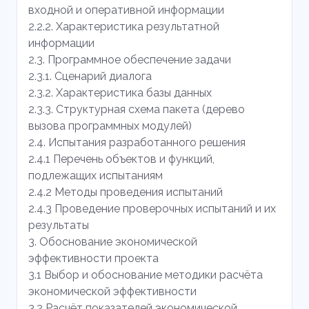
входной и оперативной информации
2.2.2. Характеристика результатной
информации
2.3. Программное обеспечение задачи
2.3.1. Cценарий диалога
2.3.2. Характеристика базы данных
2.3.3. Структурная схема пакета (дерево
вызова программных модулей)
2.4. Испытания разработанного решения
2.4.1 Перечень объектов и функций,
подлежащих испытаниям
2.4.2 Методы проведения испытаний
2.4.3 Проведение проверочных испытаний и их
результаты
3. Обоснование экономической
эффективности проекта
3.1 Выбор и обоснование методики расчёта
экономической эффективности
3.2 Расчёт показателей экономической