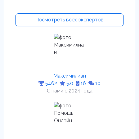
Посмотреть всех экспертов
Максимилиан
5462
5.0
16
10
С нами с 2024 года