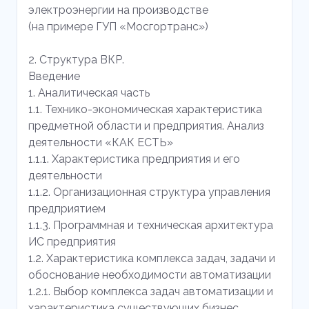
электроэнергии на производстве
(на примере ГУП «Мосгортранс»)
2. Структура ВКР.
Введение
1. Аналитическая часть
1.1. Технико-экономическая характеристика
предметной области и предприятия. Анализ
деятельности «КАК ЕСТЬ»
1.1.1. Характеристика предприятия и его
деятельности
1.1.2. Организационная структура управления
предприятием
1.1.3. Программная и техническая архитектура
ИС предприятия
1.2. Характеристика комплекса задач, задачи и
обоснование необходимости автоматизации
1.2.1. Выбор комплекса задач автоматизации и
характеристика существующих бизнес