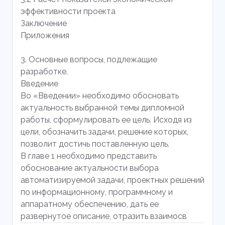
эффективности проекта
Заключение
Приложения
3. Основные вопросы, подлежащие
разработке.
Введение
Во «Введении» необходимо обосновать
актуальность выбранной темы дипломной
работы, сформулировать ее цель. Исходя из
цели, обозначить задачи, решение которых,
позволит достичь поставленную цель.
В главе 1 необходимо представить
обоснование актуальности выбора
автоматизируемой задачи, проектных решений
по информационному, программному и
аппаратному обеспечению, дать ее
развернутое описание, отразить взаимосв