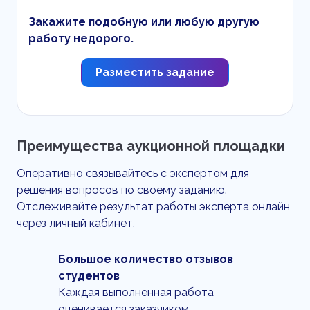
Закажите подобную или любую другую
работу недорого.
Разместить задание
Преимущества аукционной площадки
Оперативно связывайтесь с экспертом для
решения вопросов по своему заданию.
Отслеживайте результат работы эксперта онлайн
через личный кабинет.
Большое количество отзывов
студентов
Каждая выполненная работа
оценивается заказчиком