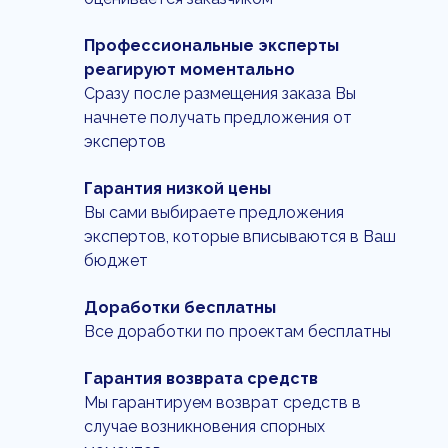
Профессиональные эксперты
реагируют моментально
Сразу после размещения заказа Вы
начнете получать предложения от
экспертов
Гарантия низкой цены
Вы сами выбираете предложения
экспертов, которые вписываются в Ваш
бюджет
Доработки бесплатны
Все доработки по проектам бесплатны
Гарантия возврата средств
Мы гарантируем возврат средств в
случае возникновения спорных