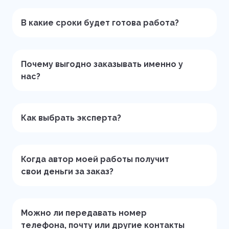
В какие сроки будет готова работа?
Почему выгодно заказывать именно у
нас?
Как выбрать эксперта?
Когда автор моей работы получит
свои деньги за заказ?
Можно ли передавать номер
телефона, почту или другие контакты