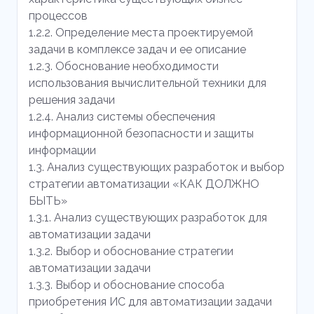
процессов
1.2.2. Определение места проектируемой
задачи в комплексе задач и ее описание
1.2.3. Обоснование необходимости
использования вычислительной техники для
решения задачи
1.2.4. Анализ системы обеспечения
информационной безопасности и защиты
информации
1.3. Анализ существующих разработок и выбор
стратегии автоматизации «КАК ДОЛЖНО
БЫТЬ»
1.3.1. Анализ существующих разработок для
автоматизации задачи
1.3.2. Выбор и обоснование стратегии
автоматизации задачи
1.3.3. Выбор и обоснование способа
приобретения ИС для автоматизации задачи