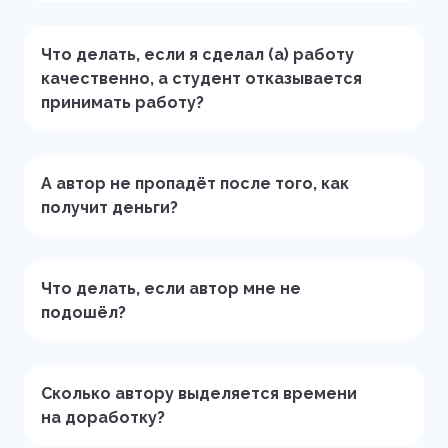
Что делать, если я сделал (а) работу
качественно, а студент отказывается
принимать работу?
А автор не пропадёт после того, как
получит деньги?
Что делать, если автор мне не
подошёл?
Сколько автору выделяется времени
на доработку?