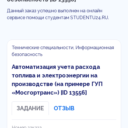
Данный заказ успешно выполнен на онлайн
сервисе помощи студентам STUDENTU24.RU.
Технические специальности, Информационная
безопасность
Автоматизация учета расхода
топлива и электроэнергии на
производстве (на примере ГУП
«Мосгортранс») [ID 13556]
ЗАДАНИЕ
ОТЗЫВ
Номер заказа