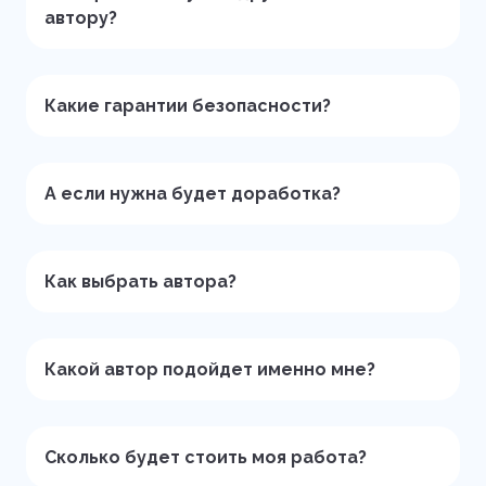
автору?
Какие гарантии безопасности?
А если нужна будет доработка?
Как выбрать автора?
Какой автор подойдет именно мне?
Сколько будет стоить моя работа?