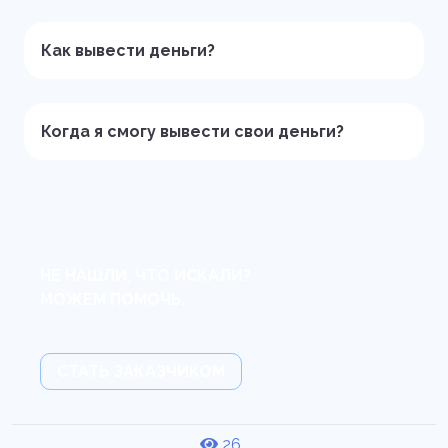
Как вывести деньги?
Когда я смогу вывести свои деньги?
НЕ НАШЛИ, ЧТО ИСКАЛИ?
МОЖЕМ ПОМОЧЬ.
СТАТЬ ЗАКАЗЧИКОМ
26