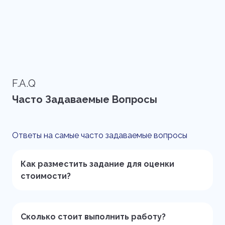
F.A.Q
Часто Задаваемые Вопросы
Ответы на самые часто задаваемые вопросы
Как разместить задание для оценки
стоимости?
Сколько стоит выполнить работу?