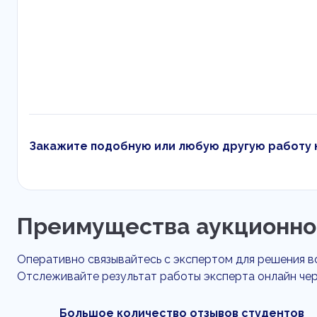
Закажите подобную или любую другую работу 
Преимущества аукционно
Оперативно связывайтесь с экспертом для решения в
Отслеживайте результат работы эксперта онлайн чер
Большое количество отзывов студентов