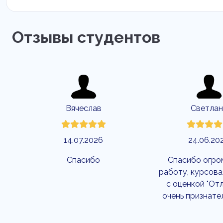
Отзывы студентов
Вячеслав
Светлан
14.07.2026
24.06.20
Спасибо
Спасибо огро
работу, курсова
с оценкой "Отл
очень признате