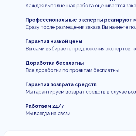
Каждая выполненная работа оценивается зак
Профессиональные эксперты реагируют 
Сразу после размещения заказа Вы начнете п
Гарантия низкой цены
Вы сами выбираете предложения экспертов, 
Доработки бесплатны
Все доработки по проектам бесплатны
Гарантия возврата средств
Мы гарантируем возврат средств в случае во
Работаем 24/7
Мы всегда на связи