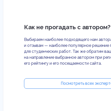
Как не прогадать с автором?
Выбираем наиболее подходящего нам автор
и отзывам — наиболее популярное решение 
для студенческих работ. Так же обратим ва
на направление выбранное автором при рег
его рейтингу и его посещаемости сайта.
Посмотреть всех эксперт