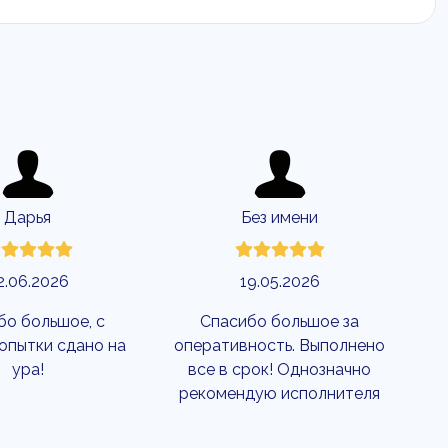
Дарья
Без имени
2.06.2026
19.05.2026
бо большое, с
Спасибо большое за
опытки сдано на
оперативность. Выполнено
ура!
все в срок! Однозначно
рекомендую исполнителя