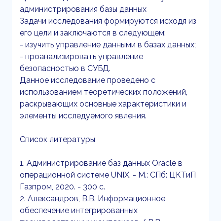
администрирования базы данных
Задачи исследования формируются исходя из
его цели и заключаются в следующем:
- изучить управление данными в базах данных;
- проанализировать управление
безопасностью в СУБД.
Данное исследование проведено с
использованием теоретических положений,
раскрывающих основные характеристики и
элементы исследуемого явления.
Список литературы
1. Администрирование баз данных Oracle в
операционной системе UNIX. - М.: СПб: ЦКТиП
Газпром, 2020. - 300 c.
2. Александров, В.В. Информационное
обеспечение интегрированных