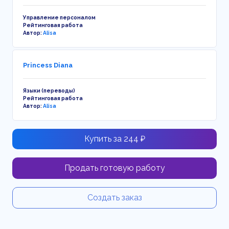
Управление персоналом
Рейтинговая работа
Автор:
Alisa
Princess Diana
Языки (переводы)
Рейтинговая работа
Автор:
Alisa
Купить за 244 ₽
Продать готовую работу
Создать заказ