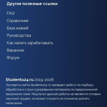
Другие полезные ссылки
FAQ
Справочник
База знаний
Руководства
Как начать зарабатывать
Вакансии
Форум
Studentu24.ru
2019-2026
Эксперты сайта Studentu24.ru проводят работу по подбору,
обработке и структурированию материала по предложенной
заказчиком теме. Результат данной работы не является готовым
научным трудом, но может служить источником для его
написания.