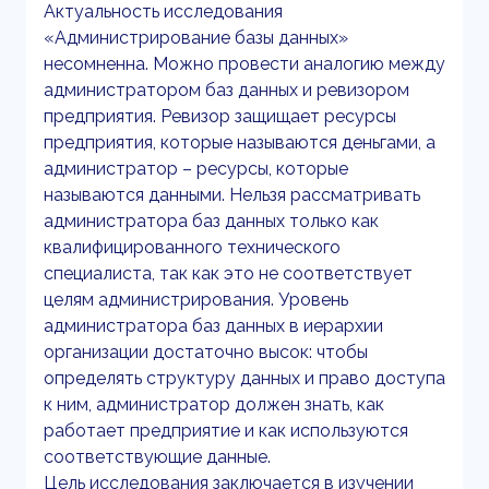
Актуальность исследования
«Администрирование базы данных»
несомненна. Можно провести аналогию между
администратором баз данных и ревизором
предприятия. Ревизор защищает ресурсы
предприятия, которые называются деньгами, а
администратор – ресурсы, которые
называются данными. Нельзя рассматривать
администратора баз данных только как
квалифицированного технического
специалиста, так как это не соответствует
целям администрирования. Уровень
администратора баз данных в иерархии
организации достаточно высок: чтобы
определять структуру данных и право доступа
к ним, администратор должен знать, как
работает предприятие и как используются
соответствующие данные.
Цель исследования заключается в изучении