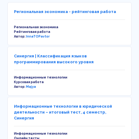
Региональная экономика - рейтинговая работа
Региональная экономика
Рейтинговая работа
Автор:
InnaTOPavtor
Синергия | Классификация языков
программирования высокого уровня
Информационные технологии
Курсовая работа
Автор:
Majya
Информационные технологии в юридической
деятельности – итоговый тест, 4 семестр,
Синергия
Информационные технологии
Онлайн тесты