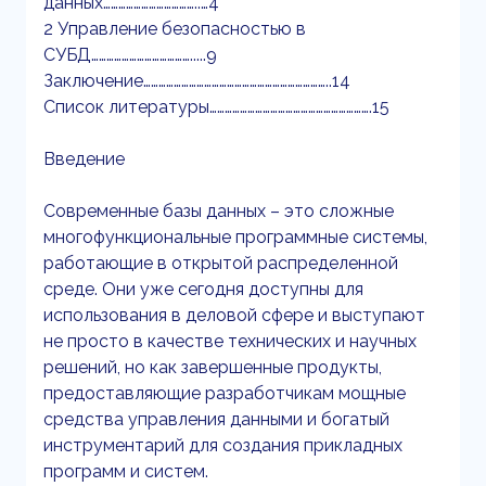
данных………………………………..…4
2 Управление безопасностью в
СУБД………………………………….....9
Заключение………………………………………………………………..14
Список литературы……………………………………………………….15
Введение
Современные базы данных – это сложные
многофункциональные программные системы,
работающие в открытой распределенной
среде. Они уже сегодня доступны для
использования в деловой сфере и выступают
не просто в качестве технических и научных
решений, но как завершенные продукты,
предоставляющие разработчикам мощные
средства управления данными и богатый
инструментарий для создания прикладных
программ и систем.