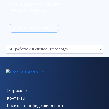
НЕ НАШЛИ, ЧТО ИСКАЛИ?
МОЖЕМ ПОМОЧЬ.
СТАТЬ ЗАКАЗЧИКОМ
О проекте
Контакты
Политика конфиденциальности