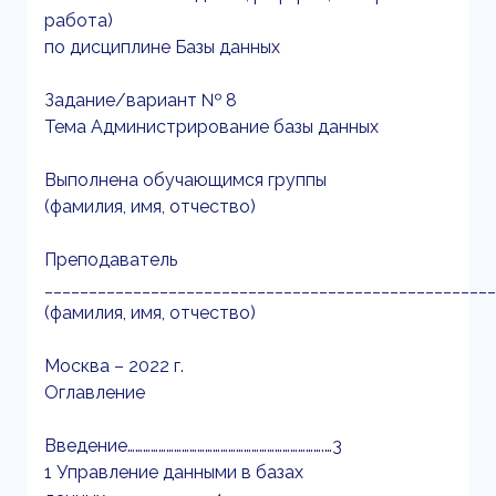
работа)
по дисциплине Базы данных
Задание/вариант № 8
Тема Администрирование базы данных
Выполнена обучающимся группы
(фамилия, имя, отчество)
Преподаватель
___________________________________________________
(фамилия, имя, отчество)
Москва – 2022 г.
Оглавление
Введение………………………………………………………………….…3
1 Управление данными в базах