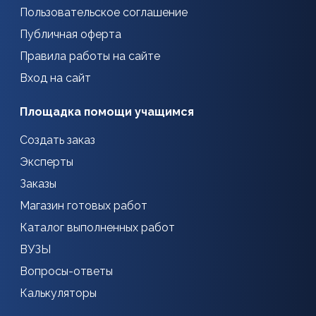
Пользовательское соглашение
Публичная оферта
Правила работы на сайте
Вход на сайт
Площадка помощи учащимся
Создать заказ
Эксперты
Заказы
Магазин готовых работ
Каталог выполненных работ
ВУЗЫ
Вопросы-ответы
Калькуляторы