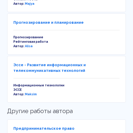
Автор:
Majya
Прогнозирование и планирование
Прогнозирование
Рейтинговая работа
Автор:
Alisa
Эссе - Развитие информационных и
телекоммуникативных технологий
Информационные технологии
ЭССЕ
Автор:
Maksim
Другие работы автора
Предпринимательское право