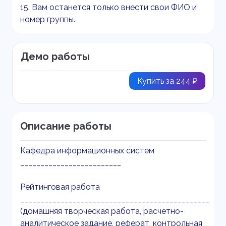
15. Вам останется только внести свои ФИО и
номер группы.
Демо работы
Купить за 244 ₽
Описание работы
Кафедра информационных систем
_________________________
Рейтинговая работа
_______________________________________________
(домашняя творческая работа, расчетно-
аналитическое задание, реферат, контрольная