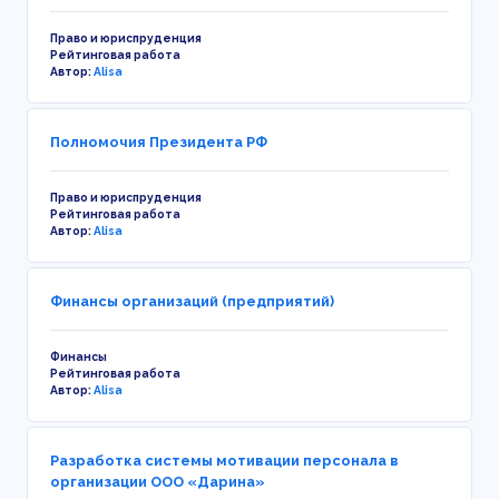
Право и юриспруденция
Рейтинговая работа
Автор:
Alisa
Полномочия Президента РФ
Право и юриспруденция
Рейтинговая работа
Автор:
Alisa
Финансы организаций (предприятий)
Финансы
Рейтинговая работа
Автор:
Alisa
Разработка системы мотивации персонала в
организации ООО «Дарина»