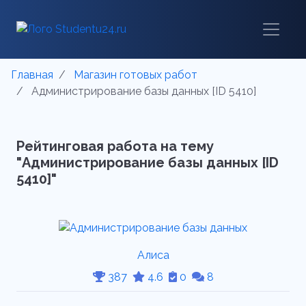
Главная
Магазин готовых работ
Администрирование базы данных [ID 5410]
Рейтинговая работа на тему
"Администрирование базы данных [ID
5410]"
Алиса
387
4.6
0
8