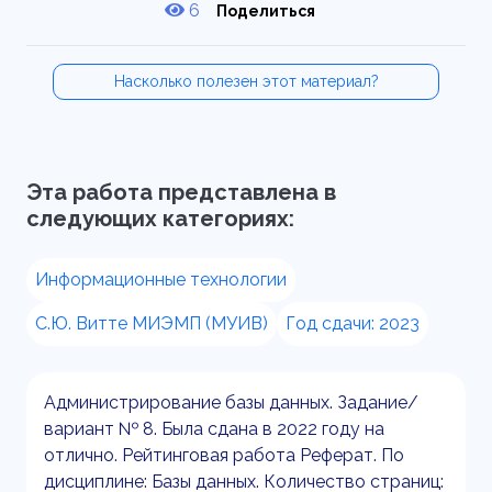
6
Поделиться
Насколько полезен этот материал?
Эта работа представлена в
следующих категориях:
Информационные технологии
С.Ю. Витте МИЭМП (МУИВ)
Год сдачи: 2023
Администрирование базы данных. Задание/
вариант № 8. Была сдана в 2022 году на
отлично. Рейтинговая работа Реферат. По
дисциплине: Базы данных. Количество страниц: