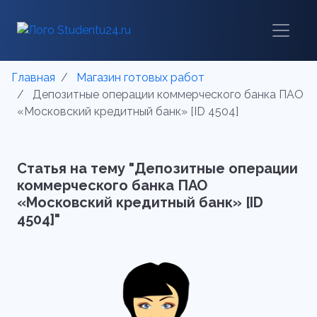
Главная
Магазин готовых работ
Депозитные операции коммерческого банка ПАО
«Московский кредитный банк» [ID 4504]
Статья на тему "Депозитные операции
коммерческого банка ПАО
«Московский кредитный банк» [ID
4504]"