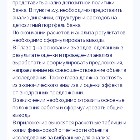
представить анализ депозитной политики
банка. В пункте 2.3. необходимо представить
анализ динамики, структуры и расходов на
депозитный портфель банка.
По окончании расчетов и анализа результатов
необходимо сформулировать выводы.
В Главе 3 на основании выводов, сделанных в
результате оценки и проведения анализа
выработать и сформулировать предложения,
направленные на совершенствование объекта
исследования. Также глава должна состоять
из экономического анализа и оценки эффекта
от внедренных предложений.
В заключении необходимо отразить основные
положения работы и сформулировать общие
выводы.
В приложение выносятся расчетные таблицы и
копии финансовой отчетности объекта
исследования за выбранные для анализа