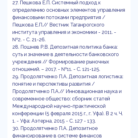
27. Пешкова Е.П. Системный подход к
определению основных элементов управления
финансовыми потоками предприятия /
Пешкова Е.П.// Вестник Таганрогского
института управления и экономики - 2011. -
№2. - С. 21-26.
28. Пошнев Р.В. Депозитная политика банка:
суть и значение в деятельности банковского
учреждения // Формирование рыночных
отношений. – 2017. - №11. - С. 121-125.
29. Продолятченко П.А. Депозитная логистика:
понятие и перспективы развития /
Продолятченко П.А.// Инновационная наука и
современное общество: сборник статей
Международной научно-практической
конференции (5 февраля 2015 г., г. Уфа). В 2 ч. Ч.
1. - Уфа: Аэтерна, 2015 - С. 127 - 133.
30. Продолятченко П.А. Депозитное
финансирование в системе финансов