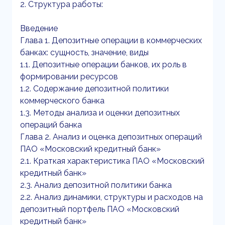
2. Структура работы:
Введение
Глава 1. Депозитные операции в коммерческих
банках: сущность, значение, виды
1.1. Депозитные операции банков, их роль в
формировании ресурсов
1.2. Содержание депозитной политики
коммерческого банка
1.3. Методы анализа и оценки депозитных
операций банка
Глава 2. Анализ и оценка депозитных операций
ПАО «Московский кредитный банк»
2.1. Краткая характеристика ПАО «Московский
кредитный банк»
2.3. Анализ депозитной политики банка
2.2. Анализ динамики, структуры и расходов на
депозитный портфель ПАО «Московский
кредитный банк»