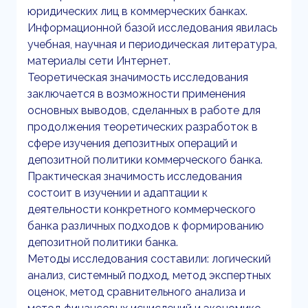
юридических лиц в коммерческих банках.
Информационной базой исследования явилась
учебная, научная и периодическая литература,
материалы сети Интернет.
Теоретическая значимость исследования
заключается в возможности применения
основных выводов, сделанных в работе для
продолжения теоретических разработок в
сфере изучения депозитных операций и
депозитной политики коммерческого банка.
Практическая значимость исследования
состоит в изучении и адаптации к
деятельности конкретного коммерческого
банка различных подходов к формированию
депозитной политики банка.
Методы исследования составили: логический
анализ, системный подход, метод экспертных
оценок, метод сравнительного анализа и