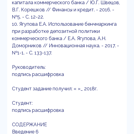
капитала коммерческого банка / Ю.Г. Швецов,
В.Г. Корешков // Финансы и кредит. - 2016. -
№5. - С. 12-22.
10. Ягупова Е.А. Использование бенчмаркинга
при разработке депозитной политики
коммерческого банка / Е.А. Ягупова, А.Н.
Доморников // Инновационная наука. - 2017. -
№1-1. - С. 133-137.
Руководитель:
подпись расшифровка
Студент задание получил: « »_ 2018г.
Студент:
подпись расшифровка
СОДЕРЖАНИЕ
Введение 6