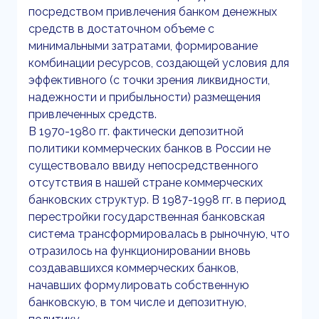
посредством привлечения банком денежных
средств в достаточном объеме с
минимальными затратами, формирование
комбинации ресурсов, создающей условия для
эффективного (с точки зрения ликвидности,
надежности и прибыльности) размещения
привлеченных средств.
В 1970-1980 гг. фактически депозитной
политики коммерческих банков в России не
существовало ввиду непосредственного
отсутствия в нашей стране коммерческих
банковских структур. В 1987-1998 гг. в период
перестройки государственная банковская
система трансформировалась в рыночную, что
отразилось на функционировании вновь
создававшихся коммерческих банков,
начавших формулировать собственную
банковскую, в том числе и депозитную,