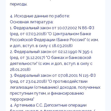
периоды.
4. Исходные данные по работе:
Основная литература:
1. Федеральный закон от 10.07.2002 N 86-ФЗ
(ред. от 07.03.2018) "О Центральном банке
Российской Федерации (Банке России)" (с изм.
и доп., вступ. в силу с 18.03.2018)
2. Федеральный закон от 02.12.1990 N 395-1
(ред. от 31.12.2017) "О банках и банковской
деятельности" (с изм. и доп., вступ. в силу с
28.01.2018)
3. Федеральный закон от 07.08.2001 N 115-ФЗ
(ред. от 23.04.2018) "О противодействии
легализации (отмыванию) доходов, полученных
преступным путем, и финансированию
терроризма"
4. Артемьева С.С. Депозитные операции