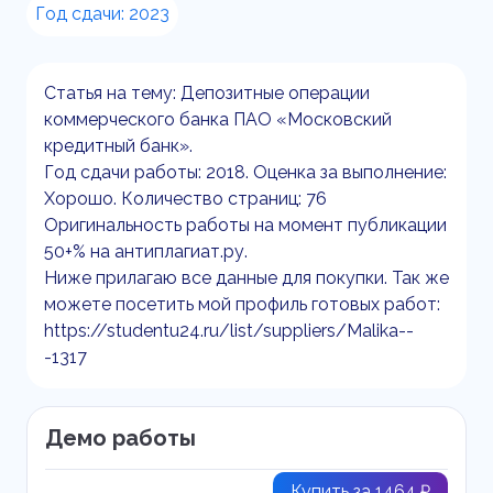
Год сдачи: 2023
Статья на тему: Депозитные операции
коммерческого банка ПАО «Московский
кредитный банк».
Год сдачи работы: 2018. Оценка за выполнение:
Хорошо. Количество страниц: 76
Оригинальность работы на момент публикации
50+% на антиплагиат.ру.
Ниже прилагаю все данные для покупки. Так же
можете посетить мой профиль готовых работ:
https://studentu24.ru/list/suppliers/Malika--
-1317
Демо работы
Купить за 1464 ₽