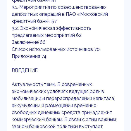
кредитный банк» 57
3.1. Мероприятия по совершенствованию
депозитных операций в ПАО «Московский
кредитный банк» 57
3.2. Экономическая эффективность
предлагаемых мероприятий 62
Заключение 66
Список использованных источников 70
Приложения 74
ВВЕДЕНИЕ
Актуальность темы. В современных
экономических условиях ведущая роль в
мобилизации и перераспределении капитала,
аккумуляции и размещении временно
свободных денежных средств принадлежит
коммерческим банкам. В связи с этим важным
звеном банковской политики выступает