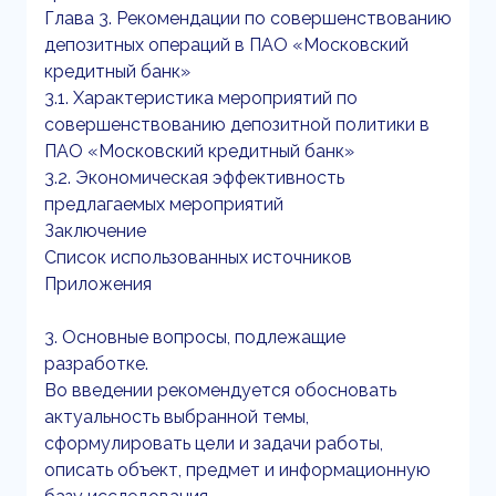
Глава 3. Рекомендации по совершенствованию
депозитных операций в ПАО «Московский
кредитный банк»
3.1. Характеристика мероприятий по
совершенствованию депозитной политики в
ПАО «Московский кредитный банк»
3.2. Экономическая эффективность
предлагаемых мероприятий
Заключение
Список использованных источников
Приложения
3. Основные вопросы, подлежащие
разработке.
Во введении рекомендуется обосновать
актуальность выбранной темы,
сформулировать цели и задачи работы,
описать объект, предмет и информационную