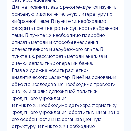
базу исследования.
Для написания главы 1 рекомендуется изучить
основную и дополнительную литературу по
выбранной теме. В пункте 1.1 необходимо
раскрыть понятие, роль и сущность выбранной
темы. В пункте 1.2 необходимо подробно
описать методы и способы внедрения
отечественного и зарубежного опыта. В
пункте 1.3. рассмотреть методы анализа и
оценки депозитных операций банка.
Глава 2 должна носить расчетно-
аналитического характер. В ней на основании
объекта исследования необходимо провести
оценку и анализ депозитной политики
кредитного учреждения.
В пункте 2.1 необходимо дать характеристику
кредитного учреждения, обратить внимание на
его особенности и на организационную
структуру. В пункте 2.2. необходимо