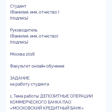
Студент
(Фамилия, имя, отчество )
(подпись)
Руководитель
(Фамилия, имя, отчество)
(подпись)
Москва 2018
Факультет онлайн обучения
ЗАДАНИЕ
на работу студента
1. Тема работы: ДЕПОЗИТНЫЕ ОПЕРАЦИИ
КОММЕРЧЕСКОГО БАНКА ПАО
«МОСКОВСКИЙ КРЕДИТНЫЙ БАНК»