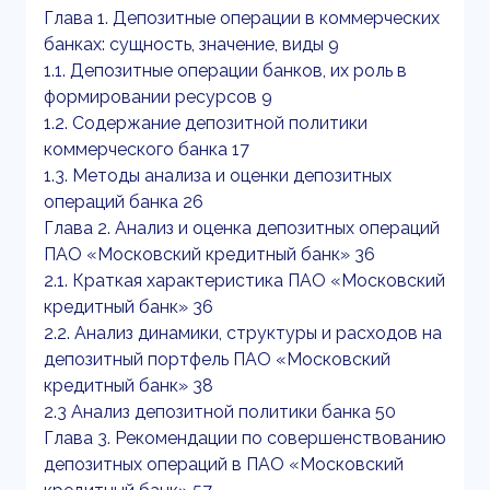
Глава 1. Депозитные операции в коммерческих
банках: сущность, значение, виды 9
1.1. Депозитные операции банков, их роль в
формировании ресурсов 9
1.2. Содержание депозитной политики
коммерческого банка 17
1.3. Методы анализа и оценки депозитных
операций банка 26
Глава 2. Анализ и оценка депозитных операций
ПАО «Московский кредитный банк» 36
2.1. Краткая характеристика ПАО «Московский
кредитный банк» 36
2.2. Анализ динамики, структуры и расходов на
депозитный портфель ПАО «Московский
кредитный банк» 38
2.3 Анализ депозитной политики банка 50
Глава 3. Рекомендации по совершенствованию
депозитных операций в ПАО «Московский