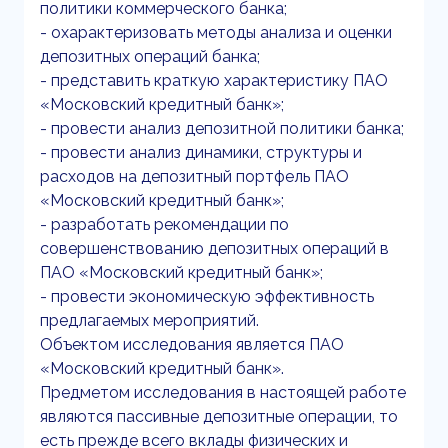
политики коммерческого банка;
- охарактеризовать методы анализа и оценки
депозитных операций банка;
- представить краткую характеристику ПАО
«Московский кредитный банк»;
- провести анализ депозитной политики банка;
- провести анализ динамики, структуры и
расходов на депозитный портфель ПАО
«Московский кредитный банк»;
- разработать рекомендации по
совершенствованию депозитных операций в
ПАО «Московский кредитный банк»;
- провести экономическую эффективность
предлагаемых мероприятий.
Объектом исследования является ПАО
«Московский кредитный банк».
Предметом исследования в настоящей работе
являются пассивные депозитные операции, то
есть прежде всего вклады физических и