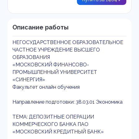
Описание работы
НЕГОСУДАРСТВЕННОЕ ОБРАЗОВАТЕЛЬНОЕ
ЧАСТНОЕ УЧРЕЖДЕНИЕ ВЫСШЕГО
ОБРАЗОВАНИЯ
«МОСКОВСКИЙ ФИНАНСОВО-
ПРОМЫШЛЕННЫЙ УНИВЕРСИТЕТ
«СИНЕРГИЯ»
Факультет онлайн обучения
Направление подготовки: 38.03.01 Экономика
ТЕМА: ДЕПОЗИТНЫЕ ОПЕРАЦИИ
КОММЕРЧЕСКОГО БАНКА ПАО
«МОСКОВСКИЙ КРЕДИТНЫЙ БАНК»