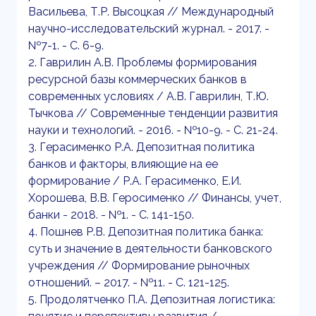
Васильева, Т.Р. Высоцкая // Международный
научно-исследовательский журнал. - 2017. -
№7-1. - С. 6-9.
2. Гаврилин А.В. Проблемы формирования
ресурсной базы коммерческих банков в
современных условиях / А.В. Гаврилин, Т.Ю.
Тычкова // Современные тенденции развития
науки и технологий. - 2016. - №10-9. - С. 21-24.
3. Герасименко Р.А. Депозитная политика
банков и факторы, влияющие на ее
формирование / Р.А. Герасименко, Е.И.
Хорошева, В.В. Геросименко // Финансы, учет,
банки - 2018. - №1. - С. 141-150.
4. Пошнев Р.В. Депозитная политика банка:
суть и значение в деятельности банковского
учреждения // Формирование рыночных
отношений. – 2017. - №11. - С. 121-125.
5. Продолятченко П.А. Депозитная логистика: