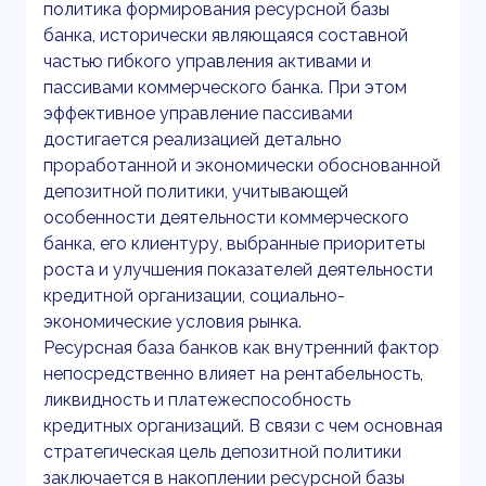
политика формирования ресурсной базы
банка, исторически являющаяся составной
частью гибкого управления активами и
пассивами коммерческого банка. При этом
эффективное управление пассивами
достигается реализацией детально
проработанной и экономически обоснованной
депозитной политики, учитывающей
особенности деятельности коммерческого
банка, его клиентуру, выбранные приоритеты
роста и улучшения показателей деятельности
кредитной организации, социально-
экономические условия рынка.
Ресурсная база банков как внутренний фактор
непосредственно влияет на рентабельность,
ликвидность и платежеспособность
кредитных организаций. В связи с чем основная
стратегическая цель депозитной политики
заключается в накоплении ресурсной базы