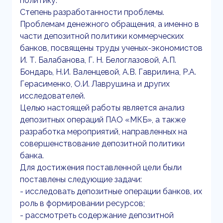
политику.
Степень разработанности проблемы.
Проблемам денежного обращения, а именно в
части депозитной политики коммерческих
банков, посвящены труды ученых-экономистов
И. Т. Балабанова, Г. Н. Белоглазовой, А.П.
Бондарь, Н.И. Валенцевой, А.В. Гаврилина, Р.А.
Герасименко, О.И. Лаврушина и других
исследователей.
Целью настоящей работы является анализ
депозитных операций ПАО «МКБ», а также
разработка мероприятий, направленных на
совершенствование депозитной политики
банка.
Для достижения поставленной цели были
поставлены следующие задачи:
- исследовать депозитные операции банков, их
роль в формировании ресурсов;
- рассмотреть содержание депозитной