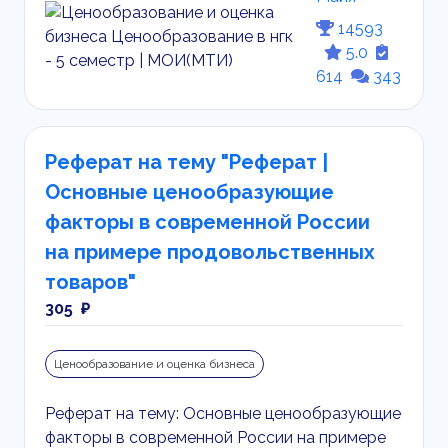
14593
5.0
614
343
Реферат на тему "Реферат |
Основные ценообразующие
факторы в современной России
на примере продовольственных
товаров"
305 ₽
Ценообразование и оценка бизнеса
Реферат на тему: Основные ценообразующие
факторы в современной России на примере