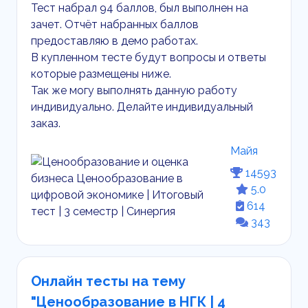
Тест набрал 94 баллов, был выполнен на
зачет. Отчёт набранных баллов
предоставляю в демо работах.
В купленном тесте будут вопросы и ответы
которые размещены ниже.
Так же могу выполнять данную работу
индивидуально. Делайте индивидуальный
заказ.
Майя
14593
5.0
614
343
Онлайн тесты на тему
"Ценообразование в НГК | 4