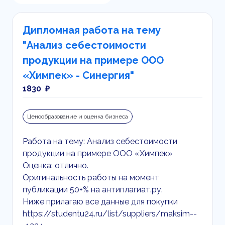
Дипломная работа на тему
"Анализ себестоимости
продукции на примере ООО
«Химпек» - Синергия"
1830 ₽
Ценообразование и оценка бизнеса
Работа на тему: Анализ себестоимости
продукции на примере ООО «Химпек»
Оценка: отлично.
Оригинальность работы на момент
публикации 50+% на антиплагиат.ру.
Ниже прилагаю все данные для покупки
https://studentu24.ru/list/suppliers/maksim--