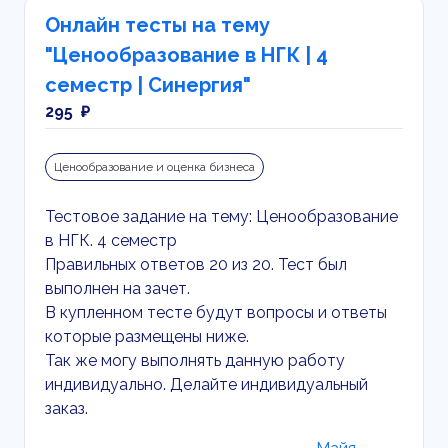
Онлайн тесты на тему
"Ценообразование в НГК | 4
семестр | Синергия"
295 ₽
Ценообразование и оценка бизнеса
Тестовое задание на тему: Ценообразование
в НГК. 4 семестр
Правильных ответов 20 из 20. Тест был
выполнен на зачет.
В купленном тесте будут вопросы и ответы
которые размещены ниже.
Так же могу выполнять данную работу
индивидуально. Делайте индивидуальный
заказ.