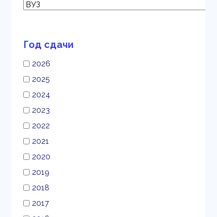
Год сдачи
2026
2025
2024
2023
2022
2021
2020
2019
2018
2017