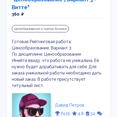
Витте"
360 ₽
Ценообразование и оценка бизнеса
Готовая Рейтинговая работа:
Ценообразование. Вариант 3
По дисциплине: Ценообразование
Имейте ввиду, что работа не уникальна. Её
нужно будет дорабатывать для себя. Для
заказа уникальной работы необходимо дать
новый заказ. В работе присутствует
титульный лист.
Давид Петров
6125
4.8
34