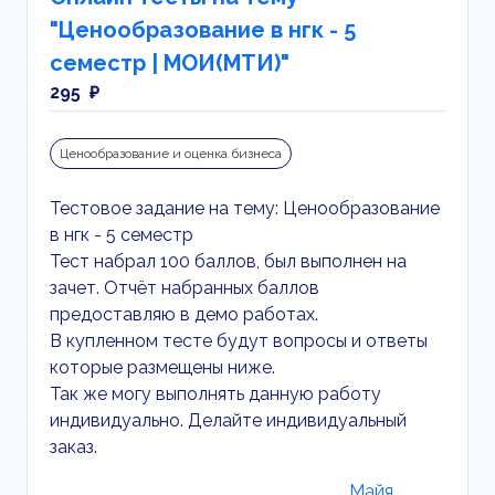
"Ценообразование в нгк - 5
семестр | МОИ(МТИ)"
295 ₽
Ценообразование и оценка бизнеса
Тестовое задание на тему: Ценообразование
в нгк - 5 семестр
Тест набрал 100 баллов, был выполнен на
зачет. Отчёт набранных баллов
предоставляю в демо работах.
В купленном тесте будут вопросы и ответы
которые размещены ниже.
Так же могу выполнять данную работу
индивидуально. Делайте индивидуальный
заказ.
Майя