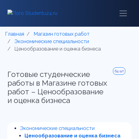
Главная
Магазин готовых работ
Экономические специальности
Ценообразование и оценка бизнеса
64 шт
Готовые студенческие
работы в Магазине готовых
работ – Ценообразование
и оценка бизнеса
Экономические специальности
Ценообразование и оценка бизнеса