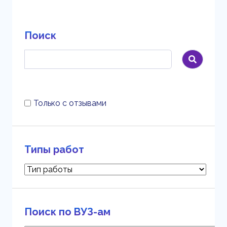
Поиск
Только с отзывами
Типы работ
Поиск по ВУЗ-ам