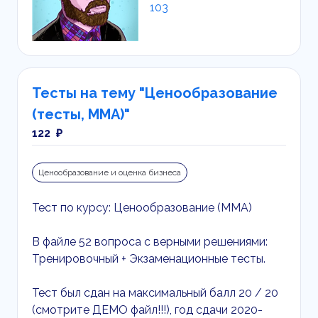
103
Тесты на тему "Ценообразование
(тесты, ММА)"
122 ₽
Ценообразование и оценка бизнеса
Тест по курсу: Ценообразование (ММА)
В файле 52 вопроса с верными решениями:
Тренировочный + Экзаменационные тесты.
Тест был сдан на максимальный балл 20 / 20
(смотрите ДЕМО файл!!!), год сдачи 2020-