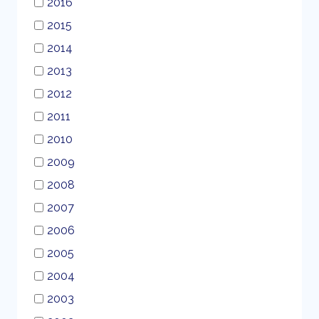
2016
2015
2014
2013
2012
2011
2010
2009
2008
2007
2006
2005
2004
2003