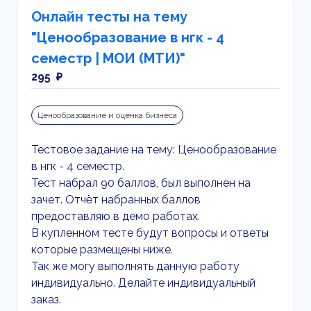
Онлайн тесты на тему
"Ценообразование в нгк - 4
семестр | МОИ (МТИ)"
295 ₽
Ценообразование и оценка бизнеса
Тестовое задание на тему: Ценообразование
в нгк - 4 семестр.
Тест набрал 90 баллов, был выполнен на
зачет. Отчёт набранных баллов
предоставляю в демо работах.
В купленном тесте будут вопросы и ответы
которые размещены ниже.
Так же могу выполнять данную работу
индивидуально. Делайте индивидуальный
заказ.