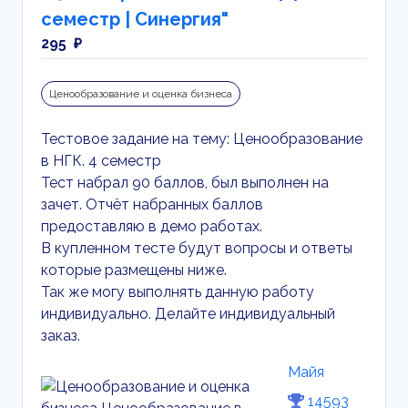
семестр | Синергия"
295 ₽
Ценообразование и оценка бизнеса
Тестовое задание на тему: Ценообразование
в НГК. 4 семестр
Тест набрал 90 баллов, был выполнен на
зачет. Отчёт набранных баллов
предоставляю в демо работах.
В купленном тесте будут вопросы и ответы
которые размещены ниже.
Так же могу выполнять данную работу
индивидуально. Делайте индивидуальный
заказ.
Майя
14593