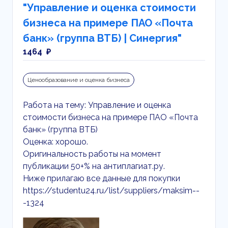
"Управление и оценка стоимости
бизнеса на примере ПАО «Почта
банк» (группа ВТБ) | Синергия"
1464 ₽
Ценообразование и оценка бизнеса
Работа на тему: Управление и оценка
стоимости бизнеса на примере ПАО «Почта
банк» (группа ВТБ)
Оценка: хорошо.
Оригинальность работы на момент
публикации 50+% на антиплагиат.ру.
Ниже прилагаю все данные для покупки
https://studentu24.ru/list/suppliers/maksim--
-1324