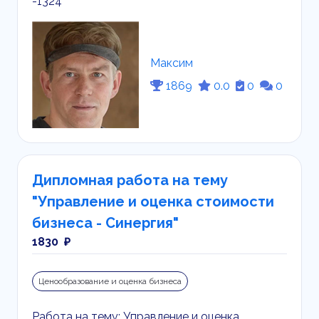
-1324
Максим
1869
0.0
0
0
Дипломная работа на тему
"Управление и оценка стоимости
бизнеса - Синергия"
1830 ₽
Ценообразование и оценка бизнеса
Работа на тему: Управление и оценка