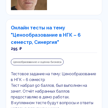
Онлайн тесты на тему
"Ценообразование в НГК – 6
семестр, Синергия"
295 ₽
Ценообразование и оценка бизнеса
Тестовое задание на тему: Ценообразование
в НГК – 6 семестр
Тест набрал 90 баллов, был выполнен на
зачет. Отчёт набранных баллов
предоставляю в демо работах.
В купленном тесте будут вопросы и ответы