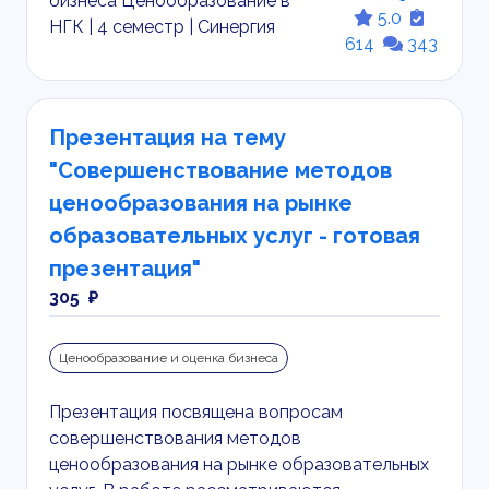
5.0
614
343
Презентация на тему
"Совершенствование методов
ценообразования на рынке
образовательных услуг - готовая
презентация"
305 ₽
Ценообразование и оценка бизнеса
Презентация посвящена вопросам
совершенствования методов
ценообразования на рынке образовательных