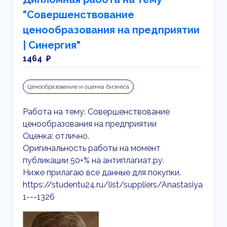
"Совершенствование
ценообразования на предприятии
| Синергия"
1464 ₽
Ценообразование и оценка бизнеса
Работа на тему: Совершенствование
ценообразования на предприятии
Оценка: отлично.
Оригинальность работы на момент
публикации 50+% на антиплагиат.ру.
Ниже прилагаю все данные для покупки.
https://studentu24.ru/list/suppliers/Anastasiya
1---1326