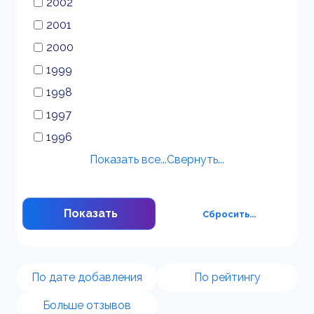
2002
2001
2000
1999
1998
1997
1996
Показать все...
Свернуть...
Показать
Сбросить...
По дате добавления
По рейтингу
Больше отзывов