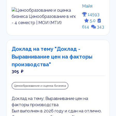
Майя
14593
5.0
614
343
Доклад на тему "Доклад -
Выравнивание цен на факторы
производства"
305 ₽
Ценообразование и оценка бизнеса
Доклад на тему: Выравнивание цен на
факторы производства
Был выполнен в 2026 году и сдан на отлично.