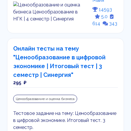
Майя
14593
5.0
614
343
Онлайн тесты на тему
"Ценообразование в цифровой
экономике | Итоговый тест | 3
семестр | Синергия"
295 ₽
Ценообразование и оценка бизнеса
Тестовое задание на тему: Ценообразование
в цифровой экономике. Итоговый тест. 3
семестр.