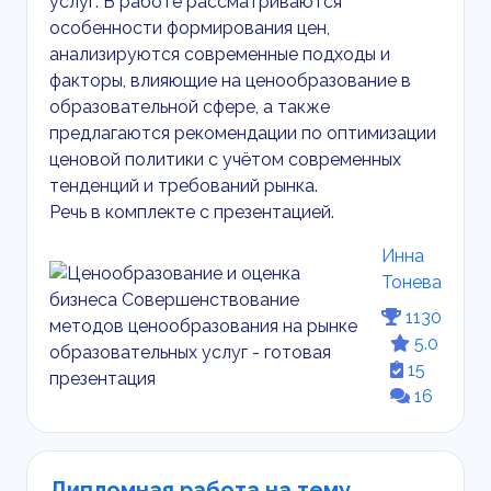
услуг. В работе рассматриваются
особенности формирования цен,
анализируются современные подходы и
факторы, влияющие на ценообразование в
образовательной сфере, а также
предлагаются рекомендации по оптимизации
ценовой политики с учётом современных
тенденций и требований рынка.
Речь в комплекте с презентацией.
Инна
Тонева
1130
5.0
15
16
Дипломная работа на тему