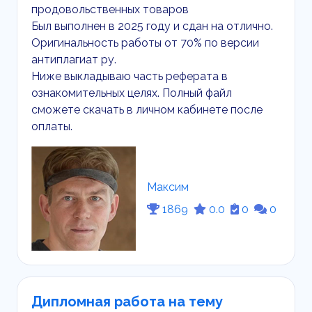
продовольственных товаров
Был выполнен в 2025 году и сдан на отлично.
Оригинальность работы от 70% по версии
антиплагиат ру.
Ниже выкладываю часть реферата в
ознакомительных целях. Полный файл
сможете скачать в личном кабинете после
оплаты.
Максим
1869
0.0
0
0
Дипломная работа на тему