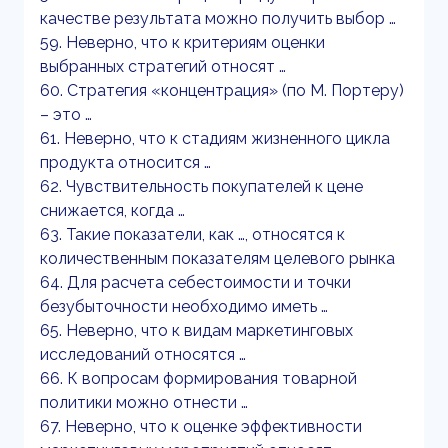
качестве результата можно получить выбор …
59. Неверно, что к критериям оценки
выбранных стратегий относят …
60. Стратегия «концентрация» (по М. Портеру)
– это …
61. Неверно, что к стадиям жизненного цикла
продукта относится …
62. Чувствительность покупателей к цене
снижается, когда …
63. Такие показатели, как …, относятся к
количественным показателям целевого рынка
64. Для расчета себестоимости и точки
безубыточности необходимо иметь …
65. Неверно, что к видам маркетинговых
исследований относятся …
66. К вопросам формирования товарной
политики можно отнести …
67. Неверно, что к оценке эффективности