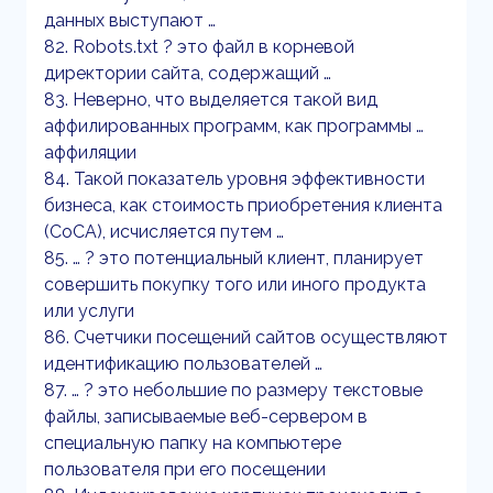
данных выступают …
82. Robots.txt ? это файл в корневой
директории сайта, содержащий …
83. Неверно, что выделяется такой вид
аффилированных программ, как программы …
аффиляции
84. Такой показатель уровня эффективности
бизнеса, как стоимость приобретения клиента
(CoCA), исчисляется путем …
85. … ? это потенциальный клиент, планирует
совершить покупку того или иного продукта
или услуги
86. Счетчики посещений сайтов осуществляют
идентификацию пользователей …
87. … ? это небольшие по размеру текстовые
файлы, записываемые веб-сервером в
специальную папку на компьютере
пользователя при его посещении