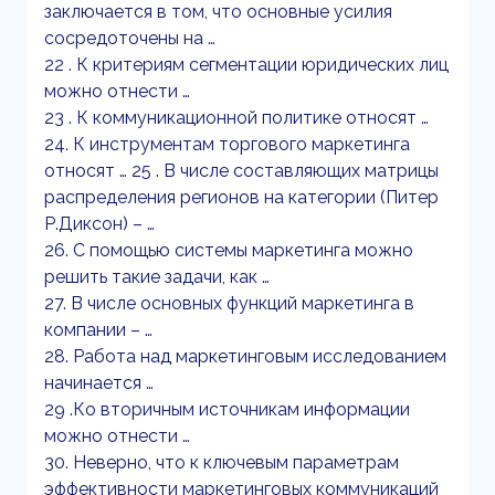
заключается в том, что основные усилия
сосредоточены на …
22 . К критериям сегментации юридических лиц
можно отнести …
23 . К коммуникационной политике относят …
24. К инструментам торгового маркетинга
относят … 25 . В числе составляющих матрицы
распределения регионов на категории (Питер
Р.Диксон) – …
26. С помощью системы маркетинга можно
решить такие задачи, как …
27. В числе основных функций маркетинга в
компании – …
28. Работа над маркетинговым исследованием
начинается …
29 .Ко вторичным источникам информации
можно отнести …
30. Неверно, что к ключевым параметрам
эффективности маркетинговых коммуникаций