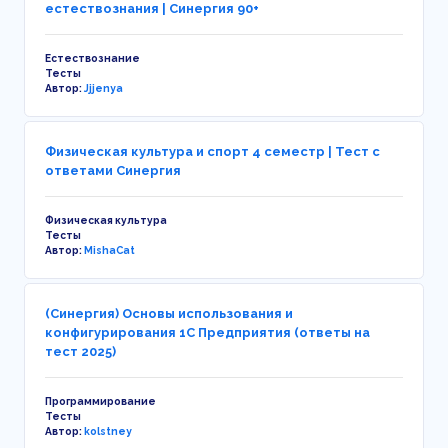
естествознания | Синергия 90+
Естествознание
Тесты
Автор:
Jjjenya
Физическая культура и спорт 4 семестр | Тест с
ответами Синергия
Физическая культура
Тесты
Автор:
MishaCat
(Синергия) Основы использования и
конфигурирования 1С Предприятия (ответы на
тест 2025)
Программирование
Тесты
Автор:
kolstney