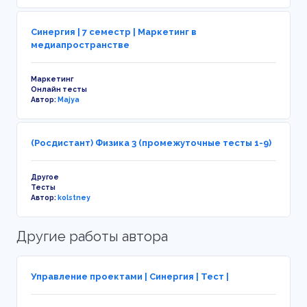
Синергия | 7 семестр | Маркетинг в
медиапространстве
Маркетинг
Онлайн тесты
Автор:
Majya
(Росдистант) Физика 3 (промежуточные тесты 1-9)
Другое
Тесты
Автор:
kolstney
Другие работы автора
Управление проектами | Синергия | Тест |