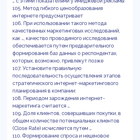
… с этими показателями у имиджевой рекламы
105. Метод гибкого ценообразования
интернете предусматривает
106. При использовании такого метода
качественных маркетинговых исследований,
как …, качество проводимого исследования
обеспечивается путем предварительного
формирования баз данных о респондентах,
которых, возможно, привлекут позже
107. Установите правильную
последовательность осуществления этапов
стратегического интернет-маркетингового
планирования в компании:
108. Периодом зарождения интернет-
маркетинга считается …
109. Доля клиентов, совершивших покупки, в
общем количестве потенциальных клиентов
(Close Rate) исчисляется путем …
110. Формирование спроса и неценовое