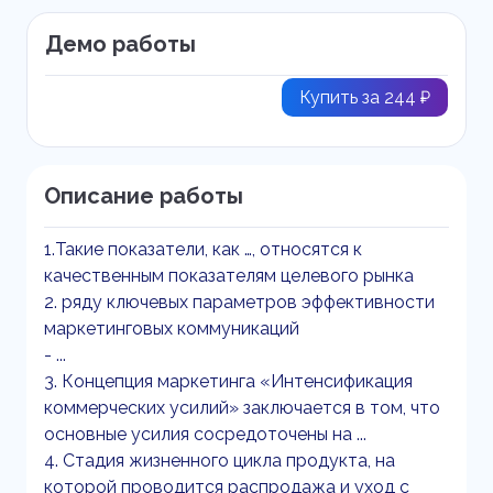
Демо работы
Купить за 244 ₽
Описание работы
1.Такие показатели, как …, относятся к
качественным показателям целевого рынка
2. ряду ключевых параметров эффективности
маркетинговых коммуникаций
- ...
3. Концепция маркетинга «Интенсификация
коммерческих усилий» заключается в том, что
основные усилия сосредоточены на ...
4. Стадия жизненного цикла продукта, на
которой проводится распродажа и уход с