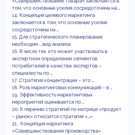
«Совершенствование товара» заключается в
том, что основные усилия сосредоточены на …
14. Концепция целевого маркетинга
заключается в том, что основные усилия
сосредоточены на …
15. Для стратегического планирования
необходим … вид анализа
16. В числе тех, кто может участвовать в
экспертном определении сегментов
потребителей в качестве экспертов –
специалисты по …
17 .Стратегия концентрации – это …
18. Роль маркетинговых коммуникаций – в …
19. Эффективность маркетинговых
мероприятий оценивается по …
20. К перечню стратегий по матрице «продукт
– рынок» относится стратегия «…»
21 . Концепция маркетинга
«Совершенствование производства»