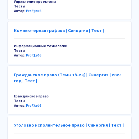
Управление проектами
Тесты
Автор:
ProF3206
Компьютерная графика | Синергия | Тест |
Информационные технологии
Тесты
Автор:
ProF3206
Гражданское право (Темы 18-24) | Синергия | 2024
год | Тест |
Гражданское право
Тесты
Автор:
ProF3206
Уголовно исполнительное право | Синергия | Тест |