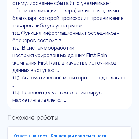
стимулирование сбыта (что увеличивает
объем реализации товара) являются целями …,
благодаря которой происходит продвижение
товаров либо услуг на рынок
111. Функция информационных посредников-
брокеров состоит в …
112. В системе обработки
неструктурированных данных First Rain
(компания First Rain) в качестве источников
данных выступают…
113. Автоматический мониторинг предполагает
….
114. Главной целью технологии вирусного
маркетинга является …
Похожие работы
Ответы на тест | Концепции современного