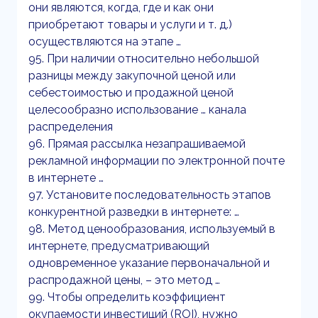
они являются, когда, где и как они
приобретают товары и услуги и т. д.)
осуществляются на этапе …
95. При наличии относительно небольшой
разницы между закупочной ценой или
себестоимостью и продажной ценой
целесообразно использование … канала
распределения
96. Прямая рассылка незапрашиваемой
рекламной информации по электронной почте
в интернете …
97. Установите последовательность этапов
конкурентной разведки в интернете: …
98. Метод ценообразования, используемый в
интернете, предусматривающий
одновременное указание первоначальной и
распродажной цены, – это метод …
99. Чтобы определить коэффициент
окупаемости инвестиций (ROI), нужно