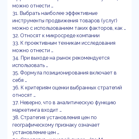
можно отнести …
31. Выбрать наиболее эффективные
инструменты продвижения товаров (услуг)
можно с использованием таких факторов, как …
32. Относят к микросреде компании
33. К проективным техникам исследования
можно отнести …
34. При выходе на рынок рекомендуется
использовать …
35. Формула позиционирования включает в
себя …
36. К критериям оценки выбранных стратегий
относят …
37. Неверно, что в аналитическую функцию
маркетинга входит …
38. Стратегия установления цен по
географическому признаку означает
установление цен …