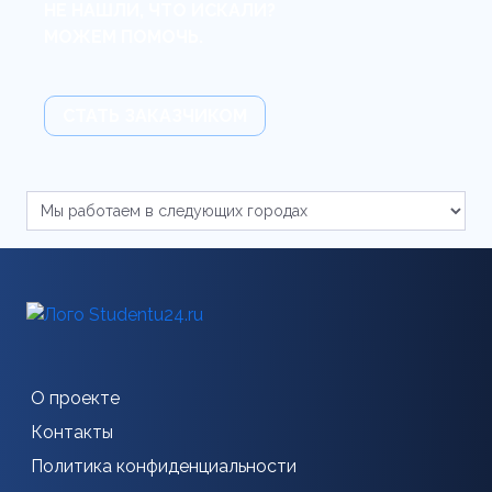
НЕ НАШЛИ, ЧТО ИСКАЛИ?
МОЖЕМ ПОМОЧЬ.
СТАТЬ ЗАКАЗЧИКОМ
О проекте
Контакты
Политика конфиденциальности