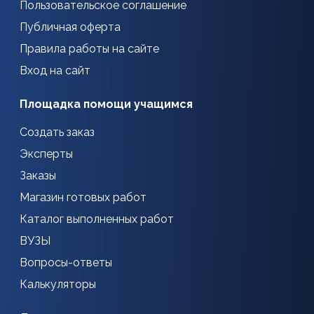
Пользовательское соглашение
Публичная оферта
Правила работы на сайте
Вход на сайт
Площадка помощи учащимся
Создать заказ
Эксперты
Заказы
Магазин готовых работ
Каталог выполненных работ
ВУЗЫ
Вопросы-ответы
Калькуляторы