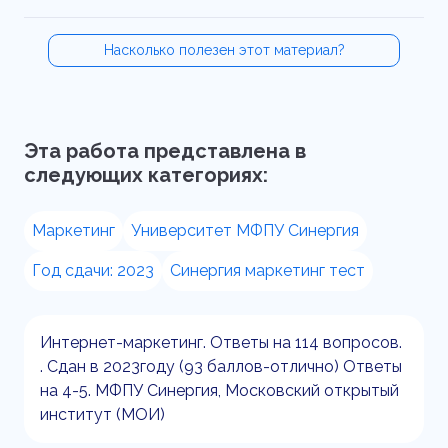
Насколько полезен этот материал?
Эта работа представлена в
следующих категориях:
Маркетинг
Университет МФПУ Синергия
Год сдачи: 2023
Синергия маркетинг тест
Интернет-маркетинг. Ответы на 114 вопросов.
. Сдан в 2023году (93 баллов-отлично) Ответы
на 4-5. МФПУ Синергия, Московский открытый
институт (МОИ)