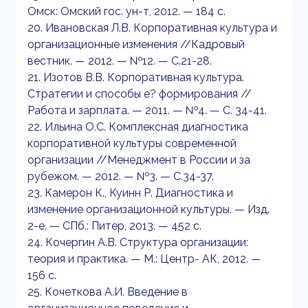
Омск: Омский гос. ун-т, 2012. — 184 с.
20. Ивановская Л.В. Корпоративная культура и
организационные изменения //Кадровый
вестник. — 2012. — №12. — С.21-28.
21. Изотов В.В. Корпоративная культура.
Стратегии и способы е? формирования //
Работа и зарплата. — 2011. — №4. — С. 34-41.
22. Ильина О.С. Комплексная диагностика
корпоративной культуры современной
организации //Менеджмент в России и за
рубежом. — 2012. — №3. — С.34-37.
23. Камерон К., Куинн Р. Диагностика и
изменение организационной культуры. — Изд.
2-е. — СПб.: Питер, 2013. — 452 с.
24. Кочергин А.В. Структура организации:
теория и практика. — М.: Центр- АК, 2012. —
156 с.
25. Кочеткова А.И. Введение в