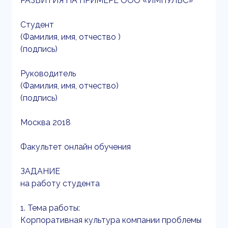
РАЗВИТИЯ НА ПРИМЕРЕ ООО «ИМПУЛЬС»
Студент
(Фамилия, имя, отчество )
(подпись)
Руководитель
(Фамилия, имя, отчество)
(подпись)
Москва 2018
Факультет онлайн обучения
ЗАДАНИЕ
на работу студента
1. Тема работы:
Корпоративная культура компании проблемы