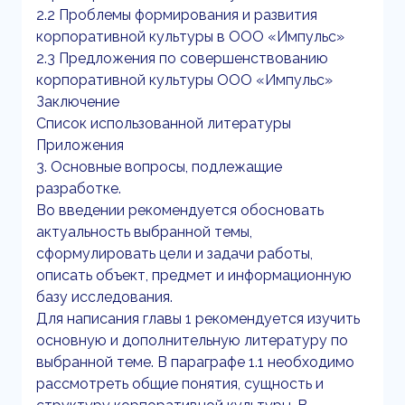
2.2 Проблемы формирования и развития
корпоративной культуры в ООО «Импульс»
2.3 Предложения по совершенствованию
корпоративной культуры ООО «Импульс»
Заключение
Список использованной литературы
Приложения
3. Основные вопросы, подлежащие
разработке.
Во введении рекомендуется обосновать
актуальность выбранной темы,
сформулировать цели и задачи работы,
описать объект, предмет и информационную
базу исследования.
Для написания главы 1 рекомендуется изучить
основную и дополнительную литературу по
выбранной теме. В параграфе 1.1 необходимо
рассмотреть общие понятия, сущность и