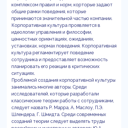
комплексом правил и норм, корторые задают
общие рамки поведения, которые
принимаются значительной частью компании.
Корпоративная культура проявляется в
идеологии управления и философии,
ценностных ориентациях, ожиданиях,
установках, нормах поведения. Корпоративная
культура регламентирует поведение
сотрудника и предоставляет возможность
планировать его реакции в критических
ситуациях.
Проблемой создания корпоративной культуры
занимались многие авторы. Среди
исследователей, которые разработали
классические теории работы с сотрудниками,
следует назвать Р. Марра, А. Маслоу, П.Э.
Шлендера, Г. Шмидта. Среди современных
созданий теории следует выделять труды