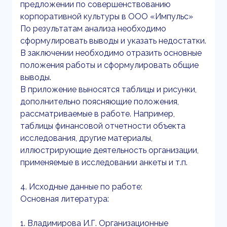
предложении по совершенствованию
корпоративной культуры в ООО «Импульс»
По результатам анализа необходимо
сформулировать выводы и указать недостатки.
В заключении необходимо отразить основные
положения работы и сформулировать общие
выводы.
В приложение выносятся таблицы и рисунки,
дополнительно поясняющие положения,
рассматриваемые в работе. Например,
таблицы финансовой отчетности объекта
исследования, другие материалы,
иллюстрирующие деятельность организации,
применяемые в исследовании анкеты и т.п.
4. Исходные данные по работе:
Основная литература:
1. Владимирова И.Г. Организационные