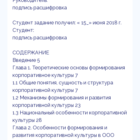
Руководитель:
подпись расшифровка
Студент задание получил: « 15_» июня 2018 г.
Студент:
подпись расшифровка
СОДЕРЖАНИЕ
Введение 5
Глава 1. Теоретические основы формирования
корпоративное культуры 7
1.1 Общие понятия, сущность и структура
корпоративной культуры 7
1.2 Механизмы формирования и развития
корпоративной культуры 23
1.3 Национальный особенности корпоративной
культуры 28
Глава 2. Особенности формирования и
развития корпоративной культуры в ООО