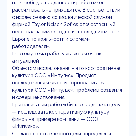
на всеобщую преданность работников
рассчитывать не приходится. В соответствии
с исследованию социологической службы
фирмой Taylor Nelson Sofres отечественный
персонал занимает одно из последних мест в
Европе по лояльности к фирмам-
работодателям.
Поэтому тема работы является очень
актуальной.
Объектом исследования – это корпоративная
культура ООО «Импульс». Предмет
исследования является корпоративная
культура ООО «Импульс», проблемы создания
и совершенствования.
При написании работы была определена цель
— исследовать корпоративную культуру
фимры на примере компании — ООО
«Импульс».
Согласно поставленной цели определены