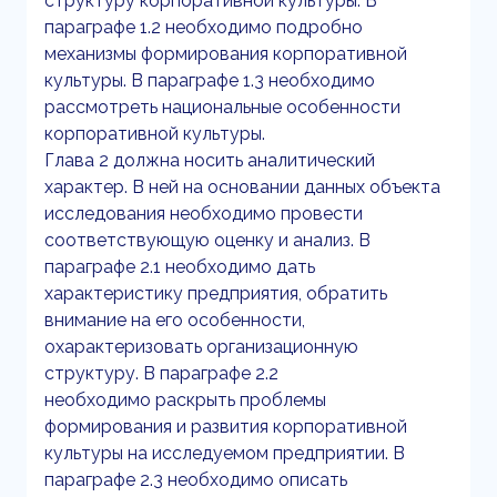
структуру корпоративной культуры. В
параграфе 1.2 необходимо подробно
механизмы формирования корпоративной
культуры. В параграфе 1.3 необходимо
рассмотреть национальные особенности
корпоративной культуры.
Глава 2 должна носить аналитический
характер. В ней на основании данных объекта
исследования необходимо провести
соответствующую оценку и анализ. В
параграфе 2.1 необходимо дать
характеристику предприятия, обратить
внимание на его особенности,
охарактеризовать организационную
структуру. В параграфе 2.2
необходимо раскрыть проблемы
формирования и развития корпоративной
культуры на исследуемом предприятии. В
параграфе 2.3 необходимо описать