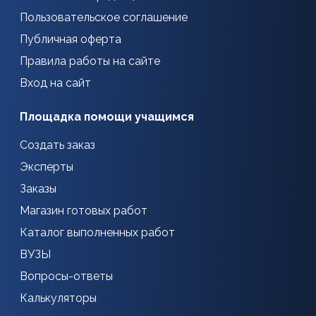
Пользовательское соглашение
Публичная оферта
Правила работы на сайте
Вход на сайт
Площадка помощи учащимся
Создать заказ
Эксперты
Заказы
Магазин готовых работ
Каталог выполненных работ
ВУЗЫ
Вопросы-ответы
Калькуляторы