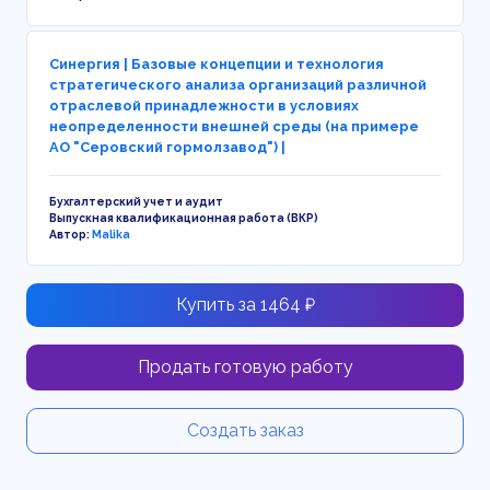
Синергия | Базовые концепции и технология
стратегического анализа организаций различной
отраслевой принадлежности в условиях
неопределенности внешней среды (на примере
АО "Серовский гормолзавод") |
Бухгалтерский учет и аудит
Выпускная квалификационная работа (ВКР)
Автор:
Malika
Купить за 1464 ₽
Продать готовую работу
Создать заказ