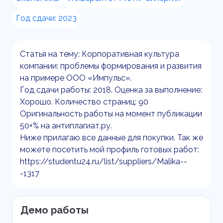
Год сдачи: 2023
Статья на тему: Корпоративная культура
компании: проблемы формирования и развития
на примере ООО «Импульс».
Год сдачи работы: 2018. Оценка за выполнение:
Хорошо. Количество страниц: 90
Оригинальность работы на момент публикации
50+% на антиплагиат.ру.
Ниже прилагаю все данные для покупки. Так же
можете посетить мой профиль готовых работ:
https://studentu24.ru/list/suppliers/Malika--
-1317
Демо работы