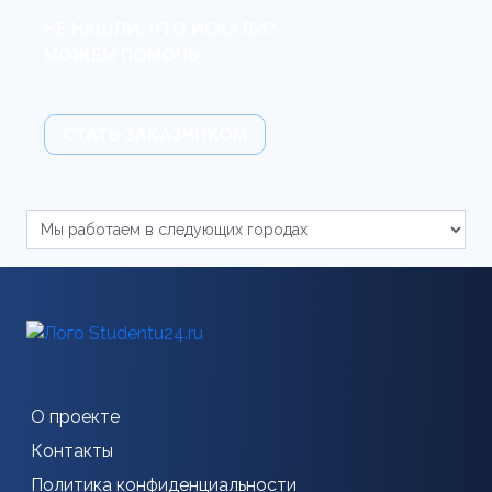
НЕ НАШЛИ, ЧТО ИСКАЛИ?
МОЖЕМ ПОМОЧЬ.
СТАТЬ ЗАКАЗЧИКОМ
О проекте
Контакты
Политика конфиденциальности