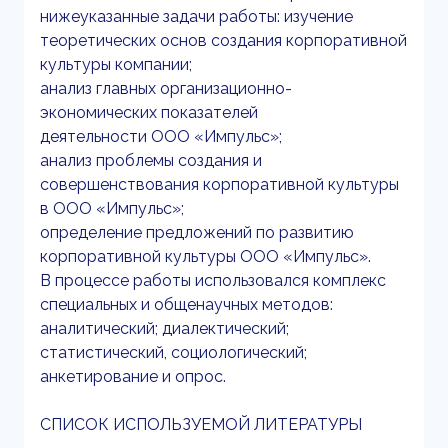
нижеуказанные задачи работы: изучение
теоретических основ создания корпоративной
культуры компании;
анализ главных организационно-
экономических показателей
деятельности ООО «Импульс»;
анализ проблемы создания и
совершенствования корпоративной культуры
в ООО «Импульс»;
определение предложений по развитию
корпоративной культуры ООО «Импульс».
В процессе работы использовался комплекс
специальных и общенаучных методов:
аналитический; диалектический;
статистический, социологический;
анкетирование и опрос.
СПИСОК ИСПОЛЬЗУЕМОЙ ЛИТЕРАТУРЫ