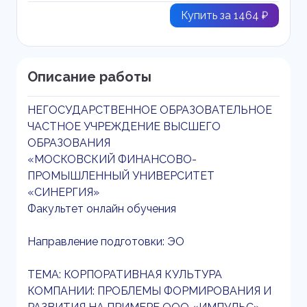
Купить за 1464 ₽
Описание работы
НЕГОСУДАРСТВЕННОЕ ОБРАЗОВАТЕЛЬНОЕ
ЧАСТНОЕ УЧРЕЖДЕНИЕ ВЫСШЕГО
ОБРАЗОВАНИЯ
«МОСКОВСКИЙ ФИНАНСОВО-
ПРОМЫШЛЕННЫЙ УНИВЕРСИТЕТ
«СИНЕРГИЯ»
Факультет онлайн обучения
Направление подготовки: ЭО
ТЕМА: КОРПОРАТИВНАЯ КУЛЬТУРА
КОМПАНИИ: ПРОБЛЕМЫ ФОРМИРОВАНИЯ И