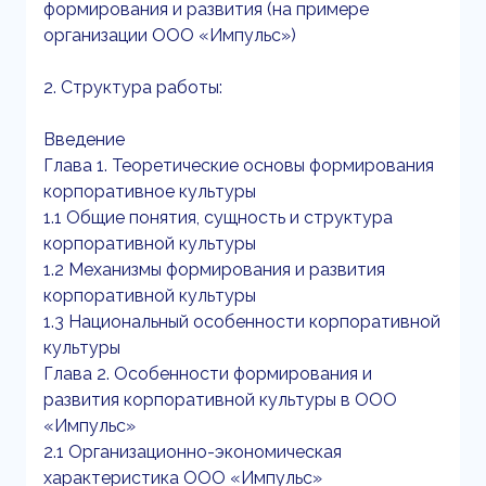
формирования и развития (на примере
организации ООО «Импульс»)
2. Структура работы:
Введение
Глава 1. Теоретические основы формирования
корпоративное культуры
1.1 Общие понятия, сущность и структура
корпоративной культуры
1.2 Механизмы формирования и развития
корпоративной культуры
1.3 Национальный особенности корпоративной
культуры
Глава 2. Особенности формирования и
развития корпоративной культуры в ООО
«Импульс»
2.1 Организационно-экономическая
характеристика ООО «Импульс»