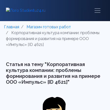
Главная
Магазин готовых работ
Корпоративная культура компании: проблемы
формирования и развития на примере ООО
«Импульс» [ID 4621]
Статья на тему "Корпоративная
культура компании: проблемы
формирования и развития на примере
ООО «Импульс» [ID 4621]"