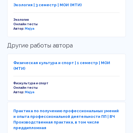
Экология | 3 семестр | МОИ (МТИ)
Экология
Онлайн тесты
Автор:
Majya
Другие работы автора
Физическая культура и спорт | 1 семестр | МОИ
(МТИ)
Физкультура и спорт
Онлайн тесты
Автор:
Majya
Практика по получению профессиональных умений
и опыта профессиональной деятельности ПП | ВЧ
Производственная практика, в том числе
преддипломная