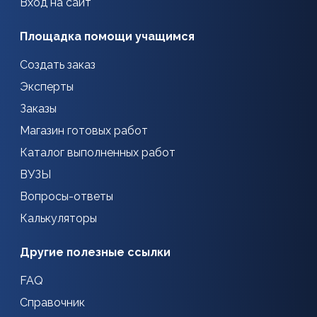
Вход на сайт
Площадка помощи учащимся
Создать заказ
Эксперты
Заказы
Магазин готовых работ
Каталог выполненных работ
ВУЗЫ
Вопросы-ответы
Калькуляторы
Другие полезные ссылки
FAQ
Справочник