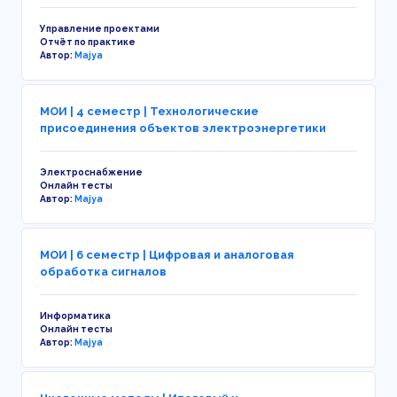
Управление проектами
Отчёт по практике
Автор:
Majya
МОИ | 4 семестр | Технологические
присоединения объектов электроэнергетики
Электроснабжение
Онлайн тесты
Автор:
Majya
МОИ | 6 семестр | Цифровая и аналоговая
обработка сигналов
Информатика
Онлайн тесты
Автор:
Majya