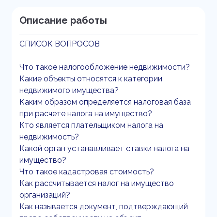
Описание работы
СПИСОК ВОПРОСОВ
Что такое налогообложение недвижимости?
Какие объекты относятся к категории
недвижимого имущества?
Каким образом определяется налоговая база
при расчете налога на имущество?
Кто является плательщиком налога на
недвижимость?
Какой орган устанавливает ставки налога на
имущество?
Что такое кадастровая стоимость?
Как рассчитывается налог на имущество
организаций?
Как называется документ, подтверждающий