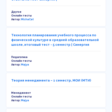
Другое
Онлайн тесты
Автор:
MishaCat
Технология планирования учебного процесса по
физической культуре в средней образовательной
школе, итоговый тест - 5 семестр | Синергия
Педагогика
Онлайн тесты
Автор:
Majya
Теория менеджмента – 1 семестр, МОИ (МТИ)
Менеджмент
Онлайн тесты
Автор:
Majya