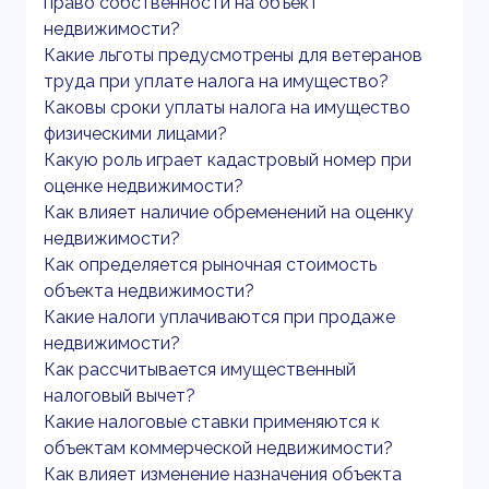
право собственности на объект
недвижимости?
Какие льготы предусмотрены для ветеранов
труда при уплате налога на имущество?
Каковы сроки уплаты налога на имущество
физическими лицами?
Какую роль играет кадастровый номер при
оценке недвижимости?
Как влияет наличие обременений на оценку
недвижимости?
Как определяется рыночная стоимость
объекта недвижимости?
Какие налоги уплачиваются при продаже
недвижимости?
Как рассчитывается имущественный
налоговый вычет?
Какие налоговые ставки применяются к
объектам коммерческой недвижимости?
Как влияет изменение назначения объекта