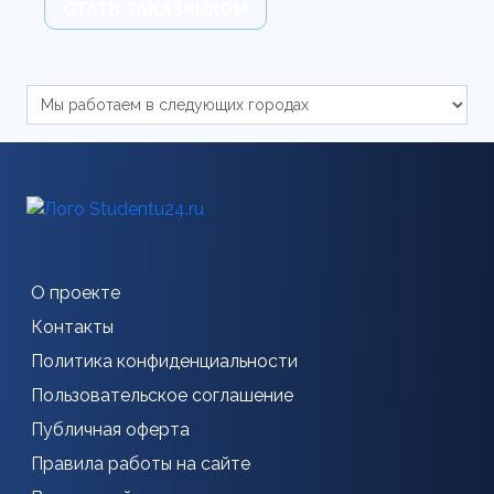
СТАТЬ ЗАКАЗЧИКОМ
О проекте
Контакты
Политика конфиденциальности
Пользовательское соглашение
Публичная оферта
Правила работы на сайте