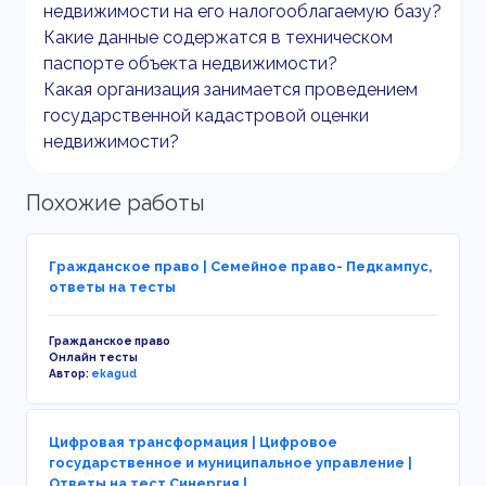
недвижимости на его налогооблагаемую базу?
Какие данные содержатся в техническом
паспорте объекта недвижимости?
Какая организация занимается проведением
государственной кадастровой оценки
недвижимости?
Похожие работы
Гражданское право | Семейное право- Педкампус,
ответы на тесты
Гражданское право
Онлайн тесты
Автор:
ekagud
Цифровая трансформация | Цифровое
государственное и муниципальное управление |
Ответы на тест Синергия |