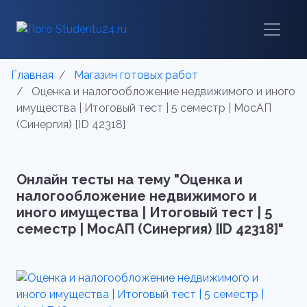
Главная
Магазин готовых работ
Оценка и налогообложение недвижимого и иного
имущества | Итоговый тест | 5 семестр | МосАП
(Синергия) [ID 42318]
Онлайн тесты на тему "Оценка и
налогообложение недвижимого и
иного имущества | Итоговый тест | 5
семестр | МосАП (Синергия) [ID 42318]"