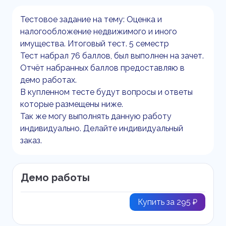
Тестовое задание на тему: Оценка и
налогообложение недвижимого и иного
имущества. Итоговый тест. 5 семестр
Тест набрал 76 баллов, был выполнен на зачет.
Отчёт набранных баллов предоставляю в
демо работах.
В купленном тесте будут вопросы и ответы
которые размещены ниже.
Так же могу выполнять данную работу
индивидуально. Делайте индивидуальный
заказ.
Демо работы
Купить за 295 ₽