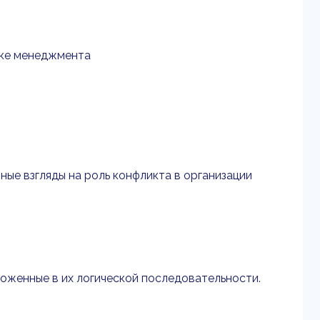
ике менеджмента
ные взгляды на роль конфликта в организации
ложенные в их логической последовательности.