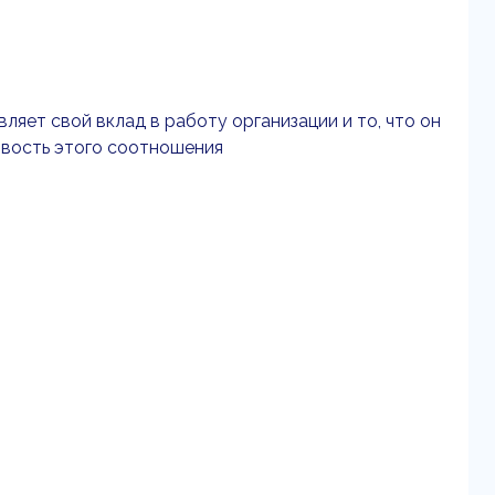
ляет свой вклад в работу организации и то, что он
ивость этого соотношения