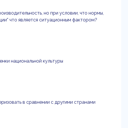
оизводительность, но при условии, что нормы,
ации” что является ситуационным фактором?
ценки национальной культуры
ризовать в сравнении с другими странами