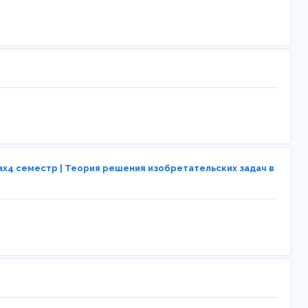
ах4 семестр | Теория решения изобретательских задач в