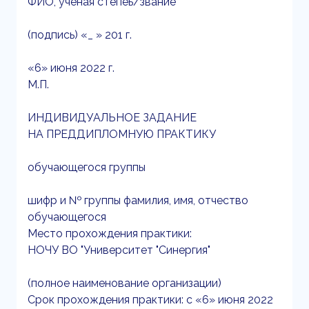
ФИО, ученая степеь/звание
(подпись) «_ » 201 г.
«6» июня 2022 г.
М.П.
ИНДИВИДУАЛЬНОЕ ЗАДАНИЕ
НА ПРЕДДИПЛОМНУЮ ПРАКТИКУ
обучающегося группы
шифр и № группы фамилия, имя, отчество
обучающегося
Место прохождения практики:
НОЧУ ВО "Университет "Синергия"
(полное наименование организации)
Срок прохождения практики: с «6» июня 2022