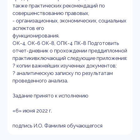
также практических рекомендаций по
совершенствованию правовых,
- организационных, экономических, социальных
аспектов его
функционирования.
ОК-4, ОК-6 ОК-8, ОПК-4 ПК-8 Подготовить
отчет-дневник о прохождении преддипломной
практикивключающий следующие приложения:
? копии важнейших изученных документов;
? аналитическую записку по результатам
проведенного анализа.
Задание принято к исполнению
«6» июня 2022 г.
подпись И.О. Фамилия обучающегося