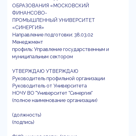
ОБРАЗОВАНИЯ «МОСКОВСКИЙ
ФИНАНСОВО-
ПРОМЫШЛЕННЫЙ УНИВЕРСИТЕТ
«СИНЕРГИЯ»
Направление подготовки: 38.03.02
Менеджмент
профиль: Управление государственным и
муниципальным сектором
УТВЕРЖДАЮ УТВЕРЖДАЮ
Руководитель профильной организации
Руководитель от Университета
НОЧУ ВО "Университет "Синергия"
(полное наименование организации)
(должность)
(подпись)