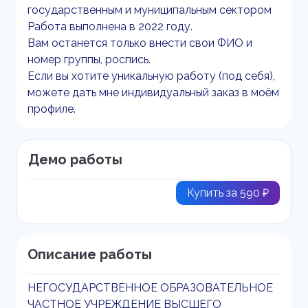
государственным и муниципальным сектором
Работа выполнена в 2022 году.
Вам останется только внести свои ФИО и
номер группы, роспись.
Если вы хотите уникальную работу (под себя),
можете дать мне индивидуальный заказ в моём
профиле.
Демо работы
Купить за 590 ₽
Описание работы
НЕГОСУДАРСТВЕННОЕ ОБРАЗОВАТЕЛЬНОЕ
ЧАСТНОЕ УЧРЕЖДЕНИЕ ВЫСШЕГО