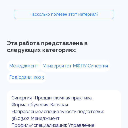
Насколько полезен этот материал?
Эта работа представлена в
следующих категориях:
Менеджмент
Университет МФПУ Синергия
Год сдачи: 2023
Синергия -Преддипломная практика.
Форма обучения: Заочная
Направление/специальность подготовки:
38.03.02 Менеджмент
Профиль/специализация: Управление