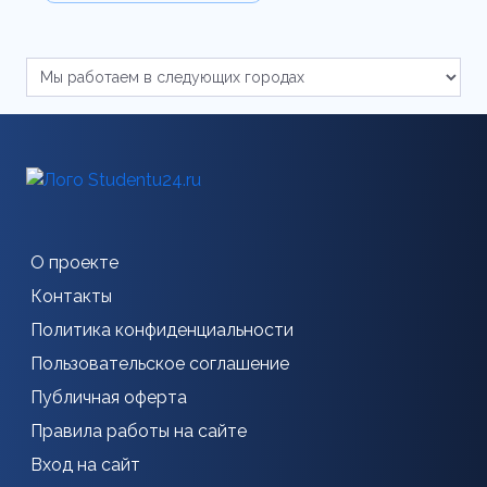
О проекте
Контакты
Политика конфиденциальности
Пользовательское соглашение
Публичная оферта
Правила работы на сайте
Вход на сайт