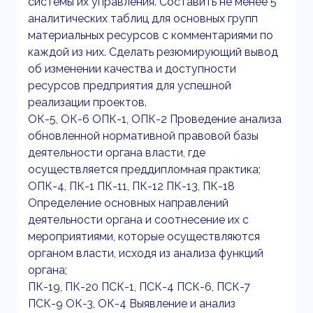
системы их управления. Составить не менее 5
аналитических таблиц для основных групп
материальных ресурсов с комментариями по
каждой из них. Сделать резюмирующий вывод
об изменении качества и доступности
ресурсов предприятия для успешной
реализации проектов.
ОК-5, ОК-6 ОПК-1, ОПК-2 Проведение анализа
обновленной нормативной правовой базы
деятельности органа власти, где
осуществляется преддипломная практика;
ОПК-4, ПК-1 ПК-11, ПК-12 ПК-13, ПК-18
Определение основных направлений
деятельности органа и соотнесение их с
мероприятиями, которые осуществляются
органом власти, исходя из анализа функций
органа;
ПК-19, ПК-20 ПСК-1, ПСК-4 ПСК-6, ПСК-7
ПСК-9 ОК-3, ОК-4 Выявление и анализ