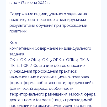
г. по «17» июня 2022 г.
Содержание индивидуального задания на
практику, соотнесенное с планируемыми
результатами обучения при прохождении
практики:
Код
компетенции Содержание индивидуального
задания
ОК-1, ОК-2 ОК-4, ОК-5 ОПК-1, ОПК-4 ПК-8,
ПК-11 ПСК-2 Составить общее описание
учреждения прохождения практики:
наименование и организационно-правовая
форма; форма собственности; юридический и
фактический адреса, особенности
территориального размещения; миссия; сфера
деятельности (отрасль); виды производимой
продукции или оказываемых услуг; основные