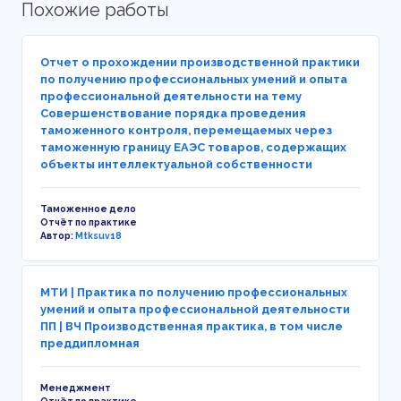
Похожие работы
Отчет о прохождении производственной практики
по получению профессиональных умений и опыта
профессиональной деятельности на тему
Совершенствование порядка проведения
таможенного контроля, перемещаемых через
таможенную границу ЕАЭС товаров, содержащих
объекты интеллектуальной собственности
Таможенное дело
Отчёт по практике
Автор:
Mtksuv18
МТИ | Практика по получению профессиональных
умений и опыта профессиональной деятельности
ПП | ВЧ Производственная практика, в том числе
преддипломная
Менеджмент