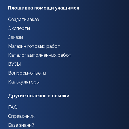
Площадка помощи учащимся
Создать заказ
Эксперты
Заказы
Магазин готовых работ
Каталог выполненных работ
ВУЗЫ
Вопросы-ответы
Калькуляторы
Другие полезные ссылки
FAQ
Справочник
База знаний