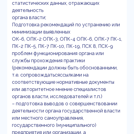
статистических данных, отражающих
деятельность
органа власти;
Подготовка рекомендаций по устранению или
минимизации выявленных
ОК-6, ОПК-2 ОПК-3, ОПК-4 ОПК-6, ОПК-7 ПК-1,
ПК-2 ПК-5, ПК-7 ПК-10, ПК-19, ПСК 8, ПСК-9
проблем функционирования органа или
службы прохождения практики
(рекомендации должны быть обоснованными,
т.е. сопровождатьсяссылками на
соответствующие нормативные документы
или авторитетное мнение специалистов
органов власти, исследователей и т.п.)
– подготовка выводов о совершенствовании
деятельности органа государственной власти
или местного самоуправления,
государственного (муниципального)
предприятия или организации, а