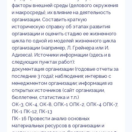
факторы внешней среды (делового окружения
и макросреды), их влияние на деятельность
организации. Составить краткую
историческую справку об этапах развития
организации и оценить стадию ее жизненного
цикла по одной из моделей жизненного цикла
организации (например, Л. Грейнера или И.
Адизеса). Источники информации (здесь и в
следующих пунктах работ):
документация организации (годовые отчеты за
последние 3 года); наблюдения; интервью с
менеджментом организации; информация из
открытых источников (сайт организации,
бюллетени, статистика и т.п.)
ОК-3, ОК-4, ОК-8, ОПК-1 ОПК-2, ОПК-4 ОПК-7,
ПК-1 ПК-12, ПК-13
ПК- 16 Провести анализ основных
материальных ресурсов в организации и