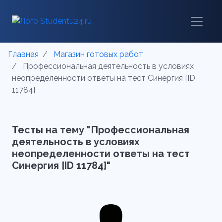
Главная
Магазин готовых работ
Профессиональная деятельность в условиях
неопределенности ответы на тест Синергия [ID
11784]
Тесты на тему "Профессиональная
деятельность в условиях
неопределенности ответы на тест
Синергия [ID 11784]"