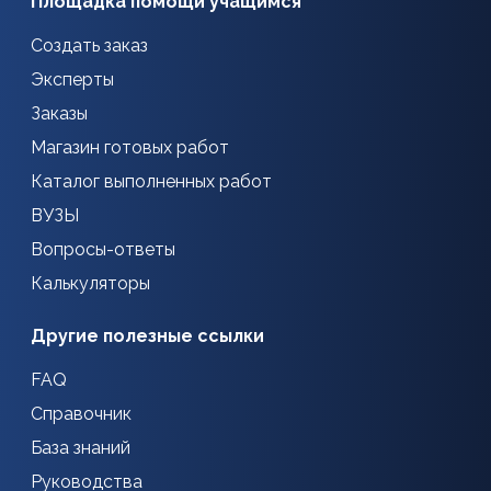
Площадка помощи учащимся
Создать заказ
Эксперты
Заказы
Магазин готовых работ
Каталог выполненных работ
ВУЗЫ
Вопросы-ответы
Калькуляторы
Другие полезные ссылки
FAQ
Справочник
База знаний
Руководства