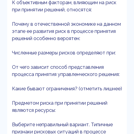
К объективным факторам, влияющим на риск
при принятии решений, относятся:
Почему в отечественной экономике на данном
этапе ее развития риск в процессе принятия
решений особенно вероятен:
Численные размеры рисков определяют при:
От чего зависит способ представления
процесса принятия управленческого решения:
Какие бывают ограничения? (отметить лишнее)
Предметом риска при принятии решений
являются ресурсы:
Выберите неправильный вариант. Типичные
признаки рисковых ситуаций в процессе