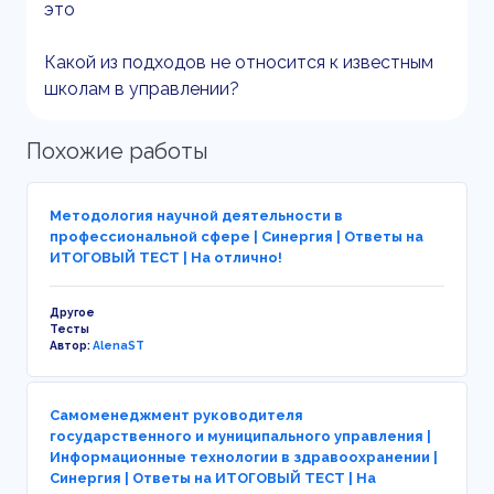
это
Какой из подходов не относится к известным
школам в управлении?
Похожие работы
Методология научной деятельности в
профессиональной сфере | Синергия | Ответы на
ИТОГОВЫЙ ТЕСТ | На отлично!
Другое
Тесты
Автор:
AlenaST
Самоменеджмент руководителя
государственного и муниципального управления |
Информационные технологии в здравоохранении |
Синергия | Ответы на ИТОГОВЫЙ ТЕСТ | На