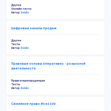
Другое
Онлайн тесты
Автор:
Soldis
Цифровые каналы продаж
Другое
Тесты
Автор:
Soldis
Правовые основы оперативно - розыскной
деятельности
Право и юриспруденция
Тесты
Автор:
Soldis
Семейное право 80 из 100