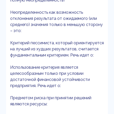
полную неопределенность?
Неопределенность как возможность
отклонения результата от ожидаемого (или
среднего) значения только в меньшую сторону
– это:
Критерий пессимиста, который ориентируется
на лучший из худших результатов, считается
фундаментальным критерием. Речь идет о:
Использование критерия является
целесообразным только при условии
достаточной финансовой устойчивости
предприятия. Речь идет о:
Предметом риска при принятии решений
являются ресурсы: