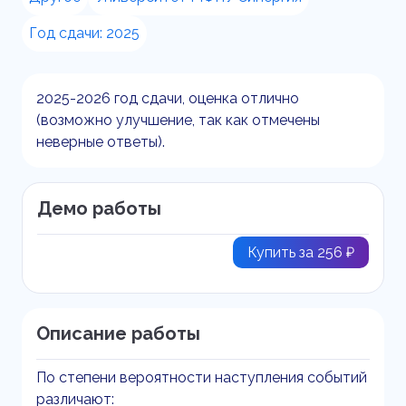
Год сдачи: 2025
2025-2026 год сдачи, оценка отлично
(возможно улучшение, так как отмечены
неверные ответы).
Демо работы
Купить за 256 ₽
Описание работы
По степени вероятности наступления событий
различают: