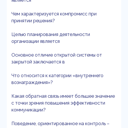
является
Чем характеризуется компромисс при
принятии решения?
Целью планирования деятельности
организации является
Основное отличие открытой системы от
закрытой заключается в
Что относится к категории «внутреннего
вознаграждения»?
Какая обратная связь имеет большее значение
с точки зрения повышения эффективности
коммуникации?
Поведение, ориентированное на контроль –