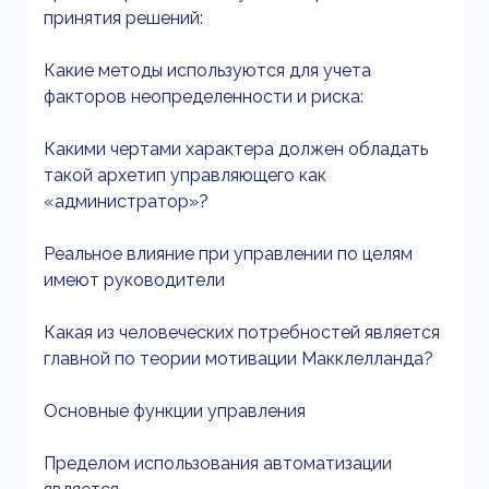
принятия решений:
Какие методы используются для учета
факторов неопределенности и риска:
Какими чертами характера должен обладать
такой архетип управляющего как
«администратор»?
Реальное влияние при управлении по целям
имеют руководители
Какая из человеческих потребностей является
главной по теории мотивации Макклелланда?
Основные функции управления
Пределом использования автоматизации