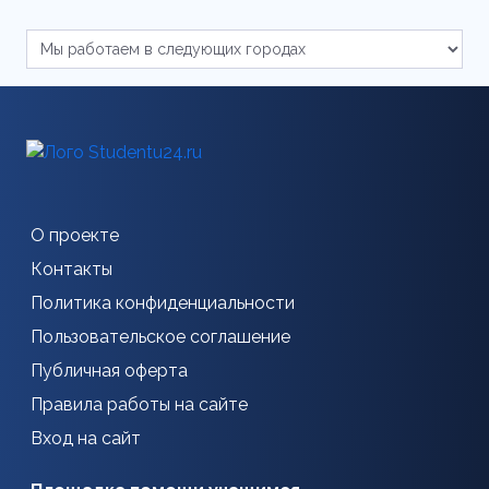
О проекте
Контакты
Политика конфиденциальности
Пользовательское соглашение
Публичная оферта
Правила работы на сайте
Вход на сайт