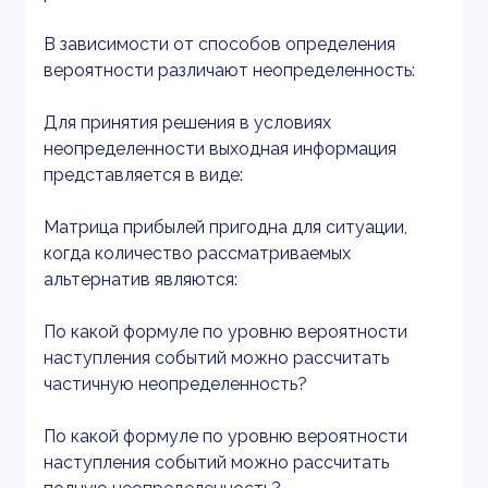
В зависимости от способов определения
вероятности различают неопределенность:
Для принятия решения в условиях
неопределенности выходная информация
представляется в виде:
Матрица прибылей пригодна для ситуации,
когда количество рассматриваемых
альтернатив являются:
По какой формуле по уровню вероятности
наступления событий можно рассчитать
частичную неопределенность?
По какой формуле по уровню вероятности
наступления событий можно рассчитать