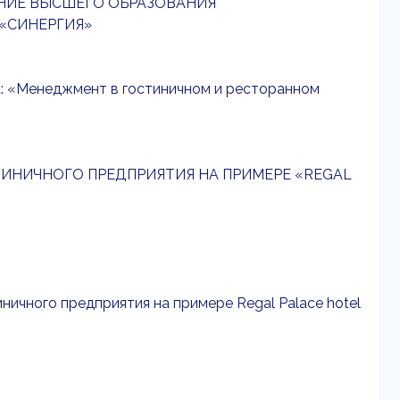
НИЕ ВЫСШЕГО ОБРАЗОВАНИЯ
«СИНЕРГИЯ»
: «Менеджмент в гостиничном и ресторанном
ИНИЧНОГО ПРЕДПРИЯТИЯ НА ПРИМЕРЕ «REGAL
ничного предприятия на примере Regal Palace hotel
.