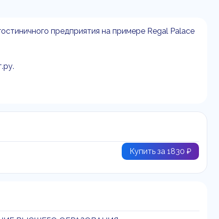
остиничного предприятия на примере Regal Palace
.ру.
Купить за 1830 ₽