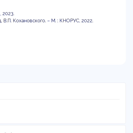
, 2023.
В.П. Кохановского. – М. : КНОРУС, 2022.