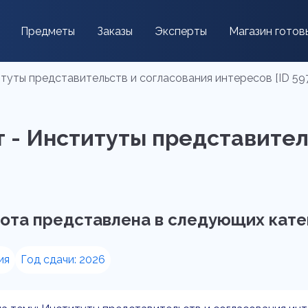
Предметы
Заказы
Эксперты
Магазин готов
туты представительств и согласования интересов [ID 59
 - Институты представител
ота представлена в следующих кате
ия
Год сдачи: 2026