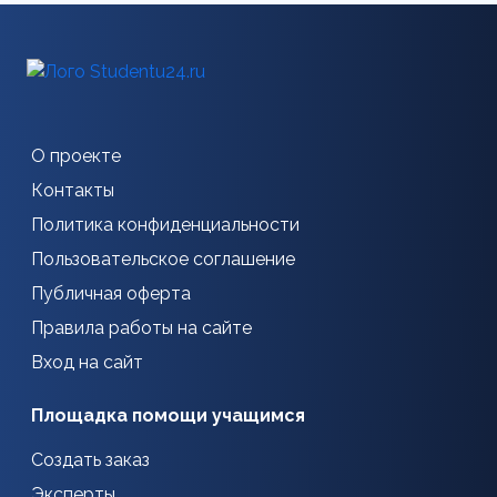
О проекте
Контакты
Политика конфиденциальности
Пользовательское соглашение
Публичная оферта
Правила работы на сайте
Вход на сайт
Площадка помощи учащимся
Создать заказ
Эксперты