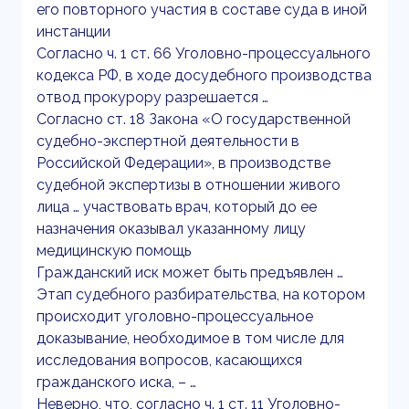
его повторного участия в составе суда в иной
инстанции
Согласно ч. 1 ст. 66 Уголовно-процессуального
кодекса РФ, в ходе досудебного производства
отвод прокурору разрешается …
Согласно ст. 18 Закона «О государственной
судебно-экспертной деятельности в
Российской Федерации», в производстве
судебной экспертизы в отношении живого
лица … участвовать врач, который до ее
назначения оказывал указанному лицу
медицинскую помощь
Гражданский иск может быть предъявлен …
Этап судебного разбирательства, на котором
происходит уголовно-процессуальное
доказывание, необходимое в том числе для
исследования вопросов, касающихся
гражданского иска, – …
Неверно, что, согласно ч. 1 ст. 11 Уголовно-