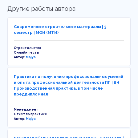
Другие работы автора
Современные строительные материалы | 3
семестр | МОИ (МТИ)
Строительство
Онлайн тесты
Автор:
Majya
Практика по получению профессиональных умений
и опыта профессиональной деятельности ПП | ВЧ
Производственная практика, в том числе
преддипломная
Менеджмент
Отчёт по практике
Автор:
Majya