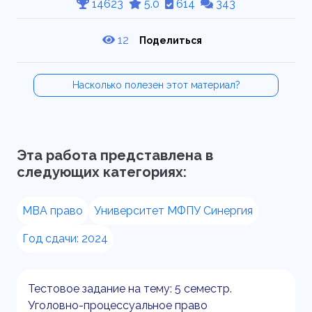
14623
5.0
614
343
12
Поделиться
Насколько полезен этот материал?
Эта работа представлена в
следующих категориях:
MBA право
Университет МФПУ Синергия
Год сдачи: 2024
Тестовое задание на тему: 5 семестр.
Уголовно-процессуальное право