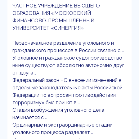
ЧАСТНОЕ УЧРЕЖДЕНИЕ ВЫСШЕГО
ОБРАЗОВАНИЯ «МОСКОВСКИЙ
ФИНАНСОВО-ПРОМЫШЛЕННЫЙ
УНИВЕРСИТЕТ «СИНЕРГИЯ»
Первоначальное разделение уголовного и
гражданского процессов в России связано с …
Уголовное и гражданское судопроизводство
ныне существуют абсолютно автономно друг
от друга …
Федеральный закон «О внесении изменений в
отдельные законодательные акты Российской
Федерации по вопросам противодействия
терроризму» был принят в …
Стадия возбуждения уголовного дела
начинается с …
Ординарные и экстраординарные стадии
уголовного процесса разделяет …