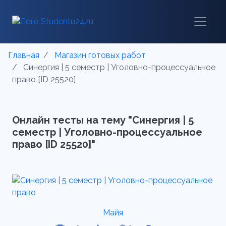
Главная
Магазин готовых работ
Синергия | 5 семестр | Уголовно-процессуальное
право [ID 25520]
Онлайн тесты на тему "Синергия | 5
семестр | Уголовно-процессуальное
право [ID 25520]"
Майя