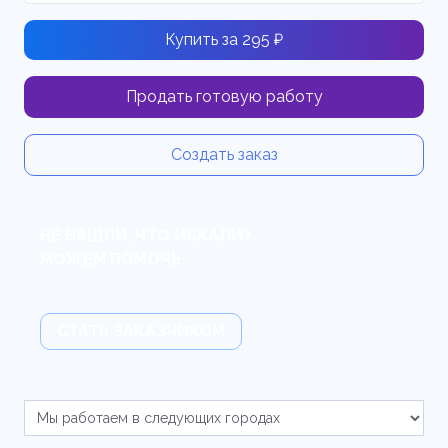
Купить за 295 ₽
Продать готовую работу
Создать заказ
НЕ НАШЛИ, ЧТО ИСКАЛИ?
МОЖЕМ ПОМОЧЬ.
СТАТЬ ЗАКАЗЧИКОМ