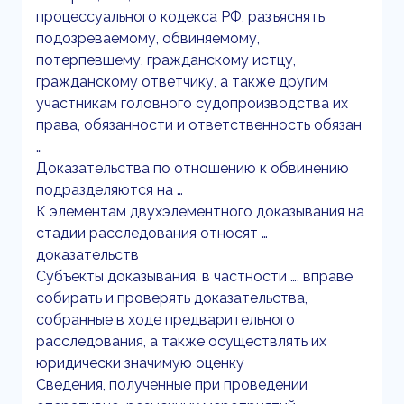
процессуального кодекса РФ, разъяснять
подозреваемому, обвиняемому,
потерпевшему, гражданскому истцу,
гражданскому ответчику, а также другим
участникам головного судопроизводства их
права, обязанности и ответственность обязан
…
Доказательства по отношению к обвинению
подразделяются на …
К элементам двухэлементного доказывания на
стадии расследования относят …
доказательств
Субъекты доказывания, в частности …, вправе
собирать и проверять доказательства,
собранные в ходе предварительного
расследования, а также осуществлять их
юридически значимую оценку
Сведения, полученные при проведении