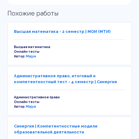
Похожие работы
Высшая математика - 2 семестр | МОИ (МТИ)
Высшая математика
Онлайн тесты
Автор:
Majya
Административное право, итоговый и
компетентностный тест - 4 семестр | Синергия
Административное право
Онлайн тесты
Автор:
Majya
Синергия | Компетентностные модели
образовательной деятельности