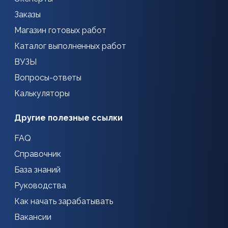
Заказы
Магазин готовых работ
Каталог выполненных работ
ВУЗЫ
Вопросы-ответы
Калькуляторы
Другие полезные ссылки
FAQ
Справочник
База знаний
Руководства
Как начать зарабатывать
Вакансии