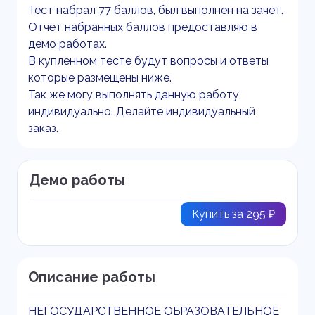
Тест набрал 77 баллов, был выполнен на зачет.
Отчёт набранных баллов предоставляю в
демо работах.
В купленном тесте будут вопросы и ответы
которые размещены ниже.
Так же могу выполнять данную работу
индивидуально. Делайте индивидуальный
заказ.
Демо работы
Купить за 295 ₽
Описание работы
НЕГОСУДАРСТВЕННОЕ ОБРАЗОВАТЕЛЬНОЕ