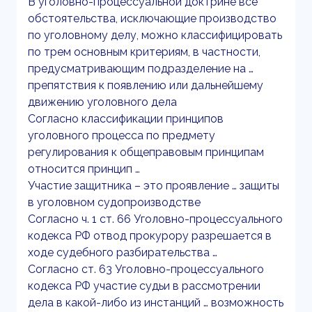
В уголовно-процессуальной доктрине все
обстоятельства, исключающие производство
по уголовному делу, можно классифицировать
по трем основным критериям, в частности,
предусматривающим подразделение на …
препятствия к появлению или дальнейшему
движению уголовного дела
Согласно классификации принципов
уголовного процесса по предмету
регулирования к общеправовым принципам
относится принцип …
Участие защитника – это проявление … защиты
в уголовном судопроизводстве
Согласно ч. 1 ст. 66 Уголовно-процессуального
кодекса РФ отвод прокурору разрешается в
ходе судебного разбирательства …
Согласно ст. 63 Уголовно-процессуального
кодекса РФ участие судьи в рассмотрении
дела в какой-либо из инстанций … возможность