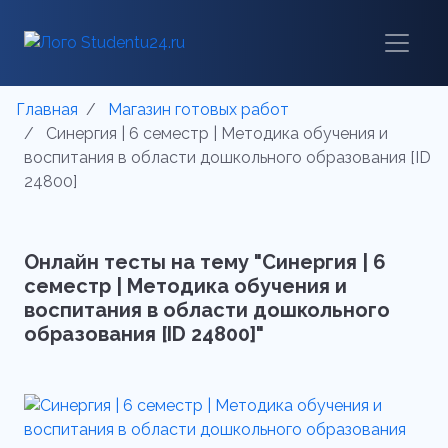
Главная
Магазин готовых работ
Синергия | 6 семестр | Методика обучения и
воспитания в области дошкольного образования [ID
24800]
Онлайн тесты на тему "Синергия | 6
семестр | Методика обучения и
воспитания в области дошкольного
образования [ID 24800]"