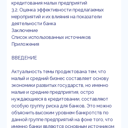
кредитования малых предприятий
3.2. Оценка эффективности предлагаемых
мероприятий и их влияния на показатели
деятельности банка
Заключение
Список использованных источников
Приложения
ВВЕДЕНИЕ
Актуальность темы продиктована тем, что
малый и средний бизнес составляет основу
экономики развитых государств, но именно
малые и средние предприятия, остро
нуждающиеся в кредитовании, составляют
особую группу риска для банков. Это можно
объяснить высоким уровнем банкротств по
данной группе предприятий на фоне того, что
именно банки являются основным источником