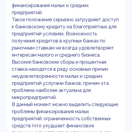
финансирования малых и средних
предприятий.
Такое положение серьезно затрудняет доступ
к банковскому кредиту на благоприятных для
предприятий условиях. Возможность
получения кредитов в крупных банках по
рыночным ставкам не всегда удовлетворяет
интересам малого и среднего бизнеса.
Высокие банковские сборы и процентная
ставка находятся в ряду основных причин
неудовлетворенности малых и средних
предприятий услугами банков, причем эта
проблема наиболее актуальна для
микропредприятий.
В данный момент можно выделить следующие
проблемы финансирования малых
предприятий: ограниченность собственных
средств (что ухудшает финансовое