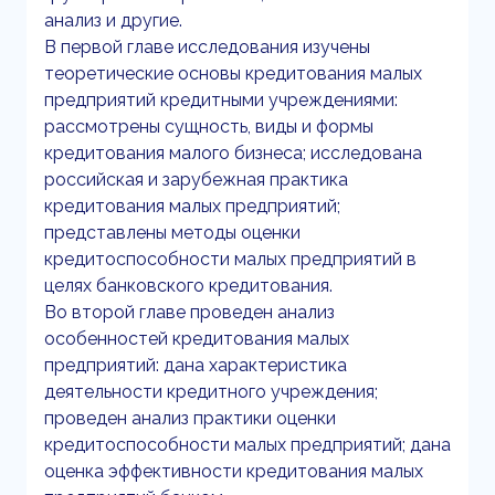
анализ и другие.
В первой главе исследования изучены
теоретические основы кредитования малых
предприятий кредитными учреждениями:
рассмотрены сущность, виды и формы
кредитования малого бизнеса; исследована
российская и зарубежная практика
кредитования малых предприятий;
представлены методы оценки
кредитоспособности малых предприятий в
целях банковского кредитования.
Во второй главе проведен анализ
особенностей кредитования малых
предприятий: дана характеристика
деятельности кредитного учреждения;
проведен анализ практики оценки
кредитоспособности малых предприятий; дана
оценка эффективности кредитования малых