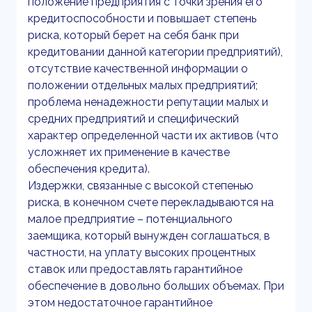
положение предприятия с точки зрения его
кредитоспособности и повышает степень
риска, который берет на себя банк при
кредитовании данной категории предприятий),
отсутствие качественной информации о
положении отдельных малых предприятий;
проблема ненадежности репутации малых и
средних предприятий и специфический
характер определенной части их активов (что
усложняет их применение в качестве
обеспечения кредита).
Издержки, связанные с высокой степенью
риска, в конечном счете перекладываются на
малое предприятие – потенциального
заемщика, который вынужден соглашаться, в
частности, на уплату высоких процентных
ставок или предоставлять гарантийное
обеспечение в довольно больших объемах. При
этом недостаточное гарантийное