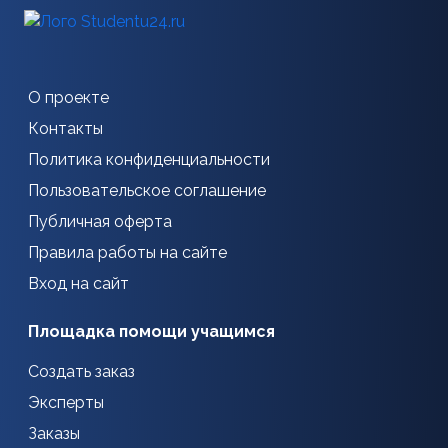
О проекте
Контакты
Политика конфиденциальности
Пользовательское соглашение
Публичная оферта
Правила работы на сайте
Вход на сайт
Площадка помощи учащимся
Создать заказ
Эксперты
Заказы