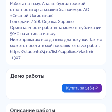
Работа на тему: Анализ бухгалтерской
отчетности организации (на примере АО
«Связной-Логистика»)
Год сдачи: 2018. Оценка: Хорошо.
Оригинальность работы на момент публикации
50+% на антиплагиат.ру.
Ниже прилагаю все данные для покупки. Так же
можете посетить мой профиль готовых работ:
https://studentu24.ru/list/suppliers/vladimir--
-1307
Демо работы
Купить за 1464 ₽
Описание работы