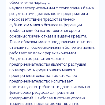
обеспечение наряду с
неудовлетворительными с точки зрения банка
результатами деятельности предприятия и
несоответствием предоставленной
субъектом малого бизнеса информации
требованиям банка выделяются среди
основных причин отказа в выдаче кредита.
Таким образом, малое предпринимательство
становится более значимым и более активным,
работает во всех сферах экономики.
Результатом развития малого
предпринимательства является растущая
популярность кредитования малого
предпринимательства, так как малое
предпринимательство испытывает
постоянную потребность в дополнительных
финансовых ресурсах для развития
предприятий. Наиболее льготные условия
традиционно предоставляют крупные