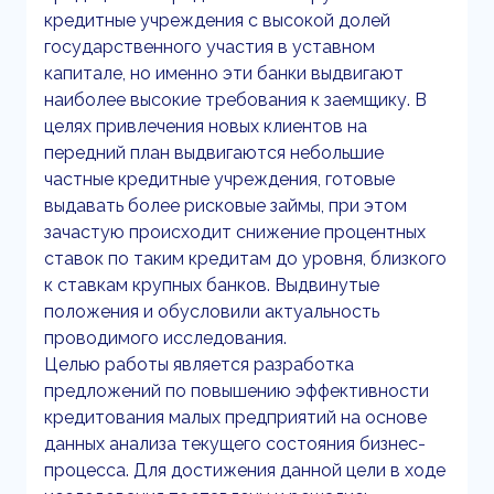
кредитные учреждения с высокой долей
государственного участия в уставном
капитале, но именно эти банки выдвигают
наиболее высокие требования к заемщику. В
целях привлечения новых клиентов на
передний план выдвигаются небольшие
частные кредитные учреждения, готовые
выдавать более рисковые займы, при этом
зачастую происходит снижение процентных
ставок по таким кредитам до уровня, близкого
к ставкам крупных банков. Выдвинутые
положения и обусловили актуальность
проводимого исследования.
Целью работы является разработка
предложений по повышению эффективности
кредитования малых предприятий на основе
данных анализа текущего состояния бизнес-
процесса. Для достижения данной цели в ходе