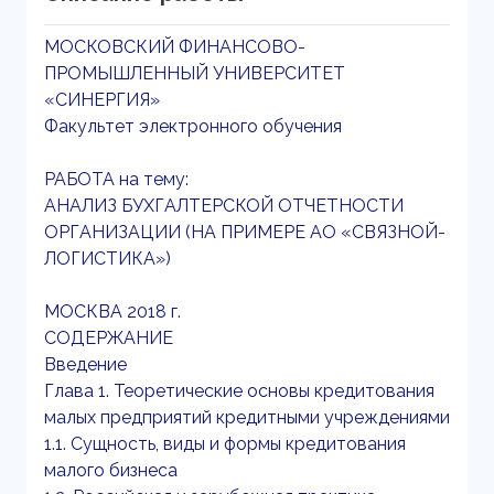
МОСКОВСКИЙ ФИНАНСОВО-
ПРОМЫШЛЕННЫЙ УНИВЕРСИТЕТ
«СИНЕРГИЯ»
Факультет электронного обучения
РАБОТА на тему:
АНАЛИЗ БУХГАЛТЕРСКОЙ ОТЧЕТНОСТИ
ОРГАНИЗАЦИИ (НА ПРИМЕРЕ АО «СВЯЗНОЙ-
ЛОГИСТИКА»)
МОСКВА 2018 г.
СОДЕРЖАНИЕ
Введение
Глава 1. Теоретические основы кредитования
малых предприятий кредитными учреждениями
1.1. Сущность, виды и формы кредитования
малого бизнеса