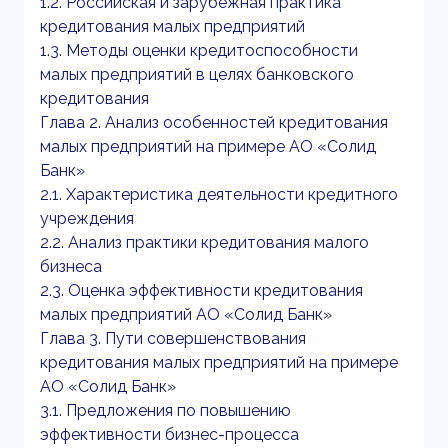
1.2. Российская и зарубежная практика
кредитования малых предприятий
1.3. Методы оценки кредитоспособности
малых предприятий в целях банковского
кредитования
Глава 2. Анализ особенностей кредитования
малых предприятий на примере АО «Солид
Банк»
2.1. Характеристика деятельности кредитного
учреждения
2.2. Анализ практики кредитования малого
бизнеса
2.3. Оценка эффективности кредитования
малых предприятий АО «Солид Банк»
Глава 3. Пути совершенствования
кредитования малых предприятий на примере
АО «Солид Банк»
3.1. Предложения по повышению
эффективности бизнес-процесса