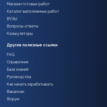
Магазин готовых работ
Каталог выполненных работ
ВУЗЫ
Вопросы-ответы
Калькуляторы
Другие полезные ссылки
FAQ
Справочник
База знаний
Руководства
Как начать зарабатывать
Вакансии
Форум