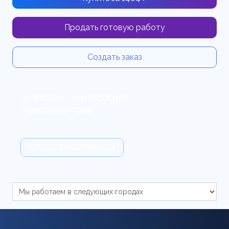
Продать готовую работу
Создать заказ
НЕ НАШЛИ, ЧТО ИСКАЛИ?
МОЖЕМ ПОМОЧЬ.
СТАТЬ ЗАКАЗЧИКОМ