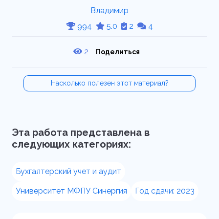
Владимир
994
5.0
2
4
2
Поделиться
Насколько полезен этот материал?
Эта работа представлена в
следующих категориях:
Бухгалтерский учет и аудит
Университет МФПУ Синергия
Год сдачи: 2023