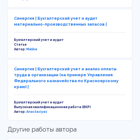
Синергия | Бухгалтерский учет и аудит
материально-производственных запасов |
Бухгалтерский учет и аудит
Статья
Автор:
Malika
Синергия | Бухгалтерский учет и анализ оплаты
труда в организации (на примере Управления
Федерального казначейства по Красноярскому
краю) |
Бухгалтерский учет и аудит
Выпускная квалификационная работа (ВКР)
Автор:
Anastasiya1
Другие работы автора