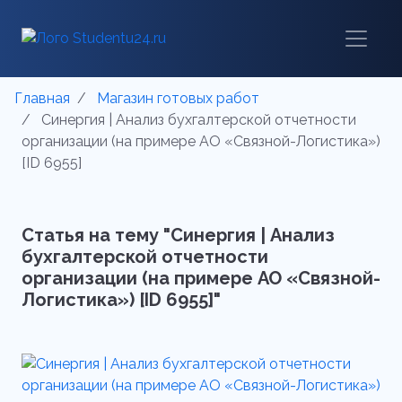
Главная
Магазин готовых работ
Синергия | Анализ бухгалтерской отчетности
организации (на примере АО «Связной-Логистика»)
[ID 6955]
Статья на тему "Синергия | Анализ
бухгалтерской отчетности
организации (на примере АО «Связной-
Логистика») [ID 6955]"