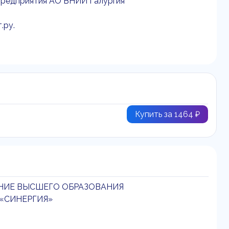
 предприятия АО ВНИИ Галургия
.ру.
Купить за 1464 ₽
НИЕ ВЫСШЕГО ОБРАЗОВАНИЯ
«СИНЕРГИЯ»