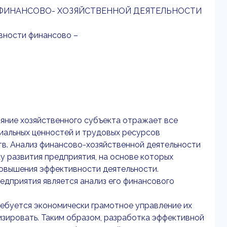
 ФИНАНСОВО- ХОЗЯЙСТВЕННОЙ ДЕЯТЕЛЬНОСТИ
ивности финансово –
ояние хозяйственного субъекта отражает все
иальных ценностей и трудовых ресурсов
в. Анализ финансово-хозяйственной деятельности
 развития предприятия, на основе которых
овышения эффективности деятельности.
дприятия является анализ его финансового
ебуется экономически грамотное управление их
изировать. Таким образом, разработка эффективной