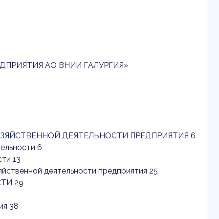
ДПРИЯТИЯ АО ВНИИ ГАЛУРГИЯ»
ОЗЯЙСТВЕННОЙ ДЕЯТЕЛЬНОСТИ ПРЕДПРИЯТИЯ 6
тельности 6
сти 13
зяйственной деятельности предприятия 25
ТИ 29
ия 38