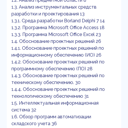
1.2. Анализ предметной области 8
1.3. Анализ инструментальных средств
разработки и проектирования 13
1.3.1. Среда разработки Borland Delphi 7 14
1.3.2. Программа Microsoft Office Access 18
1.3.3. Программа Microsoft Office Excel 23
1.4. Обоснование проектных решений 26
1.4.1. Обоснование проектных решений по
информационному обеспечению (ИО) 26
1.4.2. Обоснование проектных решений по
программному обеспечению (ПО) 28
1.4.3. Обоснование проектных решений по
техническому обеспечению. 30
1.4.4. Обоснование проектных решений по
технологическому обеспечению 31
1.5. Интеллектуальная информационная
система 32
1.6. Обзор программ автоматизации
складского учета 36