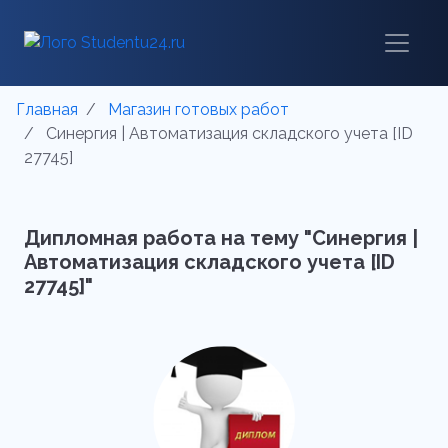
Главная
Магазин готовых работ
Синергия | Автоматизация складского учета [ID
27745]
Дипломная работа на тему "Синергия |
Автоматизация складского учета [ID
27745]"