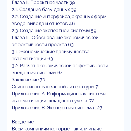
Глава II. Проектная часть 39
2.1. Создание базы данных 39
2.2. Создание интерфейса, экранных форм
ввода-вывода и отчетов 46
2.3. Создание экспертной системы 59
Глава III. Обоснование экономической
эффективности проекта 63
3.1. Экономические преимущества
автоматизации 63
3.2. Расчет экономической эффективности
внедрения системы 64
Заключение 70
Список использованной литературы 71
Приложение A. Информационная система
автоматизации складского учета…72
Приложение B. Экспертная система 127
Введение
Всем компаниям которые так или иначе