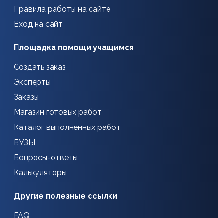
Правила работы на сайте
Вход на сайт
Площадка помощи учащимся
Создать заказ
Эксперты
Заказы
Магазин готовых работ
Каталог выполненных работ
ВУЗЫ
Вопросы-ответы
Калькуляторы
Другие полезные ссылки
FAQ