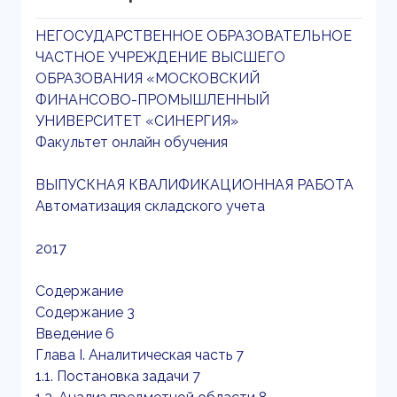
НЕГОСУДАРСТВЕННОЕ ОБРАЗОВАТЕЛЬНОЕ
ЧАСТНОЕ УЧРЕЖДЕНИЕ ВЫСШЕГО
ОБРАЗОВАНИЯ «МОСКОВСКИЙ
ФИНАНСОВО-ПРОМЫШЛЕННЫЙ
УНИВЕРСИТЕТ «СИНЕРГИЯ»
Факультет онлайн обучения
ВЫПУСКНАЯ КВАЛИФИКАЦИОННАЯ РАБОТА
Автоматизация складского учета
2017
Содержание
Содержание 3
Введение 6
Глава I. Аналитическая часть 7
1.1. Постановка задачи 7