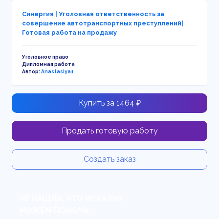
Синергия | Уголовная ответственность за
совершение автотранспортных преступлений|
Готовая работа на продажу
Уголовное право
Дипломная работа
Автор:
Anastasiya1
Купить за 1464 ₽
Продать готовую работу
Создать заказ
НЕ НАШЛИ, ЧТО ИСКАЛИ?
МОЖЕМ ПОМОЧЬ.