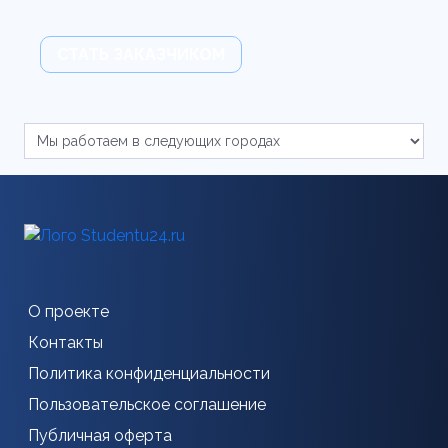
СТАТЬ ЗАКАЗЧИКОМ
О проекте
Контакты
Политика конфиденциальности
Пользовательское соглашение
Публичная оферта