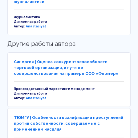
журналистики
Журналистика
Дипломная работа
Автор:
Anastasiya1
Другие работы автора
Синергия | Оценка конкурентоспособности
торговой организации, и пути ее
совершенствования на примере ООО «Фермер»
Производственный маркетинг и менеджмент
Дипломная работа
Автор:
Anastasiya1
ТЮМГУ | Особенности квалификации преступлений
против собственности, совершаемые с
применением насилия