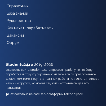
Справочник
База знаний
Руководства
Как начать зарабатывать
Вакансии
Форум
Studentu24.ru
2019-2026
Эксперты сайта Studentu24.ru проводят работу по подбору,
обработке и структурированию материала по предложенной
заказчиком теме. Результат данной работы не является готовым
научным трудом, но может служить источником для его
написания.
Разработано на базе веб-платформы Falcon Space