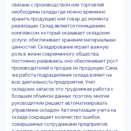
связаны с производством или торговлей
необходимы склады где можно временно
хранить продукцию или товар до момента
реализации. Склад является помещением,
комплексом, который оказывает складские
услуги, обеспечивает хранение материальных
ценностей. Складирование играет важную
роль в жизни современного общества,
постоянно развиваясь, оно обеспечивает рост
производителей и продаж их продукции. Сама
же работа подразделения склада влияет на
всю деятельность предприятия. Учет
складских запасов это трудоемкая работа с
большим объемом данных, поэтому многие
руководители решают автоматизировать
управление складом. Автоматизация учета на
складе сокращает количество ошибок,
совершаемых сотрудниками предприятия,