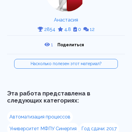
Анастасия
2854
4.8
0
12
1
Поделиться
Насколько полезен этот материал?
Эта работа представлена в
следующих категориях:
Автоматизация процессов
Университет МФПУ Синергия
Год сдачи: 2017