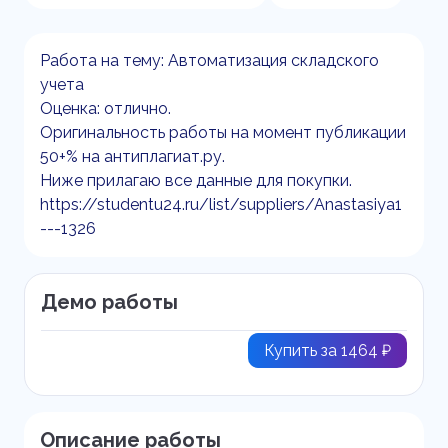
Работа на тему: Автоматизация складского
учета
Оценка: отлично.
Оригинальность работы на момент публикации
50+% на антиплагиат.ру.
Ниже прилагаю все данные для покупки.
https://studentu24.ru/list/suppliers/Anastasiya1
---1326
Демо работы
Купить за 1464 ₽
Описание работы