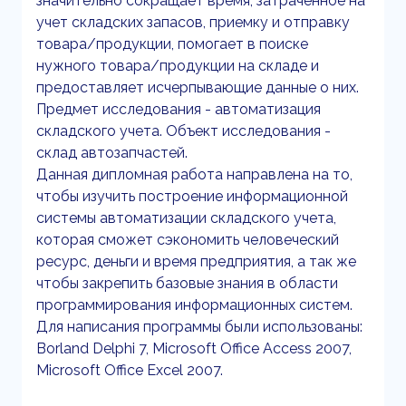
значительно сокращает время, затраченное на
учет складских запасов, приемку и отправку
товара/продукции, помогает в поиске
нужного товара/продукции на складе и
предоставляет исчерпывающие данные о них.
Предмет исследования - автоматизация
складского учета. Объект исследования -
склад автозапчастей.
Данная дипломная работа направлена на то,
чтобы изучить построение информационной
системы автоматизации складского учета,
которая сможет сэкономить человеческий
ресурс, деньги и время предприятия, а так же
чтобы закрепить базовые знания в области
программирования информационных систем.
Для написания программы были использованы:
Borland Delphi 7, Microsoft Office Access 2007,
Microsoft Office Excel 2007.