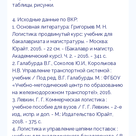
таблицы, рисунки.
4. Исходные данные по ВКР:
1. Основная литература: Григорьев М. Н.
Логистика: продвинутый курс: учебник для
бакалавриата и магистратуры. - Москва:
Юрайт, 2016. - 22 см. - (Бакалавр и магистр.
Академический курс). Ч. 2. - 2016. - 341 с.
2. Галабурда В.Г., Соколов Ю.И., Королькова
Н.В. Управление транспортной системой :
учебник / Под ред. В.Г. Галабурды. М. : ФГБОУ
«Учебно-методический центр по образованию
на железнодорожном транспорте)>, 2016.
3. Левкин, Г. Г. Коммерческая логистика :
учебное пособие для вузов / Г. Г. Левкин. - 2-е
изд., испр. и доп. - М.: Издательство Юрайт,
2018. - 375 с.
4. Логистика и управление цепями поставок :