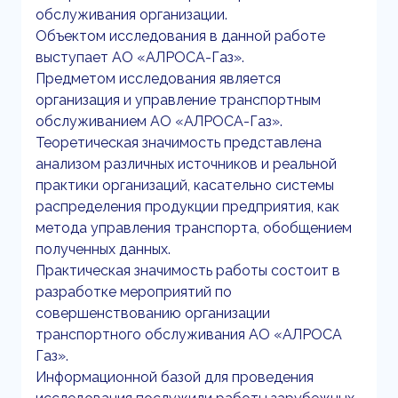
обслуживания организации.
Объектом исследования в данной работе
выступает АО «АЛРОСА-Газ».
Предметом исследования является
организация и управление транспортным
обслуживанием АО «АЛРОСА-Газ».
Теоретическая значимость представлена
анализом различных источников и реальной
практики организаций, касательно системы
распределения продукции предприятия, как
метода управления транспорта, обобщением
полученных данных.
Практическая значимость работы состоит в
разработке мероприятий по
совершенствованию организации
транспортного обслуживания АО «АЛРОСА
Газ».
Информационной базой для проведения