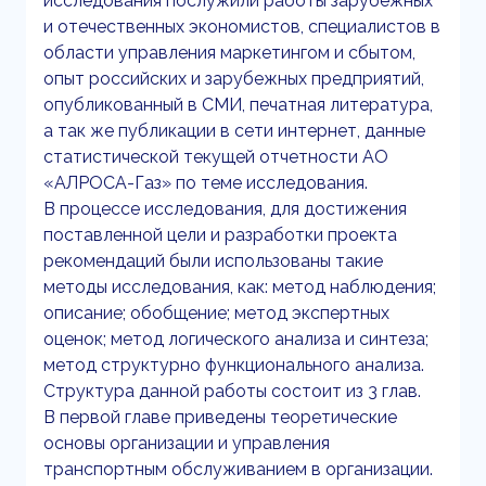
исследования послужили работы зарубежных
и отечественных экономистов, специалистов в
области управления маркетингом и сбытом,
опыт российских и зарубежных предприятий,
опубликованный в СМИ, печатная литература,
а так же публикации в сети интернет, данные
статистической текущей отчетности АО
«АЛРОСА-Газ» по теме исследования.
В процессе исследования, для достижения
поставленной цели и разработки проекта
рекомендаций были использованы такие
методы исследования, как: метод наблюдения;
описание; обобщение; метод экспертных
оценок; метод логического анализа и синтеза;
метод структурно функционального анализа.
Структура данной работы состоит из 3 глав.
В первой главе приведены теоретические
основы организации и управления
транспортным обслуживанием в организации.