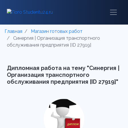
Главная
Магазин готовых работ
Синергия | Организация транспортного
обслуживания предприятия [ID 27919]
Дипломная работа на тему "Синергия |
Организация транспортного
обслуживания предприятия [ID 27919]"