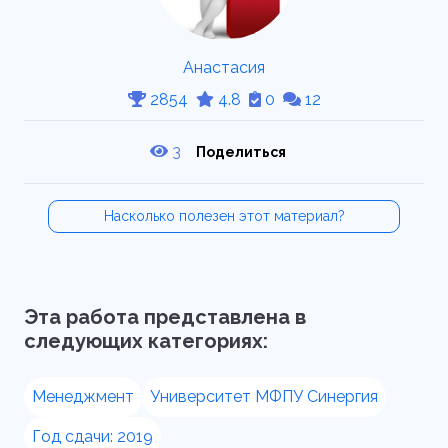
Анастасия
2854
4.8
0
12
3
Поделиться
Насколько полезен этот материал?
Эта работа представлена в
следующих категориях:
Менеджмент
Университет МФПУ Синергия
Год сдачи: 2019