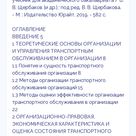
учебник для академического бакалавриата / В.
В. Щербаков [и др.] ; под ред. В. В. Щербакова.
- М. : Издательство Юрайт, 2019. - 582 с.
ОГЛАВЛЕНИЕ
ВВЕДЕНИЕ 5
1 ТЕОРЕТИЧЕСКИЕ ОСНОВЫ ОРГАНИЗАЦИИ
И УПРАВЛЕНИЯ ТРАНСПОРТНЫМ
ОБСЛУЖИВАНИЕМ В ОРГАНИЗАЦИИ 8
1.1 Понятие и сущность транспортного
обслуживания организации 8
1.2 Методы организации транспортного
обслуживания организаций 15
1.3 Методы оценки эффективности организации
транспортного обслуживания в организации
22
2 ОРГАНИЗАЦИОННО-ПРАВОВАЯ,
ЭКОНОМИЧЕСКАЯ ХАРАКТЕРИСТИКА И
ОЦЕНКА СОСТОЯНИЯ ТРАНСПОРТНОГО