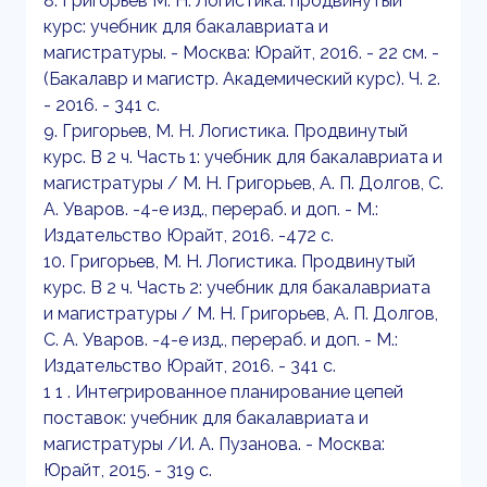
8. Григорьев М. Н. Логистика: продвинутый
курс: учебник для бакалавриата и
магистратуры. - Москва: Юрайт, 2016. - 22 см. -
(Бакалавр и магистр. Академический курс). Ч. 2.
- 2016. - 341 с.
9. Григорьев, М. Н. Логистика. Продвинутый
курс. В 2 ч. Часть 1: учебник для бакалавриата и
магистратуры / М. Н. Григорьев, А. П. Долгов, С.
А. Уваров. -4-е изд., перераб. и доп. - М.:
Издательство Юрайт, 2016. -472 с.
10. Григорьев, М. Н. Логистика. Продвинутый
курс. В 2 ч. Часть 2: учебник для бакалавриата
и магистратуры / М. Н. Григорьев, А. П. Долгов,
С. А. Уваров. -4-е изд., перераб. и доп. - М.:
Издательство Юрайт, 2016. - 341 с.
1 1 . Интегрированное планирование цепей
поставок: учебник для бакалавриата и
магистратуры /И. А. Пузанова. - Москва:
Юрайт, 2015. - 319 с.