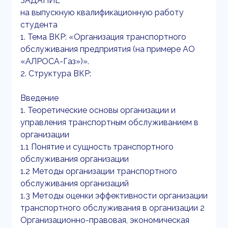
ЗАДАНИЕ
на выпускную квалификационную работу
студента
1. Тема ВКР: «Организация транспортного
обслуживания предприятия (на примере АО
«АЛРОСА-Газ»)».
2. Структура ВКР:
Введение
1. Теоретические основы организации и
управления транспортным обслуживанием в
организации
1.1 Понятие и сущность транспортного
обслуживания организации
1.2 Методы организации транспортного
обслуживания организаций
1.3 Методы оценки эффективности организации
транспортного обслуживания в организации 2
Организационно-правовая, экономическая