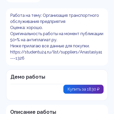
Работа на тему: Организация транспортного
обслуживания предприятия
Оценка: хорошо.
Оригинальность работы на момент публикации
50+% на антиплагиат.ру.
Ниже прилагаю все данные для покупки.
https://studentu24.ru/list/suppliers/Anastasiya1
---1326
Демо работы
Купить за 1830 ₽
Описание работы