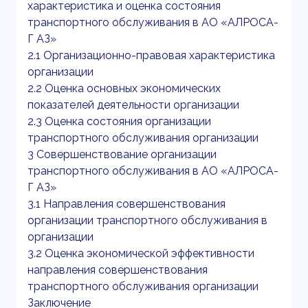
характеристика и оценка состояния
транспортного обслуживания в АО «АЛРОСА-
Г АЗ»
2.1 Организационно-правовая характеристика
организации
2.2 Оценка основных экономических
показателей деятельности организации
2.3 Оценка состояния организации
транспортного обслуживания организации
3 Совершенствование организации
транспортного обслуживания в АО «АЛРОСА-
Г АЗ»
3.1 Направления совершенствования
организации транспортного обслуживания в
организации
3.2 Оценка экономической эффективности
направления совершенствования
транспортного обслуживания организации
Заключение