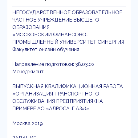
НЕГОСУДАРСТВЕННОЕ ОБРАЗОВАТЕЛЬНОЕ
ЧАСТНОЕ УЧРЕЖДЕНИЕ ВЫСШЕГО
ОБРАЗОВАНИЯ
«МОСКОВСКИЙ ФИНАНСОВО-
ПРОМЫШЛЕННЫЙ УНИВЕРСИТЕТ СИНЕРГИЯ
Факультет онлайн обучения
Направление подготовки: 38.03.02
Менеджмент
ВЫПУСКНАЯ КВАЛИФИКАЦИОННАЯ РАБОТА
«ОРГАНИЗАЦИЯ ТРАНСПОРТНОГО
ОБСЛУЖИВАНИЯ ПРЕДПРИЯТИЯ (НА
ПРИМЕРЕ АО «АЛРОСА-Г АЗ»)».
Москва 2019