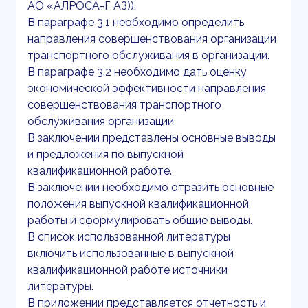
АО «АЛРОСА-Г АЗ)).
В параграфе 3.1 необходимо определить
направления совершенствования организации
транспортного обслуживания в организации.
В параграфе 3.2 необходимо дать оценку
экономической эффективности направления
совершенствования транспортного
обслуживания организации.
В заключении представлены основные выводы
и предложения по выпускной
квалификационной работе.
В заключении необходимо отразить основные
положения выпускной квалификационной
работы и сформулировать общие выводы.
В список использованной литературы
включить использованные в выпускной
квалификационной работе источники
литературы.
В приложении представляется отчетность и