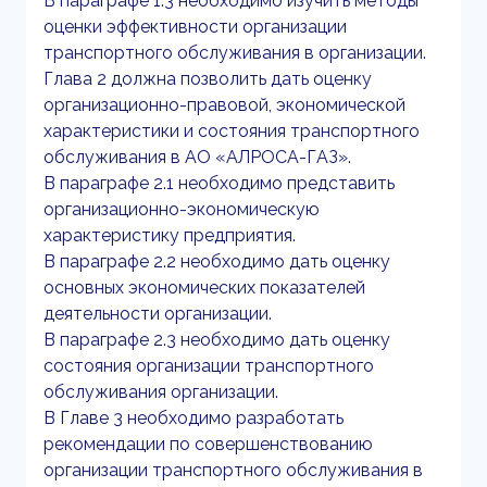
В параграфе 1.3 необходимо изучить методы
оценки эффективности организации
транспортного обслуживания в организации.
Глава 2 должна позволить дать оценку
организационно-правовой, экономической
характеристики и состояния транспортного
обслуживания в АО «АЛРОСА-ГАЗ».
В параграфе 2.1 необходимо представить
организационно-экономическую
характеристику предприятия.
В параграфе 2.2 необходимо дать оценку
основных экономических показателей
деятельности организации.
В параграфе 2.3 необходимо дать оценку
состояния организации транспортного
обслуживания организации.
В Главе 3 необходимо разработать
рекомендации по совершенствованию
организации транспортного обслуживания в