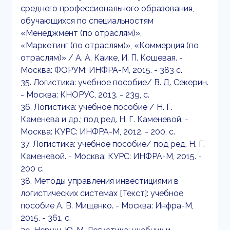
среднего профессионального образования,
обучающихся по специальностям
«Менеджмент (по отраслям)»,
«Маркетинг (по отраслям)», «Коммерция (по
отраслям)» / А. А. Каике, И. П. Кошевая. -
Москва: ФОРУМ: ИНФРА-М, 2015. - 383 с.
35. Логистика: учебное пособие/ В. Д. Секерин.
- Москва: КНОРУС, 2013. - 239, с.
36. Логистика: учебное пособие / Н. Г.
Каменева и др.; под ред. Н. Г. Каменевой. -
Москва: КУРС: ИНФРА-М, 2012. - 200, с.
37. Логистика: учебное пособие/ под ред. Н. Г.
Каменевой. - Москва: КУРС: ИНФРА-М, 2015. -
200 с.
38. Методы управления инвестициями в
логистических системах [Текст]: учебное
пособие А. В. Мищенко. - Москва: Инфра-М,
2015. - 361, с.