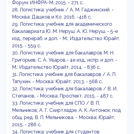
Форум: ИНФРА-М, 2015. - 271 с.
28. Логистика: учебник / А. М. Гаджинский. -
Москва: Дашков и Ко, 2016. -418 с.
29. Логистика: учебник для академического
бакалавриата Ю. М. Неруш, А. Ю. Неруш. - 5-е
изд., перераб. и доп. - М.: Издательство Юрайт,
2015. - 559 с.
30. Логистика: учебник для бакалавров М. Н.
Григорьев, С. А. Уваров.- 4е изд., испр. и доп. -
М.: Издательство Юрайт, 2014. - 836 с.
31. Логистика: учебник для бакалавров / А. П.
Тяпухин. - Москва: Юрайт, 2013. - 568 с.
32. Логистика: учебник для бакалавров / В. И.
Степанов. - Москва: Проспект, 2015. - 487 с.
33. Логистика: учебник для СПО / В. П.
Мельников, А. Г. Схиртладзе, А. К. Антонюк; под
общ. ред. В. П. Мельникова. - Москва: Юрайт,
2015. - 286 с.
34. Логистика: учебник для студентов