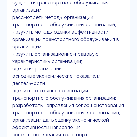
сущность транспортного обслуживания
организации;
рассмотреть методы организации
транспортного обслуживания организаций;
- изучить методы оценки эффективности
организации транспортного обслуживания в
организации;
- изучить организационно-правовую
характеристику организации;
оценить организации;
основные экономические показатели
деятельности
оценить состояние организации
транспортного обслуживания организации;
разработать направления совершенствования
транспортного обслуживания в организации;
организации дать оценку экономической
эффективности направления
совершенствования транспортного