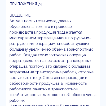
ПРИЛОЖЕНИЯ 74
ВВЕДЕНИЕ
Актуальность темы исследования
обусловлена, тем, что в процессе
производства продукция подвергается
многократном перемещениям и погрузочно-
разгрузочным операциям, способствующих
большему увеличению объема транспортных
работ. Каждая технологическая операция
подразделяется на несколько транспортных
операций, поэтому это связано с большими
затратами на транспортные работы, которые
составляют 10-30% косвенных расходов в
себестоимости продукции, а численность
работников, занятых в транспортном
хозяйстве, составляет около 12% общего числа
рабочих.