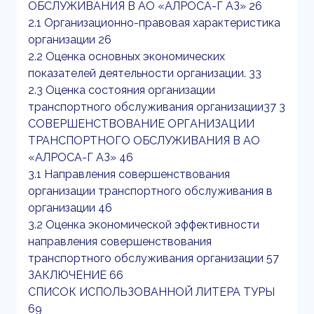
ОБСЛУЖИВАНИЯ В АО «АЛРОСА-Г АЗ» 26
2.1 Организационно-правовая характеристика
организации 26
2.2 Оценка основных экономических
показателей деятельности организации. 33
2.3 Оценка состояния организации
транспортного обслуживания организации37 3
СОВЕРШЕНСТВОВАНИЕ ОРГАНИЗАЦИИ
ТРАНСПОРТНОГО ОБСЛУЖИВАНИЯ В АО
«АЛРОСА-Г АЗ» 46
3.1 Направления совершенствования
организации транспортного обслуживания в
организации 46
3.2 Оценка экономической эффективности
направления совершенствования
транспортного обслуживания организации 57
ЗАКЛЮЧЕНИЕ 66
СПИСОК ИСПОЛЬЗОВАННОЙ ЛИТЕРА ТУРЫ
69