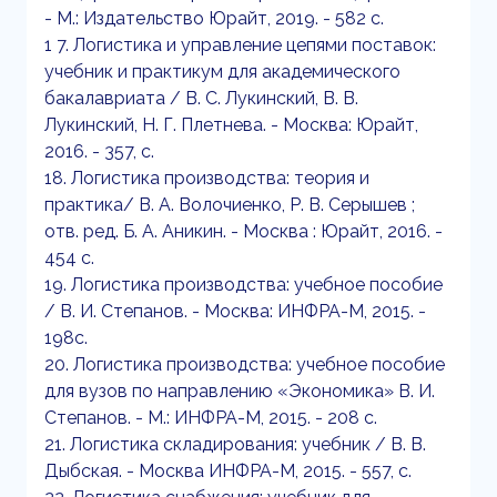
- М.: Издательство Юрайт, 2019. - 582 с.
1 7. Логистика и управление цепями поставок:
учебник и практикум для академического
бакалавриата / В. С. Лукинский, В. В.
Лукинский, Н. Г. Плетнева. - Москва: Юрайт,
2016. - 357, с.
18. Логистика производства: теория и
практика/ В. А. Волочиенко, Р. В. Серышев ;
отв. ред. Б. А. Аникин. - Москва : Юрайт, 2016. -
454 с.
19. Логистика производства: учебное пособие
/ В. И. Степанов. - Москва: ИНФРА-М, 2015. -
198с.
20. Логистика производства: учебное пособие
для вузов по направлению «Экономика» В. И.
Степанов. - М.: ИНФРА-М, 2015. - 208 с.
21. Логистика складирования: учебник / В. В.
Дыбская. - Москва ИНФРА-М, 2015. - 557, с.