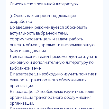
Список использованной литературы
3. Основные вопросы, подлежащие
разработке.
Во введении рекомендуется обосновать
актуальность выбранной темы,
сформулировать цели и задачи работы,
описать объект, предмет и информационную
базу исследования.
Для написания главы 1 рекомендуется изучить
основную и дополнительную литературу по
выбранной теме.
В параграфе 1.1 необходимо изучить понятие и
сущность транспортного обслуживания
организации.
В параграфе 1.2 необходимо изучить методы
организации транспортного обслуживания
организаций.