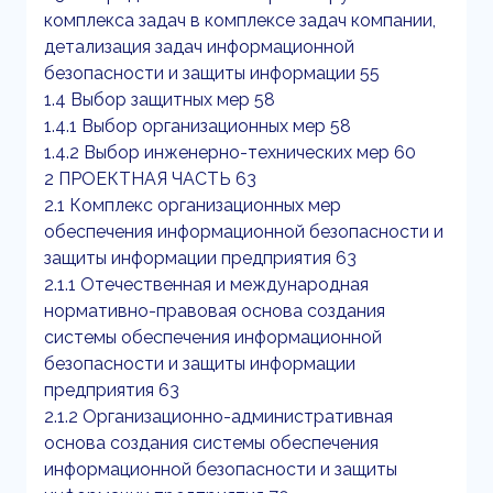
комплекса задач в комплексе задач компании,
детализация задач информационной
безопасности и защиты информации 55
1.4 Выбор защитных мер 58
1.4.1 Выбор организационных мер 58
1.4.2 Выбор инженерно-технических мер 60
2 ПРОЕКТНАЯ ЧАСТЬ 63
2.1 Комплекс организационных мер
обеспечения информационной безопасности и
защиты информации предприятия 63
2.1.1 Отечественная и международная
нормативно-правовая основа создания
системы обеспечения информационной
безопасности и защиты информации
предприятия 63
2.1.2 Организационно-административная
основа создания системы обеспечения
информационной безопасности и защиты