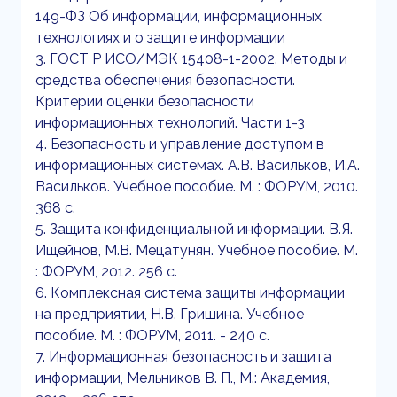
149-ФЗ Об информации, информационных
технологиях и о защите информации
3. ГОСТ Р ИСО/МЭК 15408-1-2002. Методы и
средства обеспечения безопасности.
Критерии оценки безопасности
информационных технологий. Части 1-3
4. Безопасность и управление доступом в
информационных системах. А.В. Васильков, И.А.
Васильков. Учебное пособие. М. : ФОРУМ, 2010.
368 с.
5. Защита конфиденциальной информации. В.Я.
Ищейнов, М.В. Мецатунян. Учебное пособие. М.
: ФОРУМ, 2012. 256 с.
6. Комплексная система защиты информации
на предприятии, Н.В. Гришина. Учебное
пособие. М. : ФОРУМ, 2011. - 240 с.
7. Информационная безопасность и защита
информации, Мельников В. П., М.: Академия,