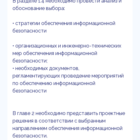
В разделе 1.4 необходимо провести анализ и
обоснование выбора:
• стратегии обеспечения информационной
безопасности
• организационных и инженерно-технических
мер обеспечения информационной
безопасности;
• необходимых документов,
регламентирующих проведение мероприятий
по обеспечению информационной
безопасности
В главе 2 необходимо представить проектные
решения в соответствии с выбранным
направлением обеспечения информационной
безопасности.