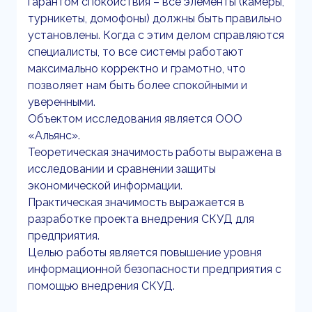
гарантом спокойствия – все элементы (камеры,
турникеты, домофоны) должны быть правильно
установлены. Когда с этим делом справляются
специалисты, то все системы работают
максимально корректно и грамотно, что
позволяет нам быть более спокойными и
уверенными.
Объектом исследования является ООО
«Альянс».
Теоретическая значимость работы выражена в
исследовании и сравнении защиты
экономической информации.
Практическая значимость выражается в
разработке проекта внедрения СКУД для
предприятия.
Целью работы является повышение уровня
информационной безопасности предприятия с
помощью внедрения СКУД.