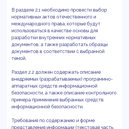
В разделе 2.1 необходимо провести выбор
нормативных актов отечественного и
международного права, которые будут
использоваться в качестве основы для
разработки внутренних нормативных
документов, а также разработать образцы
документов в соответствии с выбранной
темой.
Раздел 2.2 должен содержать описание
внедряемых (разрабатываемых) программно-
аппаратных средств информационной
безопасности, а также описание контрольного
примера применения выбранных средств
информационной безопасности.
Требования по содержанию и форме
представления информации (текстовая часть,