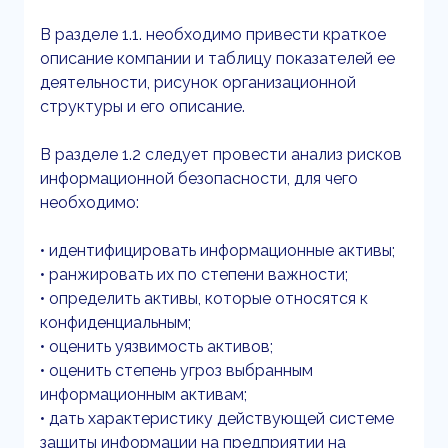
В разделе 1.1. необходимо привести краткое
описание компании и таблицу показателей ее
деятельности, рисунок организационной
структуры и его описание.
В разделе 1.2 следует провести анализ рисков
информационной безопасности, для чего
необходимо:
• идентифицировать информационные активы;
• ранжировать их по степени важности;
• определить активы, которые относятся к
конфиденциальным;
• оценить уязвимость активов;
• оценить степень угроз выбранным
информационным активам;
• дать характеристику действующей системе
защиты информации на предприятии на