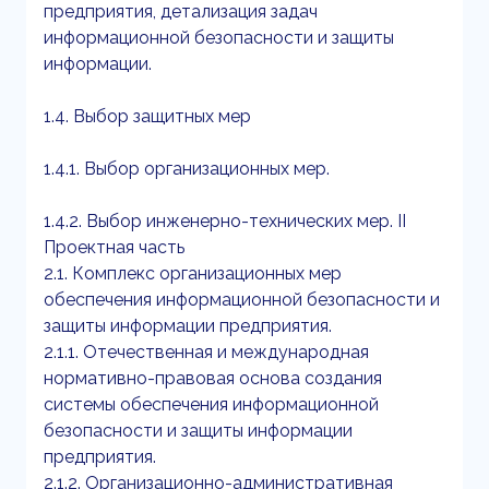
предприятия, детализация задач
информационной безопасности и защиты
информации.
1.4. Выбор защитных мер
1.4.1. Выбор организационных мер.
1.4.2. Выбор инженерно-технических мер. II
Проектная часть
2.1. Комплекс организационных мер
обеспечения информационной безопасности и
защиты информации предприятия.
2.1.1. Отечественная и международная
нормативно-правовая основа создания
системы обеспечения информационной
безопасности и защиты информации
предприятия.
2.1.2. Организационно-административная