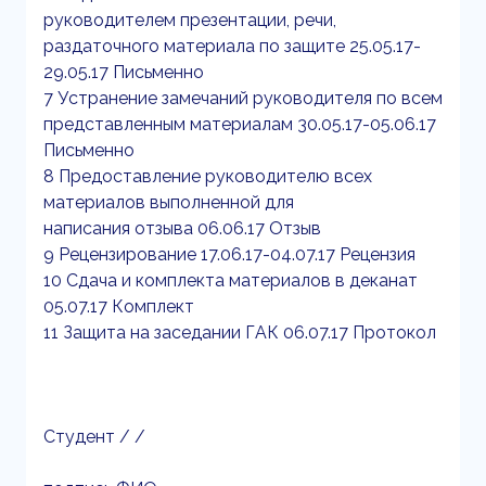
руководителем презентации, речи,
раздаточного материала по защите 25.05.17-
29.05.17 Письменно
7 Устранение замечаний руководителя по всем
представленным материалам 30.05.17-05.06.17
Письменно
8 Предоставление руководителю всех
материалов выполненной для
написания отзыва 06.06.17 Отзыв
9 Рецензирование 17.06.17-04.07.17 Рецензия
10 Сдача и комплекта материалов в деканат
05.07.17 Комплект
11 Защита на заседании ГАК 06.07.17 Протокол
Студент / /