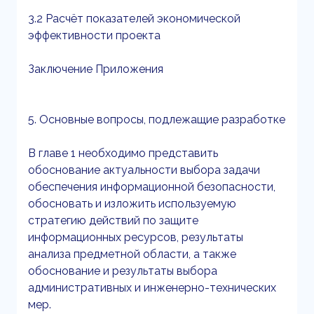
3.2 Расчёт показателей экономической
эффективности проекта
Заключение Приложения
5. Основные вопросы, подлежащие разработке
В главе 1 необходимо представить
обоснование актуальности выбора задачи
обеспечения информационной безопасности,
обосновать и изложить используемую
стратегию действий по защите
информационных ресурсов, результаты
анализа предметной области, а также
обоснование и результаты выбора
административных и инженерно-технических
мер.