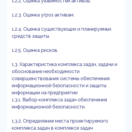
1.2.2. Оценка уязвимостей активов.
1.2.3. Оценка угроз активам.
1.2.4. Оценка существующих и планируемых
средств защиты.
1.2.5. Оценка рисков.
1.3. Характеристика комплекса задач, задачи и
обоснование необходимости
совершенствования системы обеспечения
информационной безопасности и защиты
информации на предприятии
1.3.1. Выбор комплекса задач обеспечения
информационной безопасности.
1.3.2. Определение места проектируемого
комплекса задач в комплексе задач