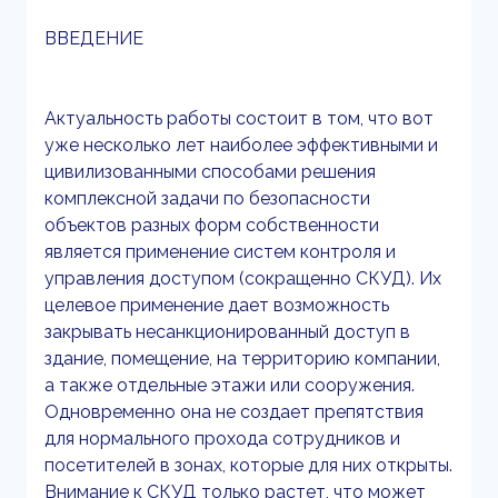
ВВЕДЕНИЕ
Актуальность работы состоит в том, что вот
уже несколько лет наиболее эффективными и
цивилизованными способами решения
комплексной задачи по безопасности
объектов разных форм собственности
является применение систем контроля и
управления доступом (сокращенно СКУД). Их
целевое применение дает возможность
закрывать несанкционированный доступ в
здание, помещение, на территорию компании,
а также отдельные этажи или сооружения.
Одновременно она не создает препятствия
для нормального прохода сотрудников и
посетителей в зонах, которые для них открыты.
Внимание к СКУД только растет, что может