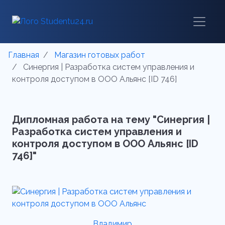
Главная
Магазин готовых работ
Синергия | Разработка систем управления и
контроля доступом в ООО Альянс [ID 746]
Дипломная работа на тему "Синергия |
Разработка систем управления и
контроля доступом в ООО Альянс [ID
746]"
Владимир