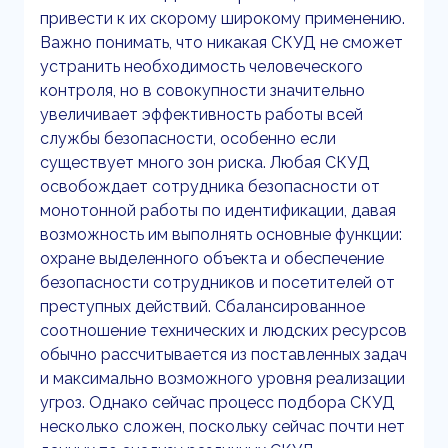
привести к их скорому широкому применению.
Важно понимать, что никакая СКУД не сможет
устранить необходимость человеческого
контроля, но в совокупности значительно
увеличивает эффективность работы всей
службы безопасности, особенно если
существует много зон риска. Любая СКУД
освобождает сотрудника безопасности от
монотонной работы по идентификации, давая
возможность им выполнять основные функции:
охране выделенного объекта и обеспечение
безопасности сотрудников и посетителей от
преступных действий. Сбалансированное
соотношение технических и людских ресурсов
обычно рассчитывается из поставленных задач
и максимально возможного уровня реализации
угроз. Однако сейчас процесс подбора СКУД
несколько сложен, поскольку сейчас почти нет