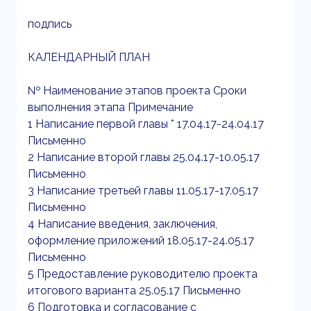
подпись
КАЛЕНДАРНЫЙ ПЛАН
№ Наименование этапов проекта Сроки
выполнения этапа Примечание
1 Написание первой главы * 17.04.17-24.04.17
Письменно
2 Написание второй главы 25.04.17-10.05.17
Письменно
3 Написание третьей главы 11.05.17-17.05.17
Письменно
4 Написание введения, заключения,
оформление приложений 18.05.17-24.05.17
Письменно
5 Предоставление руководителю проекта
итогового варианта 25.05.17 Письменно
6 Подготовка и согласование с