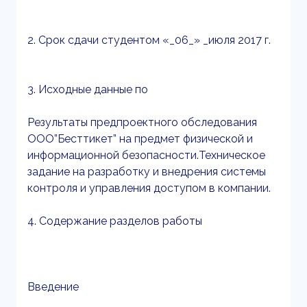
2. Срок сдачи студентом «_06_» _июля 2017 г.
3. Исходные данные по
Результаты предпроектного обследования
ООО”Бесттикет” на предмет физической и
информационной безопасности.Техническое
задание на разработку и внедрения системы
контроля и управления доступом в компании.
4. Содержание разделов работы
Введение