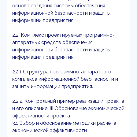
основа создания системы обеспечения
информационной безопасности и защиты
информации предприятия.
2.2. Комплекс проектируемых программно-
аппаратных средств обеспечения
информационной безопасности и защиты
информации предприятия.
2.2.1 Структура программно-аппаратного
комплекса информационной безопасности и
защиты информации предприятия.
2.2.2. Контрольный пример реализации проекта
и его описание. III Обоснование экономической
эффективности проекта
3.1 Выбор и обоснование методики расчёта
экономической эффективности