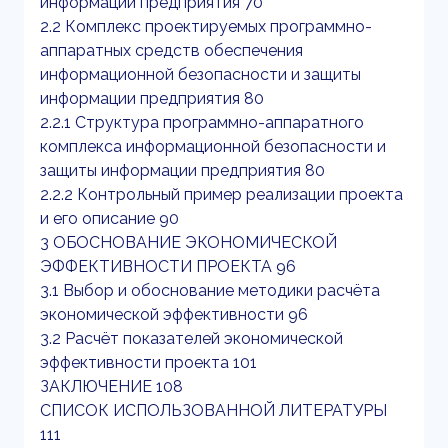
информации предприятия 70
2.2 Комплекс проектируемых программно-
аппаратных средств обеспечения
информационной безопасности и защиты
информации предприятия 80
2.2.1 Структура программно-аппаратного
комплекса информационной безопасности и
защиты информации предприятия 80
2.2.2 Контрольный пример реализации проекта
и его описание 90
3 ОБОСНОВАНИЕ ЭКОНОМИЧЕСКОЙ
ЭФФЕКТИВНОСТИ ПРОЕКТА 96
3.1 Выбор и обоснование методики расчёта
экономической эффективности 96
3.2 Расчёт показателей экономической
эффективности проекта 101
ЗАКЛЮЧЕНИЕ 108
СПИСОК ИСПОЛЬЗОВАННОЙ ЛИТЕРАТУРЫ
111