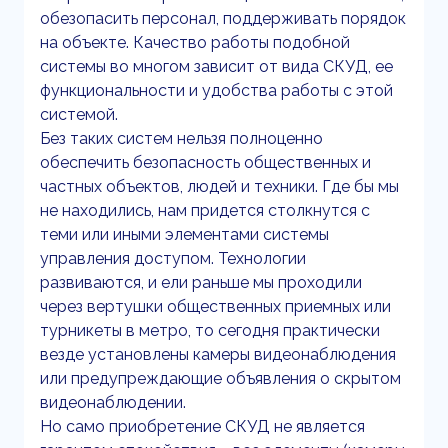
обезопасить персонал, поддерживать порядок
на объекте. Качество работы подобной
системы во многом зависит от вида СКУД, ее
функциональности и удобства работы с этой
системой.
Без таких систем нельзя полноценно
обеспечить безопасность общественных и
частных объектов, людей и техники. Где бы мы
не находились, нам придется столкнутся с
теми или иными элементами системы
управления доступом. Технологии
развиваются, и ели раньше мы проходили
через вертушки общественных приемных или
турникеты в метро, то сегодня практически
везде установлены камеры видеонаблюдения
или предупреждающие объявления о скрытом
видеонаблюдении.
Но само приобретение СКУД не является