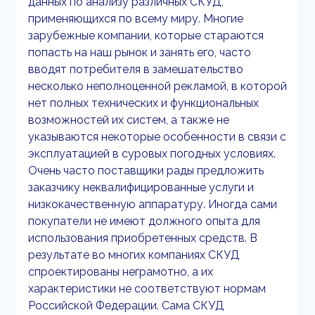
данных по анализу различных СКУД,
применяющихся по всему миру. Многие
зарубежные компании, которые стараются
попасть на наш рынок и занять его, часто
вводят потребителя в замешательство
несколько неполноценной рекламой, в которой
нет полных технических и функциональных
возможностей их систем, а также не
указываются некоторые особенности в связи с
эксплуатацией в суровых погодных условиях.
Очень часто поставщики рады предложить
заказчику неквалифицированные услуги и
низкокачественную аппаратуру. Иногда сами
покупатели не имеют должного опыта для
использования приобретенных средств. В
результате во многих компаниях СКУД
спроектированы неграмотно, а их
характеристики не соответствуют нормам
Российской Федерации. Сама СКУД