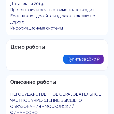
Дата сдачи 2019.
Презентация и речь в стоимость не входит.
Если нужно- делайте инд. заказ, сделаю не
дорого.
Информационные системы
Демо работы
Купить за 1830 ₽
Описание работы
НЕГОСУДАРСТВЕННОЕ ОБРАЗОВАТЕЛЬНОЕ
ЧАСТНОЕ УЧРЕЖДЕНИЕ ВЫСШЕГО
ОБРАЗОВАНИЯ «МОСКОВСКИЙ
ФИНАНСОВО-