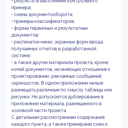
• результаты выполнения контрольного
примера;
• схемы документооборота;
• примеры классификаторов;
• формы первичных и результатных
документов;
• распечатки меню, экранных форм ввода,
получаемых отчетов в разработанной
системе;
• а также другие материалы проекта, кроме
копий документов, не имеющих отношения к
проектированию, рекламных сообщений,
скриншотов. В одном приложении нельзя
размещать различные по смыслу таблицы или
рисунки. Не допускается дублирование в
приложении материала, размещенного в
основной части проекта.
С детальным рассмотрением содержания
каждого пункта, а также примерами схем и