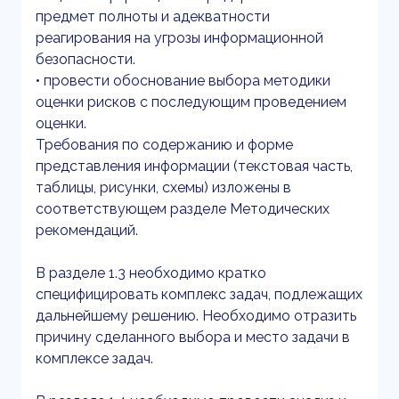
предмет полноты и адекватности
реагирования на угрозы информационной
безопасности.
• провести обоснование выбора методики
оценки рисков с последующим проведением
оценки.
Требования по содержанию и форме
представления информации (текстовая часть,
таблицы, рисунки, схемы) изложены в
соответствующем разделе Методических
рекомендаций.
В разделе 1.3 необходимо кратко
специфицировать комплекс задач, подлежащих
дальнейшему решению. Необходимо отразить
причину сделанного выбора и место задачи в
комплексе задач.