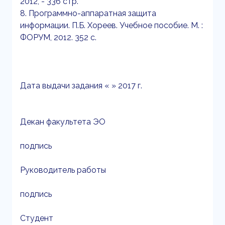
2012, - 336 стр.
8. Программно-аппаратная защита
информации. П.Б. Хореев. Учебное пособие. М. :
ФОРУМ, 2012. 352 с.
Дата выдачи задания « » 2017 г.
Декан факультета ЭО
подпись
Руководитель работы
подпись
Студент