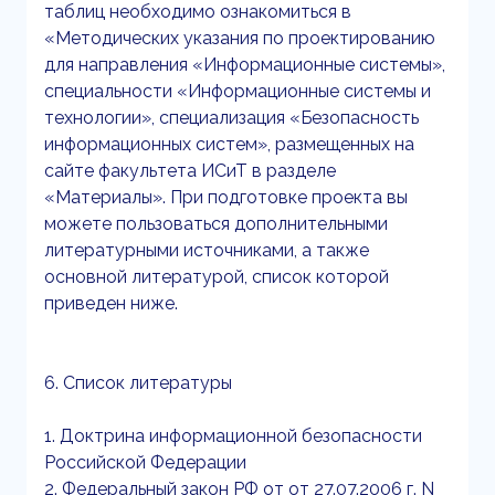
таблиц необходимо ознакомиться в
«Методических указания по проектированию
для направления «Информационные системы»,
специальности «Информационные системы и
технологии», специализация «Безопасность
информационных систем», размещенных на
сайте факультета ИСиТ в разделе
«Материалы». При подготовке проекта вы
можете пользоваться дополнительными
литературными источниками, а также
основной литературой, список которой
приведен ниже.
6. Список литературы
1. Доктрина информационной безопасности
Российской Федерации
2. Федеральный закон РФ от от 27.07.2006 г. N