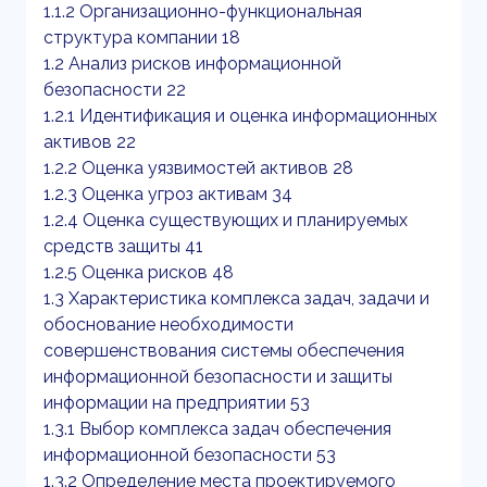
1.1.2 Организационно-функциональная
структура компании 18
1.2 Анализ рисков информационной
безопасности 22
1.2.1 Идентификация и оценка информационных
активов 22
1.2.2 Оценка уязвимостей активов 28
1.2.3 Оценка угроз активам 34
1.2.4 Оценка существующих и планируемых
средств защиты 41
1.2.5 Оценка рисков 48
1.3 Характеристика комплекса задач, задачи и
обоснование необходимости
совершенствования системы обеспечения
информационной безопасности и защиты
информации на предприятии 53
1.3.1 Выбор комплекса задач обеспечения
информационной безопасности 53
1.3.2 Определение места проектируемого