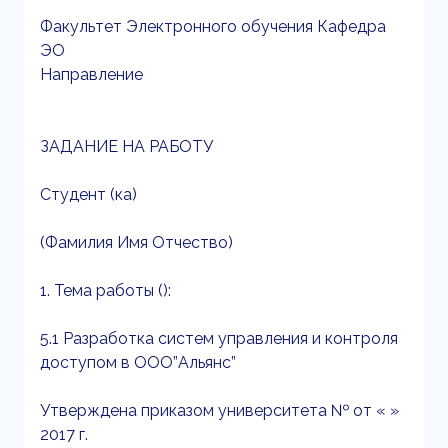
Факультет Электронного обучения Кафедра
ЭО
Направление
ЗАДАНИЕ НА РАБОТУ
Студент (ка)
(Фамилия Имя Отчество)
1. Тема работы ():
5.1 Разработка систем управления и контроля
доступом в ООО”Альянс”
Утверждена приказом университета № от « »
2017 г.