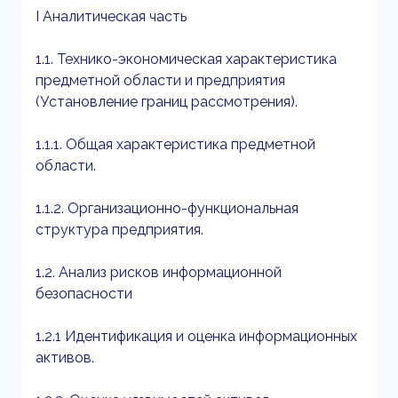
I Аналитическая часть
1.1. Технико-экономическая характеристика
предметной области и предприятия
(Установление границ рассмотрения).
1.1.1. Общая характеристика предметной
области.
1.1.2. Организационно-функциональная
структура предприятия.
1.2. Анализ рисков информационной
безопасности
1.2.1 Идентификация и оценка информационных
активов.