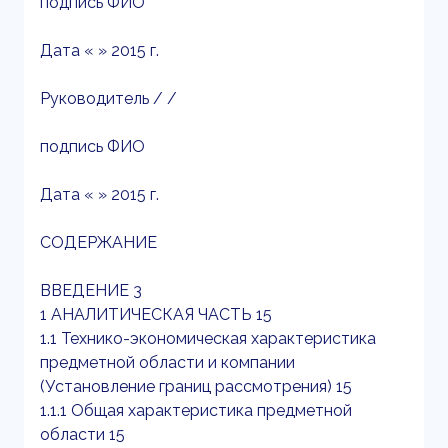
подпись ФИО
Дата « » 2015 г.
Руководитель / /
подпись ФИО
Дата « » 2015 г.
СОДЕРЖАНИЕ
ВВЕДЕНИЕ 3
1 АНАЛИТИЧЕСКАЯ ЧАСТЬ 15
1.1 Технико-экономическая характеристика
предметной области и компании
(Установление границ рассмотрения) 15
1.1.1 Общая характеристика предметной
области 15