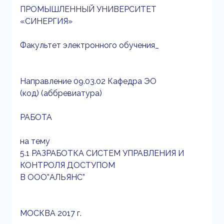
ПРОМЫШЛЕННЫЙ УНИВЕРСИТЕТ
«СИНЕРГИЯ»
Факультет электронного обучения_
Направление 09.03.02 Кафедра ЭО
(код) (аббревиатура)
РАБОТА
на тему
5.1 РАЗРАБОТКА СИСТЕМ УПРАВЛЕНИЯ И
КОНТРОЛЯ ДОСТУПОМ
В ООО”АЛЬЯНС”
МОСКВА 2017 г.