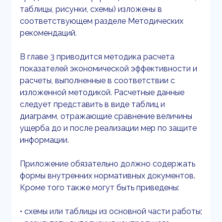
таблицы, рисунки, схемы) изложены в
соответствующем разделе Методических
рекомендаций.
В главе 3 приводится методика расчета
показателей экономической эффективности и
расчеты, выполненные в соответствии с
изложенной методикой. Расчетные данные
следует представить в виде таблиц и
диаграмм, отражающие сравнение величины
ущерба до и после реализации мер по защите
информации.
Приложение обязательно должно содержать
формы внутренних нормативных документов.
Кроме того также могут быть приведены:
• схемы или таблицы из основной части работы;