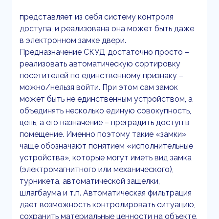
представляет из себя систему контроля
доступа, и реализована она может быть даже
в электронном замке двери.
Предназначение СКУД достаточно просто –
реализовать автоматическую сортировку
посетителей по единственному признаку –
можно/нельзя войти. При этом сам замок
может быть не единственным устройством, а
объединять несколько единую совокупность,
цепь, а его назначение – преградить доступ в
помещение. Именно поэтому такие «замки»
чаще обозначают понятием «исполнительные
устройства», которые могут иметь вид замка
(электромагнитного или механического),
турникета, автоматической защелки,
шлагбаума и т.п. Автоматическая фильтрация
дает возможность контролировать ситуацию,
сохранить материальные ценности на объекте,