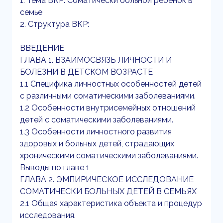
1. Тема ВКР: Соматически больной ребенок в
семье
2. Структура ВКР:
ВВЕДЕНИЕ
ГЛАВА 1. ВЗАИМОСВЯЗЬ ЛИЧНОСТИ И
БОЛЕЗНИ В ДЕТСКОМ ВОЗРАСТЕ
1.1 Специфика личностных особенностей детей
с различными соматическими заболеваниями.
1.2 Особенности внутрисемейных отношений
детей с соматическими заболеваниями.
1.3 Особенности личностного развития
здоровых и больных детей, страдающих
хроническими соматическими заболеваниями.
Выводы по главе 1
ГЛАВА 2. ЭМПИРИЧЕСКОЕ ИССЛЕДОВАНИЕ
СОМАТИЧЕСКИ БОЛЬНЫХ ДЕТЕЙ В СЕМЬЯХ
2.1 Общая характеристика объекта и процедур
исследования.