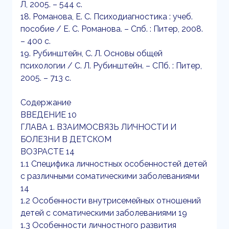
Л, 2005. – 544 с.
18. Романова, Е. С. Психодиагностика : учеб.
пособие / Е. С. Романова. – Спб. : Питер, 2008.
– 400 с.
19. Рубинштейн, С. Л. Основы общей
психологии / С. Л. Рубинштейн. – СПб. : Питер,
2005. – 713 с.
Содержание
ВВЕДЕНИЕ 10
ГЛАВА 1. ВЗАИМОСВЯЗЬ ЛИЧНОСТИ И
БОЛЕЗНИ В ДЕТСКОМ
ВОЗРАСТЕ 14
1.1 Специфика личностных особенностей детей
с различными соматическими заболеваниями
14
1.2 Особенности внутрисемейных отношений
детей с соматическими заболеваниями 19
1.3 Особенности личностного развития