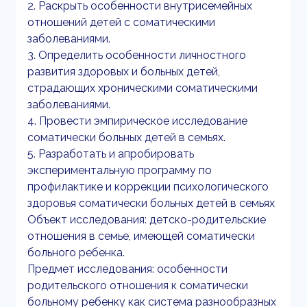
2. Раскрыть особенности внутрисемейных
отношений детей с соматическими
заболеваниями.
3. Определить особенности личностного
развития здоровых и больных детей,
страдающих хроническими соматическими
заболеваниями.
4. Провести эмпирическое исследование
соматически больных детей в семьях.
5. Разработать и апробировать
экспериментальную программу по
профилактике и коррекции психологического
здоровья соматически больных детей в семьях
Объект исследования: детско-родительские
отношения в семье, имеющей соматически
больного ребенка.
Предмет исследования: особенности
родительского отношения к соматически
больному ребенку как система разнообразных