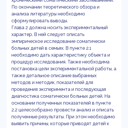
хроническими соматическими заболеваниями.
По окончании теоретического обзора и
анализа литературы необходимо
сформулировать выводы.
Глава 2 должна носить экспериментальный
характер. В ней следует описать
эмпирическое исследование соматически
больных детей в семьях. В пункте 2.1
необходимо дать характеристику объекта и
процедур исследования. Также необходима
постановка цели экспериментальной работы, а
также детальное описание выбранных
методов и методик, показателей для
проведения эксперимента и последующая
диагностика соматически больных детей. На
основании полученных показателей в пункте
2.2 целесообразно провести анализ и описать
полученные результаты. При этом необходимо
выявить причины, которые приводят детей к