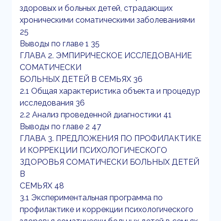
здоровых и больных детей, страдающих
хроническими соматическими заболеваниями
25
Выводы по главе 1 35
ГЛАВА 2. ЭМПИРИЧЕСКОЕ ИССЛЕДОВАНИЕ
СОМАТИЧЕСКИ
БОЛЬНЫХ ДЕТЕЙ В СЕМЬЯХ 36
2.1 Общая характеристика объекта и процедур
исследования 36
2.2 Анализ проведенной диагностики 41
Выводы по главе 2 47
ГЛАВА 3. ПРЕДЛОЖЕНИЯ ПО ПРОФИЛАКТИКЕ
И КОРРЕКЦИИ ПСИХОЛОГИЧЕСКОГО
ЗДОРОВЬЯ СОМАТИЧЕСКИ БОЛЬНЫХ ДЕТЕЙ
В
СЕМЬЯХ 48
3.1 Экспериментальная программа по
профилактике и коррекции психологического