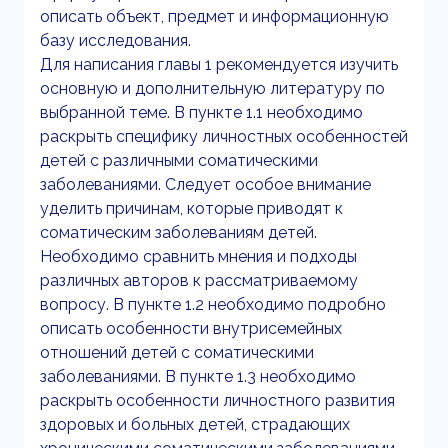
описать объект, предмет и информационную
базу исследования.
Для написания главы 1 рекомендуется изучить
основную и дополнительную литературу по
выбранной теме. В пункте 1.1 необходимо
раскрыть специфику личностных особенностей
детей с различными соматическими
заболеваниями. Следует особое внимание
уделить причинам, которые приводят к
соматическим заболеваниям детей.
Необходимо сравнить мнения и подходы
различных авторов к рассматриваемому
вопросу. В пункте 1.2 необходимо подробно
описать особенности внутрисемейных
отношений детей с соматическими
заболеваниями. В пункте 1.3 необходимо
раскрыть особенности личностного развития
здоровых и больных детей, страдающих