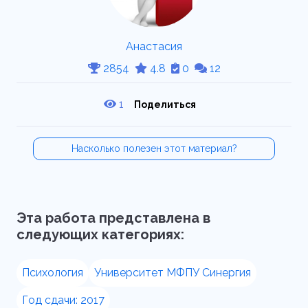
Анастасия
2854
4.8
0
12
1
Поделиться
Насколько полезен этот материал?
Эта работа представлена в
следующих категориях:
Психология
Университет МФПУ Синергия
Год сдачи: 2017