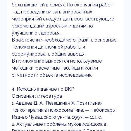
больных детей в семьях. По окончании работ
над проведением запланированных
мероприятий следует дать соотвествующие
рекомендации взрослым и детям по
улучшению здоровья.
В заключении необходимо отразить основные
положения дипломной работы и
сформулировать общие выводы.
В приложение выносятся используемые
методики, расчетные таблицы и копии
отчетности объекта исследования.
4. Исходные данные по ВКР
Основная литература
1. Авдеев Д. А., Пезешкиан X. Позитивная
психотерапия в психосоматике. — Чебоксары:
Изд-во Чувашского ун-та, 1993. — 114 с.
2. Актуальные проблемы муковисцидоза в