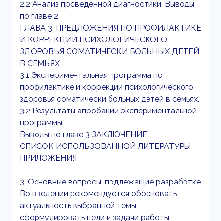
2.2 Анализ проведенной диагностики. Выводы
по главе 2
ГЛАВА 3. ПРЕДЛОЖЕНИЯ ПО ПРОФИЛАКТИКЕ
И КОРРЕКЦИИ ПСИХОЛОГИЧЕСКОГО
ЗДОРОВЬЯ СОМАТИЧЕСКИ БОЛЬНЫХ ДЕТЕЙ
В СЕМЬЯХ
3.1 Экспериментальная программа по
профилактике и коррекции психологического
здоровья соматически больных детей в семьях.
3.2 Результаты апробации экспериментальной
программы
Выводы по главе 3 ЗАКЛЮЧЕНИЕ
СПИСОК ИСПОЛЬЗОВАННОЙ ЛИТЕРАТУРЫ
ПРИЛОЖЕНИЯ
3. Основные вопросы, подлежащие разработке
Во введении рекомендуется обосновать
актуальность выбранной темы,
сформулировать цели и задачи работы,