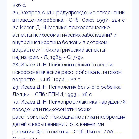
336 с.
26. Захаров А. И. Предупреждение отклонений
в поведении ребенка. - СПб.: Союз, 1997.- 224 с.
27. Исаев Д. Н. Медико-психологические
аспекты психосоматических заболеваний и
внутренняя картина болезни в детском
возрасте // Психиатрические аспекты
педиатрии. - Л., 1985. - С. 7-92.
28. Исаев Д. Н. Психологический стресс и
психосоматические расстройства в детском
возрасте. - СПб., 1994. - 82 с.
29. Исаев Д. Н. Психология больного ребенка:
Лекции. - СПб.: ППМИ, 1993. - 76 с.
30. Исаев Д. Н. Психопрофилактика нарушений
поведения и психосоматических
расстройств// Психодиагностика и коррекция
детей с нарушениями и отклонениями
развития: Хрестоматия. - СПб.: Питер, 2001. —