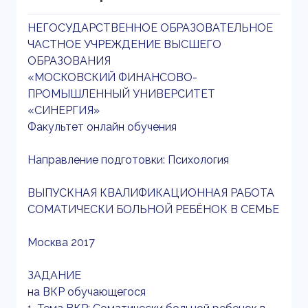
НЕГОСУДАРСТВЕННОЕ ОБРАЗОВАТЕЛЬНОЕ
ЧАСТНОЕ УЧРЕЖДЕНИЕ ВЫСШЕГО
ОБРАЗОВАНИЯ
«МОСКОВСКИЙ ФИНАНСОВО-
ПРОМЫШЛЕННЫЙ УНИВЕРСИТЕТ
«СИНЕРГИЯ»
Факультет онлайн обучения
Направление подготовки: Психология
ВЫПУСКНАЯ КВАЛИФИКАЦИОННАЯ РАБОТА
СОМАТИЧЕСКИ БОЛЬНОЙ РЕБЁНОК В СЕМЬЕ
Москва 2017
ЗАДАНИЕ
на ВКР обучающегося