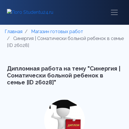
Главная
Магазин готовых работ
Синергия | Соматически больной ребенок в семье
[ID 26028]
Дипломная работа на тему "Синергия |
Соматически больной ребенок в
семье [ID 26028]"