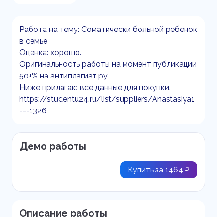
Работа на тему: Соматически больной ребенок
в семье
Оценка: хорошо.
Оригинальность работы на момент публикации
50+% на антиплагиат.ру.
Ниже прилагаю все данные для покупки.
https://studentu24.ru/list/suppliers/Anastasiya1
---1326
Демо работы
Купить за 1464 ₽
Описание работы