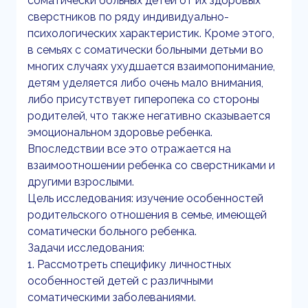
соматически больных детей от их здоровых
сверстников по ряду индивидуально-
психологических характеристик. Кроме этого,
в семьях с соматически больными детьми во
многих случаях ухудшается взаимопонимание,
детям уделяется либо очень мало внимания,
либо присутствует гиперопека со стороны
родителей, что также негативно сказывается
эмоциональном здоровье ребенка.
Впоследствии все это отражается на
взаимоотношении ребенка со сверстниками и
другими взрослыми.
Цель исследования: изучение особенностей
родительского отношения в семье, имеющей
соматически больного ребенка.
Задачи исследования:
1. Рассмотреть специфику личностных
особенностей детей с различными
соматическими заболеваниями.