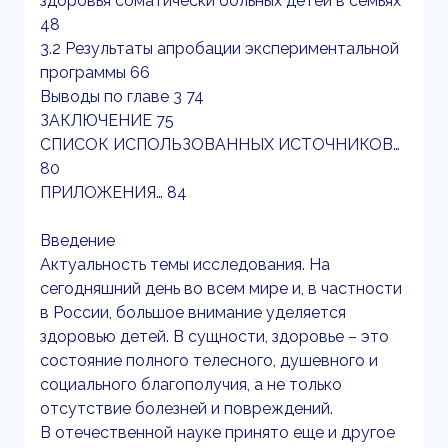
здоровья соматически больных детей в семьях
48
3.2 Результаты апробации экспериментальной
программы 66
Выводы по главе 3 74
ЗАКЛЮЧЕНИЕ 75
СПИСОК ИСПОЛЬЗОВАННЫХ ИСТОЧНИКОВ…
80
ПРИЛОЖЕНИЯ… 84
Введение
Актуальность темы исследования. На
сегодняшний день во всем мире и, в частности
в России, большое внимание уделяется
здоровью детей. В сущности, здоровье – это
состояние полного телесного, душевного и
социального благополучия, а не только
отсутствие болезней и повреждений.
В отечественной науке принято еще и другое