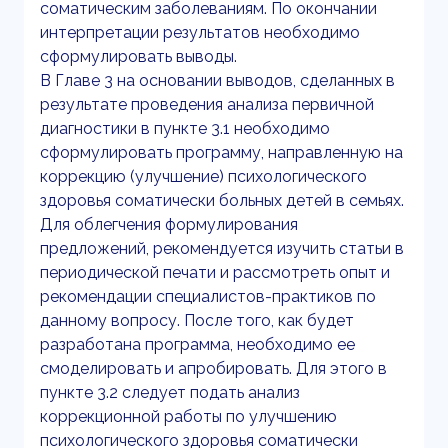
соматическим заболеваниям. По окончании
интерпретации результатов необходимо
сформулировать выводы.
В Главе 3 на основании выводов, сделанных в
результате проведения анализа первичной
диагностики в пункте 3.1 необходимо
сформулировать программу, направленную на
коррекцию (улучшение) психологического
здоровья соматически больных детей в семьях.
Для облегчения формулирования
предложений, рекомендуется изучить статьи в
периодической печати и рассмотреть опыт и
рекомендации специалистов-практиков по
данному вопросу. После того, как будет
разработана программа, необходимо ее
смоделировать и апробировать. Для этого в
пункте 3.2 следует подать анализ
коррекционной работы по улучшению
психологического здоровья соматически