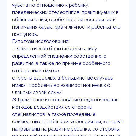
чувств по отношению к ребенку,
поведенческих стереотипов, практикуемых в
общении с ним, особенностей восприятия и
понимания характера и личности ребенка, его
поступков.
Гипотезы исследования:
1) Соматически больные дети в силу
определенной специфики собственного
развития, а также по причине особенного
отношения к ним со
стороны взрослых, в большинстве случаев
имеют проблемы во взаимоотношениях с
членами своей семьи.
2) Грамотное использование педагогических
методов воздействия со стороны
специалистов, а также проведение
совместных с ребенком мероприятий, которые
направлены на развитие ребенка, со стороны