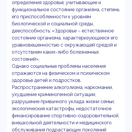
определения здоровья, учитывающее и
функциональное состояние организма, степень
его приспособленности к уровням
биологической и социальной среды,
дееспособность: «Здоровье – естественное
состояние организма, характеризующееся его
уравновешенностью с окружающей средой и
отсутствием каких-либо болезненных
состояний».
Однако социальные проблемы населения
отражаются на физическом и психическом
здоровье детей и подростков.
Распространение алкоголизма, наркомании,
ухудшение криминогенной ситуации,
разрушение привычного уклада жизни семьи,
экологические катастрофы, недостаточное
финансирование спортивно-оздоровительной,
внешкольной деятельности и медицинского
обслуживания подрастающих поколений