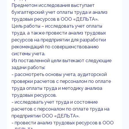
Предметом исследования выступает
бухгалтерский учет оплаты труда и анализ
трудовых ресурсов в ООО «ДЕЛЬТА».
Цель работы – исследовать учет оплаты
труда, а также провести анализ трудовых
ресурсов на предприятии для разработки
рекомендаций по совершенствованию
системы учета.
Из поставленной цели вытекают следующие
задачи работы:
- рассмотреть основы учета, аудиторской
проверки расчетов с персоналом по оплате
труда оплаты труда и методику анализа
трудовых ресурсов.
- исследовать учет труда и состояние
расчетов с персоналом по оплате труда на
предприятии ООО «ДЕЛЬТА».
- провести анализ трудовых ресурсов в ООО