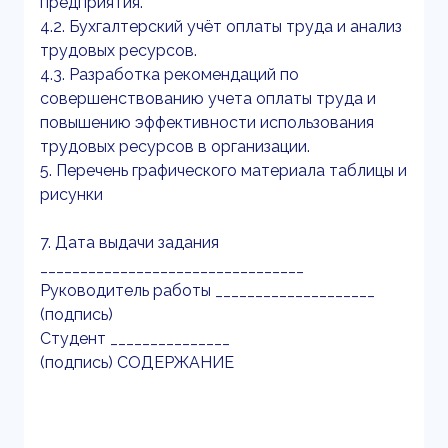
предприятия.
4.2. Бухгалтерский учёт оплаты труда и анализ
трудовых ресурсов.
4.3. Разработка рекомендаций по
совершенствованию учета оплаты труда и
повышению эффективности использования
трудовых ресурсов в организации.
5. Перечень графического материала таблицы и
рисунки
7. Дата выдачи задания
_________________________________
Руководитель работы ____________________
(подпись)
Студент _______________
(подпись) СОДЕРЖАНИЕ