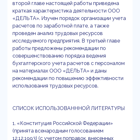
второй главе настоящей работы приведена
краткая характеристика деятельности ООО
«ДЕЛЬТА». Изучен порядок организации учета
расчетов по заработной плате, а также
проведен анализ трудовых ресурсов
исследуемого предприятия. В третьей главе
работы предложены рекомендации по
совершенствованию порядка ведения
бухгалтерского учета расчетов с персоналом
на материалах ООО «ДЕЛЬТА» и даны
рекомендации по повышению эффективности
использования трудовых ресурсов.
СПИСОК ИСПОЛЬЗОВАНННОЙ ЛИТЕРАТУРЫ
1. «Конституция Российской Федерации»
(принята всенародным голосованием
12.12.1993) (с учетом поправок, внесенных