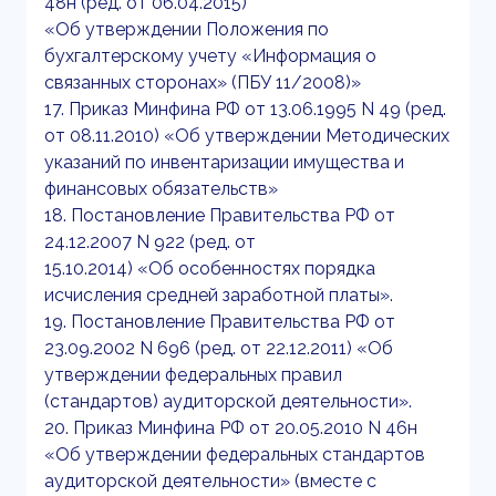
48н (ред. от 06.04.2015)
«Об утверждении Положения по
бухгалтерскому учету «Информация о
связанных сторонах» (ПБУ 11/2008)»
17. Приказ Минфина РФ от 13.06.1995 N 49 (ред.
от 08.11.2010) «Об утверждении Методических
указаний по инвентаризации имущества и
финансовых обязательств»
18. Постановление Правительства РФ от
24.12.2007 N 922 (ред. от
15.10.2014) «Об особенностях порядка
исчисления средней заработной платы».
19. Постановление Правительства РФ от
23.09.2002 N 696 (ред. от 22.12.2011) «Об
утверждении федеральных правил
(стандартов) аудиторской деятельности».
20. Приказ Минфина РФ от 20.05.2010 N 46н
«Об утверждении федеральных стандартов
аудиторской деятельности» (вместе с