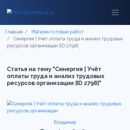
Главная
Магазин готовых работ
Синергия | Учёт оплаты труда и анализ трудовых
ресурсов организации [ID 2798]
Статья на тему "Синергия | Учёт
оплаты труда и анализ трудовых
ресурсов организации [ID 2798]"
Владимир