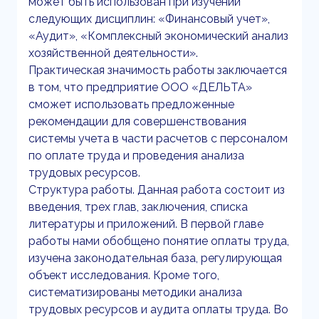
может быть использован при изучении
следующих дисциплин: «Финансовый учет»,
«Аудит», «Комплексный экономический анализ
хозяйственной деятельности».
Практическая значимость работы заключается
в том, что предприятие ООО «ДЕЛЬТА»
сможет использовать предложенные
рекомендации для совершенствования
системы учета в части расчетов с персоналом
по оплате труда и проведения анализа
трудовых ресурсов.
Структура работы. Данная работа состоит из
введения, трех глав, заключения, списка
литературы и приложений. В первой главе
работы нами обобщено понятие оплаты труда,
изучена законодательная база, регулирующая
объект исследования. Кроме того,
систематизированы методики анализа
трудовых ресурсов и аудита оплаты труда. Во