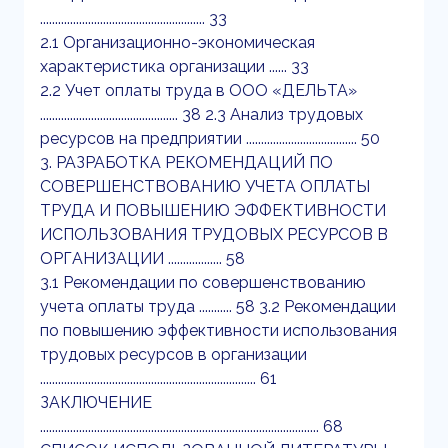
....................................................... 33
2.1 Организационно-экономическая
характеристика организации ...... 33
2.2 Учет оплаты труда в ООО «ДЕЛЬТА»
.............................................. 38 2.3 Анализ трудовых
ресурсов на предприятии ..................................... 50
3. РАЗРАБОТКА РЕКОМЕНДАЦИЙ ПО
СОВЕРШЕНСТВОВАНИЮ УЧЕТА ОПЛАТЫ
ТРУДА И ПОВЫШЕНИЮ ЭФФЕКТИВНОСТИ
ИСПОЛЬЗОВАНИЯ ТРУДОВЫХ РЕСУРСОВ В
ОРГАНИЗАЦИИ .................. 58
3.1 Рекомендации по совершенствованию
учета оплаты труда ........... 58 3.2 Рекомендации
по повышению эффективности использования
трудовых ресурсов в организации
........................................................................ 61
ЗАКЛЮЧЕНИЕ
............................................................................................. 68