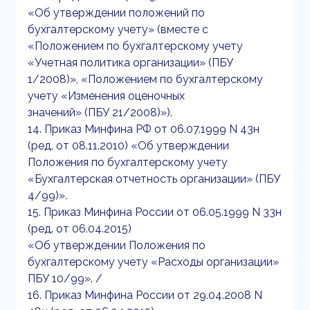
«Об утверждении положений по
бухгалтерскому учету» (вместе с
«Положением по бухгалтерскому учету
«Учетная политика организации» (ПБУ
1/2008)», «Положением по бухгалтерскому
учету «Изменения оценочных
значений» (ПБУ 21/2008)»).
14. Приказ Минфина РФ от 06.07.1999 N 43н
(ред. от 08.11.2010) «Об утверждении
Положения по бухгалтерскому учету
«Бухгалтерская отчетность организации» (ПБУ
4/99)».
15. Приказ Минфина России от 06.05.1999 N 33н
(ред. от 06.04.2015)
«Об утверждении Положения по
бухгалтерскому учету «Расходы организации»
ПБУ 10/99». /
16. Приказ Минфина России от 29.04.2008 N