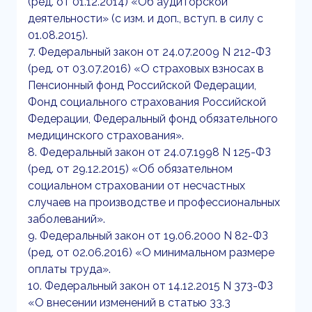
(ред. от 01.12.2014) «Об аудиторской
деятельности» (с изм. и доп., вступ. в силу с
01.08.2015).
7. Федеральный закон от 24.07.2009 N 212-ФЗ
(ред. от 03.07.2016) «О страховых взносах в
Пенсионный фонд Российской Федерации,
Фонд социального страхования Российской
Федерации, Федеральный фонд обязательного
медицинского страхования».
8. Федеральный закон от 24.07.1998 N 125-ФЗ
(ред. от 29.12.2015) «Об обязательном
социальном страховании от несчастных
случаев на производстве и профессиональных
заболеваний».
9. Федеральный закон от 19.06.2000 N 82-ФЗ
(ред. от 02.06.2016) «О минимальном размере
оплаты труда».
10. Федеральный закон от 14.12.2015 N 373-ФЗ
«О внесении изменений в статью 33.3