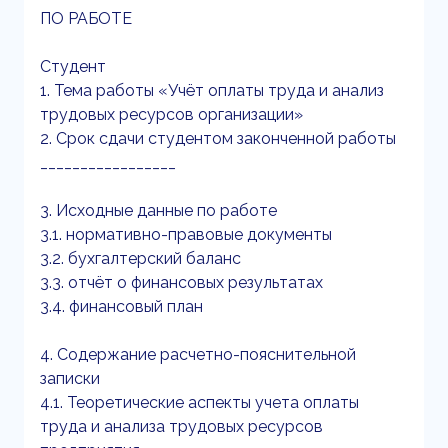
ПО РАБОТЕ
Студент
1. Тема работы «Учёт оплаты труда и анализ
трудовых ресурсов организации»
2. Срок сдачи студентом законченной работы
_________________
3. Исходные данные по работе
3.1. нормативно-правовые документы
3.2. бухгалтерский баланс
3.3. отчёт о финансовых результатах
3.4. финансовый план
4. Содержание расчетно-пояснительной
записки
4.1. Теоретические аспекты учета оплаты
труда и анализа трудовых ресурсов