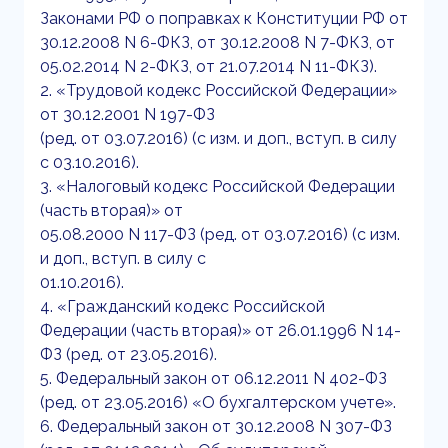
Законами РФ о поправках к Конституции РФ от
30.12.2008 N 6-ФКЗ, от 30.12.2008 N 7-ФКЗ, от
05.02.2014 N 2-ФКЗ, от 21.07.2014 N 11-ФКЗ).
2. «Трудовой кодекс Российской Федерации»
от 30.12.2001 N 197-ФЗ
(ред. от 03.07.2016) (с изм. и доп., вступ. в силу
с 03.10.2016).
3. «Налоговый кодекс Российской Федерации
(часть вторая)» от
05.08.2000 N 117-ФЗ (ред. от 03.07.2016) (с изм.
и доп., вступ. в силу с
01.10.2016).
4. «Гражданский кодекс Российской
Федерации (часть вторая)» от 26.01.1996 N 14-
ФЗ (ред. от 23.05.2016).
5. Федеральный закон от 06.12.2011 N 402-ФЗ
(ред. от 23.05.2016) «О бухгалтерском учете».
6. Федеральный закон от 30.12.2008 N 307-ФЗ