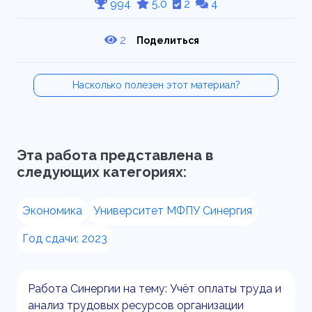
994
5.0
2
4
2
Поделиться
Насколько полезен этот материал?
Эта работа представлена в
следующих категориях:
Экономика
Университет МФПУ Синергия
Год сдачи: 2023
Работа Синергии на тему: Учёт оплаты труда и
анализ трудовых ресурсов организации