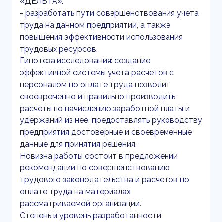
«ДЕЛЬТА».
- разработать пути совершенствования учета
труда на данном предприятии, а также
повышения эффективности использования
трудовых ресурсов.
Гипотеза исследования: создание
эффективной системы учета расчетов с
персоналом по оплате труда позволит
своевременно и правильно производить
расчеты по начислению заработной платы и
удержаний из неё, предоставлять руководству
предприятия достоверные и своевременные
данные для принятия решения.
Новизна работы состоит в предложении
рекомендации по совершенствованию
трудового законодательства и расчетов по
оплате труда на материалах
рассматриваемой организации.
Степень и уровень разработанности