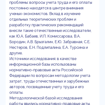
проблемы: вопросы учета труда и его оплаты
постоянно находятся в центре внимания
ученых-экономистов. Вклад в изучение
отдельных теоретических проблем и
разработку практических рекомендаций
внесли такие отечественные исследователи,
как Ю.А. Бабаев, И.П. Комиссарова, В.А.
Бородин, А.В. Брызгалин, Е.Ю. Забравная, С.Е.
Нестеров, Е.Н. Подлипалина, Е.А. Турсина и
другие.
Источники исследования: в качестве
информационной базы использованы
нормативно-правовые акты Российской
Федерации по вопросам методологии учета
затрат, труды отечественных и зарубежных
авторов, посвященные учету труда и его
оплаты.
Методологической базой исследования
работы явились нормативно-правовые акты,