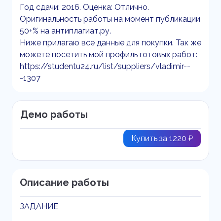
Год сдачи: 2016. Оценка: Отлично.
Оригинальность работы на момент публикации
50+% на антиплагиат.ру.
Ниже прилагаю все данные для покупки. Так же
можете посетить мой профиль готовых работ:
https://studentu24.ru/list/suppliers/vladimir--
-1307
Демо работы
Купить за 1220 ₽
Описание работы
ЗАДАНИЕ