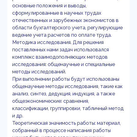
основные положения и выводы,
сформулированные в научных трудах
отечественных и зарубежных экономистов в
области бухгалтерского учета, регулирующие
ведение учета расчетов по оплате труда.
Методика исследования. Для решения
поставленных нами задач использовался
комплекс взаимодополняющих методов
исследования: общенаучные и специальные
методы исследований.
При выполнении работы будут использованы
общенаучные методы исследования, такие как
анализ, синтез, дедукция, индукция, а также
общеэкономические: сравнения,
классификации, группировки, табличный метод
и др.
Теоретическая значимость работы: материал,
собранный в процессе написания работы