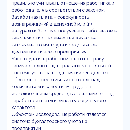
правильно учитывать отношения работника и
работодателя в соответствии с законом.
Заработная плата – совокупность
вознаграждений в денежной или (и)
натуральной форме, полученных работником в
зависимости от количества, качества
затраченного им труда и результатов
деятельности всего предприятия.
Учет труда и заработной платы по праву
занимает одно из центральных мест во всей
системе учета на предприятии. Он должен
обеспечить оперативный контроль над
количеством и качеством труда, за
использованием средств, включаемых в фонд
заработной платы и выплаты социального
характера.
Объектом исследования работы является
система бухгалтерского учета на
предприятии.