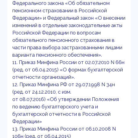
Федерального закона «Об обязательном
пенсионном страховании в Российской
Федерации» и Федеральный закон «О внесении
изменений в отдельные законодательные акты
Российской Федерации по вопросам
обязательного пенсионного страхования в
части права выбора застрахованными лицами
варианта пенсионного обеспечения».
11. Приказ Минфина России от 02.07.2010 N 66н
(ред. от 06.04.2015) «О формах бухгалтерской
отчетности организаций».
12. Приказ Минфина РФ от 29.07.1998 N 34н
(ред. от 24.12.2010, с изм.
от 08.07.2016) «Об утверждении Положения
по ведению бухгалтерского учета и
бухгалтерской отчетности в Российской
Федерации»
13. Приказ Минфина России от 06.10.2008 N
106н (ред. от 06.04.2015)