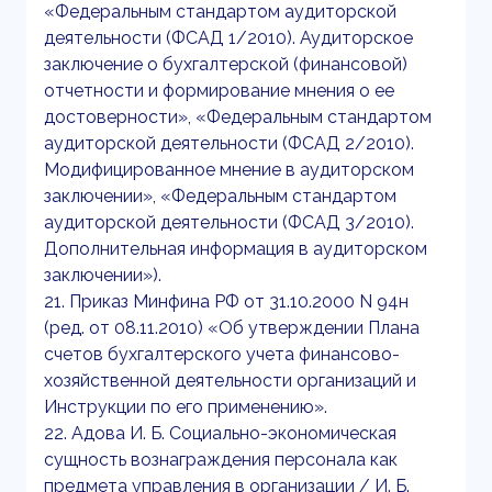
«Федеральным стандартом аудиторской
деятельности (ФСАД 1/2010). Аудиторское
заключение о бухгалтерской (финансовой)
отчетности и формирование мнения о ее
достоверности», «Федеральным стандартом
аудиторской деятельности (ФСАД 2/2010).
Модифицированное мнение в аудиторском
заключении», «Федеральным стандартом
аудиторской деятельности (ФСАД 3/2010).
Дополнительная информация в аудиторском
заключении»).
21. Приказ Минфина РФ от 31.10.2000 N 94н
(ред. от 08.11.2010) «Об утверждении Плана
счетов бухгалтерского учета финансово-
хозяйственной деятельности организаций и
Инструкции по его применению».
22. Адова И. Б. Социально-экономическая
сущность вознаграждения персонала как
предмета управления в организации / И. Б.