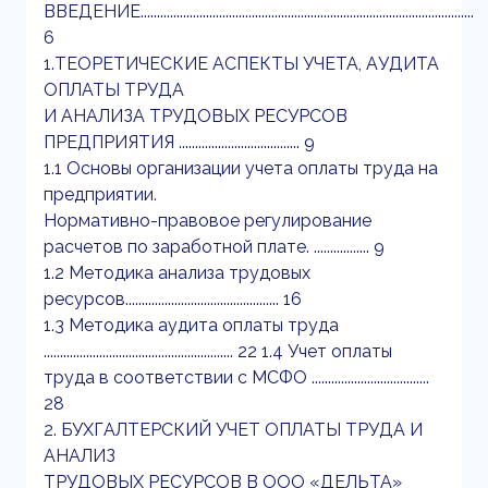
ВВЕДЕНИЕ......................................................................................................
6
1.ТЕОРЕТИЧЕСКИЕ АСПЕКТЫ УЧЕТА, АУДИТА
ОПЛАТЫ ТРУДА
И АНАЛИЗА ТРУДОВЫХ РЕСУРСОВ
ПРЕДПРИЯТИЯ ..................................... 9
1.1 Основы организации учета оплаты труда на
предприятии.
Нормативно-правовое регулирование
расчетов по заработной плате. ................. 9
1.2 Методика анализа трудовых
ресурсов............................................... 16
1.3 Методика аудита оплаты труда
.......................................................... 22 1.4 Учет оплаты
труда в соответствии с МСФО ....................................
28
2. БУХГАЛТЕРСКИЙ УЧЕТ ОПЛАТЫ ТРУДА И
АНАЛИЗ
ТРУДОВЫХ РЕСУРСОВ В ООО «ДЕЛЬТА»