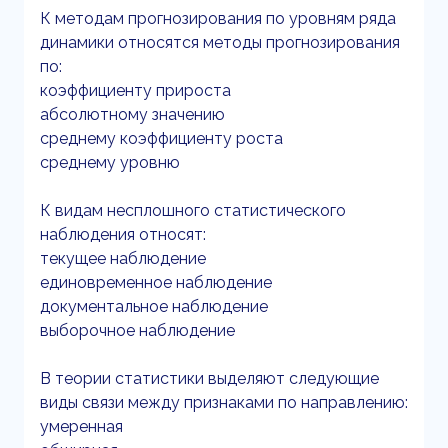
К методам прогнозирования по уровням ряда
динамики относятся методы прогнозирования
по:
коэффициенту прироста
абсолютному значению
среднему коэффициенту роста
среднему уровню
К видам несплошного статистического
наблюдения относят:
текущее наблюдение
единовременное наблюдение
документальное наблюдение
выборочное наблюдение
В теории статистики выделяют следующие
виды связи между признаками по направлению:
умеренная