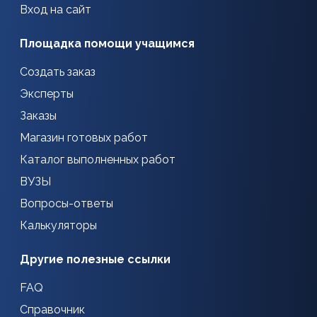
Вход на сайт
Площадка помощи учащимся
Создать заказ
Эксперты
Заказы
Магазин готовых работ
Каталог выполненных работ
ВУЗЫ
Вопросы-ответы
Калькуляторы
Другие полезные ссылки
FAQ
Справочник