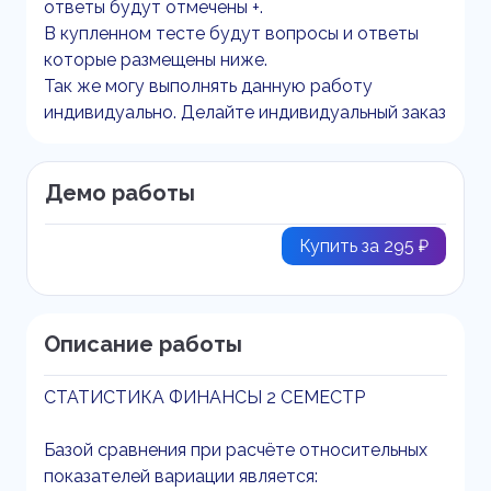
ответы будут отмечены +.
В купленном тесте будут вопросы и ответы
которые размещены ниже.
Так же могу выполнять данную работу
индивидуально. Делайте индивидуальный заказ
Демо работы
Купить за 295 ₽
Описание работы
СТАТИСТИКА ФИНАНСЫ 2 СЕМЕСТР
Базой сравнения при расчёте относительных
показателей вариации является: