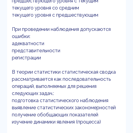
предшествующего уровня с текущим
текущего уровня со средним
текущего уровня с предшествующим
При проведении наблюдения допускаются
ошибки:
адекватности
представительности
регистрации
В теории статистики статистическая сводка
рассматривается как последовательность
операций, выполняемых для решения
следующих задач.:
подготовка статистического наблюдения
выявление статистических закономерностей
получение обобщающих показателей
изучение динамики явления (процесса)