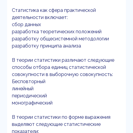
Статистика как сфера практической
деятельности включает:
сбор данных
разработка теоретических положений
разработку общесистемной методологии
разработку принципа анализа
В теории статистики различают следующие
способы отбора единиц статистической
совокупности в выборочную совокупность:
Бесповторный
линейный
периодический
монографический
В теории статистики по форме выражения
выделяют следующие статистические
показатели: