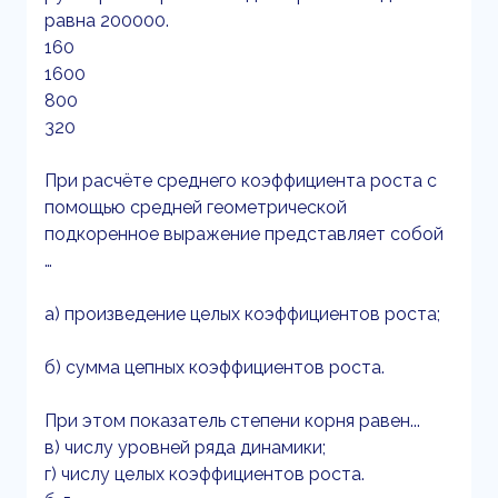
равна 200000.
160
1600
800
320
При расчёте среднего коэффициента роста с
помощью средней геометрической
подкоренное выражение представляет собой
…
а) произведение целых коэффициентов роста;
б) сумма цепных коэффициентов роста.
При этом показатель степени корня равен...
в) числу уровней ряда динамики;
г) числу целых коэффициентов роста.