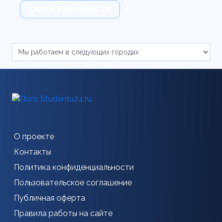
СТАТЬ ЗАКАЗЧИКОМ
О проекте
Контакты
Политика конфиденциальности
Пользовательское соглашение
Публичная оферта
Правила работы на сайте