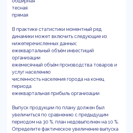
обширная
тесная
прямая
В практике статистики моментный ряд
динамики может включить следующие из
нижеперечисленных данных:
ежеквартальный объём инвестиций
организации
ежемесячный объём производства товаров и
услуг населению
численность населения города на конец
периода
ежеквартальная прибыль организации
Выпуск продукции по плану должен был
увеличиться по сравнению с предыдущим
периодом на 30 %, план недовыполнен на 10 %.
Определите фактическое увеличение выпуска