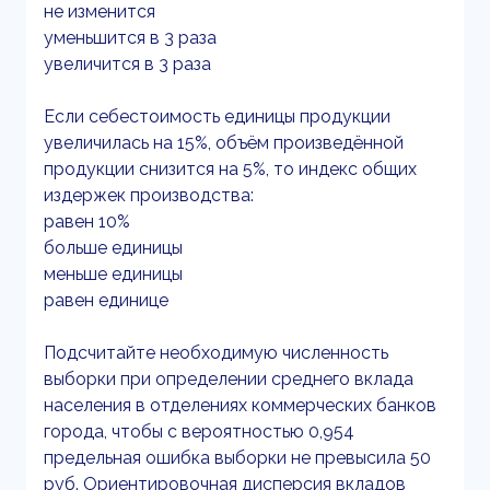
не изменится
уменьшится в 3 раза
увеличится в 3 раза
Если себестоимость единицы продукции
увеличилась на 15%, объём произведённой
продукции снизится на 5%, то индекс общих
издержек производства:
равен 10%
больше единицы
меньше единицы
равен единице
Подсчитайте необходимую численность
выборки при определении среднего вклада
населения в отделениях коммерческих банков
города, чтобы с вероятностью 0,954
предельная ошибка выборки не превысила 50
руб. Ориентировочная дисперсия вкладов