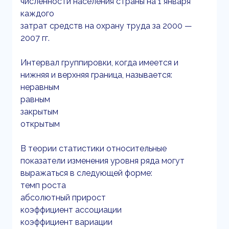
численности населения страны на 1 января
каждого
затрат средств на охрану труда за 2000 —
2007 гг.
Интервал группировки, когда имеется и
нижняя и верхняя граница, называется:
неравным
равным
закрытым
открытым
В теории статистики относительные
показатели изменения уровня ряда могут
выражаться в следующей форме:
темп роста
абсолютный прирост
коэффициент ассоциации
коэффициент вариации