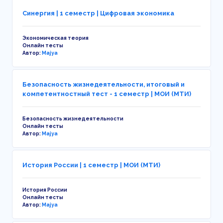
Синергия | 1 семестр | Цифровая экономика
Экономическая теория
Онлайн тесты
Автор:
Majya
Безопасность жизнедеятельности, итоговый и
компетентностный тест - 1 семестр | МОИ (МТИ)
Безопасность жизнедеятельности
Онлайн тесты
Автор:
Majya
История России | 1 семестр | МОИ (МТИ)
История России
Онлайн тесты
Автор:
Majya