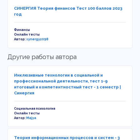
СИНЕРГИЯ Теория финансов Тест 100 баллов 2023
год
Финансы
Онлайн тесты
Автор:
synergy2098
Другие работы автора
Инклюзивные технологии в социальной и
профессиональной деятельности, тест 1-9
итоговый и компетентностный тест - 1 семестр |
Синергия
Социальная психология
Онлайн тесты
Автор:
Majya
Теория информационных процессов и систем - 3