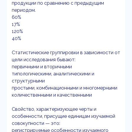
продукции по сравнению с предыдущим
периодом.
60%
17%
120%
40%
Статистические группировки в зависимости от
цели исследования бывают:
первичными и вторичными
типологическими, аналитическими и
структурными
простыми, комбинационными и многомерными
количественными и качественными
Свойство, характеризующее черты и
особенности, присущие единицам изучаемой
совокупности — это:
регистрируемые особенности изучаемого