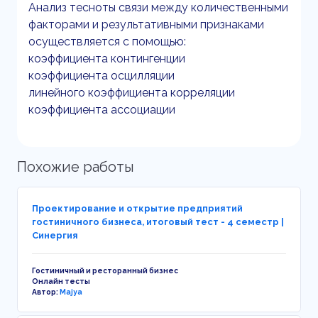
Анализ тесноты связи между количественными
факторами и результативными признаками
осуществляется с помощью:
коэффициента контингенции
коэффициента осцилляции
линейного коэффициента корреляции
коэффициента ассоциации
Похожие работы
Проектирование и открытие предприятий
гостиничного бизнеса, итоговый тест - 4 семестр |
Синергия
Гостиничный и ресторанный бизнес
Онлайн тесты
Автор:
Majya