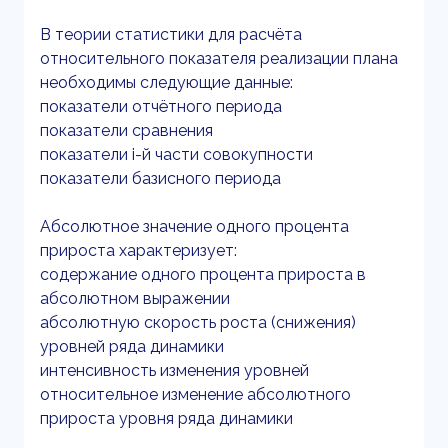
В теории статистики для расчёта
относительного показателя реализации плана
необходимы следующие данные:
показатели отчётного периода
показатели сравнения
показатели i-й части совокупности
показатели базисного периода
Абсолютное значение одного процента
прироста характеризует:
содержание одного процента прироста в
абсолютном выражении
абсолютную скорость роста (снижения)
уровней ряда динамики
интенсивность изменения уровней
относительное изменение абсолютного
прироста уровня ряда динамики