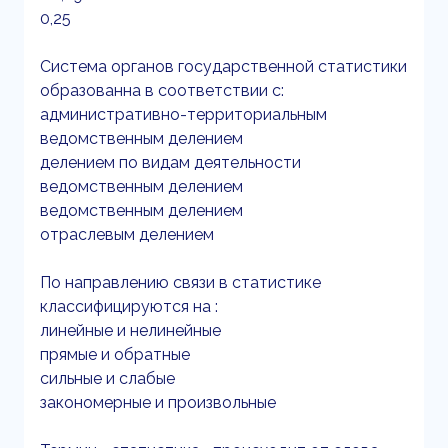
0,25
Система органов государственной статистики
образованна в соответствии с:
административно-территориальным
ведомственным делением
делением по видам деятельности
ведомственным делением
ведомственным делением
отраслевым делением
По направлению связи в статистике
классифицируются на :
линейные и нелинейные
прямые и обратные
сильные и слабые
закономерные и произвольные