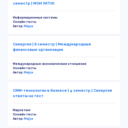
семестр | МОИ (МТИ)
Информационные системы
Онлайн тесты
Автор:
Majya
Синергия | 6 семестр | Международные
финансовые организации
Международные экономические отношения
Онлайн тесты
Автор:
Majya
СММ-технологии в бизнесе | 4 семестр | Синергия
ответы на тест
Маркетинг
Онлайн тесты
Автор:
Majya