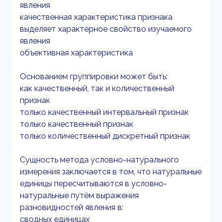
явления
качественная характеристика признака
выделяет характерное свойство изучаемого
явления
объективная характеристика
Основанием группировки может быть:
как качественный, так и количественный
признак
только качественный интервальный признак
только качественный признак
только количественный дискретный признак
Сущность метода условно-натурального
измерения заключается в том, что натуральные
единицы пересчитываются в условно-
натуральные путём выражения
разновидностей явления в:
сводных единицах