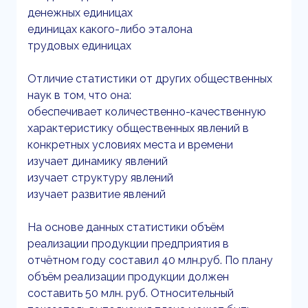
денежных единицах
единицах какого-либо эталона
трудовых единицах
Отличие статистики от других общественных
наук в том, что она:
обеспечивает количественно-качественную
характеристику общественных явлений в
конкретных условиях места и времени
изучает динамику явлений
изучает структуру явлений
изучает развитие явлений
На основе данных статистики объём
реализации продукции предприятия в
отчётном году составил 40 млн.руб. По плану
объём реализации продукции должен
составить 50 млн. руб. Относительный