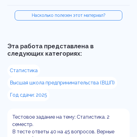
Насколько полезен этот материал?
Эта работа представлена в
следующих категориях:
Статистика
Высшая школа предпринимательства (ВШП)
Год сдачи: 2025
Тестовое задание на тему: Статистика. 2
семестр.
В тесте ответы 40 на 45 вопросов. Верные