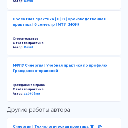
Автор:
David
Проектная практика | П | В | Производственная
практика | 6 семестр | МТИ (МОИ)
Строительство
Отчёт по практике
Автор:
David
МФПУ Синергия | Учебная практика по профилю
Гражданско-правовой
Гражданское право
Отчёт по практике
Автор:
140308ma
Другие работы автора
Синергия | Технологическая практика ПП | ВЧ