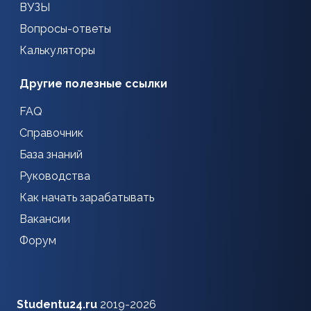
ВУЗЫ
Вопросы-ответы
Калькуляторы
Другие полезные ссылки
FAQ
Справочник
База знаний
Руководства
Как начать зарабатывать
Вакансии
Форум
Studentu24.ru
2019-2026