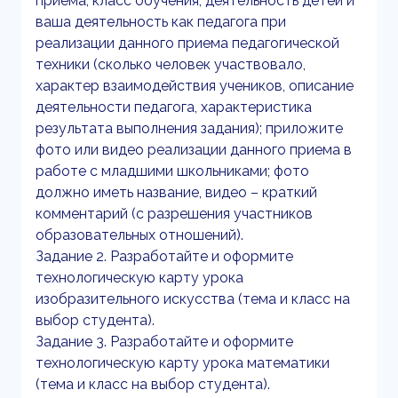
приема, класс обучения; деятельность детей и
ваша деятельность как педагога при
реализации данного приема педагогической
техники (сколько человек участвовало,
характер взаимодействия учеников, описание
деятельности педагога, характеристика
результата выполнения задания); приложите
фото или видео реализации данного приема в
работе с младшими школьниками; фото
должно иметь название, видео – краткий
комментарий (с разрешения участников
образовательных отношений).
Задание 2. Разработайте и оформите
технологическую карту урока
изобразительного искусства (тема и класс на
выбор студента).
Задание 3. Разработайте и оформите
технологическую карту урока математики
(тема и класс на выбор студента).