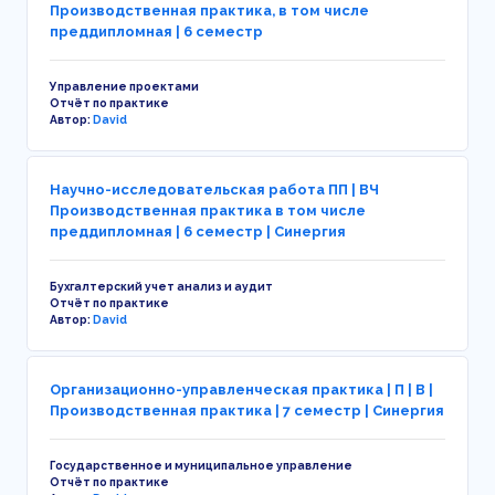
Производственная практика, в том числе
преддипломная | 6 семестр
Управление проектами
Отчёт по практике
Автор:
David
Научно-исследовательская работа ПП | ВЧ
Производственная практика в том числе
преддипломная | 6 семестр | Синергия
Бухгалтерский учет анализ и аудит
Отчёт по практике
Автор:
David
Организационно-управленческая практика | П | В |
Производственная практика | 7 семестр | Синергия
Государственное и муниципальное управление
Отчёт по практике