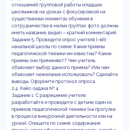
отношений) групповой работы младших
школьников на уроках с фокусировкой на
существенных моментах обучения в
сотрудничестве в малых группах; фото должны
иметь название, видео – краткий комментарий.
Задание 5. Проведите опрос учителя (-ей)
начальной школы по схеме: Какие приемы
педагогической техники им известны? Какие
приемы они применяют? Чем учитель
объясняет выбор данного приема? Или чем
объясняет нежелание использовать? Сделайте
выводы. Оформите протокол опроса.
2.4. Кейс-задача № 4
Задание 1. С разрешения учителя
разработайте и проведите с детьми один из
приемов педагогической техники (на прогулке,
в процессе внеурочной деятельности или на
уроке). Опишите по схеме: содержание