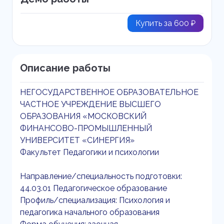
Купить за 600 ₽
Описание работы
НЕГОСУДАРСТВЕННОЕ ОБРАЗОВАТЕЛЬНОЕ
ЧАСТНОЕ УЧРЕЖДЕНИЕ ВЫСШЕГО
ОБРАЗОВАНИЯ «МОСКОВСКИЙ
ФИНАНСОВО-ПРОМЫШЛЕННЫЙ
УНИВЕРСИТЕТ «СИНЕРГИЯ»
Факультет Педагогики и психологии
Направление/специальность подготовки:
44.03.01 Педагогическое образование
Профиль/специализация: Психология и
педагогика начального образования