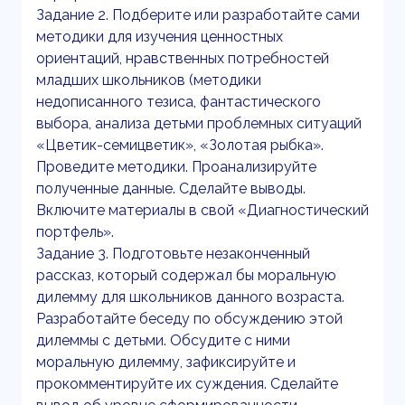
Задание 2. Подберите или разработайте сами
методики для изучения ценностных
ориентаций, нравственных потребностей
младших школьников (методики
недописанного тезиса, фантастического
выбора, анализа детьми проблемных ситуаций
«Цветик-семицветик», «Золотая рыбка».
Проведите методики. Проанализируйте
полученные данные. Сделайте выводы.
Включите материалы в свой «Диагностический
портфель».
Задание 3. Подготовьте незаконченный
рассказ, который содержал бы моральную
дилемму для школьников данного возраста.
Разработайте беседу по обсуждению этой
дилеммы с детьми. Обсудите с ними
моральную дилемму, зафиксируйте и
прокомментируйте их суждения. Сделайте