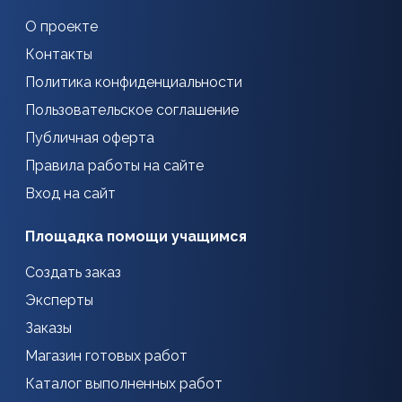
О проекте
Контакты
Политика конфиденциальности
Пользовательское соглашение
Публичная оферта
Правила работы на сайте
Вход на сайт
Площадка помощи учащимся
Создать заказ
Эксперты
Заказы
Магазин готовых работ
Каталог выполненных работ