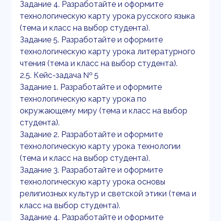
Задание 4. Разработайте и оформите
технологическую карту урока русского языка
(тема и класс на выбор студента).
Задание 5. Разработайте и оформите
технологическую карту урока литературного
чтения (тема и класс на выбор студента).
2.5. Кейс-задача № 5
Задание 1. Разработайте и оформите
технологическую карту урока по
окружающему миру (тема и класс на выбор
студента).
Задание 2. Разработайте и оформите
технологическую карту урока технологии
(тема и класс на выбор студента).
Задание 3. Разработайте и оформите
технологическую карту урока основы
религиозных культур и светской этики (тема и
класс на выбор студента).
Задание 4. Разработайте и оформите