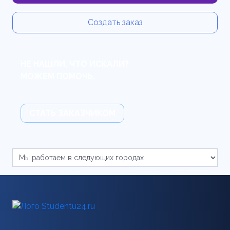
Создать заказ
НЕ НАШЛИ, ЧТО ИСКАЛИ?
МОЖЕМ ПОМОЧЬ.
СТАТЬ ЗАКАЗЧИКОМ