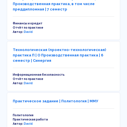
Производственная практика, в том числе
преддипломная | 7 семестр
Финансы и кредит
Отчёт по практике
Автор:
David
Технологическая (проектно-технологическая)
практика П | О Производственная практика | 6
семестр | Синергия
Информационная безопасность
Отчёт по практике
Автор:
David
Практическое задание | Политология | ММУ
Политология
Практическая работа
Автор:
David