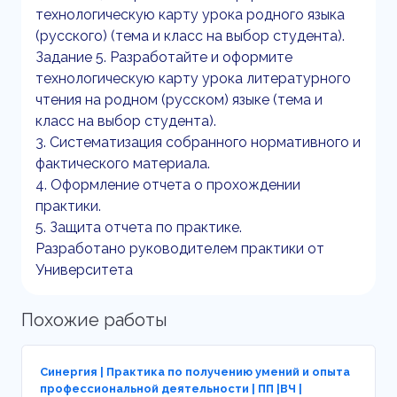
технологическую карту урока родного языка
(русского) (тема и класс на выбор студента).
Задание 5. Разработайте и оформите
технологическую карту урока литературного
чтения на родном (русском) языке (тема и
класс на выбор студента).
3. Систематизация собранного нормативного и
фактического материала.
4. Оформление отчета о прохождении
практики.
5. Защита отчета по практике.
Разработано руководителем практики от
Университета
Похожие работы
Синергия | Практика по получению умений и опыта
профессиональной деятельности | ПП |ВЧ |