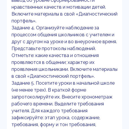
вывод об уровне сформированности
нравственных качеств и мотивации детей.
Включите материалы в свой «Диагностический
портфель».
Задание 4. Организуйте наблюдение за
процессом общения школьников с учителем и
друг с другом на уроке и во внеурочное время.
Представьте протоколы наблюдений.
Отметьте: какие качества и отношения
проявляются в общении; характер их
проявления школьниками. Включите материалы
в свой «Диагностический портфель».
Задание 5. Посетите уроки в начальной школе
(не менее трех). В краткой форме
запротоколируйте их. Внесите хронометраж
рабочего времени. Выделите требования
учителя. Для каждого требования
зафиксируйте: этап урока, содержание,
требования, форму и тон требования,