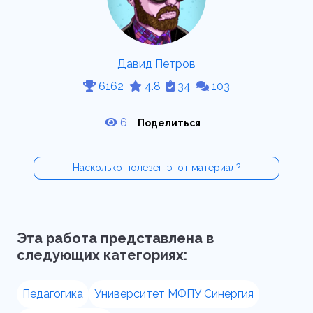
Давид Петров
6162
4.8
34
103
6
Поделиться
Насколько полезен этот материал?
Эта работа представлена в
следующих категориях:
Педагогика
Университет МФПУ Синергия