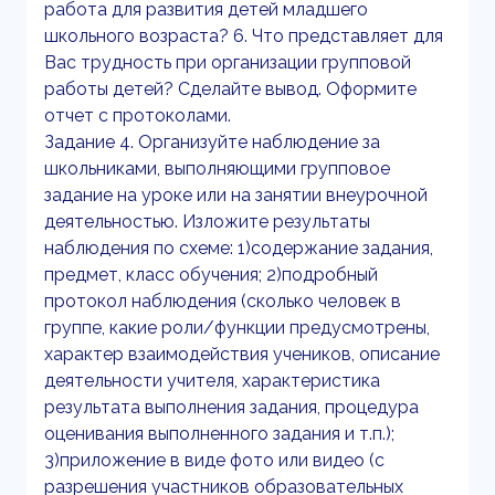
работа для развития детей младшего
школьного возраста? 6. Что представляет для
Вас трудность при организации групповой
работы детей? Сделайте вывод. Оформите
отчет с протоколами.
Задание 4. Организуйте наблюдение за
школьниками, выполняющими групповое
задание на уроке или на занятии внеурочной
деятельностью. Изложите результаты
наблюдения по схеме: 1)содержание задания,
предмет, класс обучения; 2)подробный
протокол наблюдения (сколько человек в
группе, какие роли/функции предусмотрены,
характер взаимодействия учеников, описание
деятельности учителя, характеристика
результата выполнения задания, процедура
оценивания выполненного задания и т.п.);
3)приложение в виде фото или видео (с
разрешения участников образовательных