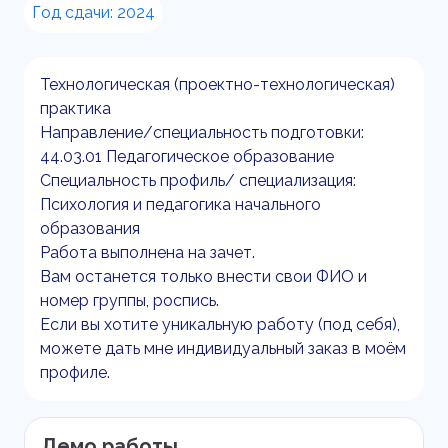
Год сдачи: 2024
Технологическая (проектно-технологическая)
практика
Направление/специальность подготовки:
44.03.01 Педагогическое образование
Специальность профиль/ специализация:
Психология и педагогика начального
образования
Работа выполнена на зачет.
Вам останется только внести свои ФИО и
номер группы, роспись.
Если вы хотите уникальную работу (под себя),
можете дать мне индивидуальный заказ в моём
профиле.
Демо работы