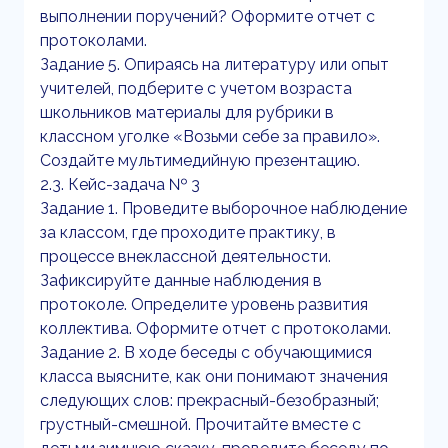
выполнении поручений? Оформите отчет с
протоколами.
Задание 5. Опираясь на литературу или опыт
учителей, подберите с учетом возраста
школьников материалы для рубрики в
классном уголке «Возьми себе за правило».
Создайте мультимедийную презентацию.
2.3. Кейс-задача № 3
Задание 1. Проведите выборочное наблюдение
за классом, где проходите практику, в
процессе внеклассной деятельности.
Зафиксируйте данные наблюдения в
протоколе. Определите уровень развития
коллектива. Оформите отчет с протоколами.
Задание 2. В ходе беседы с обучающимися
класса выясните, как они понимают значения
следующих слов: прекрасный-безобразный;
грустный-смешной. Прочитайте вместе с