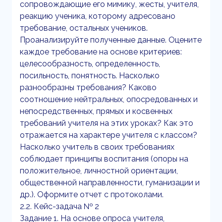
сопровождающие его мимику, жесты, учителя,
реакцию ученика, которому адресовано
требование, остальных учеников.
Проанализируйте полученные данные. Оцените
каждое требование на основе критериев:
целесообразность, определенность,
посильность, понятность. Насколько
разнообразны требования? Каково
соотношение нейтральных, опосредованных и
непосредственных, прямых и косвенных
требований учителя на этих уроках? Как это
отражается на характере учителя с классом?
Насколько учитель в своих требованиях
соблюдает принципы воспитания (опоры на
положительное, личностной ориентации,
общественной направленности, гуманизации и
др.). Оформите отчет с протоколами.
2.2. Кейс-задача № 2
Задание 1. На основе опроса учителя,