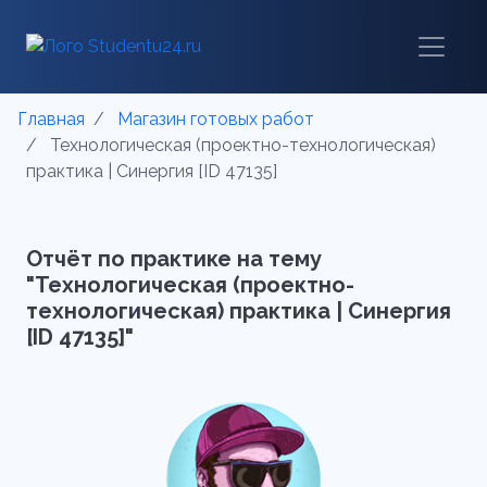
Главная
Магазин готовых работ
Технологическая (проектно-технологическая)
практика | Синергия [ID 47135]
Отчёт по практике на тему
"Технологическая (проектно-
технологическая) практика | Синергия
[ID 47135]"