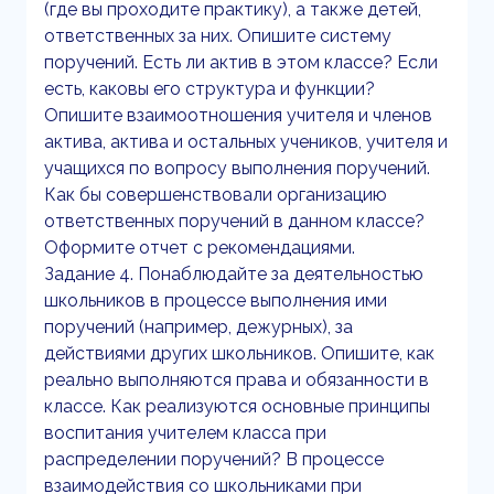
(где вы проходите практику), а также детей,
ответственных за них. Опишите систему
поручений. Есть ли актив в этом классе? Если
есть, каковы его структура и функции?
Опишите взаимоотношения учителя и членов
актива, актива и остальных учеников, учителя и
учащихся по вопросу выполнения поручений.
Как бы совершенствовали организацию
ответственных поручений в данном классе?
Оформите отчет с рекомендациями.
Задание 4. Понаблюдайте за деятельностью
школьников в процессе выполнения ими
поручений (например, дежурных), за
действиями других школьников. Опишите, как
реально выполняются права и обязанности в
классе. Как реализуются основные принципы
воспитания учителем класса при
распределении поручений? В процессе
взаимодействия со школьниками при