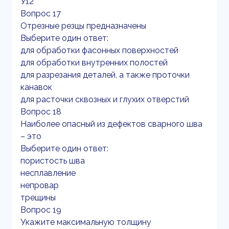
У12
Вопрос 17
Отрезные резцы предназначены
Выберите один ответ:
для обработки фасонных поверхностей
для обработки внутренних полостей
для разрезания деталей, а также проточки
канавок
для расточки сквозных и глухих отверстий
Вопрос 18
Наиболее опасный из дефектов сварного шва
– это
Выберите один ответ:
пористость шва
несплавление
непровар
трещины
Вопрос 19
Укажите максимальную толщину