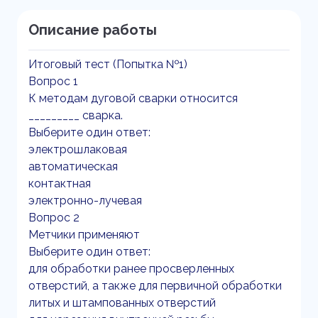
Описание работы
Итоговый тест (Попытка №1)
Вопрос 1
К методам дуговой сварки относится
_________ сварка.
Выберите один ответ:
электрошлаковая
автоматическая
контактная
электронно-лучевая
Вопрос 2
Метчики применяют
Выберите один ответ:
для обработки ранее просверленных
отверстий, а также для первичной обработки
литых и штампованных отверстий