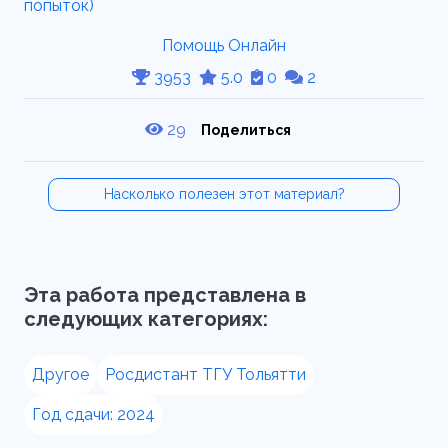
Помощь Онлайн
3953
5.0
0
2
29
Поделиться
Насколько полезен этот материал?
Эта работа представлена в
следующих категориях:
Другое
Росдистант ТГУ Тольятти
Год сдачи: 2024