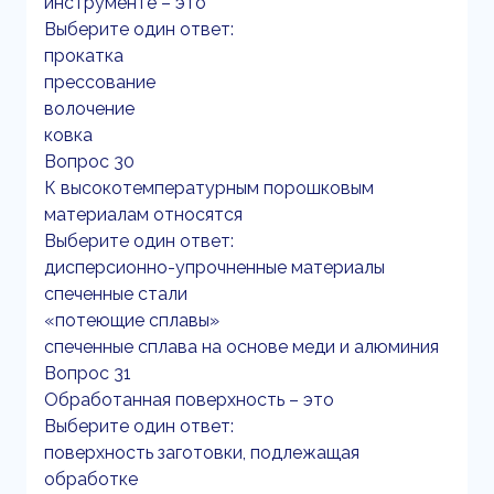
инструменте – это
Выберите один ответ:
прокатка
прессование
волочение
ковка
Вопрос 30
К высокотемпературным порошковым
материалам относятся
Выберите один ответ:
дисперсионно-упрочненные материалы
спеченные стали
«потеющие сплавы»
спеченные сплава на основе меди и алюминия
Вопрос 31
Обработанная поверхность – это
Выберите один ответ:
поверхность заготовки, подлежащая
обработке