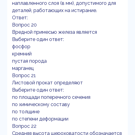
наплавленного слоя (в мм), допустимого для
деталей, работающих на истирание.
Ответ:
Вопрос 20
Вредной примесью железа является
Выберите один ответ:
фосфор
кремний
пустая порода
марганец
Вопрос 21
Листовой прокат определяют
Выберите один ответ:
по площади поперечного сечения
по химическому составу
по толщине
по степени деформации
Вопрос 22
Средняя высота шероховатости обозначается