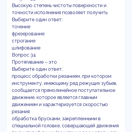
Высокую степень чистоты поверхности и
точности исполнения позволяет получить
Выберите один ответ:
точение
фрезерование
строгание
шлифование
Вопрос 34
Протягивание – это
Выберите один ответ:
процесс обработки резанием, при котором
инструменту, имеющему ряд режущих зубьев,
сообщается прямолинейное поступательное
движение, которое является главным
движением и характеризуется скоростью
резания
обработка брусками, закрепленными в
специальной головке, совершающей движения