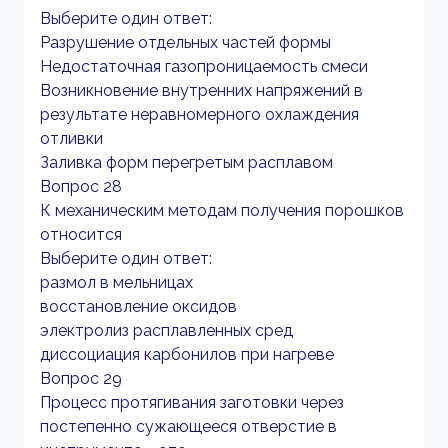
Выберите один ответ:
Разрушение отдельных частей формы
Недостаточная газопроницаемость смеси
Возникновение внутренних напряжений в
результате неравномерного охлаждения
отливки
Заливка форм перегретым расплавом
Вопрос 28
К механическим методам получения порошков
относится
Выберите один ответ:
размол в мельницах
восстановление оксидов
электролиз расплавленных сред
диссоциация карбонилов при нагреве
Вопрос 29
Процесс протягивания заготовки через
постепенно сужающееся отверстие в