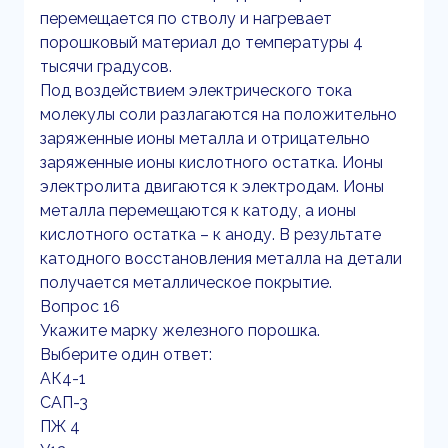
перемещается по стволу и нагревает
порошковый материал до температуры 4
тысячи градусов.
Под воздействием электрического тока
молекулы соли разлагаются на положительно
заряженные ионы металла и отрицательно
заряженные ионы кислотного остатка. Ионы
электролита двигаются к электродам. Ионы
металла перемещаются к катоду, а ионы
кислотного остатка – к аноду. В результате
катодного восстановления металла на детали
получается металлическое покрытие.
Вопрос 16
Укажите марку железного порошка.
Выберите один ответ:
АК4-1
САП-3
ПЖ 4