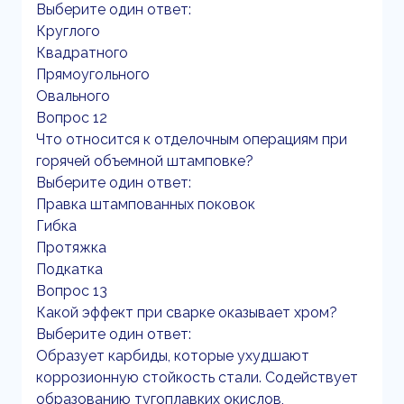
Выберите один ответ:
Круглого
Квадратного
Прямоугольного
Овального
Вопрос 12
Что относится к отделочным операциям при
горячей объемной штамповке?
Выберите один ответ:
Правка штампованных поковок
Гибка
Протяжка
Подкатка
Вопрос 13
Какой эффект при сварке оказывает хром?
Выберите один ответ:
Образует карбиды, которые ухудшают
коррозионную стойкость стали. Содействует
образованию тугоплавких окислов,