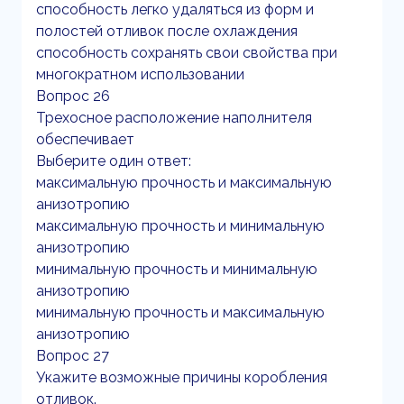
способность легко удаляться из форм и
полостей отливок после охлаждения
способность сохранять свои свойства при
многократном использовании
Вопрос 26
Трехосное расположение наполнителя
обеспечивает
Выберите один ответ:
максимальную прочность и максимальную
анизотропию
максимальную прочность и минимальную
анизотропию
минимальную прочность и минимальную
анизотропию
минимальную прочность и максимальную
анизотропию
Вопрос 27
Укажите возможные причины коробления
отливок.