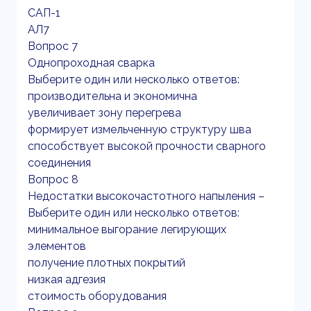
САП-1
АЛ7
Вопрос 7
Однопроходная сварка
Выберите один или несколько ответов:
производительна и экономична
увеличивает зону перегрева
формирует измельченную структуру шва
способствует высокой прочности сварного
соединения
Вопрос 8
Недостатки высокочастотного напыления –
Выберите один или несколько ответов:
минимальное выгорание легирующих
элементов
получение плотных покрытий
низкая адгезия
стоимость оборудования