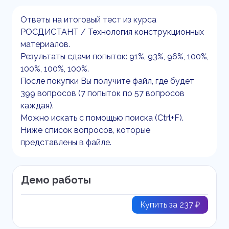
Ответы на итоговый тест из курса
РОСДИСТАНТ / Технология конструкционных
материалов.
Результаты сдачи попыток: 91%, 93%, 96%, 100%,
100%, 100%, 100%.
После покупки Вы получите файл, где будет
399 вопросов (7 попыток по 57 вопросов
каждая).
Можно искать с помощью поиска (Ctrl+F).
Ниже список вопросов, которые
представлены в файле.
Демо работы
Купить за 237 ₽