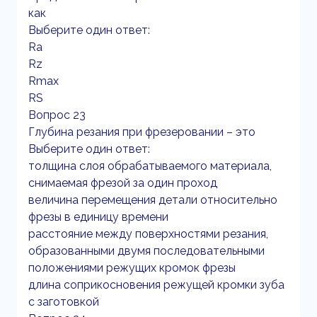
как
Выберите один ответ:
Ra
Rz
Rmax
RS
Вопрос 23
Глубина резания при фрезеровании – это
Выберите один ответ:
толщина слоя обрабатываемого материала,
снимаемая фрезой за один проход
величина перемещения детали относительно
фрезы в единицу времени
расстояние между поверхностями резания,
образованными двумя последовательными
положениями режущих кромок фрезы
длина соприкосновения режущей кромки зуба
с заготовкой