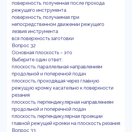
поверхность, полученная после прохода
режущего инструмента
поверхность, получаемая при
непосредственном движении режущего
лезвия инструмента
вся поверхность заготовки
Вопрос 32
Основная плоскость – это
Выберите один ответ:
плоскость, параллельная направлениям
продольной и поперечной подач
плоскость, проходящая через главную
режущую кромку касательно к поверхности
резания
плоскость, перпендикулярная направлениям
продольной и поперечной подач
плоскость, перпендикулярная проекции
главной режущей кромки на плоскость резания
Вопрос 33