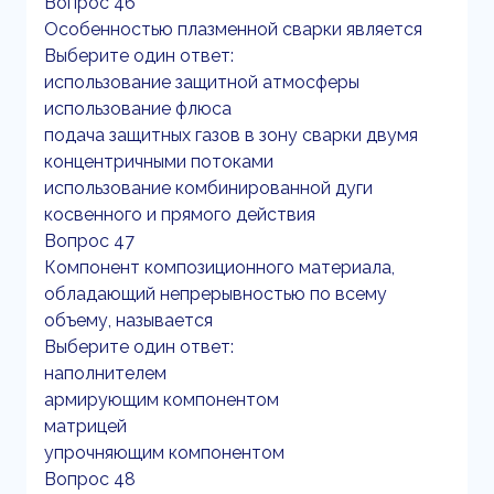
Вопрос 46
Особенностью плазменной сварки является
Выберите один ответ:
использование защитной атмосферы
использование флюса
подача защитных газов в зону сварки двумя
концентричными потоками
использование комбинированной дуги
косвенного и прямого действия
Вопрос 47
Компонент композиционного материала,
обладающий непрерывностью по всему
объему, называется
Выберите один ответ:
наполнителем
армирующим компонентом
матрицей
упрочняющим компонентом
Вопрос 48