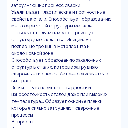
затрудняющих процесс сварки
Увеличивает пластические и прочностные
свойства стали. Способствует образованию
мелкозернистой структуры металла
Позволяет получить мелкозернистую
структуру металла шва. Инициирует
появление трещин в металле шва и
околошовной зоне
Способствует образованию закалочных
структур в сталях, которые затрудняют
сварочные процессы. Активно окисляется и
выгорает
Значительно повышает твердость и
износостойкость сталей даже при высоких
температурах. Образует окисные пленки,
которые сильно затрудняют сварочные
процессы
Вопрос 14