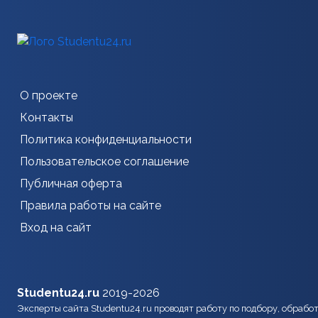
О проекте
Контакты
Политика конфиденциальности
Пользовательское соглашение
Публичная оферта
Правила работы на сайте
Вход на сайт
Studentu24.ru
2019-2026
Эксперты сайта Studentu24.ru проводят работу по подбору, обрабо