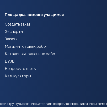
Площадка помощи учащимся
Создать заказ
Эксперты
Заказы
Магазин готовых работ
Каталог выполненных работ
ВУЗЫ
Вопросы-ответы
Калькуляторы
тке и структурированию материала по предложенной заказчиком теме. 