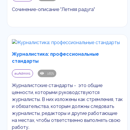
Сочинение-описание "Летняя радуга"
Журналистика: профессиональные
стандарты
auAdmin1
1671
Журналистские стандарты - это общие
ценности, которыми руководствуются
журналисты. В них изложены как стремления, так
и обязательства, которым должны следовать
журналисты, редакторы и другие работающие
на местах, чтобы ответственно выполнять свою
работу.