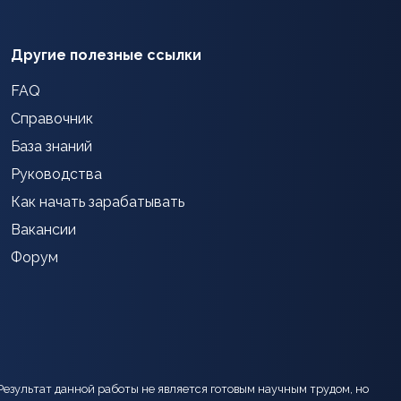
Другие полезные ссылки
FAQ
Справочник
База знаний
Руководства
Как начать зарабатывать
Вакансии
Форум
Результат данной работы не является готовым научным трудом, но