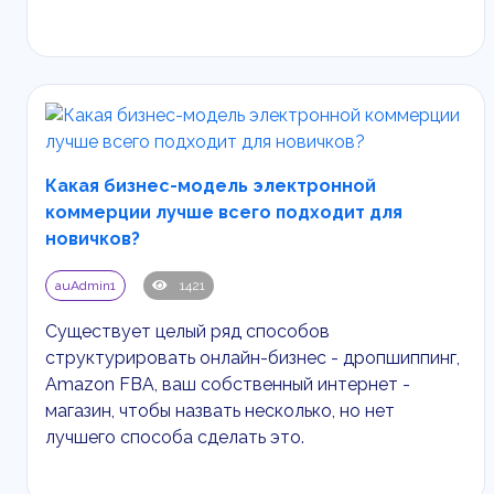
Какая бизнес-модель электронной
коммерции лучше всего подходит для
новичков?
auAdmin1
1421
Существует целый ряд способов
структурировать онлайн-бизнес - дропшиппинг,
Amazon
FBA
, ваш собственный интернет -
магазин, чтобы назвать несколько, но нет
лучшего способа сделать это.