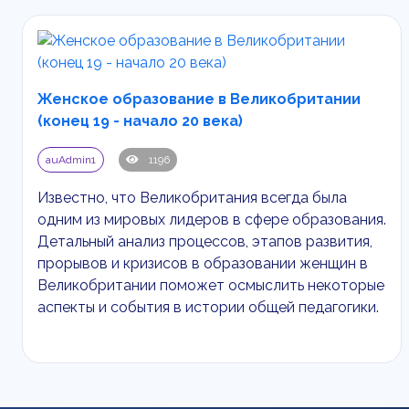
Женское образование в Великобритании
(конец 19 - начало 20 века)
auAdmin1
1196
Известно, что Великобритания всегда была
одним из мировых лидеров в сфере образования.
Детальный анализ процессов, этапов развития,
прорывов и кризисов в образовании женщин в
Великобритании поможет осмыслить некоторые
аспекты и события в истории общей педагогики.