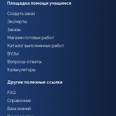
Площадка помощи учащимся
Создать заказ
Эксперты
Заказы
Магазин готовых работ
Каталог выполненных работ
ВУЗЫ
Вопросы-ответы
Калькуляторы
Другие полезные ссылки
FAQ
Справочник
База знаний