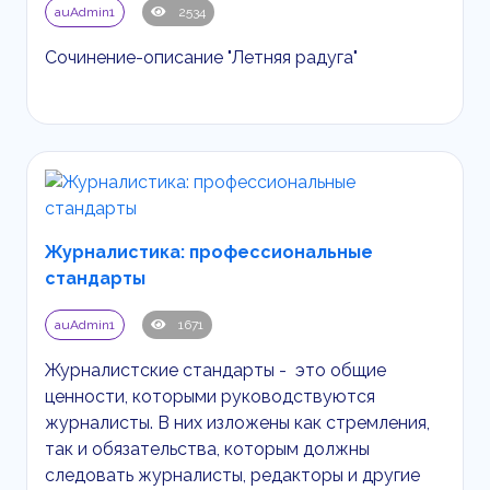
auAdmin1
2534
Сочинение-описание "Летняя радуга"
Журналистика: профессиональные
стандарты
auAdmin1
1671
Журналистские стандарты - это общие
ценности, которыми руководствуются
журналисты. В них изложены как стремления,
так и обязательства, которым должны
следовать журналисты, редакторы и другие