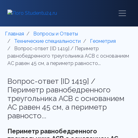
Главная
Вопросы и Ответы
Технические специальности
Геометрия
Вопрос-ответ [ID 1419] / Периметр
равнобедренного треугольника АСВ с основанием
АС равен 45 см, а периметр равносто...
Вопрос-ответ [ID 1419] /
Периметр равнобедренного
треугольника АСВ с основанием
АС равен 45 см, а периметр
равносто...
Периметр равнобедренного 