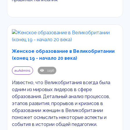
Женское образование в Великобритании
(конец 19 - начало 20 века)
auAdmin1
1196
Известно, что Великобритания всегда была
одним из мировых лидеров в сфере
образования. Детальный анализ процессов,
этапов развития, прорывов и кризисов в
образовании женщин в Великобритании
поможет осмыслить некоторые аспекты и
события в истории общей педагогики.