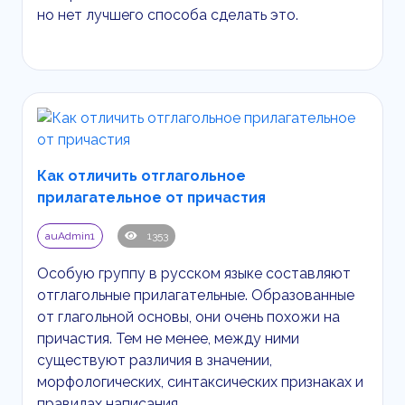
но нет лучшего способа сделать это.
Как отличить отглагольное
прилагательное от причастия
auAdmin1
1353
Особую группу в русском языке составляют
отглагольные прилагательные. Образованные
от глагольной основы, они очень похожи на
причастия. Тем не менее, между ними
существуют различия в значении,
морфологических, синтаксических признаках и
правилах написания.