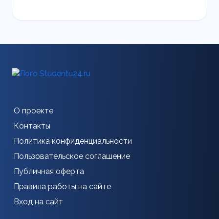
О проекте
Контакты
Политика конфиденциальности
Пользовательское соглашение
Публичная оферта
Правила работы на сайте
Вход на сайт