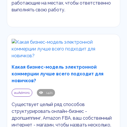
работающие на местах, чтобы ответственно
выполнять свою работу.
Какая бизнес-модель электронной
коммерции лучше всего подходит для
новичков?
auAdmin1
1421
Существует целый ряд способов
структурировать онлайн-бизнес -
дропшиппинг,
Amazon
FBA
, ваш собственный
интернет - магазин, чтобы назвать несколько,