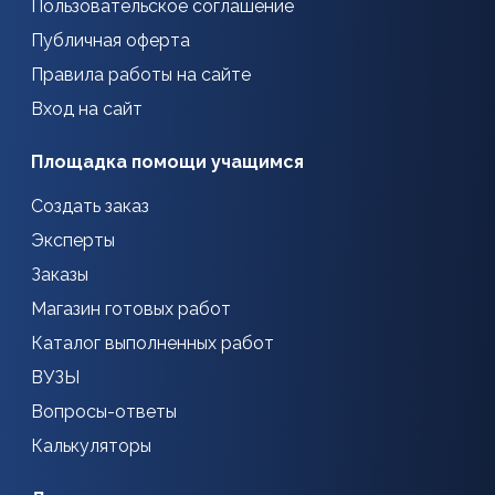
Пользовательское соглашение
Публичная оферта
Правила работы на сайте
Вход на сайт
Площадка помощи учащимся
Создать заказ
Эксперты
Заказы
Магазин готовых работ
Каталог выполненных работ
ВУЗЫ
Вопросы-ответы
Калькуляторы