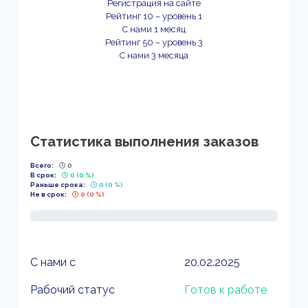
Регистрация на сайте
Рейтинг 10 – уровень 1
С нами 1 месяц
Рейтинг 50 – уровень 3
С нами 3 месяца
Статистика выполнения заказов
Всего:
0
В срок:
0 (0 %)
Раньше срока:
0 (0 %)
Не в срок:
0 (0 %)
С нами с
20.02.2025
Рабочий статус
Готов к работе