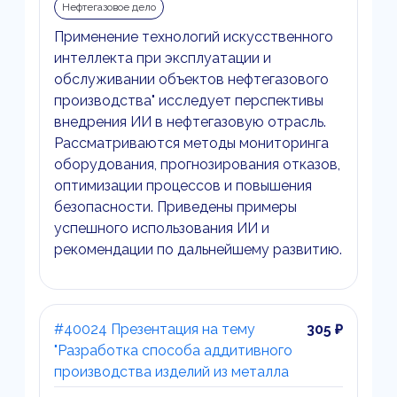
Нефтегазовое дело
Применение технологий искусственного
интеллекта при эксплуатации и
обслуживании объектов нефтегазового
производства" исследует перспективы
внедрения ИИ в нефтегазовую отрасль.
Рассматриваются методы мониторинга
оборудования, прогнозирования отказов,
оптимизации процессов и повышения
безопасности. Приведены примеры
успешного использования ИИ и
рекомендации по дальнейшему развитию.
#40024 Презентация на тему
305 ₽
"Разработка способа аддитивного
производства изделий из металла