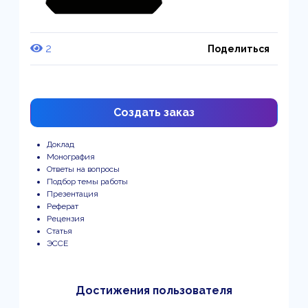
2
Поделиться
Создать заказ
Доклад
Монография
Ответы на вопросы
Подбор темы работы
Презентация
Реферат
Рецензия
Статья
ЭССЕ
Достижения пользователя