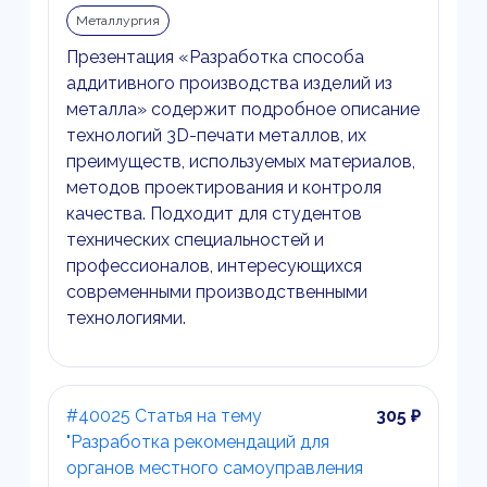
Металлургия
Презентация «Разработка способа
аддитивного производства изделий из
металла» содержит подробное описание
технологий 3D-печати металлов, их
преимуществ, используемых материалов,
методов проектирования и контроля
качества. Подходит для студентов
технических специальностей и
профессионалов, интересующихся
современными производственными
технологиями.
#40025 Статья на тему
305 ₽
"Разработка рекомендаций для
органов местного самоуправления