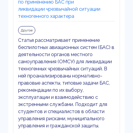
по применению БАС при
ликвидации чрезвычайной ситуации
техногенного характера
Другое
Статья рассматривает применение
беспилотных авиационных систем (БАС) в
деятельности органов местного
самоуправления (ОМСУ) для ликвидации
техногенных чрезвычайных ситуаций. В
ней проанализированы нормативно-
правовые аспекты, типовые задачи БАС,
рекомендации по их выбору,
эксплуатации и взаимодействию с
экстренными службами. Подходит для
студентов и специалистов в области
управления рисками, муниципального
управления и гражданской защиты.