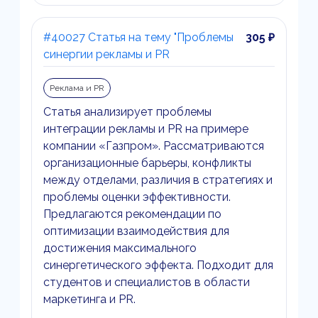
#40027 Статья на тему "Проблемы
305 ₽
синергии рекламы и PR
Реклама и PR
Статья анализирует проблемы
интеграции рекламы и PR на примере
компании «Газпром». Рассматриваются
организационные барьеры, конфликты
между отделами, различия в стратегиях и
проблемы оценки эффективности.
Предлагаются рекомендации по
оптимизации взаимодействия для
достижения максимального
синергетического эффекта. Подходит для
студентов и специалистов в области
маркетинга и PR.