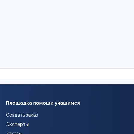
Площадка помощи учащимся
Создать заказ
Эксперты
Заказы