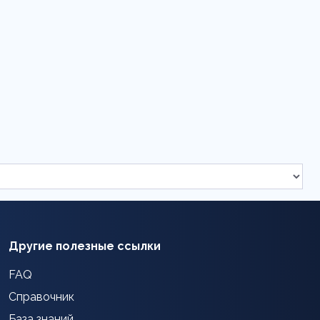
Другие полезные ссылки
FAQ
Справочник
База знаний