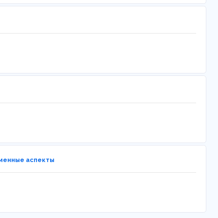
еменные аспекты