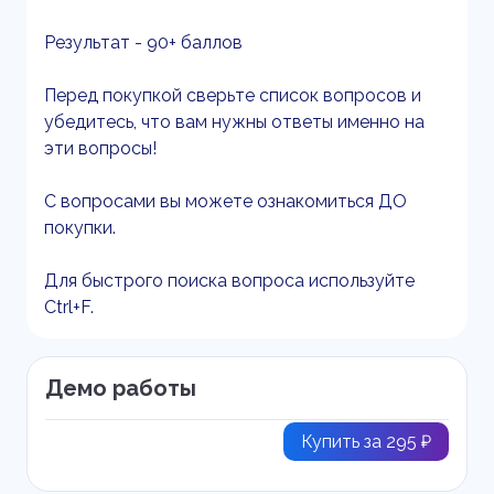
Результат - 90+ баллов
Перед покупкой сверьте список вопросов и
убедитесь, что вам нужны ответы именно на
эти вопросы!
С вопросами вы можете ознакомиться ДО
покупки.
Для быстрого поиска вопроса используйте
Ctrl+F.
Демо работы
Купить за 295 ₽