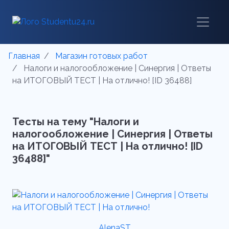
Главная
Магазин готовых работ
Налоги и налогообложение | Синергия | Ответы
на ИТОГОВЫЙ ТЕСТ | На отлично! [ID 36488]
Тесты на тему "Налоги и
налогообложение | Синергия | Ответы
на ИТОГОВЫЙ ТЕСТ | На отлично! [ID
36488]"
AlenaST