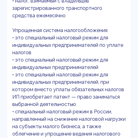
• налог, взимаемый с владельцев
зарегистрированного транспортного
средства ежемесячно
Упрощенная система налогообложения
• это специальный налоговый режим для
индивидуальных предпринимателей по уплате
налогов
• это специальный налоговый режим для
индивидуальных предпринимателей
• это специальный налоговый режим для
индивидуальных предпринимателей, при
котором вместо уплаты обязательных налогов
ИП приобретает патент — право заниматься
выбранной деятельностью
• специальный налоговый режим в России,
направленный на снижение налоговой нагрузки
на субъекты малого бизнеса, а также
облегчение и упрощение ведения налогового