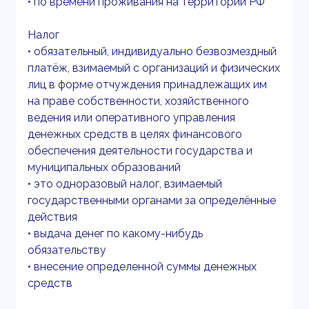
• по времени проживания на территории РФ
Налог
• обязательный, индивидуально безвозмездный
платёж, взимаемый с организаций и физических
лиц в форме отчуждения принадлежащих им
на праве собственности, хозяйственного
ведения или оперативного управления
денежных средств в целях финансового
обеспечения деятельности государства и
муниципальных образований
• это одноразовый налог, взимаемый
государственными органами за определённые
действия
• выдача денег по какому-нибудь
обязательству
• внесение определенной суммы денежных
средств