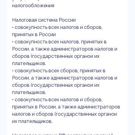
налогообложения
Налоговая система России
• совокупность всех налогов и сборов,
принятых в России
• совокупность всех налогов, принятых в
России, а также администраторов налогов и
сборов (государственных органои их
плательщиков.
• совокупность всех сборов, принятых в
России, а также администраторов налогов и
сборов (государственных органои их
плательщиков.
• совокупность всех налогов и сборов,
принятых в России, а также администраторов
налогов и сборов (государственных органои
их плательщиков.