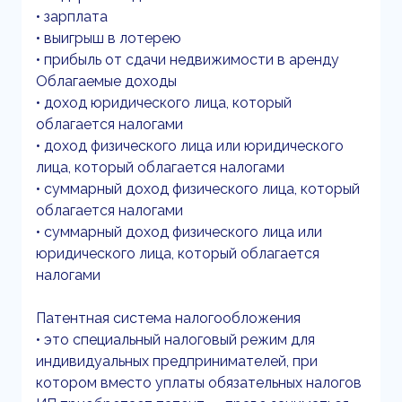
• зарплата
• выигрыш в лотерею
• прибыль от сдачи недвижимости в аренду
Облагаемые доходы
• доход юридического лица, который
облагается налогами
• доход физического лица или юридического
лица, который облагается налогами
• суммарный доход физического лица, который
облагается налогами
• суммарный доход физического лица или
юридического лица, который облагается
налогами
Патентная система налогообложения
• это специальный налоговый режим для
индивидуальных предпринимателей, при
котором вместо уплаты обязательных налогов