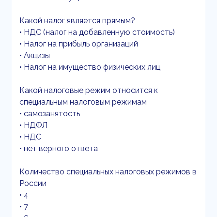
Какой налог является прямым?
• НДС (налог на добавленную стоимость)
• Налог на прибыль организаций
• Акцизы
• Налог на имущество физических лиц
Какой налоговые режим относится к
специальным налоговым режимам
• самозанятость
• НДФЛ
• НДС
• нет верного ответа
Количество специальных налоговых режимов в
России
• 4
• 7