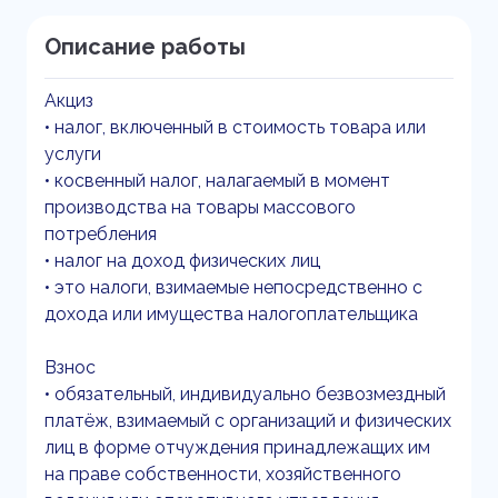
Описание работы
Акциз
• налог, включенный в стоимость товара или
услуги
• косвенный налог, налагаемый в момент
производства на товары массового
потребления
• налог на доход физических лиц
• это налоги, взимаемые непосредственно с
дохода или имущества налогоплательщика
Взнос
• обязательный, индивидуально безвозмездный
платёж, взимаемый с организаций и физических
лиц в форме отчуждения принадлежащих им
на праве собственности, хозяйственного