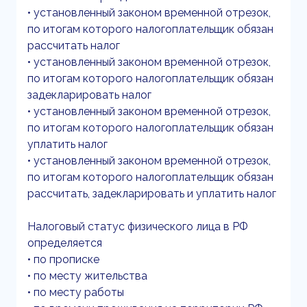
• установленный законом временной отрезок,
по итогам которого налогоплательщик обязан
рассчитать налог
• установленный законом временной отрезок,
по итогам которого налогоплательщик обязан
задекларировать налог
• установленный законом временной отрезок,
по итогам которого налогоплательщик обязан
уплатить налог
• установленный законом временной отрезок,
по итогам которого налогоплательщик обязан
рассчитать, задекларировать и уплатить налог
Налоговый статус физического лица в РФ
определяется
• по прописке
• по месту жительства
• по месту работы