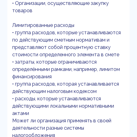
• Организации, осуществляющие закупку
товаров
Лимитированные расходы
• группа расходов, которые устанавливаются
по действующим сметным нормативам и
представляют собой процентную ставку
стоимости определенного элемента в смете
• затраты, которые ограничиваются
определёнными рамками, например, лимитом
финансирования
• группа расходов, которая устанавливается
действующим налоговым кодексом
• расходы, которые устанавливаются
действующими локальными нормативными
актами
Может ли организация применять в своей
деятельности разные системы
налогообложения