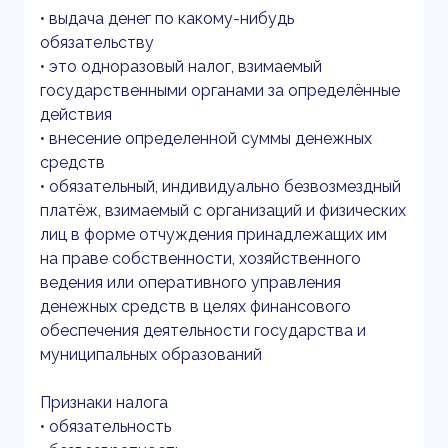
• выдача денег по какому-нибудь
обязательству
• это одноразовый налог, взимаемый
государственными органами за определённые
действия
• внесение определенной суммы денежных
средств
• обязательный, индивидуально безвозмездный
платёж, взимаемый с организаций и физических
лиц в форме отчуждения принадлежащих им
на праве собственности, хозяйственного
ведения или оперативного управления
денежных средств в целях финансового
обеспечения деятельности государства и
муниципальных образований
Признаки налога
• обязательность