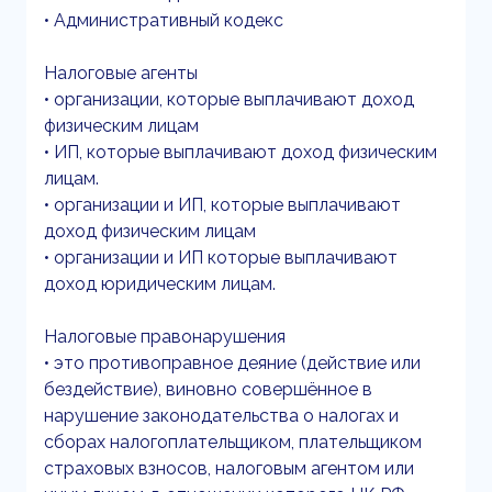
• Административный кодекс
Налоговые агенты
• организации, которые выплачивают доход
физическим лицам
• ИП, которые выплачивают доход физическим
лицам.
• организации и ИП, которые выплачивают
доход физическим лицам
• организации и ИП которые выплачивают
доход юридическим лицам.
Налоговые правонарушения
• это противоправное деяние (действие или
бездействие), виновно совершённое в
нарушение законодательства о налогах и
сборах налогоплательщиком, плательщиком
страховых взносов, налоговым агентом или