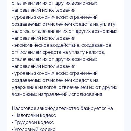
отвлечением их от других возможных
направлений использования
• уровень экономических ограничений,
создаваемых отчислением средств на уплату
налогов, отвлечением их от других возможных
направлений использования
• экономическое воздействие, создаваемое
отчислением средств на уплату налогов,
отвлечением их от других возможных
направлений использования
• уровень экономических ограничений,
создаваемых отчислением средств на
удержание налогов, отвлечением их от других
возможных направлений использования
Налоговое законодательство базируется на
• Налоговый кодекс
• Трудовой кодекс
• Уголовный кодекс