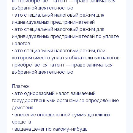
ИП приобретает патент — право заниматься
выбранной деятельностью
• это специальный налоговый режим для
индивидуальных предпринимателей
• это специальный налоговый режим для
индивидуальных предпринимателей по уплате
налогов
• это специальный налоговый режим, при
котором вместо уплаты обязательных налогов
приобретается патент — право заниматься
выбранной деятельностью
Платеж
• это одноразовый налог, взимаемый
государственными органами за определённые
действия
• внесение определенной суммы денежных
средств
• выдача денег по какому-нибудь