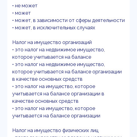
• не может
• может
• может, в зависимости от сферы деятельности
• может, в исключительных случаях
Налог на имущество организаций
• это налог на недвижимое имущество,
которое учитывается на балансе
• это налог на недвижимое имущество,
которое учитывается на балансе организации
в качестве основных средств
• это налог на имущество, которое
учитывается на балансе организации в
качестве основных средств
• это налог на имущество, которое
учитывается на балансе организации
Налог на имущество физических лиц