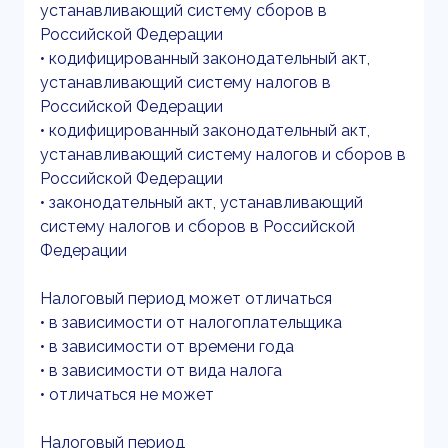
устанавливающий систему сборов в
Российской Федерации
• кодифицированный законодательный акт,
устанавливающий систему налогов в
Российской Федерации
• кодифицированный законодательный акт,
устанавливающий систему налогов и сборов в
Российской Федерации
• законодательный акт, устанавливающий
систему налогов и сборов в Российской
Федерации
Налоговый период может отличаться
• в зависимости от налогоплательщика
• в зависимости от времени года
• в зависимости от вида налога
• отличаться не может
Налоговый период