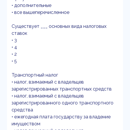
• дополнительные
• все вышеперечисленное
Существует ___ основных вида налоговых
ставок
• 3
• 4
• 2
• 5
Транспортный налог
• налог, взимаемый с владельцев
зарегистрированных транспортных средств
• налог, взимаемый с владельцев
зарегистрированного одного транспортного
средства
• ежегодная плата государству за владение
имуществом