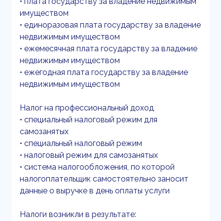
• плата государству за владение недвижимым
имуществом
• единоразовая плата государству за владение
недвижимым имуществом
• ежемесячная плата государству за владение
недвижимым имуществом
• ежегодная плата государству за владение
недвижимым имуществом
Налог на профессиональный доход
• специальный налоговый режим для
самозанятых
• специальный налоговый режим
• налоговый режим для самозанятых
• система налогообложения, по которой
налогоплательщик самостоятельно заносит
данные о выручке в день оплаты услуги
Налоги возникли в результате: