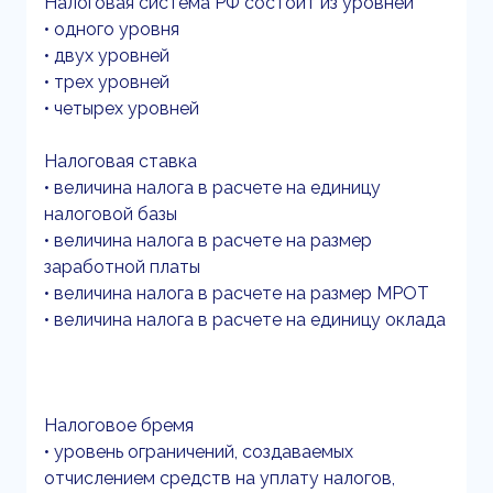
Налоговая система РФ состоит из уровней
• одного уровня
• двух уровней
• трех уровней
• четырех уровней
Налоговая ставка
• величина налога в расчете на единицу
налоговой базы
• величина налога в расчете на размер
заработной платы
• величина налога в расчете на размер МРОТ
• величина налога в расчете на единицу оклада
Налоговое бремя
• уровень ограничений, создаваемых
отчислением средств на уплату налогов,