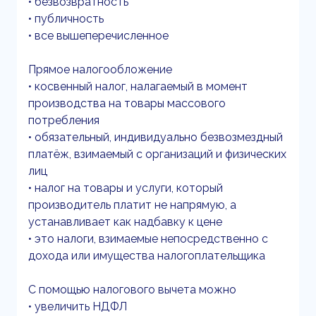
• безвозвратность
• публичность
• все вышеперечисленное
Прямое налогообложение
• косвенный налог, налагаемый в момент
производства на товары массового
потребления
• обязательный, индивидуально безвозмездный
платёж, взимаемый с организаций и физических
лиц
• налог на товары и услуги, который
производитель платит не напрямую, а
устанавливает как надбавку к цене
• это налоги, взимаемые непосредственно с
дохода или имущества налогоплательщика
С помощью налогового вычета можно
• увеличить НДФЛ