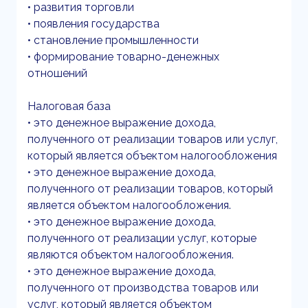
• развития торговли
• появления государства
• становление промышленности
• формирование товарно-денежных
отношений
Налоговая база
• это денежное выражение дохода,
полученного от реализации товаров или услуг,
который является объектом налогообложения
• это денежное выражение дохода,
полученного от реализации товаров, который
является объектом налогообложения.
• это денежное выражение дохода,
полученного от реализации услуг, которые
являются объектом налогообложения.
• это денежное выражение дохода,
полученного от производства товаров или
услуг, который является объектом