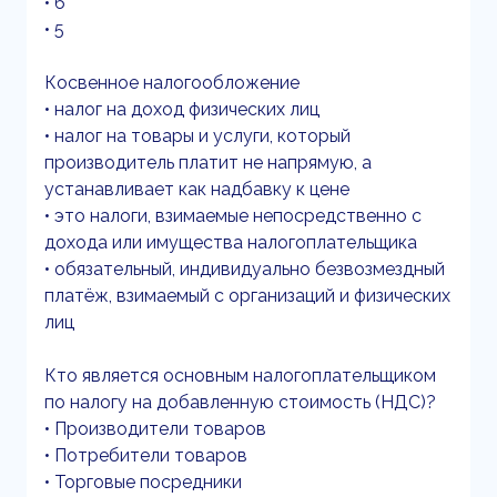
• 6
• 5
Косвенное налогообложение
• налог на доход физических лиц
• налог на товары и услуги, который
производитель платит не напрямую, а
устанавливает как надбавку к цене
• это налоги, взимаемые непосредственно с
дохода или имущества налогоплательщика
• обязательный, индивидуально безвозмездный
платёж, взимаемый с организаций и физических
лиц
Кто является основным налогоплательщиком
по налогу на добавленную стоимость (НДС)?
• Производители товаров
• Потребители товаров
• Торговые посредники