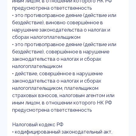
иным лицом, в отношении которого НК РФ
предусмотрена ответственность
• это противоправное деяние (действие или
бездействие), виновно совершённое в
нарушение законодательства о налогах и
сборах налогоплательщиком
• это противоправное деяние (действие или
бездействие), совершённое в нарушение
законодательства о налогах и сборах
налогоплательщиком
• действие, совершённое в нарушение
законодательства о налогах и сборах
налогоплательщиком, плательщиком
страховых взносов, налоговым агентом или
иным лицом, в отношении которого НК РФ
предусмотрена ответственность
Налоговый кодекс РФ
• кодифицированный законодательный акт,