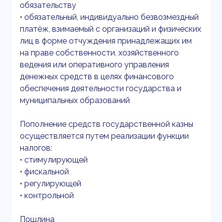
обязательству
• обязательный, индивидуально безвозмездный
платёж, взимаемый с организаций и физических
лиц в форме отчуждения принадлежащих им
на праве собственности, хозяйственного
ведения или оперативного управления
денежных средств в целях финансового
обеспечения деятельности государства и
муниципальных образований
Пополнение средств государственной казны
осуществляется путем реализации функции
налогов:
• стимулирующей
• фискальной
• регулирующей
• контрольной
Пошлина