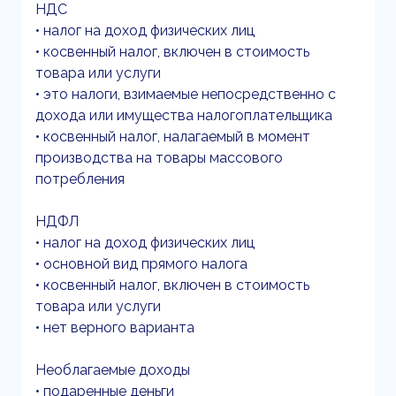
НДС
• налог на доход физических лиц
• косвенный налог, включен в стоимость
товара или услуги
• это налоги, взимаемые непосредственно с
дохода или имущества налогоплательщика
• косвенный налог, налагаемый в момент
производства на товары массового
потребления
НДФЛ
• налог на доход физических лиц
• основной вид прямого налога
• косвенный налог, включен в стоимость
товара или услуги
• нет верного варианта
Необлагаемые доходы
• подаренные деньги