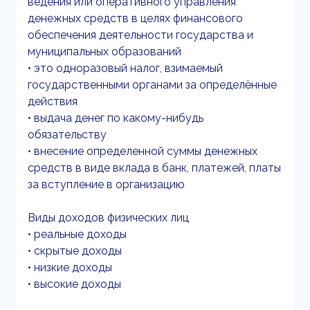
ведения или оперативного управления
денежных средств в целях финансового
обеспечения деятельности государства и
муниципальных образований
• это одноразовый налог, взимаемый
государственными органами за определённые
действия
• выдача денег по какому-нибудь
обязательству
• внесение определенной суммы денежных
средств в виде вклада в банк, платежей, платы
за вступление в организацию
Виды доходов физических лиц
• реальные доходы
• скрытые доходы
• низкие доходы
• высокие доходы