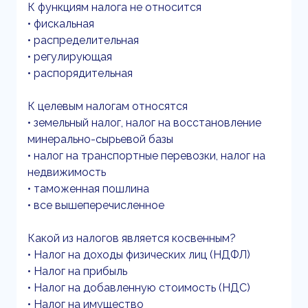
К функциям налога не относится
• фискальная
• распределительная
• регулирующая
• распорядительная
К целевым налогам относятся
• земельный налог, налог на восстановление
минерально-сырьевой базы
• налог на транспортные перевозки, налог на
недвижимость
• таможенная пошлина
• все вышеперечисленное
Какой из налогов является косвенным?
• Налог на доходы физических лиц (НДФЛ)
• Налог на прибыль
• Налог на добавленную стоимость (НДС)
• Налог на имущество