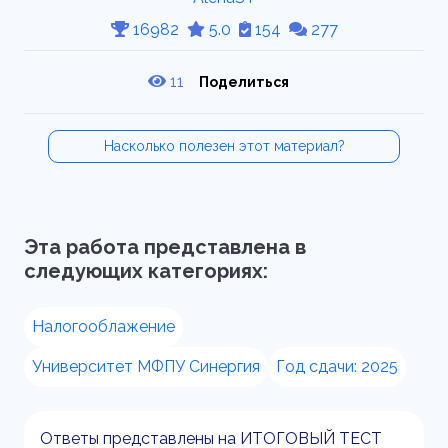
16982
5.0
154
277
11
Поделиться
Насколько полезен этот материал?
Эта работа представлена в
следующих категориях:
Налогооблажение
Университет МФПУ Синергия
Год сдачи: 2025
Ответы представлены на ИТОГОВЫЙ ТЕСТ