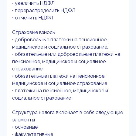
• увеличить НДФЛ
• перераспределить НДФЛ
• отменить НДФЛ
Страховые взносы
• добровольные платежи на пенсионное,
медицинское и социальное страхование.
• обязательные или добровольные платежи на
пенсионное, медицинское и социальное
страхование
• обязательные платежи на пенсионное,
медицинское и социальное страхование
• платежи на пенсионное, медицинское и
социальное страхование
Структура налога включает в себя следующие
элементы
• основные
• факультативные