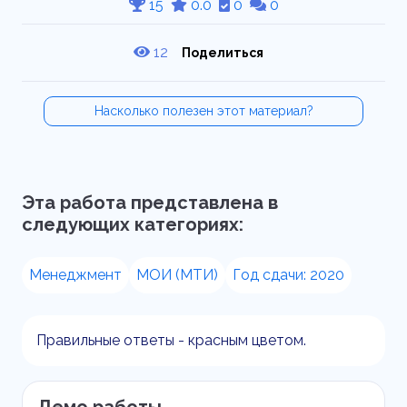
15
0.0
0
0
12
Поделиться
Насколько полезен этот материал?
Эта работа представлена в
следующих категориях:
Менеджмент
МОИ (МТИ)
Год сдачи: 2020
Правильные ответы - красным цветом.