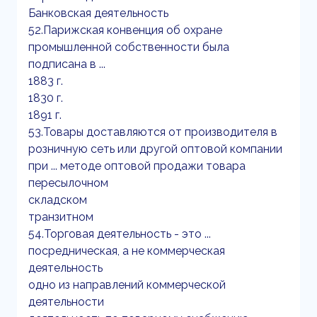
Банковская деятельность
52.Парижская конвенция об охране
промышленной собственности была
подписана в ...
1883 г.
1830 г.
1891 г.
53.Товары доставляются от производителя в
розничную сеть или другой оптовой компании
при ... методе оптовой продажи товара
пересылочном
складском
транзитном
54.Торговая деятельность - это ...
посредническая, а не коммерческая
деятельность
одно из направлений коммерческой
деятельности