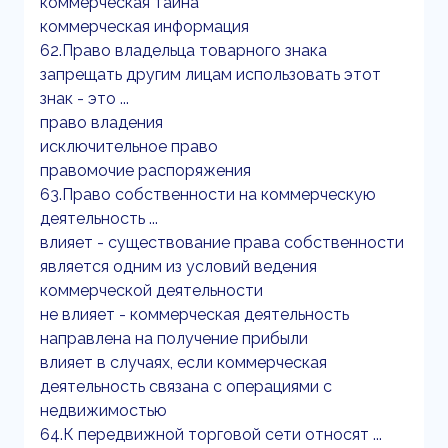
коммерческая тайна
коммерческая информация
62.Право владельца товарного знака
запрещать другим лицам использовать этот
знак - это ...
право владения
исключительное право
правомочие распоряжения
63.Право собственности на коммерческую
деятельность ...
влияет - существование права собственности
является одним из условий ведения
коммерческой деятельности
не влияет - коммерческая деятельность
направлена на получение прибыли
влияет в случаях, если коммерческая
деятельность связана с операциями с
недвижимостью
64.К передвижной торговой сети относят ...