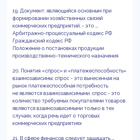
19. Документ, являющийся основным при
формировании хозяйственных связей
коммерческих предприятий, - это ...
Арбитражно-процессуальный кодекс РФ
Гражданский кодекс РФ
Положение о постановках продукции
производственно-технического назначения
20. Понятия «спрос» и «платежеспособность»
взаимозависимы: спрос - это вынесенная на
рынок платежеспособная потребность
не являются взаимозависимыми, спрос - это
количество требуемых покупателями товаров
являются взаимозависимыми только в тех
случаях, когда речь идет о торговых
коммерческих предприятиях
21. В сфере финансов следует защищать ...