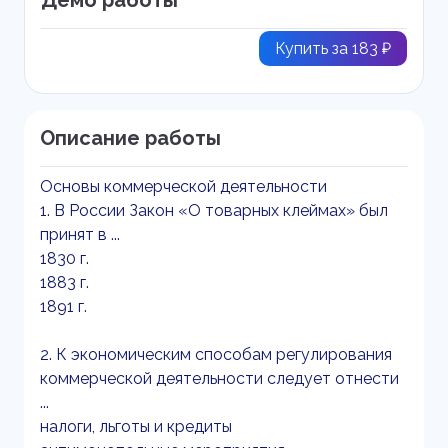
Демо работы
Купить за 183 ₽
Описание работы
Основы коммерческой деятельности
1. В России Закон «О товарных клеймах» был
принят в ...
1830 г.
1883 г.
1891 г.
2. К экономическим способам регулирования
коммерческой деятельности следует отнести
...
налоги, льготы и кредиты