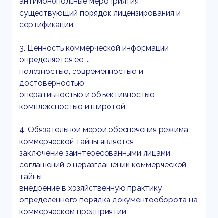
антимонопольные мероприятия
существующий порядок лицензирования и
сертификации
3. Ценность коммерческой информации
определяется ее ...
полезностью, современностью и
достоверностью
оперативностью и объективностью
комплексностью и широтой
4. Обязательной мерой обеспечения режима
коммерческой тайны является
заключение заинтересованными лицами
соглашений о неразглашении коммерческой
тайны
внедрение в хозяйственную практику
определенного порядка документооборота на
коммерческом предприятии