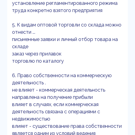
установление регламентированного режима
труда конкретно взятого предприятия
5. К видам оптовой торговли со склада можно
отнести ...
письменные заявки и личный отбор товара на
складе
заказ через прилавок
торговлю по каталогу
6. Право собственности на коммерческую
деятельность .
не влияет - коммерческая деятельность
направлена на получение прибыли
влияет в случаях, если коммерческая
деятельность связана с операциями с
недвижимостью
влияет - существование права собственности
является одним из условий ведения