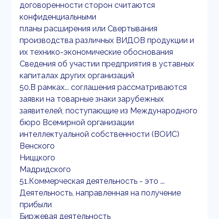
договоренности сторон считаются
конфиденциальными
планы расширения или Свертывания
производства различных ВИДОВ продукции и
их технико-экономические обоснования
Сведения об участии предприятия в уставных
капиталах других организаций
50.В рамках... соглашения рассматриваются
заявки на товарные знаки зарубежных
заявителей, поступающие из Международного
бюро Всемирной организации
интеллектуальной собственности (ВОИС)
Венского
Ниццкого
Мадридского
51.Коммерческая деятельность - это ...
Деятельность, направленная на получение
прибыли
Биржевая деятельность