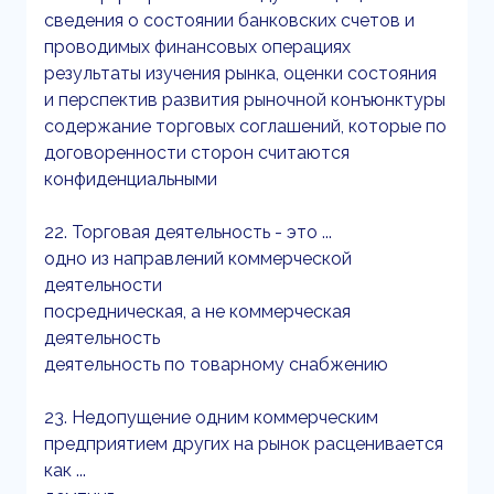
сведения о состоянии банковских счетов и
проводимых финансовых операциях
результаты изучения рынка, оценки состояния
и перспектив развития рыночной конъюнктуры
содержание торговых соглашений, которые по
договоренности сторон считаются
конфиденциальными
22. Торговая деятельность - это ...
одно из направлений коммерческой
деятельности
посредническая, а не коммерческая
деятельность
деятельность по товарному снабжению
23. Недопущение одним коммерческим
предприятием других на рынок расценивается
как ...