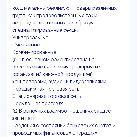
30. ... магазины реализуют товары различных
групп, как продовольственных так и
непродовольственных, не образуя
специализированные секции
Универсальные
Смешанные
Комбинированные
31.... в основном ориентирована на
обеспечение населения предприятий,
организаций книжной продукцией,
канцтоварами, аудио- и видеозаписями
Передвижная торговая сеть
Стационарная торговая сеть
Посылочная торговля
32.В рыночных взаимоотношениях следует
защищать ...
Сведения о состоянии банковских счетов и
проводимых финансовых операциях