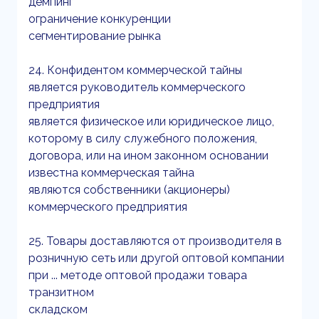
демпинг
ограничение конкуренции
сегментирование рынка
24. Конфидентом коммерческой тайны
является руководитель коммерческого
предприятия
является физическое или юридическое лицо,
которому в силу служебного положения,
договора, или на ином законном основании
известна коммерческая тайна
являются собственники (акционеры)
коммерческого предприятия
25. Товары доставляются от производителя в
розничную сеть или другой оптовой компании
при ... методе оптовой продажи товара
транзитном
складском