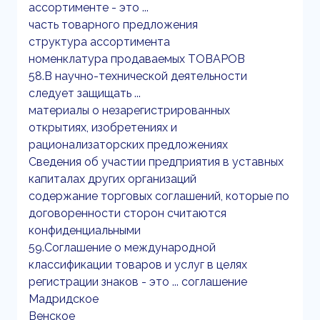
ассортименте - это ...
часть товарного предложения
структура ассортимента
номенклатура продаваемых ТОВАРОВ
58.В научно-технической деятельности
следует защищать ...
материалы о незарегистрированных
открытиях, изобретениях и
рационализаторских предложениях
Сведения об участии предприятия в уставных
капиталах других организаций
содержание торговых соглашений, которые по
договоренности сторон считаются
конфиденциальными
59.Соглашение о международной
классификации товаров и услуг в целях
регистрации знаков - это ... соглашение
Мадридское
Венское