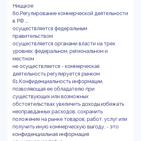
Ниццкое
60.Регулирование коммерческой деятельности
в РФ ...
осуществляется федеральным
правительством
осуществляется органами власти на трех
уровнях: федеральном, региональном и
местном
не осуществляется - коммерческая
деятельность регулируется рынком
61.Конфиденциальность информации,
позволяющая ее обладателю при
существующих или возможных
обстоятельствах увеличить доходы,избежать
неоправданных расходов, сохранить
положение на рынке товаров, работ, услуг или
получить иную коммерческую выгоду, - это
конфиденциальная информация