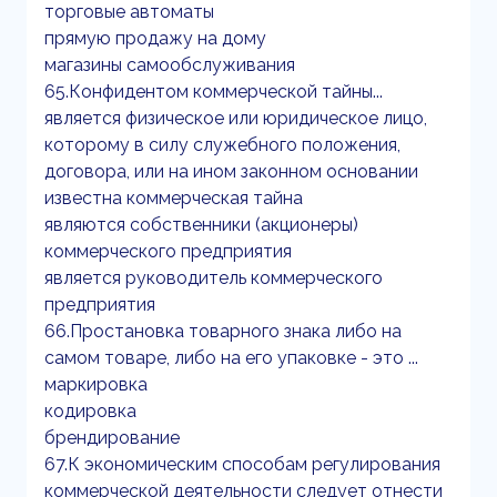
торговые автоматы
прямую продажу на дому
магазины самообслуживания
65.Конфидентом коммерческой тайны...
является физическое или юридическое лицо,
которому в силу служебного положения,
договора, или на ином законном основании
известна коммерческая тайна
являются собственники (акционеры)
коммерческого предприятия
является руководитель коммерческого
предприятия
66.Простановка товарного знака либо на
самом товаре, либо на его упаковке - это ...
маркировка
кодировка
брендирование
67.К экономическим способам регулирования
коммерческой деятельности следует отнести