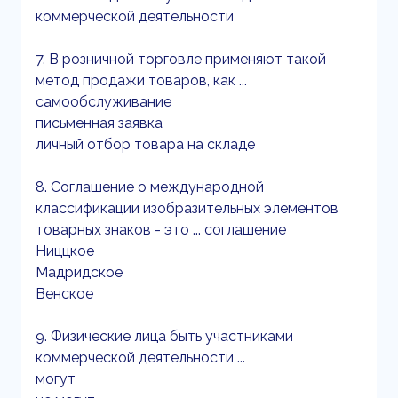
коммерческой деятельности
7. В розничной торговле применяют такой
метод продажи товаров, как ...
самообслуживание
письменная заявка
личный отбор товара на складе
8. Соглашение о международной
классификации изобразительных элементов
товарных знаков - это ... соглашение
Ниццкое
Мадридское
Венское
9. Физические лица быть участниками
коммерческой деятельности ...
могут