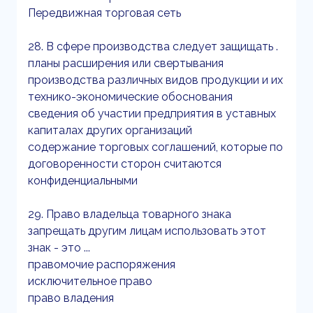
Передвижная торговая сеть
28. В сфере производства следует защищать .
планы расширения или свертывания
производства различных видов продукции и их
технико-экономические обоснования
сведения об участии предприятия в уставных
капиталах других организаций
содержание торговых соглашений, которые по
договоренности сторон считаются
конфиденциальными
29. Право владельца товарного знака
запрещать другим лицам использовать этот
знак - это ...
правомочие распоряжения
исключительное право
право владения