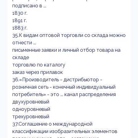
подписано в ...
1830 г.
1891 г.
1883 г.
35.К видам оптовой торговли со склада можно
отнести ...
письменные заявки и личный отбор товара на
складе
торговлю по каталогу
заказ через прилавок
36.«Производитель - дистрибьютор -
розничная сеть - конечный индивидуальный
потребитель» - это ... канал распределения
двухуровневый
одноуровневый
трехуровневый
37.Соглашение о международной
классификации изобразительных элементов