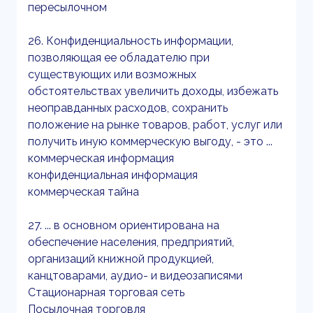
пересылочном
26. Конфиденциальность информации,
позволяющая ее обладателю при
существующих или возможных
обстоятельствах увеличить доходы, избежать
неоправданных расходов, сохранить
положение на рынке товаров, работ, услуг или
получить иную коммерческую выгоду, - это ...
коммерческая информация
конфиденциальная информация
коммерческая тайна
27. ... в основном ориентирована на
обеспечение населения, предприятий,
организаций книжной продукцией,
канцтоварами, аудио- и видеозаписями
Стационарная торговая сеть
Посылочная торговля