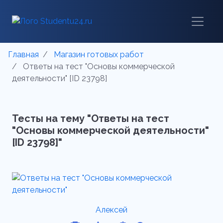
Главная
Магазин готовых работ
Ответы на тест "Основы коммерческой
деятельности" [ID 23798]
Тесты на тему "Ответы на тест
"Основы коммерческой деятельности"
[ID 23798]"
Алексей