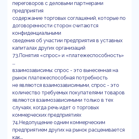
переговоров с деловыми партнерами
предприятия
содержание торговых соглашений, которые по
договоренности сторон считаются
конфиденциальными
сведения об участии предприятия в уставных
капиталах других организаций
73.Понятия «спрос» и «платежеспособность»
...
взаимозависимы: спрос - это вынесенная на
рынок платежеспособная потребность
не являются взаимозависимыми, спрос - это
количество требуемых покупателями товаров
являются взаимозависимыми только в тех
случаях, когда речь идет о торговых
коммерческих предприятиях
74.Недопущение одним коммерческим
предприятием других на рынок расценивается
как...