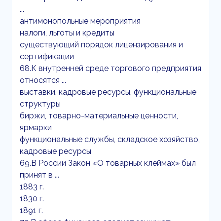
...
антимонопольные мероприятия
налоги, льготы и кредиты
существующий порядок лицензирования и
сертификации
68.К внутренней среде торгового предприятия
относятся ...
выставки, кадровые ресурсы, функциональные
структуры
биржи, товарно-материальные ценности,
ярмарки
функциональные службы, складское хозяйство,
кадровые ресурсы
69.В России Закон «О товарных клеймах» был
принят в ...
1883 г.
1830 г.
1891 г.