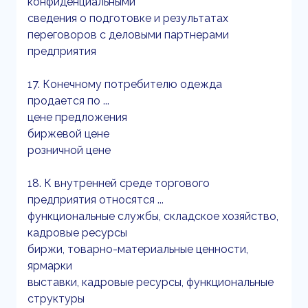
конфиденциальными
сведения о подготовке и результатах
переговоров с деловыми партнерами
предприятия
17. Конечному потребителю одежда
продается по ...
цене предложения
биржевой цене
розничной цене
18. К внутренней среде торгового
предприятия относятся ...
функциональные службы, складское хозяйство,
кадровые ресурсы
биржи, товарно-материальные ценности,
ярмарки
выставки, кадровые ресурсы, функциональные
структуры