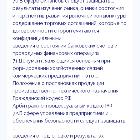
70.В сфере финансов следует защищать ...
результаты изучения рынка, оценки состояния
и перспектив развития рыночной конъюнктуры
содержание торговых соглашений, которые по
договоренности сторон считаются
конфиденциальными
сведения о состоянии банковских счетов и
проводимых финансовых операциях
71.Документ, являющийся основным при
формировании хозяйственных связей
коммерческих предприятий, - это ...
Положение о постановках продукции
производственно-технического назначения
Гражданский кодекс РФ
Арбитражно-процессуальный кодекс РФ
72.В сфере управления предприятием и
обеспечения безопасности следует защищать
...
сведения о подготовке и результатах