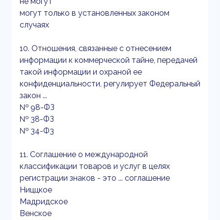
не могут
могут только в установленных законом
случаях
10. Отношения, связанные с отнесением
информации к коммерческой тайне, передачей
такой информации и охраной ее
конфиденциальности, регулирует Федеральный
закон ...
№ 98-ФЗ
№ 38-ФЗ
№ 34-Ф3
11. Соглашение о международной
классификации товаров и услуг в целях
регистрации знаков - это ... соглашение
Ниццкое
Мадридское
Венское