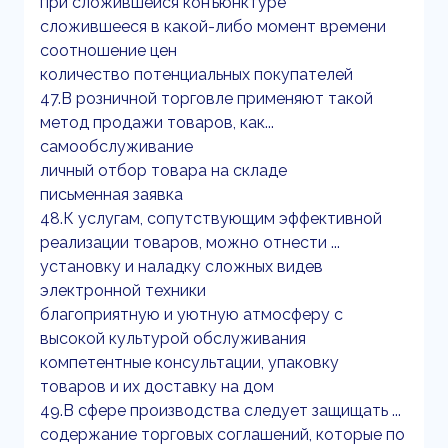
при сложившейся конъюнктуре
сложившееся в какой-либо момент времени
соотношение цен
количество потенциальных покупателей
47.В розничной торговле применяют такой
метод продажи товаров, как...
самообслуживание
личный отбор товара на складе
письменная заявка
48.К услугам, сопутствующим эффективной
реализации товаров, можно отнести ...
установку и наладку сложных видев
электронной техники
благоприятную и уютную атмосферу с
высокой культурой обслуживания
компетентные консультации, упаковку
товаров и их доставку на дом
49.В сфере производства следует защищать ...
содержание торговых соглашений, которые по