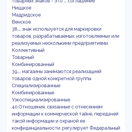
товарных знаков - это ... соглашение
Ниццкое
Мадридское
Венское
38.... знак используется для маркировки
товаров, разрабатываемых, изготовляемых или
реализуемых несколькими предприятиями
Коллективный
Товарный
Комбинированный
39.... магазины занимаются реализацией
товаров одной конкретной группы
Специализированные
Комбинированные
Узкоспециализированные
40.Отношения, связанные с отнесением
информации к коммерческой тайне, передачей
такой информации и охраной ее
конфиденциальности, регулирует Федеральный