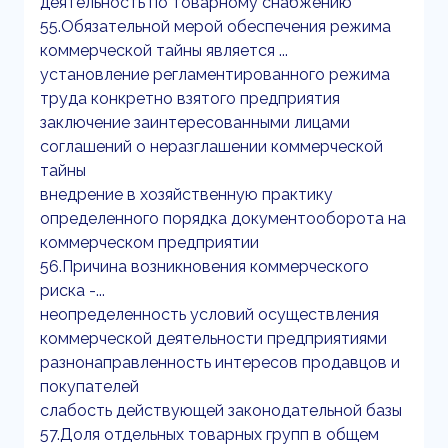
деятельность по товарному снабжению
55.Обязательной мерой обеспечения режима
коммерческой тайны является ...
установление регламентированного режима
труда конкретно взятого предприятия
заключение заинтересованными лицами
соглашений о неразглашении коммерческой
тайны
внедрение в хозяйственную практику
определенного порядка документооборота на
коммерческом предприятии
56.Причина возникновения коммерческого
риска -...
неопределенность условий осуществления
коммерческой деятельности предприятиями
разнонаправленность интересов продавцов и
покупателей
слабость действующей законодательной базы
57.Доля отдельных товарных групп в общем