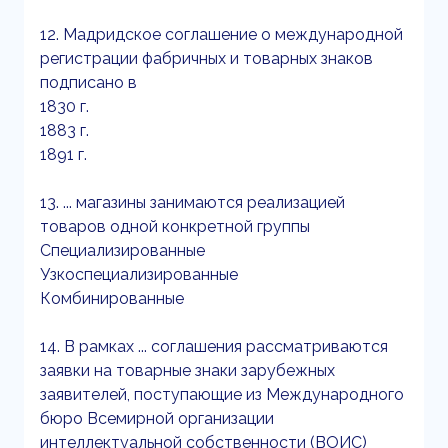
12. Мадридское соглашение о международной
регистрации фабричных и товарных знаков
подписано в
1830 г.
1883 г.
1891 г.
13. ... магазины занимаются реализацией
товаров одной конкретной группы
Специализированные
Узкоспециализированные
Комбинированные
14. В рамках ... соглашения рассматриваются
заявки на товарные знаки зарубежных
заявителей, поступающие из Международного
бюро Всемирной организации
интеллектуальной собственности (ВОИС)