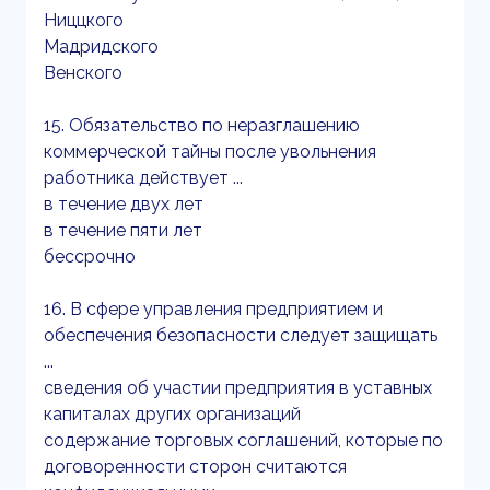
Ниццкого
Мадридского
Венского
15. Обязательство по неразглашению
коммерческой тайны после увольнения
работника действует ...
в течение двух лет
в течение пяти лет
бессрочно
16. В сфере управления предприятием и
обеспечения безопасности следует защищать
...
сведения об участии предприятия в уставных
капиталах других организаций
содержание торговых соглашений, которые по
договоренности сторон считаются