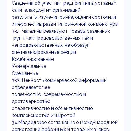
Сведения об участии предприятия в уставных
капиталах других организаций
результаты изучения рынка, оценки состояния
и перспектив развития рыночной конъюнктуры
33.... магазины реализуют товары различных
групп, как продовольственных так и
непродовольственных, не образуя
специализированные секции
Комбинированные
Универсальные
Смешанные
333. Ценность коммерческой информации
определяется ее
полезностью, современностью и
достоверностью
оперативностью и объективностью
комплексностью и широтой
34.Мадридское соглашение о международной
регистрации фабричных и товарных знаков