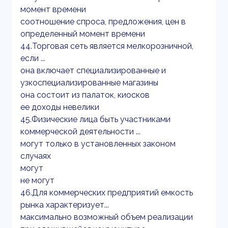
момент времени
соотношение спроса, предложения, цен в
определенный момент времени
44.Торговая сеть является мелкорозничной,
если ...
она включает специализированные и
узкоспециализированные магазины
она состоит из палаток, киосков
ее доходы невелики
45.Физические лица быть участниками
коммерческой деятельности ...
могут только в установленных законом
случаях
могут
не могут
46.Для коммерческих предприятий емкость
рынка характеризует...
максимально возможный объем реализации