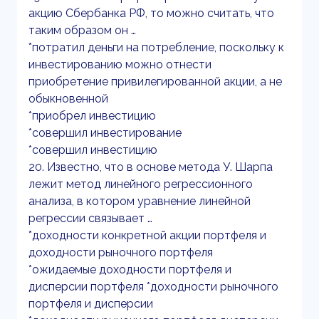
акцию Сбербанка РФ, то можно считать, что
таким образом он …
*потратил деньги на потребление, поскольку к
инвестированию можно отнести
приобретение привилегированной акции, а не
обыкновенной
*приобрел инвестицию
*совершил инвестирование
*совершил инвестицию
20. Известно, что в основе метода У. Шарпа
лежит метод линейного регрессионного
анализа, в котором уравнение линейной
регрессии связывает …
*доходности конкретной акции портфеля и
доходности рыночного портфеля
*ожидаемые доходности портфеля и
дисперсии портфеля *доходности рыночного
портфеля и дисперсии