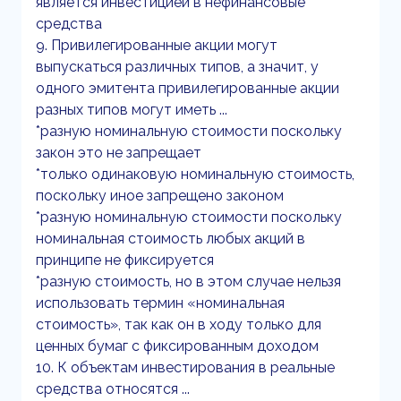
является инвестицией в нефинансовые
средства
9. Привилегированные акции могут
выпускаться различных типов, а значит, у
одного эмитента привилегированные акции
разных типов могут иметь ...
*разную номинальную стоимости поскольку
закон это не запрещает
*только одинаковую номинальную стоимость,
поскольку иное запрещено законом
*разную номинальную стоимости поскольку
номинальная стоимость любых акций в
принципе не фиксируется
*разную стоимость, но в этом случае нельзя
использовать термин «номинальная
стоимость», так как он в ходу только для
ценных бумаг с фиксированным доходом
10. К объектам инвестирования в реальные
средства относятся ...