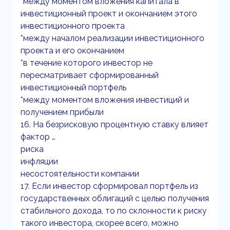
*между моментом вложения капитала в
инвестиционный проект и окончанием этого
инвестиционного проекта
*между началом реализации инвестиционного
проекта и его окончанием
*в течение которого инвестор не
пересматривает сформированный
инвестиционный портфель
*между моментом вложения инвестиций и
получением прибыли
16. На безрисковую процентную ставку влияет
фактор …
риска
инфляции
несостоятельности компании
17. Если инвестор сформировал портфель из
государственных облигаций с целью получения
стабильного дохода, то по склонности к риску
такого инвестора, скорее всего, можно