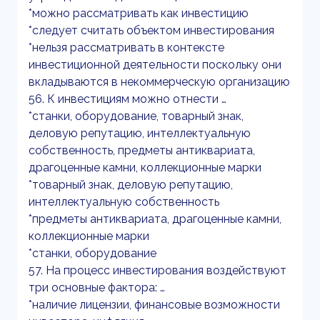
*можно рассматривать как инвестицию
*следует считать объектом инвестирования
*нельзя рассматривать в контексте
инвестиционной деятельности поскольку они
вкладываются в некоммерческую организацию
56. К инвестициям можно отнести …
*станки, оборудование, товарный знак,
деловую репутацию, интеллектуальную
собственность, предметы антиквариата,
драгоценные камни, коллекционные марки
*товарный знак, деловую репутацию,
интеллектуальную собственность
*предметы антиквариата, драгоценные камни,
коллекционные марки
*станки, оборудование
57. На процесс инвестирования воздействуют
три основные фактора: …
*наличие лицензии, финансовые возможности