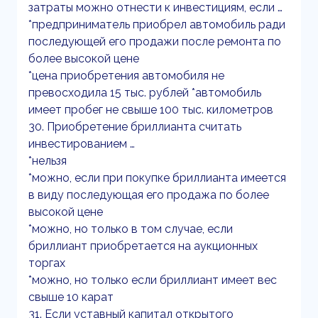
затраты можно отнести к инвестициям, если …
*предприниматель приобрел автомобиль ради
последующей его продажи после ремонта по
более высокой цене
*цена приобретения автомобиля не
превосходила 15 тыс. рублей *автомобиль
имеет пробег не свыше 100 тыс. километров
30. Приобретение бриллианта считать
инвестированием …
*нельзя
*можно, если при покупке бриллианта имеется
в виду последующая его продажа по более
высокой цене
*можно, но только в том случае, если
бриллиант приобретается на аукционных
торгах
*можно, но только если бриллиант имеет вес
свыше 10 карат
31. Если уставный капитал открытого