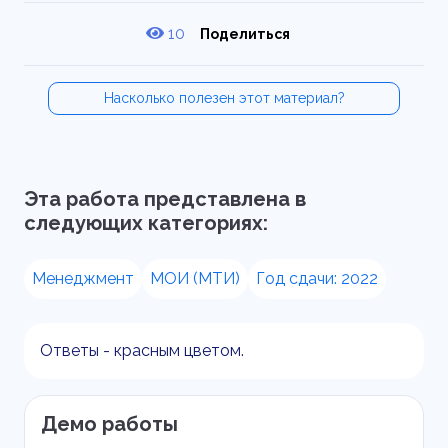
10
Поделиться
Насколько полезен этот материал?
Эта работа представлена в
следующих категориях:
Менеджмент
МОИ (МТИ)
Год сдачи: 2022
Ответы - красным цветом.
Демо работы