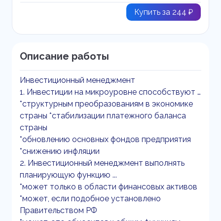
Купить за 244 ₽
Описание работы
Инвестиционный менеджмент
1. Инвестиции на микроуровне способствуют …
*структурным преобразованиям в экономике
страны *стабилизации платежного баланса
страны
*обновлению основных фондов предприятия
*снижению инфляции
2. Инвестиционный менеджмент выполнять
планирующую функцию ...
*может только в области финансовых активов
*может, если подобное установлено
Правительством РФ