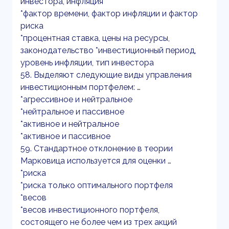
инвестора, инфляция
*фактор времени, фактор инфляции и фактор
риска
*процентная ставка, цены на ресурсы,
законодательство *инвестиционный период,
уровень инфляции, тип инвестора
58. Выделяют следующие виды управления
инвестиционным портфелем: …
*агрессивное и нейтральное
*нейтральное и пассивное
*активное и нейтральное
*активное и пассивное
59. Стандартное отклонение в теории
Марковица используется для оценки …
*риска
*риска только оптимального портфеля
*весов
*весов инвестиционного портфеля,
состоящего не более чем из трех акций