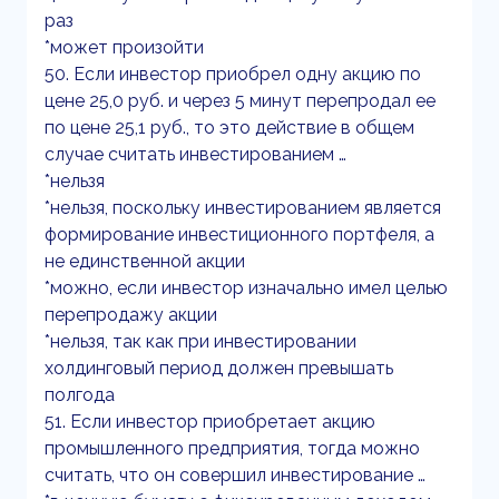
раз
*может произойти
50. Если инвестор приобрел одну акцию по
цене 25,0 руб. и через 5 минут перепродал ее
по цене 25,1 руб., то это действие в общем
случае считать инвестированием …
*нельзя
*нельзя, поскольку инвестированием является
формирование инвестиционного портфеля, а
не единственной акции
*можно, если инвестор изначально имел целью
перепродажу акции
*нельзя, так как при инвестировании
холдинговый период должен превышать
полгода
51. Если инвестор приобретает акцию
промышленного предприятия, тогда можно
считать, что он совершил инвестирование …