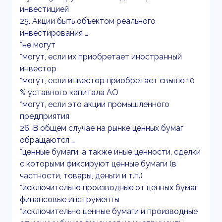
инвестицией
25. Акции быть объектом реального
инвестирования …
*не могут
*могут, если их приобретает иностранный
инвестор
*могут, если инвестор приобретает свыше 10
% уставного капитала АО
*могут, если это акции промышленного
предприятия
26. В общем случае на рынке ценных бумаг
обращаются …
*ценные бумаги, а также иные ценности, сделки
с которыми фиксируют ценные бумаги (в
частности, товары, деньги и т.п.)
*исключительно производные от ценных бумаг
финансовые инструменты
*исключительно ценные бумаги и производные