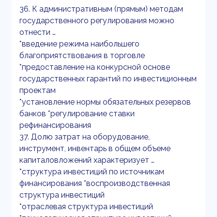
36. К административным (прямым) методам
государственного регулирования можно
отнести …
*введение режима наибольшего
благоприятствования в торговле
*предоставление на конкурсной основе
государственных гарантий по инвестиционным
проектам
*установление нормы обязательных резервов
банков *регулирование ставки
рефинансирования
37. Долю затрат на оборудование,
инструмент, инвентарь в общем объеме
капиталовложений характеризует …
*структура инвестиций по источникам
финансирования *воспроизводственная
структура инвестиций
*отраслевая структура инвестиций