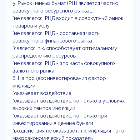
5. Рынок ценных бумаг (РЦ) является частью
совокупного ресурсного рынка ...
*не является, РЦБ входит в совокупный рынок
товаров и услуг
*не является, РЦБ - составная часть
совокупного финансового рынка
*является, т.к. способствует оптимальному
распределению ресурсов
*не является, РЦБ - это часть совокупного
валютного рынка
6. На процесс инвестирования фактор
инфляции ...
*оказывает воздействие
*оказывает воздействие, но только в условиях
высоких темпов инфляции
*оказывает воздействие, но только при
инвестировании в ценные бумаги
*воздействия не оказывает, т.к. инфляция - это
макроэкономический показатель