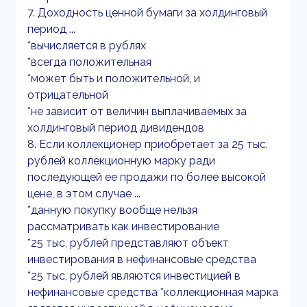
7. Доходность ценной бумаги за холдинговый
период ...
*вычисляется в рублях
*всегда положительная
*может быть и положительной, и
отрицательной
*не зависит от величин выплачиваемых за
холдинговый период дивидендов
8. Если коллекционер приобретает за 25 тыс,
рублей коллекционную марку ради
последующей ее продажи по более высокой
цене, в этом случае ...
*данную покупку вообще нельзя
рассматривать как инвестирование
*25 тыс, рублей представляют объект
инвестирования в нефинансовые средства
*25 тыс, рублей являются инвестицией в
нефинансовые средства *коллекционная марка