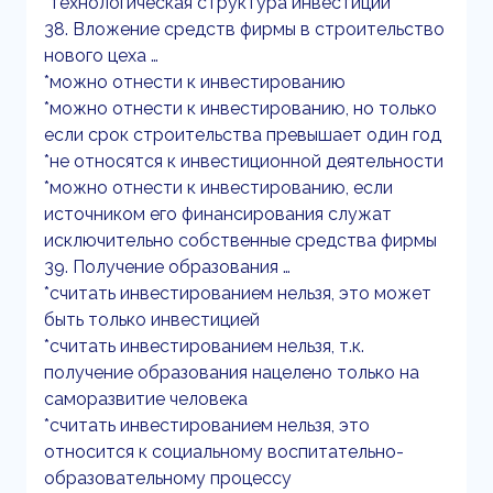
*технологическая структура инвестиций
38. Вложение средств фирмы в строительство
нового цеха …
*можно отнести к инвестированию
*можно отнести к инвестированию, но только
если срок строительства превышает один год
*не относятся к инвестиционной деятельности
*можно отнести к инвестированию, если
источником его финансирования служат
исключительно собственные средства фирмы
39. Получение образования …
*считать инвестированием нельзя, это может
быть только инвестицией
*считать инвестированием нельзя, т.к.
получение образования нацелено только на
саморазвитие человека
*считать инвестированием нельзя, это
относится к социальному воспитательно-
образовательному процессу