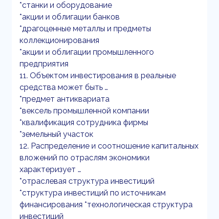
*станки и оборудование
*акции и облигации банков
*драгоценные металлы и предметы
коллекционирования
*акции и облигации промышленного
предприятия
11. Объектом инвестирования в реальные
средства может быть …
*предмет антиквариата
*вексель промышленной компании
*квалификация сотрудника фирмы
*земельный участок
12. Распределение и соотношение капитальных
вложений по отраслям экономики
характеризует …
*отраслевая структура инвестиций
*структура инвестиций по источникам
финансирования *технологическая структура
инвестиций