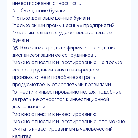
инвестирования относятся …
*любые ценные бумаги
*только долговые ценные бумаги
*только акции промышленных предприятий
*исключительно государственные ценные
бумаги
35. Вложение средств фирмы в проведение
диспансеризации ее сотрудников …
*можно отнести к инвестированию, но только
если сотрудники заняты на вредном
производстве и подобные затраты
предусмотрены отраслевыми правилами
*отнести к инвестированию нельзя, подобные
затраты не относятся к инвестиционной
деятельности
*можно отнести к инвестированию
*можно отнести к инвестированию, это можно
считать инвестированием в человеческий
капитал