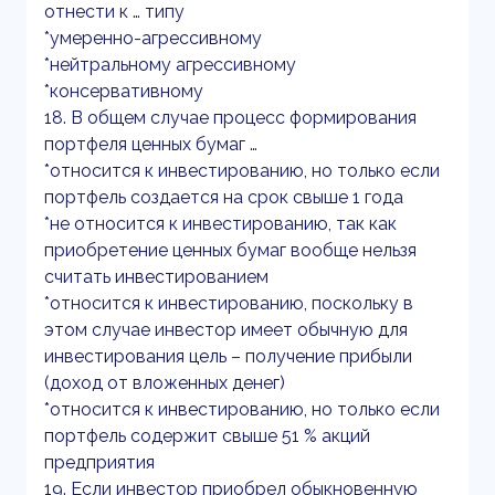
отнести к … типу
*умеренно-агрессивному
*нейтральному агрессивному
*консервативному
18. В общем случае процесс формирования
портфеля ценных бумаг …
*относится к инвестированию, но только если
портфель создается на срок свыше 1 года
*не относится к инвестированию, так как
приобретение ценных бумаг вообще нельзя
считать инвестированием
*относится к инвестированию, поскольку в
этом случае инвестор имеет обычную для
инвестирования цель – получение прибыли
(доход от вложенных денег)
*относится к инвестированию, но только если
портфель содержит свыше 51 % акций
предприятия
19. Если инвестор приобрел обыкновенную