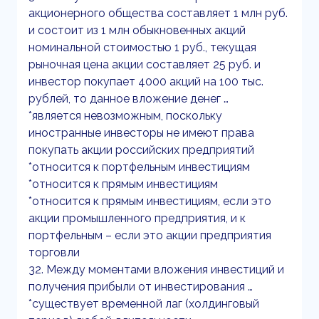
акционерного общества составляет 1 млн руб.
и состоит из 1 млн обыкновенных акций
номинальной стоимостью 1 руб., текущая
рыночная цена акции составляет 25 руб. и
инвестор покупает 4000 акций на 100 тыс.
рублей, то данное вложение денег …
*является невозможным, поскольку
иностранные инвесторы не имеют права
покупать акции российских предприятий
*относится к портфельным инвестициям
*относится к прямым инвестициям
*относится к прямым инвестициям, если это
акции промышленного предприятия, и к
портфельным – если это акции предприятия
торговли
32. Между моментами вложения инвестиций и
получения прибыли от инвестирования …
*существует временной лаг (холдинговый