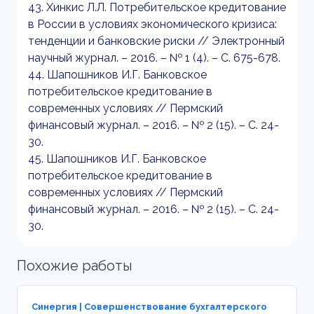
43. Хинкис Л.Л. Потребительское кредитование
в России в условиях экономического кризиса:
тенденции и банковские риски // Электронный
научный журнал. – 2016. – № 1 (4). – С. 675-678.
44. Шапошников И.Г. Банковское
потребительское кредитование в
современных условиях // Пермский
финансовый журнал. – 2016. – № 2 (15). – С. 24-
30.
45. Шапошников И.Г. Банковское
потребительское кредитование в
современных условиях // Пермский
финансовый журнал. – 2016. – № 2 (15). – С. 24-
30.
Похожие работы
Синергия | Совершенствование бухгалтерского