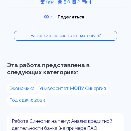
994
5.0
2
4
4
Поделиться
Насколько полезен этот материал?
Эта работа представлена в
следующих категориях:
Экономика
Университет МФПУ Синергия
Год сдачи: 2023
Работа Синергия на тему: Анализ кредитной
деятельности банка (на примере ПАО