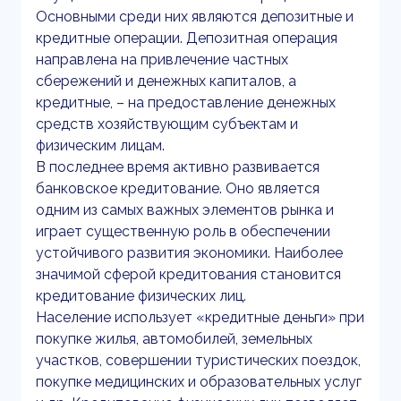
Основными среди них являются депозитные и
кредитные операции. Депозитная операция
направлена на привлечение частных
сбережений и денежных капиталов, а
кредитные, – на предоставление денежных
средств хозяйствующим субъектам и
физическим лицам.
В последнее время активно развивается
банковское кредитование. Оно является
одним из самых важных элементов рынка и
играет существенную роль в обеспечении
устойчивого развития экономики. Наиболее
значимой сферой кредитования становится
кредитование физических лиц.
Население использует «кредитные деньги» при
покупке жилья, автомобилей, земельных
участков, совершении туристических поездок,
покупке медицинских и образовательных услуг