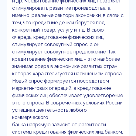
и др. Кредитование физических лиц позволяет
стимулировать развитие производства, а,
именно, реальные секторы экономики, в связи с
тем, что кредитные деньги берутся под
конкретный товар, услугу и т.д. В свою
очередь, кредитование физических лиц
стимулирует совокупный спрос, а он
стимулирует совокупное предложение. Так,
кредитование физических лиц – это наиболее
значимая сфера в экономике развитых стран,
которая характеризуется насыщением спроса.
Новый спрос формируется посредством
маркетинговых операций, а кредитование
физических лиц обеспечивает удовлетворение
этого спроса. В современных условиях России
успешная деятельность любого
коммерческого
банка напрямую зависит от развитости
системы кредитования физических лиц банком.