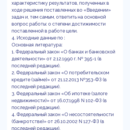
характеристику результатов, полученных в
ходе решения поставленных во «Введении»
задач и, тем самым, ответить на основной
вопрос работы: о степени достижимости
поставленной в работе цели.
4. Исходные данные по :
Основная литература:
1. Федеральный закон «О банках и банковской
деятельности» от 2.12.1990 г. № 395-1 (в
последней редакции).
2. Федеральный закон «О потребительском
кредите (займе)» от 21.12.2013 №353-ФЗ (в
последней редакции).
3. Федеральный закон «Об ипотеке (залоге
недвижимости)» от 16.07.1998 N 102-ФЗ (в
последней редакции).
4. Федеральный закон «О несостоятельности
(банкротстве)» от 26.10.2002 N 127-ФЗ (в
последней редакции).