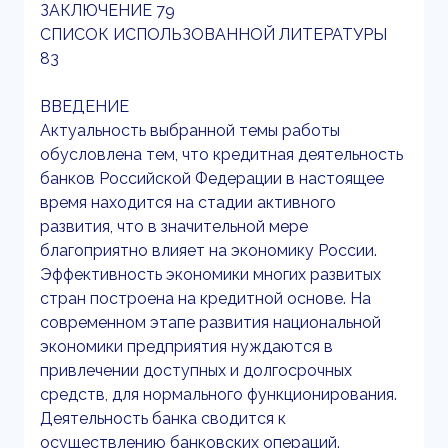
ЗАКЛЮЧЕНИЕ 79
СПИСОК ИСПОЛЬЗОВАННОЙ ЛИТЕРАТУРЫ
83
ВВЕДЕНИЕ
Актуальность выбранной темы работы
обусловлена тем, что кредитная деятельность
банков Российской Федерации в настоящее
время находится на стадии активного
развития, что в значительной мере
благоприятно влияет на экономику России.
Эффективность экономики многих развитых
стран построена на кредитной основе. На
современном этапе развития национальной
экономики предприятия нуждаются в
привлечении доступных и долгосрочных
средств, для нормального функционирования.
Деятельность банка сводится к
осуществлению банковских операций.