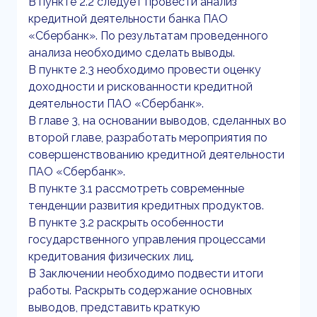
В пункте 2.2 следует провести анализ
кредитной деятельности банка ПАО
«Сбербанк». По результатам проведенного
анализа необходимо сделать выводы.
В пункте 2.3 необходимо провести оценку
доходности и рискованности кредитной
деятельности ПАО «Сбербанк».
В главе 3, на основании выводов, сделанных во
второй главе, разработать мероприятия по
совершенствованию кредитной деятельности
ПАО «Сбербанк».
В пункте 3.1 рассмотреть современные
тенденции развития кредитных продуктов.
В пункте 3.2 раскрыть особенности
государственного управления процессами
кредитования физических лиц.
В Заключении необходимо подвести итоги
работы. Раскрыть содержание основных
выводов, представить краткую