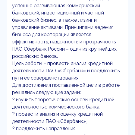
успешно развивающая коммерческий
банковский, инвестиционный и частный
банковский бизнес, а также лизинг и
управление активами. Принципами ведения
бизнеса для корпорации является
эффективность, надежность и прозрачность.
ПАО Сбербанк России – один из крупнейших
российских банков.
Цель работы – провести анализ кредитной
деятельности ПАО «Сбербанк» и предложить
пути ее совершенствования.
Для достижения поставленной цели в работе
решались следующие задачи:
? изучить теоретические основы кредитной
деятельностью коммерческого банка,
? провести анализ и оценку кредитной
деятельности ПАО «Сбербанк»,
? предложить направления