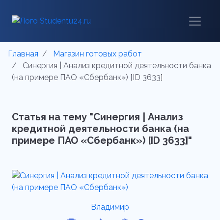
Главная
Магазин готовых работ
Синергия | Анализ кредитной деятельности банка
(на примере ПАО «Сбербанк») [ID 3633]
Статья на тему "Синергия | Анализ
кредитной деятельности банка (на
примере ПАО «Сбербанк») [ID 3633]"
Владимир