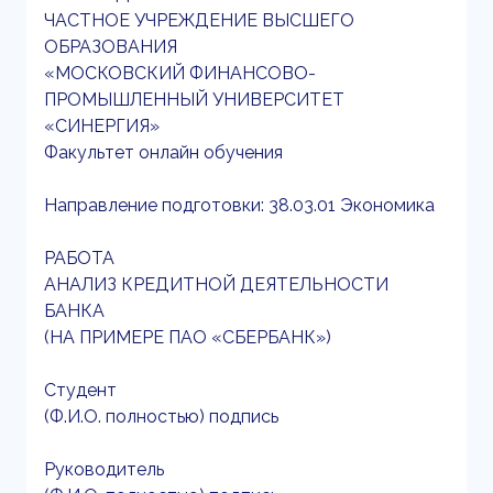
ЧАСТНОЕ УЧРЕЖДЕНИЕ ВЫСШЕГО
ОБРАЗОВАНИЯ
«МОСКОВСКИЙ ФИНАНСОВО-
ПРОМЫШЛЕННЫЙ УНИВЕРСИТЕТ
«СИНЕРГИЯ»
Факультет онлайн обучения
Направление подготовки: 38.03.01 Экономика
РАБОТА
АНАЛИЗ КРЕДИТНОЙ ДЕЯТЕЛЬНОСТИ
БАНКА
(НА ПРИМЕРЕ ПАО «СБЕРБАНК»)
Студент
(Ф.И.О. полностью) подпись
Руководитель