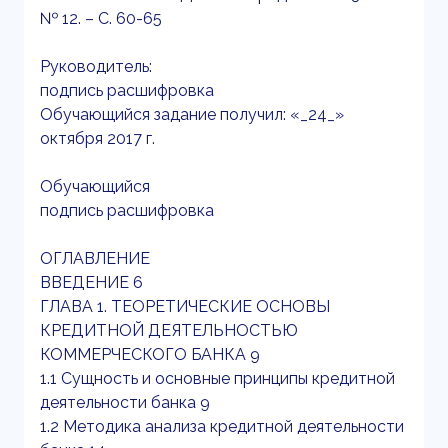
№ 12. – С. 60-65
Руководитель:
подпись расшифровка
Обучающийся задание получил: «_24_»
октября 2017 г.
Обучающийся
подпись расшифровка
ОГЛАВЛЕНИЕ
ВВЕДЕНИЕ 6
ГЛАВА 1. ТЕОРЕТИЧЕСКИЕ ОСНОВЫ
КРЕДИТНОЙ ДЕЯТЕЛЬНОСТЬЮ
КОММЕРЧЕСКОГО БАНКА 9
1.1 Сущность и основные принципы кредитной
деятельности банка 9
1.2 Методика анализа кредитной деятельности