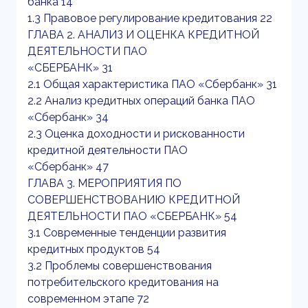
банка 14
1.3 Правовое регулирование кредитования 22
ГЛАВА 2. АНАЛИЗ И ОЦЕНКА КРЕДИТНОЙ
ДЕЯТЕЛЬНОСТИ ПАО
«СБЕРБАНК» 31
2.1 Общая характеристика ПАО «Сбербанк» 31
2.2 Анализ кредитных операций банка ПАО
«Сбербанк» 34
2.3 Оценка доходности и рискованности
кредитной деятельности ПАО
«Сбербанк» 47
ГЛАВА 3. МЕРОПРИЯТИЯ ПО
СОВЕРШЕНСТВОВАНИЮ КРЕДИТНОЙ
ДЕЯТЕЛЬНОСТИ ПАО «СБЕРБАНК» 54
3.1 Современные тенденции развития
кредитных продуктов 54
3.2 Проблемы совершенствования
потребительского кредитования на
современном этапе 72