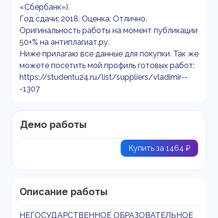
«Сбербанк»).
Год сдачи: 2018. Оценка: Отлично.
Оригинальность работы на момент публикации
50+% на антиплагиат.ру.
Ниже прилагаю все данные для покупки. Так же
можете посетить мой профиль готовых работ:
https://studentu24.ru/list/suppliers/vladimir--
-1307
Демо работы
Купить за 1464 ₽
Описание работы
НЕГОСУДАРСТВЕННОЕ ОБРАЗОВАТЕЛЬНОЕ