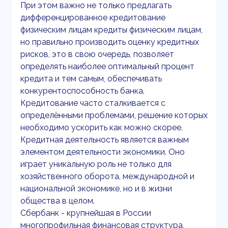
При этом важно не только предлагать
дифференцированное кредитование
физическим лицам кредиты физическим лицам,
но правильно производить оценку кредитных
рисков, это в свою очередь, позволяет
определять наиболее оптимальный процент
кредита и тем самым, обеспечивать
конкурентоспособность банка.
Кредитование часто сталкивается с
определёнными проблемами, решение которых
необходимо ускорить как можно скорее.
Кредитная деятельность является важным
элементом деятельности экономики. Оно
играет уникальную роль не только для
хозяйственного оборота, международной и
национальной экономике, но и в жизни
общества в целом.
Сбербанк - крупнейшая в России
многопрофильная финансовая структура,