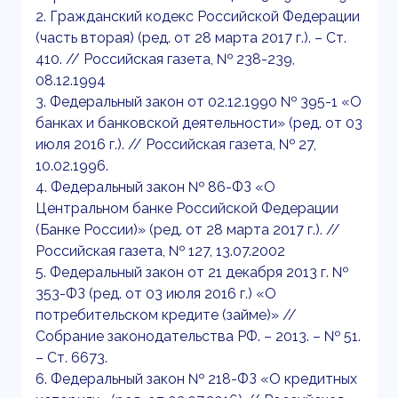
2. Гражданский кодекс Российской Федерации
(часть вторая) (ред. от 28 марта 2017 г.). – Ст.
410. // Российская газета, № 238-239,
08.12.1994
3. Федеральный закон от 02.12.1990 № 395-1 «О
банках и банковской деятельности» (ред. от 03
июля 2016 г.). // Российская газета, № 27,
10.02.1996.
4. Федеральный закон № 86-ФЗ «О
Центральном банке Российской Федерации
(Банке России)» (ред. от 28 марта 2017 г.). //
Российская газета, № 127, 13.07.2002
5. Федеральный закон от 21 декабря 2013 г. №
353-ФЗ (ред. от 03 июля 2016 г.) «О
потребительском кредите (займе)» //
Собрание законодательства РФ. – 2013. – № 51.
– Ст. 6673.
6. Федеральный закон № 218-ФЗ «О кредитных