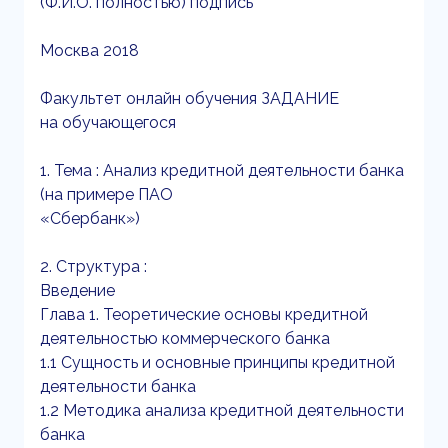
(Ф.И.О. полностью) подпись
Москва 2018
Факультет онлайн обучения ЗАДАНИЕ
на обучающегося
1. Тема : Анализ кредитной деятельности банка
(на примере ПАО
«Сбербанк»)
2. Структура :
Введение
Глава 1. Теоретические основы кредитной
деятельностью коммерческого банка
1.1 Сущность и основные принципы кредитной
деятельности банка
1.2 Методика анализа кредитной деятельности
банка