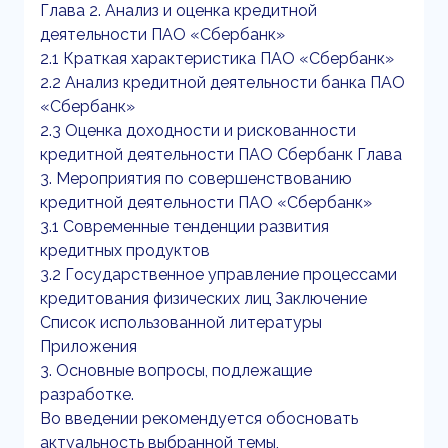
Глава 2. Анализ и оценка кредитной
деятельности ПАО «Сбербанк»
2.1 Краткая характеристика ПАО «Сбербанк»
2.2 Анализ кредитной деятельности банка ПАО
«Сбербанк»
2.3 Оценка доходности и рискованности
кредитной деятельности ПАО Сбербанк Глава
3. Мероприятия по совершенствованию
кредитной деятельности ПАО «Сбербанк»
3.1 Современные тенденции развития
кредитных продуктов
3.2 Государственное управление процессами
кредитования физических лиц Заключение
Список использованной литературы
Приложения
3. Основные вопросы, подлежащие
разработке.
Во введении рекомендуется обосновать
актуальность выбранной темы,