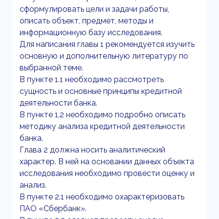
сформулировать цели и задачи работы,
описать объект, предмет, методы и
информационную базу исследования.
Для написания главы 1 рекомендуется изучить
основную и дополнительную литературу по
выбранной теме.
В пункте 1.1 необходимо рассмотреть
сущность и основные принципы кредитной
деятельности банка.
В пункте 1.2 необходимо подробно описать
методику анализа кредитной деятельности
банка.
Глава 2 должна носить аналитический
характер. В ней на основании данных объекта
исследования необходимо провести оценку и
анализ.
В пункте 2.1 необходимо охарактеризовать
ПАО «Сбербанк».