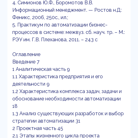
4. Симионов Ю.Ф., Боромотов В.В.
Информационный менеджмент. — Ростов н.Д:
Феникс, 2006, 250с., ил.;
5. Практикум по автоматизации бизнес-
процессов в системе: межвуз. сб. науч. тр. – М.:
РЭУ им. Г.В. Плеханова, 2011. – 243 с
Оглавление
Введение 7
1 Аналитическая часть 9
1.1 Характеристика предприятия и его
деятельности 9
1.2 Характеристика комплекса задач, задачи и
обоснование необходимости автоматизации
18
1.3 Анализ существующих разработок и выбор
стратегии автоматизации 31
2 Проектная часть 45
2.1 Этапы жизненного цикла проекта