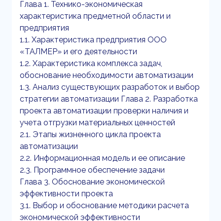
Глава 1. Технико-экономическая
характеристика предметной области и
предприятия
1.1. Характеристика предприятия ООО
«ТАЛМЕР» и его деятельности
1.2. Характеристика комплекса задач,
обоснование необходимости автоматизации
1.3. Анализ существующих разработок и выбор
стратегии автоматизации Глава 2. Разработка
проекта автоматизации проверки наличия и
учета отгрузки материальных ценностей
2.1. Этапы жизненного цикла проекта
автоматизации
2.2. Информационная модель и ее описание
2.3. Программное обеспечение задачи
Глава 3. Обоснование экономической
эффективности проекта
3.1. Выбор и обоснование методики расчета
экономической эффективности