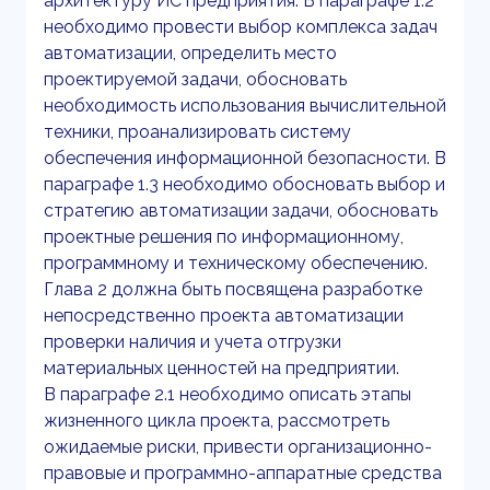
архитектуру ИС предприятия. В параграфе 1.2
необходимо провести выбор комплекса задач
автоматизации, определить место
проектируемой задачи, обосновать
необходимость использования вычислительной
техники, проанализировать систему
обеспечения информационной безопасности. В
параграфе 1.3 необходимо обосновать выбор и
стратегию автоматизации задачи, обосновать
проектные решения по информационному,
программному и техническому обеспечению.
Глава 2 должна быть посвящена разработке
непосредственно проекта автоматизации
проверки наличия и учета отгрузки
материальных ценностей на предприятии.
В параграфе 2.1 необходимо описать этапы
жизненного цикла проекта, рассмотреть
ожидаемые риски, привести организационно-
правовые и программно-аппаратные средства