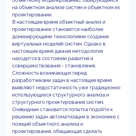
объектному моделированию, базирующемся
на объектном анализе систем и объектном их
проектировании.
В настоящее время объектный анализ и
проектирование становятся наиболее
доминирующими технологиями создания
виртуальных моделей систем. Однако в
настоящее время данная методология
находится в состоянии развития и
совершенствования - становления.
Сложность возникающих перед
разработчиками задач в настоящее время
выявляют недостаточность уже традиционно
использующихся структурного анализа и
структурного проектирования систем.
Очевидным становится попытка подойти к
решению задач автоматизации в экономике с
позиций объектного анализа и
проектирования, обещающая сделать