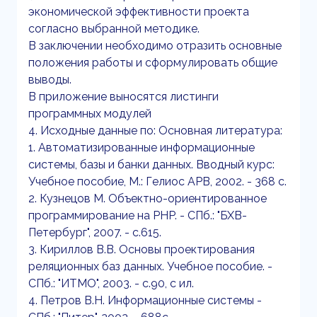
экономической эффективности проекта
согласно выбранной методике.
В заключении необходимо отразить основные
положения работы и сформулировать общие
выводы.
В приложение выносятся листинги
программных модулей
4. Исходные данные по: Основная литература:
1. Автоматизированные информационные
системы, базы и банки данных. Вводный курс:
Учебное пособие, М.: Гелиос АРВ, 2002. - 368 с.
2. Кузнецов М. Объектно-ориентированное
программирование на PHP. - СПб.: "БХВ-
Петербург", 2007. - с.615.
3. Кириллов В.В. Основы проектирования
реляционных баз данных. Учебное пособие. -
СПб.: "ИТМО", 2003. - с.90, с ил.
4. Петров В.Н. Информационные системы -