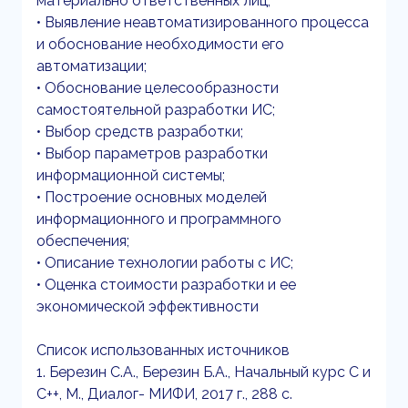
материально ответственных лиц;
• Выявление неавтоматизированного процесса
и обоснование необходимости его
автоматизации;
• Обоснование целесообразности
самостоятельной разработки ИС;
• Выбор средств разработки;
• Выбор параметров разработки
информационной системы;
• Построение основных моделей
информационного и программного
обеспечения;
• Описание технологии работы с ИС;
• Оценка стоимости разработки и ее
экономической эффективности
Список использованных источников
1. Березин С.А., Березин Б.А., Начальный курс С и
С++, М., Диалог- МИФИ, 2017 г., 288 с.