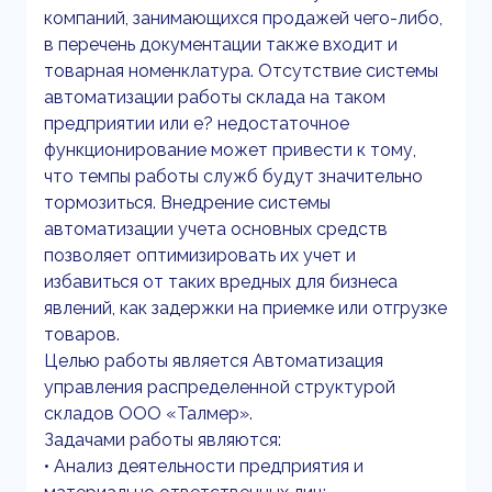
компаний, занимающихся продажей чего-либо,
в перечень документации также входит и
товарная номенклатура. Отсутствие системы
автоматизации работы склада на таком
предприятии или е? недостаточное
функционирование может привести к тому,
что темпы работы служб будут значительно
тормозиться. Внедрение системы
автоматизации учета основных средств
позволяет оптимизировать их учет и
избавиться от таких вредных для бизнеса
явлений, как задержки на приемке или отгрузке
товаров.
Целью работы является Автоматизация
управления распределенной структурой
складов ООО «Талмер».
Задачами работы являются:
• Анализ деятельности предприятия и