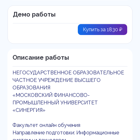
Демо работы
Купить за 1830 ₽
Описание работы
НЕГОСУДАРСТВЕННОЕ ОБРАЗОВАТЕЛЬНОЕ
ЧАСТНОЕ УЧРЕЖДЕНИЕ ВЫСШЕГО
ОБРАЗОВАНИЯ
«МОСКОВСКИЙ ФИНАНСОВО-
ПРОМЫШЛЕННЫЙ УНИВЕРСИТЕТ
«СИНЕРГИЯ»
Факультет онлайн обучения
Направление подготовки: Информационные