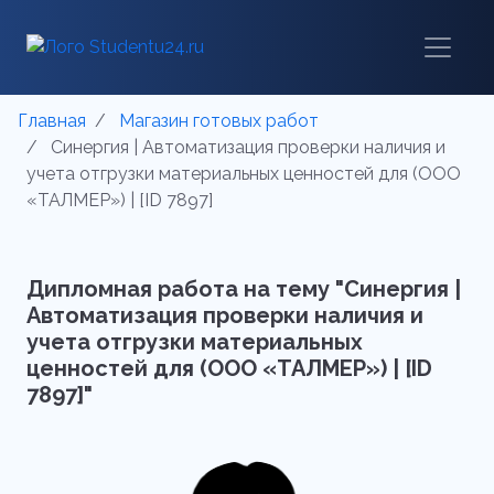
Главная
Магазин готовых работ
Синергия | Автоматизация проверки наличия и
учета отгрузки материальных ценностей для (ООО
«ТАЛМЕР») | [ID 7897]
Дипломная работа на тему "Синергия |
Автоматизация проверки наличия и
учета отгрузки материальных
ценностей для (ООО «ТАЛМЕР») | [ID
7897]"