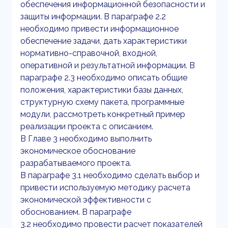
обеспечения информационной безопасности и
защиты информации. В параграфе 2.2
необходимо привести информационное
обеспечение задачи, дать характеристики
нормативно-справочной, входной,
оперативной и результатной информации. В
параграфе 2.3 необходимо описать общие
положения, характеристики базы данных,
структурную схему пакета, программные
модули, рассмотреть конкретный пример
реализации проекта с описанием.
В Главе 3 необходимо выполнить
экономическое обоснование
разрабатываемого проекта.
В параграфе 3.1 необходимо сделать выбор и
привести используемую методику расчета
экономической эффективности с
обоснованием. В параграфе
3.2 необходимо провести расчет показателей