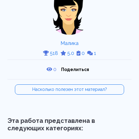
Малика
518
5.0
0
1
0
Поделиться
Насколько полезен этот материал?
Эта работа представлена в
следующих категориях: