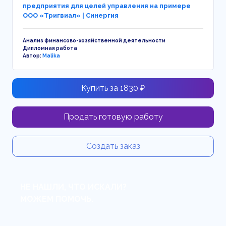
предприятия для целей управления на примере
ООО «Тригвиал» | Синергия
Анализ финансово-хозяйственной деятельности
Дипломная работа
Автор:
Malika
Купить за 1830 ₽
Продать готовую работу
Создать заказ
НЕ НАШЛИ, ЧТО ИСКАЛИ?
МОЖЕМ ПОМОЧЬ.