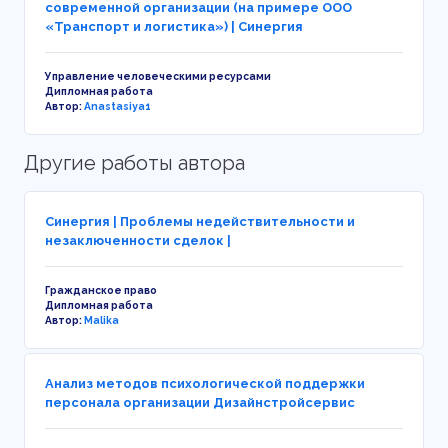
современной организации (на примере ООО
«Транспорт и логистика») | Синергия
Управление человеческими ресурсами
Дипломная работа
Автор:
Anastasiya1
Другие работы автора
Синергия | Проблемы недействительности и
незаключенности сделок |
Гражданское право
Дипломная работа
Автор:
Malika
Анализ методов психологической поддержки
персонала организации Дизайнстройсервис