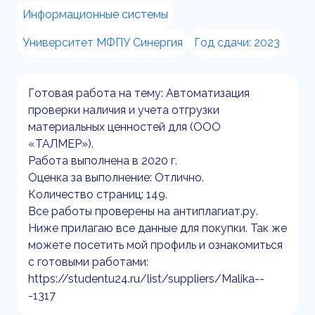
Информационные системы
Университет МФПУ Синергия
Год сдачи: 2023
Готовая работа на тему: Автоматизация
проверки наличия и учета отгрузки
материальных ценностей для (ООО
«ТАЛМЕР»).
Работа выполнена в 2020 г.
Оценка за выполнение: Отлично.
Количество страниц: 149.
Все работы проверены на антиплагиат.ру.
Ниже прилагаю все данные для покупки. Так же
можете посетить мой профиль и ознакомиться
с готовыми работами:
https://studentu24.ru/list/suppliers/Malika--
-1317