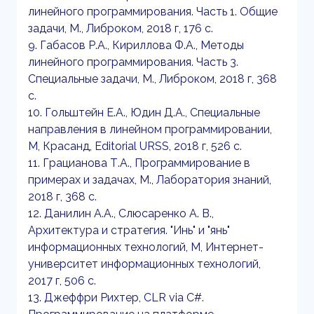
линейного программирования. Часть 1. Общие
задачи, М., Либроком, 2018 г, 176 с.
9. Габасов Р.А., Кириллова Ф.А., Методы
линейного программирования. Часть 3.
Специальные задачи, М., Либроком, 2018 г, 368
с.
10. Гольштейн Е.А., Юдин Д.А., Специальные
направления в линейном программировании,
М, Красанд, Editorial URSS, 2018 г, 526 с.
11. Грацианова Т.А., Программирование в
примерах и задачах, М., Лаборатория знаний,
2018 г, 368 с.
12. Данилин А.А., Слюсаренко А. В.,
Архитектура и стратегия. "Инь" и "янь"
информационных технологий, М, Интернет-
университет информационных технологий,
2017 г, 506 с.
13. Джеффри Рихтер, CLR via C#.