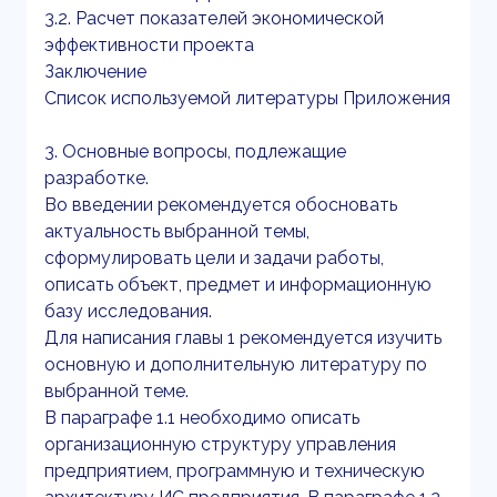
3.2. Расчет показателей экономической
эффективности проекта
Заключение
Список используемой литературы Приложения
3. Основные вопросы, подлежащие
разработке.
Во введении рекомендуется обосновать
актуальность выбранной темы,
сформулировать цели и задачи работы,
описать объект, предмет и информационную
базу исследования.
Для написания главы 1 рекомендуется изучить
основную и дополнительную литературу по
выбранной теме.
В параграфе 1.1 необходимо описать
организационную структуру управления
предприятием, программную и техническую