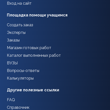
Вход на сайт
Площадка помощи учащимся
Создать заказ
Эксперты
Заказы
Магазин готовых работ
Каталог выполненных работ
ВУЗЫ
Вопросы-ответы
Калькуляторы
Другие полезные ссылки
FAQ
Справочник