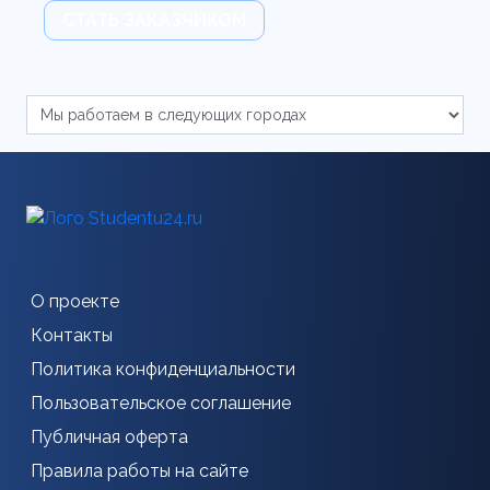
СТАТЬ ЗАКАЗЧИКОМ
О проекте
Контакты
Политика конфиденциальности
Пользовательское соглашение
Публичная оферта
Правила работы на сайте