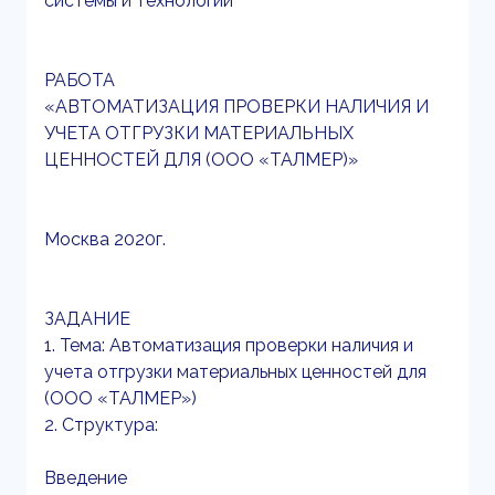
системы и технологии
РАБОТА
«АВТОМАТИЗАЦИЯ ПРОВЕРКИ НАЛИЧИЯ И
УЧЕТА ОТГРУЗКИ МАТЕРИАЛЬНЫХ
ЦЕННОСТЕЙ ДЛЯ (ООО «ТАЛМЕР)»
Москва 2020г.
ЗАДАНИЕ
1. Тема: Автоматизация проверки наличия и
учета отгрузки материальных ценностей для
(ООО «ТАЛМЕР»)
2. Структура:
Введение