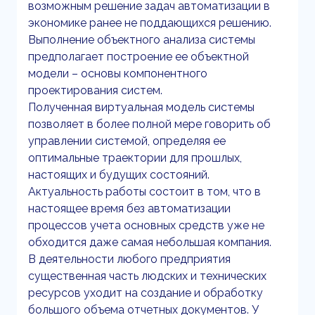
возможным решение задач автоматизации в
экономике ранее не поддающихся решению.
Выполнение объектного анализа системы
предполагает построение ее объектной
модели – основы компонентного
проектирования систем.
Полученная виртуальная модель системы
позволяет в более полной мере говорить об
управлении системой, определяя ее
оптимальные траектории для прошлых,
настоящих и будущих состояний.
Актуальность работы состоит в том, что в
настоящее время без автоматизации
процессов учета основных средств уже не
обходится даже самая небольшая компания.
В деятельности любого предприятия
существенная часть людских и технических
ресурсов уходит на создание и обработку
большого объема отчетных документов. У