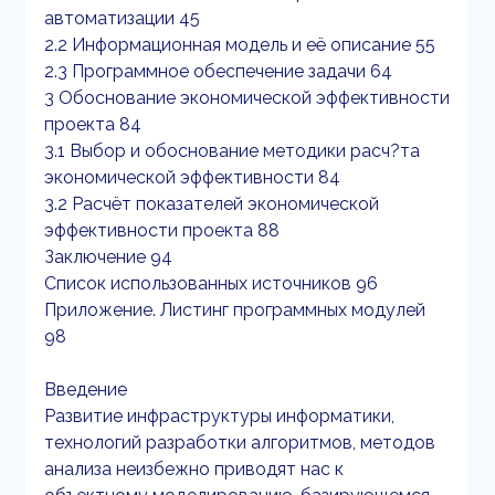
автоматизации 45
2.2 Информационная модель и её описание 55
2.3 Программное обеспечение задачи 64
3 Обоснование экономической эффективности
проекта 84
3.1 Выбор и обоснование методики расч?та
экономической эффективности 84
3.2 Расчёт показателей экономической
эффективности проекта 88
Заключение 94
Список использованных источников 96
Приложение. Листинг программных модулей
98
Введение
Развитие инфраструктуры информатики,
технологий разработки алгоритмов, методов
анализа неизбежно приводят нас к