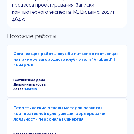
процесса проектирования. Записки
компьютерного эксперта, М., Вильямс, 2017 г,
464 с.
Похожие работы
Организация работы службы питания в гостиницах
на примере загородного клуб- отеля "ArtiLand" |
Синергия
Гостиничное дело
Дипломная работа
Автор:
Maksim
Теоретические основы методов развития
корпоративной культуры для формирования
лояльности персонала | Синергия