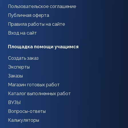
Пользовательское соглашение
Публичная оферта
Правила работы на сайте
Вход на сайт
Площадка помощи учащимся
Создать заказ
Эксперты
Заказы
Магазин готовых работ
Каталог выполненных работ
ВУЗЫ
Вопросы-ответы
Калькуляторы