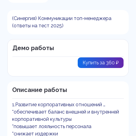
(Синергия) Коммуникации топ-менеджера
(ответы на тест 2025)
Демо работы
Купить за 360 ₽
Описание работы
1.Развитие корпоративных отношений …
*обеспечивает баланс внешней и внутренней
корпоративной культуры
*повышает лояльность персонала
*снижает издержки