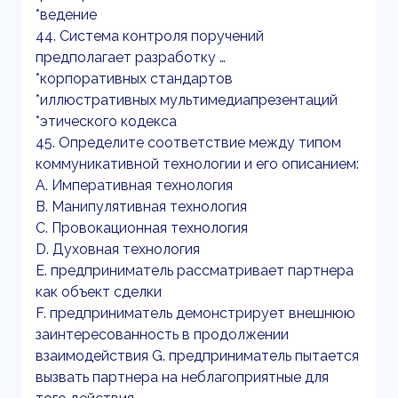
*ведение
44. Система контроля поручений
предполагает разработку …
*корпоративных стандартов
*иллюстративных мультимедиапрезентаций
*этического кодекса
45. Определите соответствие между типом
коммуникативной технологии и его описанием:
A. Императивная технология
B. Манипулятивная технология
C. Провокационная технология
D. Духовная технология
E. предприниматель рассматривает партнера
как объект сделки
F. предприниматель демонстрирует внешнюю
заинтересованность в продолжении
взаимодействия G. предприниматель пытается
вызвать партнера на неблагоприятные для