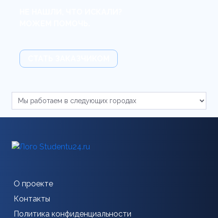
НЕ НАШЛИ, ЧТО ИСКАЛИ?
МОЖЕМ ПОМОЧЬ.
СТАТЬ ЗАКАЗЧИКОМ
О проекте
Контакты
Политика конфиденциальности