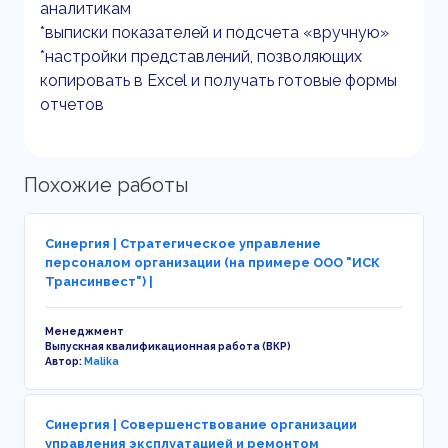
аналитикам
*выписки показателей и подсчета «вручную»
*настройки представлений, позволяющих
копировать в Excel и получать готовые формы
отчетов
Похожие работы
Синергия | Стратегическое управление
персоналом организации (на примере ООО "ИСК
Трансинвест") |
Менеджмент
Выпускная квалификационная работа (ВКР)
Автор:
Malika
Синергия | Совершенствование организации
управления эксплуатацией и ремонтом