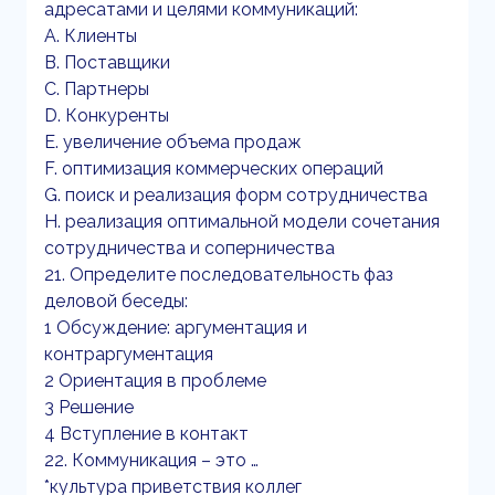
адресатами и целями коммуникаций:
A. Клиенты
B. Поставщики
C. Партнеры
D. Конкуренты
E. увеличение объема продаж
F. оптимизация коммерческих операций
G. поиск и реализация форм сотрудничества
H. реализация оптимальной модели сочетания
сотрудничества и соперничества
21. Определите последовательность фаз
деловой беседы:
1 Обсуждение: аргументация и
контраргументация
2 Ориентация в проблеме
3 Решение
4 Вступление в контакт
22. Коммуникация – это …
*культура приветствия коллег