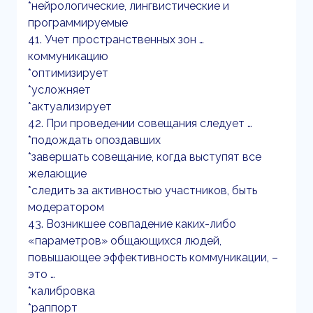
*нейрологические, лингвистические и
программируемые
41. Учет пространственных зон …
коммуникацию
*оптимизирует
*усложняет
*актуализирует
42. При проведении совещания следует …
*подождать опоздавших
*завершать совещание, когда выступят все
желающие
*следить за активностью участников, быть
модератором
43. Возникшее совпадение каких-либо
«параметров» общающихся людей,
повышающее эффективность коммуникации, –
это …
*калибровка
*раппорт