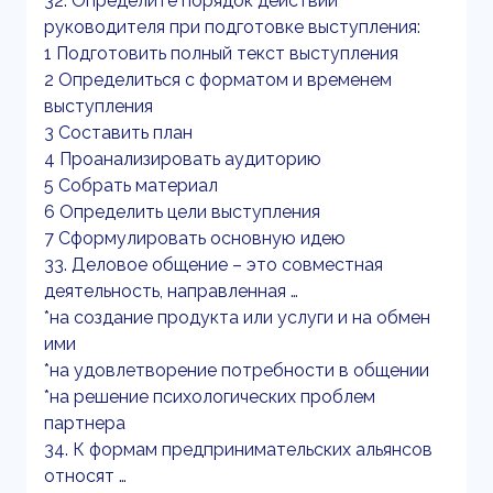
32. Определите порядок действий
руководителя при подготовке выступления:
1 Подготовить полный текст выступления
2 Определиться с форматом и временем
выступления
3 Составить план
4 Проанализировать аудиторию
5 Собрать материал
6 Определить цели выступления
7 Сформулировать основную идею
33. Деловое общение – это совместная
деятельность, направленная …
*на создание продукта или услуги и на обмен
ими
*на удовлетворение потребности в общении
*на решение психологических проблем
партнера
34. К формам предпринимательских альянсов
относят …