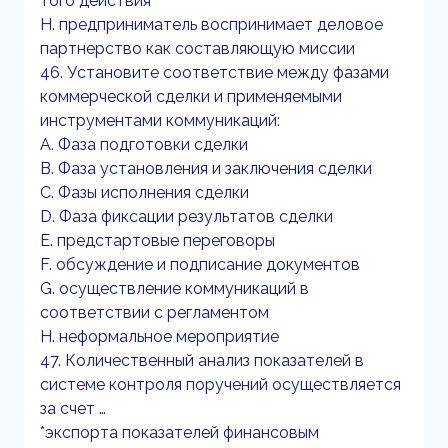
того действия
H. предприниматель воспринимает деловое
партнерство как составляющую миссии
46. Установите соответствие между фазами
коммерческой сделки и применяемыми
инструментами коммуникаций:
A. Фаза подготовки сделки
B. Фаза установления и заключения сделки
C. Фазы исполнения сделки
D. Фаза фиксации результатов сделки
E. предстартовые переговоры
F. обсуждение и подписание документов
G. осуществление коммуникаций в
соответствии с регламентом
H. неформальное мероприятие
47. Количественный анализ показателей в
системе контроля поручений осуществляется
за счет …
*экспорта показателей финансовым