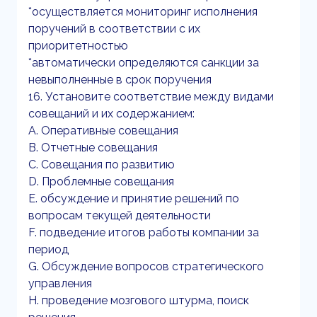
*осуществляется мониторинг исполнения
поручений в соответствии с их
приоритетностью
*автоматически определяются санкции за
невыполненные в срок поручения
16. Установите соответствие между видами
совещаний и их содержанием:
A. Оперативные совещания
B. Отчетные совещания
C. Совещания по развитию
D. Проблемные совещания
E. обсуждение и принятие решений по
вопросам текущей деятельности
F. подведение итогов работы компании за
период
G. Обсуждение вопросов стратегического
управления
H. проведение мозгового штурма, поиск