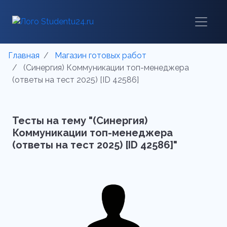
Главная
Магазин готовых работ
(Синергия) Коммуникации топ-менеджера
(ответы на тест 2025) [ID 42586]
Тесты на тему "(Синергия)
Коммуникации топ-менеджера
(ответы на тест 2025) [ID 42586]"