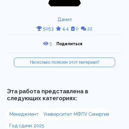
Данил
5053
4.4
0
22
5
Поделиться
Насколько полезен этот материал?
Эта работа представлена в
следующих категориях:
Менеджмент
Университет МФПУ Синергия
Год сдачи: 2025