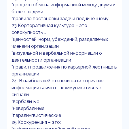
*процесс обмена информацией между двумя и
более людьми
*правило постановки задачи подчиненному
23 Корпоративная культура – это
совокупность …
*ценностей, норм, убеждений, разделяемых
членами организации
*визуальной и вербальной информации о
деятельности организации
*правил продвижения по карьерной лестнице в
организации
24. В наибольшей степени на восприятие
информации влияют … коммуникативные
сигналы
*вербальные
*невербальные
*паралингвистические
25.Коокуренция – это: