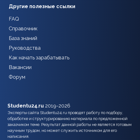
Другие полезные ссылки
FAQ
Справочник
База знаний
Руководства
Как начать зарабатывать
Вакансии
Форум
Studentu24.ru
2019-2026
Эксперты сайта Studentu24.ru проводят работу по подбору,
обработке и структурированию материала по предложенной
заказчиком теме. Результат данной работы не является готовым
научным трудом, но может служить источником для его
написания.