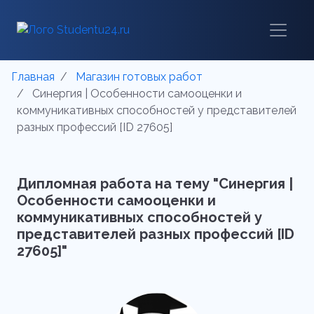
Главная
Магазин готовых работ
Синергия | Особенности самооценки и
коммуникативных способностей у представителей
разных профессий [ID 27605]
Дипломная работа на тему "Синергия |
Особенности самооценки и
коммуникативных способностей у
представителей разных профессий [ID
27605]"