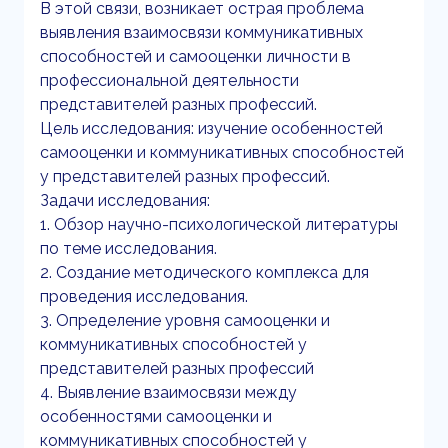
В этой связи, возникает острая проблема
выявления взаимосвязи коммуникативных
способностей и самооценки личности в
профессиональной деятельности
представителей разных профессий.
Цель исследования: изучение особенностей
самооценки и коммуникативных способностей
у представителей разных профессий.
Задачи исследования:
1. Обзор научно-психологической литературы
по теме исследования.
2. Создание методического комплекса для
проведения исследования.
3. Определение уровня самооценки и
коммуникативных способностей у
представителей разных профессий
4. Выявление взаимосвязи между
особенностями самооценки и
коммуникативных способностей у