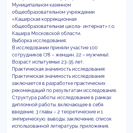
Муниципальном казенном
общеобразовательном учреждении
«Каширская коррекционная
общеобразовательная школа- интернат» г.о.
Кашира Московской области.
Выборка исследования:
В исследовании приняли участие 100
сотрудников (78 – женщин, 22 – мужчины).
Возраст испытуемых 23-35 лет.
Практическая значимость исследования:
Практическая значимость исследования
заключается в разработке практических
рекомендаций по результатам исследования.
Структура работы: исследование в рамках
дипломной работы, включающее в себя
введение, 3 главы – 2 теоретические и 1
эмпирическую, выводы, заключение, список
использованной литературы, приложения.