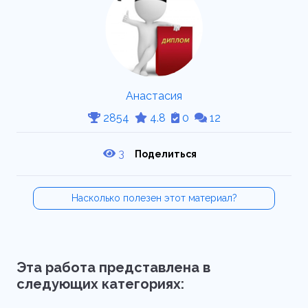
Анастасия
2854
4.8
0
12
3
Поделиться
Насколько полезен этот материал?
Эта работа представлена в
следующих категориях: