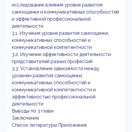
исследование влияния уровня развития
самооценки и коммуникативных способностей
и эффективной профессиональной
деятельности
3.1. Изучения уровня развития самооценки,
коммуникативных способностей и
коммуникативной компетентности
3.2. Изучение эффективности деятельности
представителей разных профессий
3.3. Установление зависимости между
уровнем развития самооценки,
коммуникативных способностей и
коммуникативной компетентности и
эффективностью профессиональной
деятельности
Выводы по 3 главе
Заключение
Список литературы Приложения