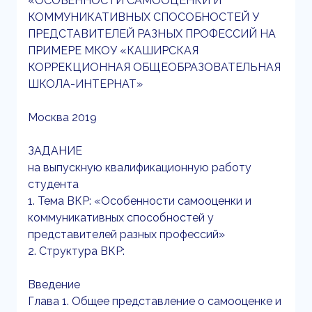
«ОСОБЕННОСТИ САМООЦЕНКИ И
КОММУНИКАТИВНЫХ СПОСОБНОСТЕЙ У
ПРЕДСТАВИТЕЛЕЙ РАЗНЫХ ПРОФЕССИЙ НА
ПРИМЕРЕ МКОУ «КАШИРСКАЯ
КОРРЕКЦИОННАЯ ОБЩЕОБРАЗОВАТЕЛЬНАЯ
ШКОЛА-ИНТЕРНАТ»
Москва 2019
ЗАДАНИЕ
на выпускную квалификационную работу
студента
1. Тема ВКР: «Особенности самооценки и
коммуникативных способностей у
представителей разных профессий»
2. Структура ВКР:
Введение
Глава 1. Общее представление о самооценке и