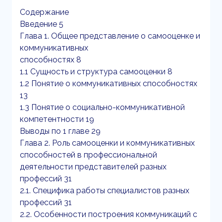
Содержание
Введение 5
Глава 1. Общее представление о самооценке и
коммуникативных
способностях 8
1.1 Сущность и структура самооценки 8
1.2 Понятие о коммуникативных способностях
13
1.3 Понятие о социально-коммуникативной
компетентности 19
Выводы по 1 главе 29
Глава 2. Роль самооценки и коммуникативных
способностей в профессиональной
деятельности представителей разных
профессий 31
2.1. Специфика работы специалистов разных
профессий 31
2.2. Особенности построения коммуникаций с