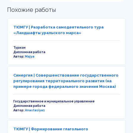
Похожие работы
ТЮМГУ | Разработка самодеятельного тура
«Ландшафты уральского марса»
Туризм
Дипломная работа
Автор:
Majya
Синергия | Совершенствование государственного
регулирования территориального развития (на
примере города федерального значения Москва)
Государственное и муниципальное управление
Дипломная работа
Автор:
Anastasiya1
ТЮМГУ | Формирование глагольного