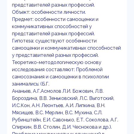
представителей разных профессий.
Объект: особенности личности.
Предмет: особенности самооценки и
коммуникативных способностей у
представителей разных профессий.
Гипотеза: существуют особенности
самооценки и коммуникативных способностей
у представителей разных профессий.
Теоретико-методологическую основу
исследования составляют: Проблемой
самосознания и самооценки в психологии
занимались: (Б.Г.
Ананьев, А.Г.Асмолов Л.И. Божович, Л.В.
Бороздина, В.В. Зеньковский, Л.С. Выготский,
И.С.Кон, А.Н. Леонтьев, А.И. Липкина, В.Н.
Мясищев, В.С. Мерлин, В.С. Мухина, С.Л.
Рубинштейн, Е.И. Савонько, Е.Т. Соколова, А.Г.
Спиркин, В.В. Столин, Д.И. Чеснокова и др.).