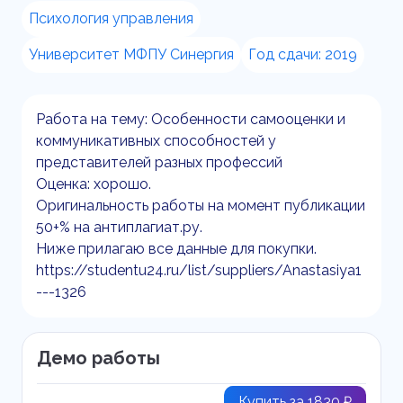
Психология управления
Университет МФПУ Синергия
Год сдачи: 2019
Работа на тему: Особенности самооценки и
коммуникативных способностей у
представителей разных профессий
Оценка: хорошо.
Оригинальность работы на момент публикации
50+% на антиплагиат.ру.
Ниже прилагаю все данные для покупки.
https://studentu24.ru/list/suppliers/Anastasiya1
---1326
Демо работы
Купить за 1830 ₽