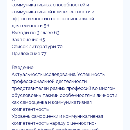
коммуникативных способностей и
коммуникативной компетентности и
эффективностью профессиональной
деятельности 56
Выводы по 3 главе 63
Заключение 65
Список литературы 70
Приложение 77
Введение
Актуальность исследования. Успешность
профессиональной деятельности
представителей разных профессий во многом
обусловлены такими особенностями личности
как самооценка и коммуникативная
компетентность.
Уровень самооценки и коммуникативная
компетентность наряду с ценностно-