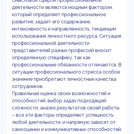
смысловой сферой профессиональной
деятельности являются мощным фактором,
который определяет профессиональное
развитие, задает его содержание,
интенсивность и направленность, тенденции
использования личностного ресурса. Ситуация
профессиональной деятельности
представителей разных профессий вносит
определенную специфику, так как
профессиональные обязанности отличаются. В
ситуации профессионального стресса особое
значение приобретают личностные качества
сотрудников.
Правильная оценка своих возможностей и
способностей, выбор задач подходящей
сложности, анализ результатов своей работы
– все эти факторы определяют успешность
любой деятельности, и напрямую зависят от
самооценки и коммуникативных способностей.