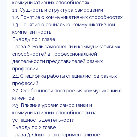
коммуникативных способностях
1.1. Сущность и структура самооценки
1.2. Понятие о коммуникативных способностях
1.3. Понятие о социально-коммуникативной
компетентность
Выводы по 1 главе
Глава 2. Роль самооценки и коммуникативных
способностей в профессиональной
деятельности представителей разных
профессий
2.1. Специфика работы специалистов разных
профессий
2.2. Особенности построения коммуникаций с
клиентов
2.3. Влияние уровня самооценки и
коммуникативных способностей на
успешность деятельности
Выводы по 2 главе
Глава 3. Опытно-экспериментальное