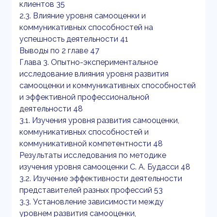
клиентов 35
2.3. Влияние уровня самооценки и
коммуникативных способностей на
успешность деятельности 41
Выводы по 2 главе 47
Глава 3. Опытно-экспериментальное
исследование влияния уровня развития
самооценки и коммуникативных способностей
и эффективной профессиональной
деятельности 48
3.1. Изучения уровня развития самооценки,
коммуникативных способностей и
коммуникативной компетентности 48
Результаты исследования по методике
изучения уровня самооценки С. А. Будасси 48
3.2. Изучение эффективности деятельности
представителей разных профессий 53
3.3. Установление зависимости между
уровнем развития самооценки,