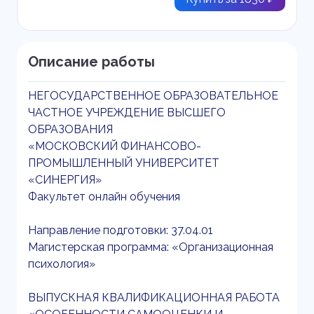
Описание работы
НЕГОСУДАРСТВЕННОЕ ОБРАЗОВАТЕЛЬНОЕ
ЧАСТНОЕ УЧРЕЖДЕНИЕ ВЫСШЕГО
ОБРАЗОВАНИЯ
«МОСКОВСКИЙ ФИНАНСОВО-
ПРОМЫШЛЕННЫЙ УНИВЕРСИТЕТ
«СИНЕРГИЯ»
Факультет онлайн обучения
Направление подготовки: 37.04.01
Магистерская программа: «Организационная
психология»
ВЫПУСКНАЯ КВАЛИФИКАЦИОННАЯ РАБОТА