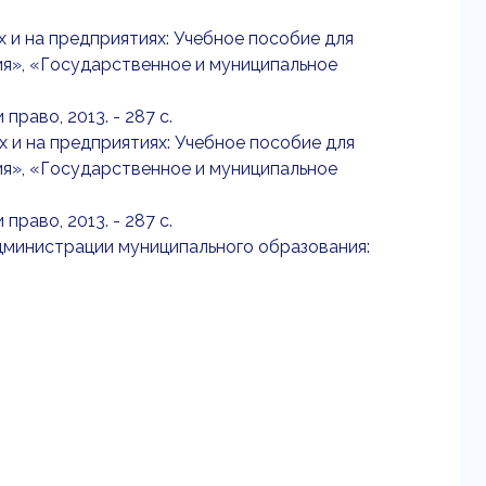
х и на предприятиях: Учебное пособие для
я», «Государственное и муниципальное
право, 2013. - 287 c.
х и на предприятиях: Учебное пособие для
я», «Государственное и муниципальное
право, 2013. - 287 c.
администрации муниципального образования: