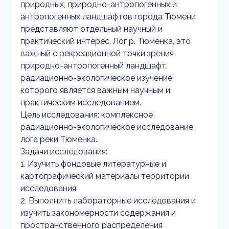
природных, природно-антропогенных и
антропогенных ландшафтов города Тюмени
представляют отдельный научный и
практический интерес. Лог р. Тюменка, это
важный с рекреационной точки зрения
природно-антропогенный ландшафт,
радиационно-экологическое изучение
которого является важным научным и
практическим исследованием.
Цель исследования: комплексное
радиационно-экологическое исследование
лога реки Тюменка.
Задачи исследования:
1. Изучить фондовые литературные и
картографический материалы территории
исследования;
2. Выполнить лабораторные исследования и
изучить закономерности содержания и
пространственного распределения