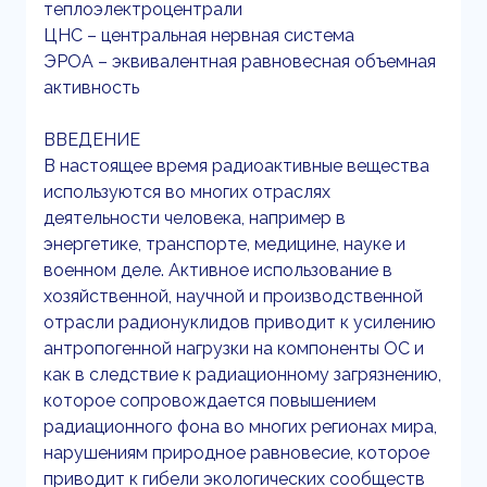
теплоэлектроцентрали
ЦНС – центральная нервная система
ЭРОА – эквивалентная равновесная объемная
активность
ВВЕДЕНИЕ
В настоящее время радиоактивные вещества
используются во многих отраслях
деятельности человека, например в
энергетике, транспорте, медицине, науке и
военном деле. Активное использование в
хозяйственной, научной и производственной
отрасли радионуклидов приводит к усилению
антропогенной нагрузки на компоненты ОС и
как в следствие к радиационному загрязнению,
которое сопровождается повышением
радиационного фона во многих регионах мира,
нарушениям природное равновесие, которое
приводит к гибели экологических сообществ