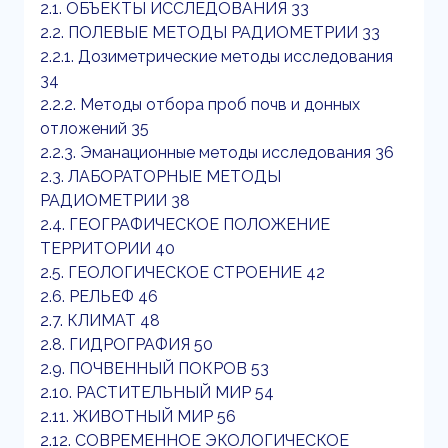
2.1. ОБЪЕКТЫ ИССЛЕДОВАНИЯ 33
2.2. ПОЛЕВЫЕ МЕТОДЫ РАДИОМЕТРИИ 33
2.2.1. Дозиметрические методы исследования
34
2.2.2. Методы отбора проб почв и донных
отложений 35
2.2.3. Эманационные методы исследования 36
2.3. ЛАБОРАТОРНЫЕ МЕТОДЫ
РАДИОМЕТРИИ 38
2.4. ГЕОГРАФИЧЕСКОЕ ПОЛОЖЕНИЕ
ТЕРРИТОРИИ 40
2.5. ГЕОЛОГИЧЕСКОЕ СТРОЕНИЕ 42
2.6. РЕЛЬЕФ 46
2.7. КЛИМАТ 48
2.8. ГИДРОГРАФИЯ 50
2.9. ПОЧВЕННЫЙ ПОКРОВ 53
2.10. РАСТИТЕЛЬНЫЙ МИР 54
2.11. ЖИВОТНЫЙ МИР 56
2.12. СОВРЕМЕННОЕ ЭКОЛОГИЧЕСКОЕ