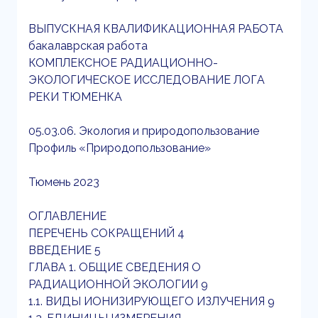
ВЫПУСКНАЯ КВАЛИФИКАЦИОННАЯ РАБОТА
бакалаврская работа
КОМПЛЕКСНОЕ РАДИАЦИОННО-
ЭКОЛОГИЧЕСКОЕ ИССЛЕДОВАНИЕ ЛОГА
РЕКИ ТЮМЕНКА
05.03.06. Экология и природопользование
Профиль «Природопользование»
Тюмень 2023
ОГЛАВЛЕНИЕ
ПЕРЕЧЕНЬ СОКРАЩЕНИЙ 4
ВВЕДЕНИЕ 5
ГЛАВА 1. ОБЩИЕ СВЕДЕНИЯ О
РАДИАЦИОННОЙ ЭКОЛОГИИ 9
1.1. ВИДЫ ИОНИЗИРУЮЩЕГО ИЗЛУЧЕНИЯ 9