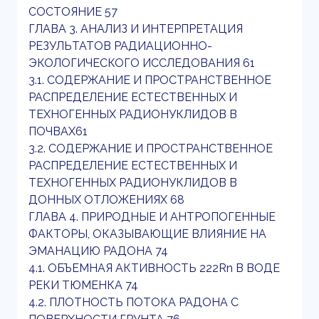
СОСТОЯНИЕ 57
ГЛАВА 3. АНАЛИЗ И ИНТЕРПРЕТАЦИЯ
РЕЗУЛЬТАТОВ РАДИАЦИОННО-
ЭКОЛОГИЧЕСКОГО ИССЛЕДОВАНИЯ 61
3.1. СОДЕРЖАНИЕ И ПРОСТРАНСТВЕННОЕ
РАСПРЕДЕЛЕНИЕ ЕСТЕСТВЕННЫХ И
ТЕХНОГЕННЫХ РАДИОНУКЛИДОВ В
ПОЧВАХ61
3.2. СОДЕРЖАНИЕ И ПРОСТРАНСТВЕННОЕ
РАСПРЕДЕЛЕНИЕ ЕСТЕСТВЕННЫХ И
ТЕХНОГЕННЫХ РАДИОНУКЛИДОВ В
ДОННЫХ ОТЛОЖЕНИЯХ 68
ГЛАВА 4. ПРИРОДНЫЕ И АНТРОПОГЕННЫЕ
ФАКТОРЫ, ОКАЗЫВАЮЩИЕ ВЛИЯНИЕ НА
ЭМАНАЦИЮ РАДОНА 74
4.1. ОБЪЕМНАЯ АКТИВНОСТЬ 222Rn В ВОДЕ
РЕКИ ТЮМЕНКА 74
4.2. ПЛОТНОСТЬ ПОТОКА РАДОНА С