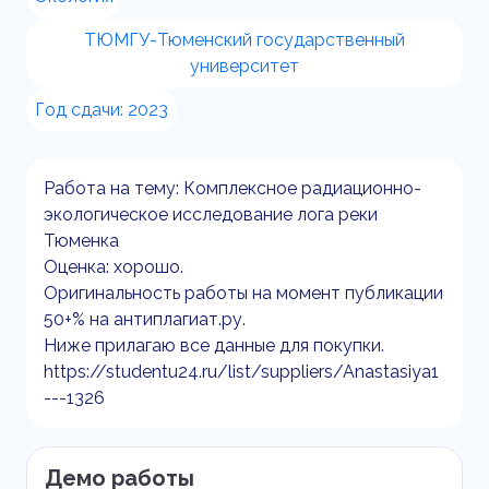
ТЮМГУ-Тюменский государственный
университет
Год сдачи: 2023
Работа на тему: Комплексное радиационно-
экологическое исследование лога реки
Тюменка
Оценка: хорошо.
Оригинальность работы на момент публикации
50+% на антиплагиат.ру.
Ниже прилагаю все данные для покупки.
https://studentu24.ru/list/suppliers/Anastasiya1
---1326
Демо работы