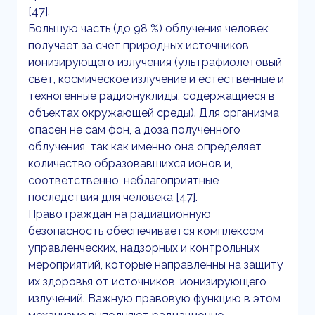
[47].
Большую часть (до 98 %) облучения человек
получает за счет природных источников
ионизирующего излучения (ультрафиолетовый
свет, космическое излучение и естественные и
техногенные радионуклиды, содержащиеся в
объектах окружающей среды). Для организма
опасен не сам фон, а доза полученного
облучения, так как именно она определяет
количество образовавшихся ионов и,
соответственно, неблагоприятные
последствия для человека [47].
Право граждан на радиационную
безопасность обеспечивается комплексом
управленческих, надзорных и контрольных
мероприятий, которые направленны на защиту
их здоровья от источников, ионизирующего
излучений. Важную правовую функцию в этом