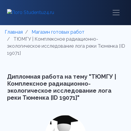
Главная
Магазин готовых работ
ТЮМГУ | Комплексное радиационно-
экологическое исследование лога реки Тюменка [ID
19071]
Дипломная работа на тему "ТЮМГУ |
Комплексное радиационно-
экологическое исследование лога
реки Тюменка [ID 19071]"