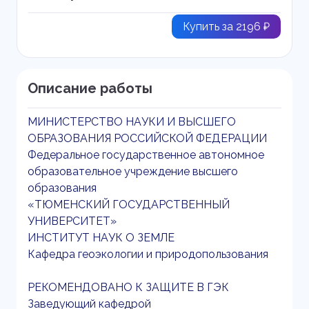
Купить за 2196 ₽
Описание работы
МИНИСТЕРСТВО НАУКИ И ВЫСШЕГО
ОБРАЗОВАНИЯ РОССИЙСКОЙ ФЕДЕРАЦИИ
Федеральное государственное автономное
образовательное учреждение высшего
образования
«ТЮМЕНСКИЙ ГОСУДАРСТВЕННЫЙ
УНИВЕРСИТЕТ»
ИНСТИТУТ НАУК О ЗЕМЛЕ
Кафедра геоэкологии и природопользования
РЕКОМЕНДОВАНО К ЗАЩИТЕ В ГЭК
Заведующий кафедрой