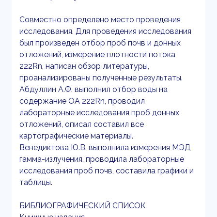
Совместно определено место проведения
исследования. Для проведения исследования
был произведен отбор проб почв и донных
отложений, измерение плотности потока
222Rn, написан обзор литературы,
проанализированы полученные результаты.
Абдуллин А.Ф. выполнил отбор воды на
содержание ОА 222Rn, проводил
лабораторные исследования проб донных
отложений, описал составил все
картографические материалы.
Венедиктова Ю.В. выполнила измерения МЭД
гамма-излучения, проводила лабораторные
исследования проб почв, составила графики и
таблицы.
БИБЛИОГРАФИЧЕСКИЙ СПИСОК