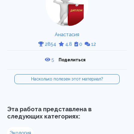
Анастасия
2854
4.8
0
12
5
Поделиться
Насколько полезен этот материал?
Эта работа представлена в
следующих категориях:
Экология