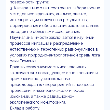
поверхности грунта;
3. Камеральные этап: состоял из лабораторных
методов исследования, анализе, оценке,
интерпретации полученных результатов;
формирования и обоснования заключительных
выводов по объектам исследования.
Научная значимость заключается в изучении
процессов миграции и распределение
естественных и техногенных радионуклидов в
условиях природно-антропогенной среды лога
реки Тюменка.
Практическая значимость исследования
заключается в последующем использовании и
применении полученных данных
природоохранных мероприятий, в процессе
проведения инженерно-экологических
изысканий, а также радиационно-
экологического мониторинга.
Вклад в работу: