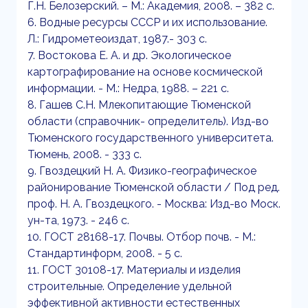
Г.Н. Белозерский. – М.: Академия, 2008. – 382 с.
6. Водные ресурсы СССР и их использование.
Л.: Гидрометеоиздат, 1987.- 303 с.
7. Востокова Е. А. и др. Экологическое
картографирование на основе космической
информации. - М.: Недра, 1988. – 221 с.
8. Гашев С.Н. Млекопитающие Тюменской
области (справочник- определитель). Изд-во
Тюменского государственного университета.
Тюмень, 2008. - 333 с.
9. Гвоздецкий Н. А. Физико-географическое
районирование Тюменской области / Под ред.
проф. Н. А. Гвоздецкого. - Москва: Изд-во Моск.
ун-та, 1973. - 246 с.
10. ГОСТ 28168-17. Почвы. Отбор почв. - М.:
Стандартинформ, 2008. - 5 с.
11. ГОСТ 30108-17. Материалы и изделия
строительные. Определение удельной
эффективной активности естественных