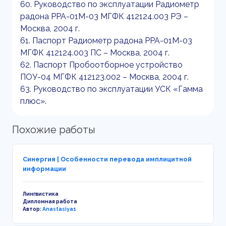
60. Руководство по эксплуатации Радиометр
радона РРА-01М-03 МГФК 412124.003 РЭ –
Москва, 2004 г.
61. Паспорт Радиометр радона РРА-01М-03
МГФК 412124.003 ПС – Москва, 2004 г.
62. Паспорт Пробоотборное устройство
ПОУ-04 МГФК 412123.002 – Москва, 2004 г.
63. Руководство по эксплуатации УСК «Гамма
плюс».
Похожие работы
Синергия | Особенности перевода имплицитной
информации
Лингвистика
Дипломная работа
Автор:
Anastasiya1