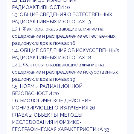
1.2. ЕДИНИЦЫ ИЗМЕРЕНИЯ
РАДИОАКТИВНОСТИ 10
1.3. ОБЩИЕ СВЕДЕНИЯ О ЕСТЕСТВЕННЫХ
РАДИОАКТИВНЫХ ИЗОТОПАХ 13
1.3.1. Факторы, оказывающие влияние на
содержание и распределение естественных
радионуклидов в почвах 16
1.4. ОБЩИЕ СВЕДЕНИЯ ОБ ИСКУССТВЕННЫХ
РАДИОАКТИВНЫХ ИЗОТОПАХ 18
1.4.1. Факторы, оказывающие влияние на
содержание и распределение искусственных
радионуклидов в почвах 19
1.5. НОРМЫ РАДИАЦИОННОЙ
БЕЗОПАСНОСТИ 20
1.6. БИОЛОГИЧЕСКОЕ ДЕЙСТВИЕ
ИОНИЗИРУЮЩЕГО ИЗЛУЧЕНИЯ 26
ГЛАВА 2. ОБЪЕКТЫ, МЕТОДЫ
ИССЛЕДОВАНИЯ И ФИЗИКО-
ГЕОГРАФИЧЕСКАЯ ХАРАКТЕРИСТИКА 33