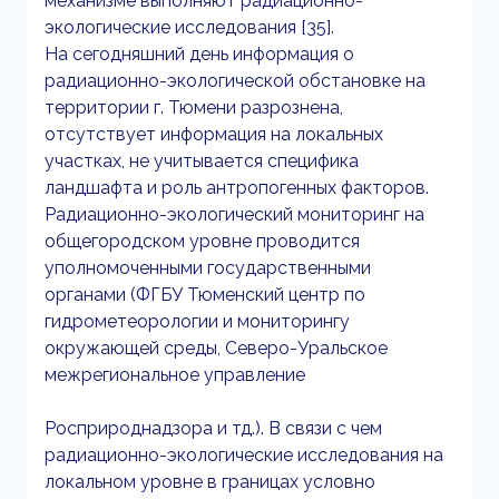
механизме выполняют радиационно-
экологические исследования [35].
На сегодняшний день информация о
радиационно-экологической обстановке на
территории г. Тюмени разрознена,
отсутствует информация на локальных
участках, не учитывается специфика
ландшафта и роль антропогенных факторов.
Радиационно-экологический мониторинг на
общегородском уровне проводится
уполномоченными государственными
органами (ФГБУ Тюменский центр по
гидрометеорологии и мониторингу
окружающей среды, Северо-Уральское
межрегиональное управление
Росприроднадзора и тд.). В связи с чем
радиационно-экологические исследования на
локальном уровне в границах условно