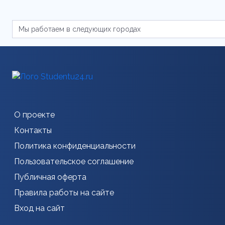
О проекте
Контакты
Политика конфиденциальности
Пользовательское соглашение
Публичная оферта
Правила работы на сайте
Вход на сайт