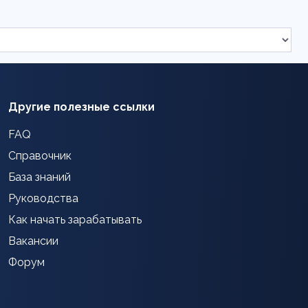
Другие полезные ссылки
FAQ
Справочник
База знаний
Руководства
Как начать зарабатывать
Вакансии
Форум