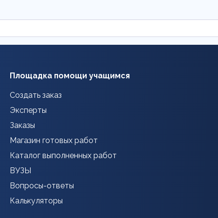
Площадка помощи учащимся
Создать заказ
Эксперты
Заказы
Магазин готовых работ
Каталог выполненных работ
ВУЗЫ
Вопросы-ответы
Калькуляторы