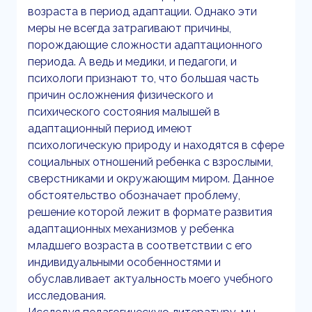
возраста в период адаптации. Однако эти
меры не всегда затрагивают причины,
порождающие сложности адаптационного
периода. А ведь и медики, и педагоги, и
психологи признают то, что большая часть
причин осложнения физического и
психического состояния малышей в
адаптационный период имеют
психологическую природу и находятся в сфере
социальных отношений ребенка с взрослыми,
сверстниками и окружающим миром. Данное
обстоятельство обозначает проблему,
решение которой лежит в формате развития
адаптационных механизмов у ребенка
младшего возраста в соответствии с его
индивидуальными особенностями и
обуславливает актуальность моего учебного
исследования.