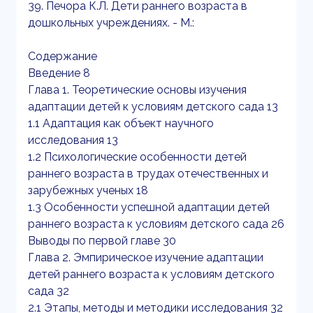
39. Печора К.Л. Дети раннего возраста в
дошкольных учреждениях. - М.:
Содержание
Введение 8
Глава 1. Теоретические основы изучения
адаптации детей к условиям детского сада 13
1.1 Адаптация как объект научного
исследования 13
1.2 Психологические особенности детей
раннего возраста в трудах отечественных и
зарубежных ученых 18
1.3 Особенности успешной адаптации детей
раннего возраста к условиям детского сада 26
Выводы по первой главе 30
Глава 2. Эмпирическое изучение адаптации
детей раннего возраста к условиям детского
сада 32
2.1 Этапы, методы и методики исследования 32