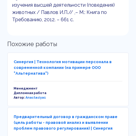
изучения высшей деятельности (поведения)
животных / Павлов И.П.// ,– М.: Книга по
Требованию, 2012. – 661 с.
Похожие работы
Синергия | Технология мотивации персонала в
современной компании (на примере ООО
"Альтернатива")
Менеджмент
Дипломная работа
Автор:
Anastasiya1
Предварительный договор в гражданском праве
(цель работы - правовой анализ и выявлении
проблем правового регулирования) | Синергия