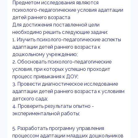
Предметом исследования являются
психолого-педагогические условия адаптации
детей раннего возраста
Для достижения поставленной цели
необходимо решить следующие задачи:
1. Изучить психолого-педагогические аспекты
адаптации детей раннего возраста к
дошкольному учреждению;
2. Обосновать психолого-педагогические
условия, при которых успешно проходит
процесс привыкания к ДОУ;
3. Провести диагностическое исследование
адаптации детей раннего возраста к условиям
детского сада;
4. Проверить результаты опытно -
экспериментальной работы;
5. Разработать программу управления
процессом адаптации младших дошкольников