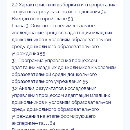
2.2 Характеристики выборки и интерпретация
полученных результатов исследования 39
Выводы по второй главе 53
Глава 3. Опытно-экспериментальное
исследование процесса адаптации младших
дошкольников к условиям образовательной
среды дошкольного образовательного
учреждения 55
3.1 Программа управления процессом
адаптации младших дошкольников к условиям
образовательной среды дошкольного
образовательного учреждения 55
3.2 Анализ результатов исследования
управления процессом адаптации младших
дошкольников к условиям образовательной
среды дошкольного образовательного
учреждения на этапе формирующего
эксперимента………64