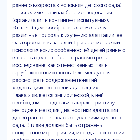
раннего возраста к условиям детского сада);
 экспериментальная база исследования
(организация и контингент испытуемых).
В главе 1 целесообразно рассмотреть
различные подходы к изучению адаптации, ее
факторов и показателей. При рассмотрении
психологических особенностей детей раннего
возраста целесообразно рассмотреть
исследования как отечественных, так и
зарубежных психологов. Рекомендуется
рассмотреть содержание понятий
«адаптация», «степени адаптации».
Глава 2 является эмпирической, в ней
необходимо представить характеристику
методов и методик диагностики адаптации
детей раннего возраста к условиям детского
сада. В главе должны быть отражены
конкретные мероприятия, методы, технологии