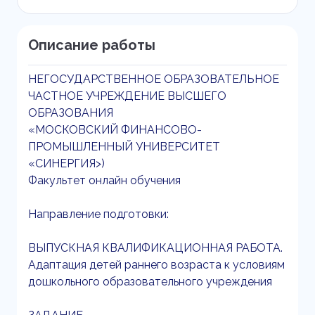
Описание работы
НЕГОСУДАРСТВЕННОЕ ОБРАЗОВАТЕЛЬНОЕ
ЧАСТНОЕ УЧРЕЖДЕНИЕ ВЫСШЕГО
ОБРАЗОВАНИЯ
«МОСКОВСКИЙ ФИНАНСОВО-
ПРОМЫШЛЕННЫЙ УНИВЕРСИТЕТ
«СИНЕРГИЯ>)
Факультет онлайн обучения
Направление подготовки:
ВЫПУСКНАЯ КВАЛИФИКАЦИОННАЯ РАБОТА.
Адаптация детей раннего возраста к условиям
дошкольного образовательного учреждения