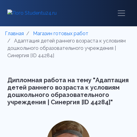
Главная
Магазин готовых работ
Адаптация детей раннего возраста к условиям
дошкольного образовательного учреждения |
Синергия [ID 44284]
Дипломная работа на тему "Адаптация
детей раннего возраста к условиям
дошкольного образовательного
учреждения | Синергия [ID 44284]"