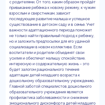
с родителями. От того, каким образом пройдёт
привыкание ребёнка к новому режиму, к чужим
взрослым и сверстникам, зависит
последующее развитие малыша и успешное
существование в детском саду и в семье. Учет
важности адаптационного периода поможет
не только найти правильный подход к ребенку,
но и заложить предпосылки для его удачной
социализации в новом коллективе. Если
воспитатели и родители объединят свои
усилия и обеспечат малышу спокойствие,
интересную и содержательную жизнь – это
будет залогом рационального течения
адаптации детей младшего возраста к
дошкольному образовательному учреждению.
Главной заботой специалистов дошкольного
образовательного учреждения является
профилактика заболеваемости и снижение
эмоционального дискомфорта детей младшего