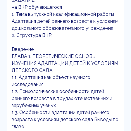
ЗАДАНИЕ
на ВКР обучающегося
1. Тема выпускной квалификационной работы
Адаптация детей раннего возраста к условиям
дошкольного образовательного учреждения
2. Структура ВКР.
Введение
ГЛАВА 1. ТЕОРЕТИЧЕСКИЕ ОСНОВЫ
ИЗУЧЕНИЯ АДАПТАЦИИ ДЕТЕЙ К УСЛОВИЯМ
ДЕТСКОГО САДА
1.1. Адаптация как объект научного
исследования
1.2. Психологические особенности детей
раннего возраста в трудах отечественных и
зарубежных ученых
1.3. Особенности адаптации детей раннего
возраста к условиям детского сада Выводы по
главе