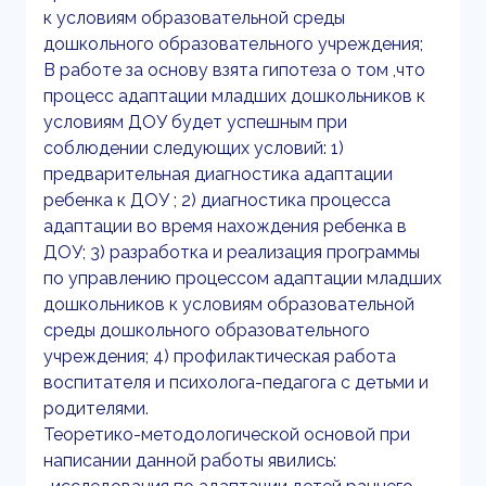
к условиям образовательной среды
дошкольного образовательного учреждения;
В работе за основу взята гипотеза о том ,что
процесс адаптации младших дошкольников к
условиям ДОУ будет успешным при
соблюдении следующих условий: 1)
предварительная диагностика адаптации
ребенка к ДОУ ; 2) диагностика процесса
адаптации во время нахождения ребенка в
ДОУ; 3) разработка и реализация программы
по управлению процессом адаптации младших
дошкольников к условиям образовательной
среды дошкольного образовательного
учреждения; 4) профилактическая работа
воспитателя и психолога-педагога с детьми и
родителями.
Теоретико-методологической основой при
написании данной работы явились: