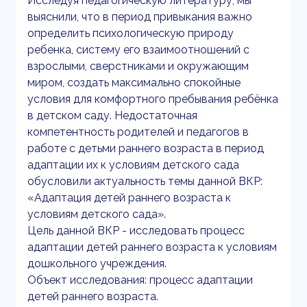
Исследуя педагогическую литературу, мы
выяснили, что в период привыкания важно
определить психологическую природу
ребенка, систему его взаимоотношений с
взрослыми, сверстниками и окружающим
миром, создать максимально спокойные
условия для комфортного пребывания ребёнка
в детском саду. Недостаточная
компетентность родителей и педагогов в
работе с детьми раннего возраста в период
адаптации их к условиям детского сада
обусловили актуальность темы данной ВКР:
«Адаптация детей раннего возраста к
условиям детского сада».
Цель данной ВКР - исследовать процесс
адаптации детей раннего возраста к условиям
дошкольного учреждения.
Объект исследования: процесс адаптации
детей раннего возраста.