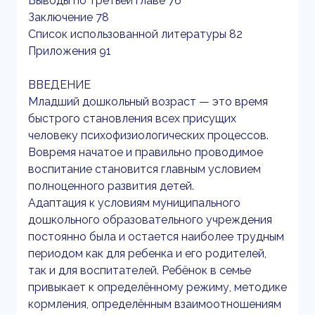
Выводы по третьей главе 76
Заключение 78
Список использованной литературы 82
Приложения 91
ВВЕДЕНИЕ
Младший дошкольный возраст — это время
быстрого становления всех присущих
человеку психофизиологических процессов.
Вовремя начатое и правильно проводимое
воспитание становится главным условием
полноценного развития детей.
Адаптация к условиям муниципального
дошкольного образовательного учреждения
постоянно была и остается наиболее трудным
периодом как для ребенка и его родителей,
так и для воспитателей. Ребёнок в семье
привыкает к определённому режиму, методике
кормления, определённым взаимоотношениям