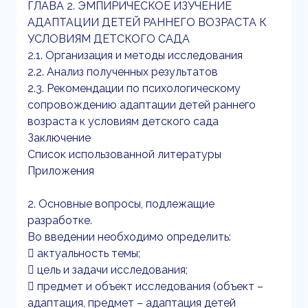
ГЛАВА 2. ЭМПИРИЧЕСКОЕ ИЗУЧЕНИЕ
АДАПТАЦИИ ДЕТЕЙ РАННЕГО ВОЗРАСТА К
УСЛОВИЯМ ДЕТСКОГО САДА
2.1. Организация и методы исследования
2.2. Анализ полученных результатов
2.3. Рекомендации по психологическому
сопровождению адаптации детей раннего
возраста к условиям детского сада
Заключение
Список использованной литературы
Приложения
2. Основные вопросы, подлежащие
разработке.
Во введении необходимо определить:
 актуальность темы;
 цель и задачи исследования;
 предмет и объект исследования (объект –
адаптация, предмет – адаптация детей