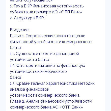
на ВКР обучающегося
1. Тема ВКР Финансовая устойчивость
субъекта на примере АО «ОТП Банк»
2. Структура ВКР:
Введение
Глава 1. Теоретические аспекты оценки
финансовой устойчивости коммерческого
банка
1.1. Сущность и понятие финансовой
устойчивости банка
1.2. Факторы, влияющие на финансовую
устойчивость коммерческого
банка
1.3. Сравнительная характеристика методик
анализа финансовой
устойчивости коммерческого банка
Глава 2. Анализ финансовой устойчивости
коммерческого банка АО «ОТП Банк»