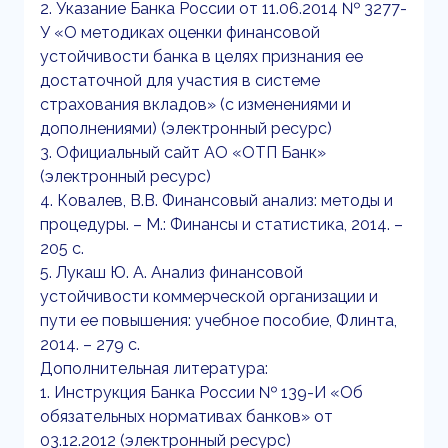
2. Указание Банка России от 11.06.2014 № 3277-
У «О методиках оценки финансовой
устойчивости банка в целях признания ее
достаточной для участия в системе
страхования вкладов» (с изменениями и
дополнениями) (электронный ресурс)
3. Официальный сайт АО «ОТП Банк»
(электронный ресурс)
4. Ковалев, В.В. Финансовый анализ: методы и
процедуры. – М.: Финансы и статистика, 2014. –
205 с.
5. Лукаш Ю. А. Анализ финансовой
устойчивости коммерческой организации и
пути ее повышения: учебное пособие, Флинта,
2014. – 279 с.
Дополнительная литература:
1. Инструкция Банка России № 139-И «Об
обязательных нормативах банков» от
03.12.2012 (электронный ресурс)