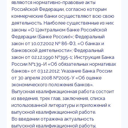
являются нормативно-правовые акты
Российской Федерации, согласно которым
коммерческие банки осуществляют всю свою
деятельность. Наиболее существенные из них:
законы «О Центральном банке Российской
Федерации (Банке России)»; Федеральный
закон от 10.07.2002 № 86-ФЗ, «О банках и
банковской деятельности»; Федеральный
закон от 02.12.1990 №395-1; Инструкция Банка
России №139-И «Об обязательных нормативах
банков» от 03.12.2012; Указание Банка России
от 30 апреля 2008 №2005-У «Об оценке
экономического положения банков».
Выпускная квалификационная работа состоит
из введения, трех глав, заключения, списка
использованной литературы и приложений к
выпускной квалификационной работе.
Во введении отражена актуальность
выпускной квалификационной работы,