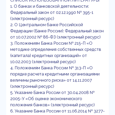
СПИСОК ИСПОЛЬЗОВАННОЙ ЛИТЕРАТУРЫ
1. О банках и банковской деятельности:
Федеральный закон от 02.12.1990 № 395-1
(электронный ресурс)
2. О Центральном банке Российской
Федерации (Банке России): Федеральный закон
от 10.07.2002 № 86-ФЗ (электронный ресурс)
3. Положениям Банка России № 215-П «О
методике определения собственных средств
(капитала) кредитных организаций» от
10.02.2003 (электронный ресурс)
4. Положениям Банка России № 313-П «О
порядке расчета кредитными организациями
величины рыночного риска» от 14.11.2007
(электронный ресурс)
5. Указание Банка России от 30.04.2008 №
2005-У «Об оценке экономического
положения банков» (электронный ресурс)
6. Указание Банка России от 11.06.2014 № 3277-