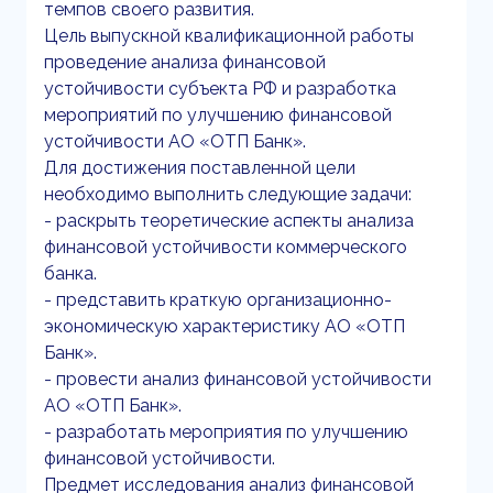
темпов своего развития.
Цель выпускной квалификационной работы
проведение анализа финансовой
устойчивости субъекта РФ и разработка
мероприятий по улучшению финансовой
устойчивости АО «ОТП Банк».
Для достижения поставленной цели
необходимо выполнить следующие задачи:
- раскрыть теоретические аспекты анализа
финансовой устойчивости коммерческого
банка.
- представить краткую организационно-
экономическую характеристику АО «ОТП
Банк».
- провести анализ финансовой устойчивости
АО «ОТП Банк».
- разработать мероприятия по улучшению
финансовой устойчивости.
Предмет исследования анализ финансовой