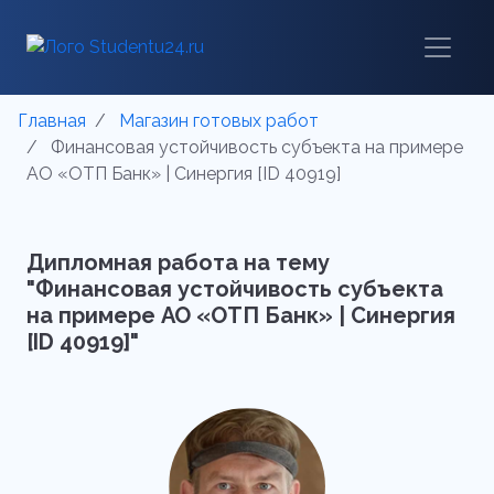
Главная
Магазин готовых работ
Финансовая устойчивость субъекта на примере
АО «ОТП Банк» | Синергия [ID 40919]
Дипломная работа на тему
"Финансовая устойчивость субъекта
на примере АО «ОТП Банк» | Синергия
[ID 40919]"