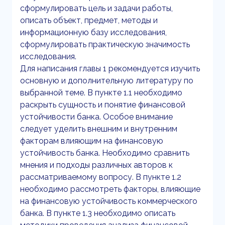
сформулировать цель и задачи работы,
описать объект, предмет, методы и
информационную базу исследования,
сформулировать практическую значимость
исследования.
Для написания главы 1 рекомендуется изучить
основную и дополнительную литературу по
выбранной теме. В пункте 1.1 необходимо
раскрыть сущность и понятие финансовой
устойчивости банка. Особое внимание
следует уделить внешним и внутренним
факторам влияющим на финансовую
устойчивость банка. Необходимо сравнить
мнения и подходы различных авторов к
рассматриваемому вопросу. В пункте 1.2
необходимо рассмотреть факторы, влияющие
на финансовую устойчивость коммерческого
банка. В пункте 1.3 необходимо описать