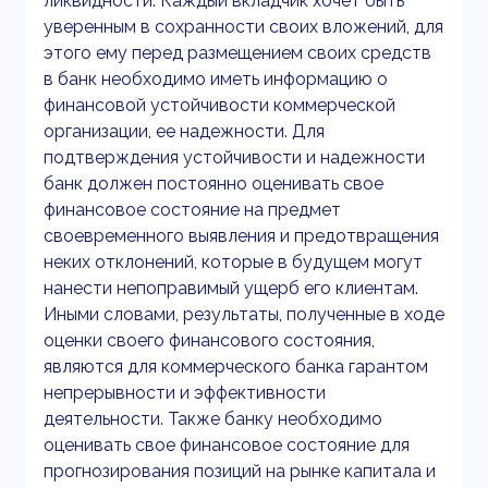
ликвидности. Каждый вкладчик хочет быть
уверенным в сохранности своих вложений, для
этого ему перед размещением своих средств
в банк необходимо иметь информацию о
финансовой устойчивости коммерческой
организации, ее надежности. Для
подтверждения устойчивости и надежности
банк должен постоянно оценивать свое
финансовое состояние на предмет
своевременного выявления и предотвращения
неких отклонений, которые в будущем могут
нанести непоправимый ущерб его клиентам.
Иными словами, результаты, полученные в ходе
оценки своего финансового состояния,
являются для коммерческого банка гарантом
непрерывности и эффективности
деятельности. Также банку необходимо
оценивать свое финансовое состояние для
прогнозирования позиций на рынке капитала и