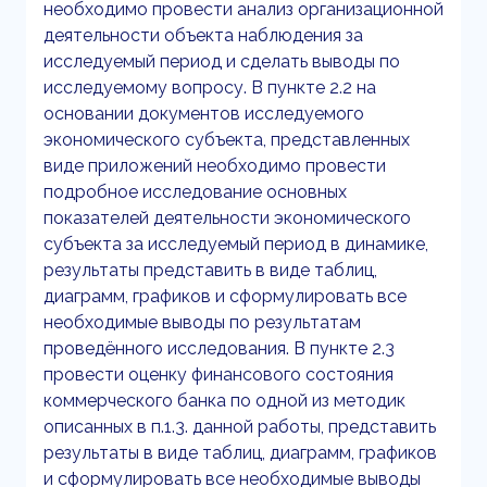
необходимо провести анализ организационной
деятельности объекта наблюдения за
исследуемый период и сделать выводы по
исследуемому вопросу. В пункте 2.2 на
основании документов исследуемого
экономического субъекта, представленных
виде приложений необходимо провести
подробное исследование основных
показателей деятельности экономического
субъекта за исследуемый период в динамике,
результаты представить в виде таблиц,
диаграмм, графиков и сформулировать все
необходимые выводы по результатам
проведённого исследования. В пункте 2.3
провести оценку финансового состояния
коммерческого банка по одной из методик
описанных в п.1.3. данной работы, представить
результаты в виде таблиц, диаграмм, графиков
и сформулировать все необходимые выводы