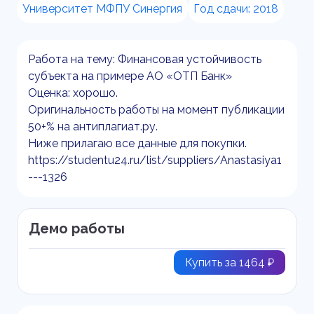
Университет МФПУ Синергия
Год сдачи: 2018
Работа на тему: Финансовая устойчивость
субъекта на примере АО «ОТП Банк»
Оценка: хорошо.
Оригинальность работы на момент публикации
50+% на антиплагиат.ру.
Ниже прилагаю все данные для покупки.
https://studentu24.ru/list/suppliers/Anastasiya1
---1326
Демо работы
Купить за 1464 ₽