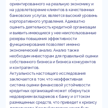
ориентированного на реальную экономику и
на удовлетворение клиентов в качественных
банковских услугах, является высокий уровень
корпоративного управления. Адекватно
оценить деятельность кредитной организации
и выявить имеющиеся у нее неиспользованные
резервы повышения эффективности
функционирования позволяет именно
экономический анализ. Анализ также
необходим инвесторам для правильной оценки
собственного бизнеса и бизнеса конкурентов
и контрагентов.
Актуальность настоящего исследования
заключается в том, что неэффективная
система оценки финансовой устойчивости
кредитных организаций может обернуться
недоверием вкладчиков к банку и оттоком
размещенных средств, что приведет к кризису