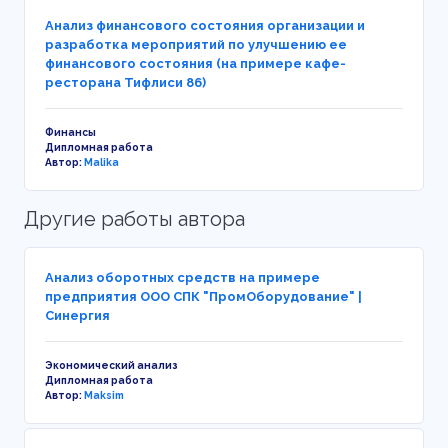
Анализ финансового состояния организации и
разработка мероприятий по улучшению ее
финансового состояния (на примере кафе-
ресторана Тифлиси 86)
Финансы
Дипломная работа
Автор:
Malika
Другие работы автора
Анализ оборотных средств на примере
предприятия ООО СПК "ПромОборудование" |
Синергия
Экономический анализ
Дипломная работа
Автор:
Maksim