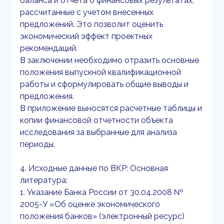
баланса и отчёта о финансовых результатах,
рассчитанные с учетом внесенных
предложений. Это позволит оценить
экономический эффект проектных
рекомендаций.
В заключении необходимо отразить основные
положения выпускной квалификационной
работы и сформулировать общие выводы и
предложения.
В приложение выносятся расчетные таблицы и
копии финансовой отчетности объекта
исследования за выбранные для анализа
периоды.
4. Исходные данные по ВКР: Основная
литература:
1. Указание Банка России от 30.04.2008 №
2005-У «Об оценке экономического
положения банков» (электронный ресурс)