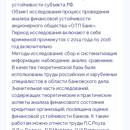
устойчивости субъекта РФ.
Объект исследования процесс проведения
анализа финансовой устойчивости
акционерного общества «ОТП Банк».
Период исследования включают в себя
временной промежуток с 2014 года по 2016
год включительно.
Методы исследования: сбор и систематизация
информации, наблюдение, анализ, сравнение.
В качестве теоретической базы были
использованы труды российских и зарубежных
специалистов в области банковского дела.
Значительная часть исследований,
содержащих теоретические и практические
аспекты анализа финансового состояния
кредитных организаций, посвящена оценке
финансовой устойчивости банков. К таким
работам можно отнести труды П.С.Роуза,