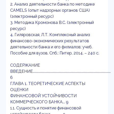
2. Анализ деятельности банка по методике
CAMELS (опыт надзорных органов США)
(электронный ресурс)
3. Методика Кромонова В.С. (электронный
ресурс)
4. Гиляровская, Л.Т. Комплексный анализ
финансово-экономических результатов
деятельности банка и его филиалов: учеб.
Пособие для вузов. Спб.: Питер, 2014. – 240 с.
СОДЕРЖАНИЕ
ВВЕДЕНИЕ......................................................................................................
6
ГЛАВА 1. ТЕОРЕТИЧЕСКИЕ АСПЕКТЫ
ОЦЕНКИ
ФИНАНСОВОЙ УСТОЙЧИВОСТИ
КОММЕРЧЕСКОГО БАНКА... 9
1.1. Сущность и понятие финансовой