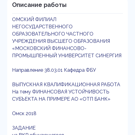
Описание работы
ОМСКИЙ ФИЛИАЛ
НЕГОСУДАРСТВЕННОГО
ОБРАЗОВАТЕЛЬНОГО ЧАСТНОГО
УЧРЕЖДЕНИЯ ВЫСШЕГО ОБРАЗОВАНИЯ
«МОСКОВСКИЙ ФИНАНСОВО-
ПРОМЫШЛЕННЫЙ УНИВЕРСИТЕТ СИНЕРГИЯ
Направление 38.03.01 Кафедра ФБУ
ВЫПУСКНАЯ КВАЛИФИКАЦИОННАЯ РАБОТА
На тему ФИНАНСОВАЯ УСТОЙЧИВОСТЬ
СУБЪЕКТА НА ПРИМЕРЕ АО «ОТП БАНК»
Омск 2018
ЗАДАНИЕ