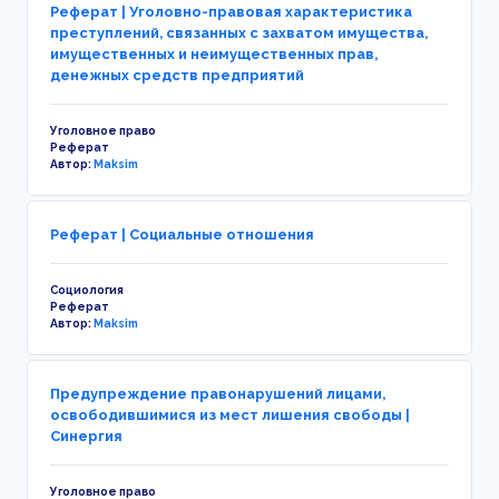
Реферат | Уголовно-правовая характеристика
преступлений, связанных с захватом имущества,
имущественных и неимущественных прав,
денежных средств предприятий
Уголовное право
Реферат
Автор:
Maksim
Реферат | Социальные отношения
Социология
Реферат
Автор:
Maksim
Предупреждение правонарушений лицами,
освободившимися из мест лишения свободы |
Синергия
Уголовное право