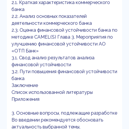
2.1. Краткая характеристика коммерческого
банка
2.2. Анализ основных показателей
деятельности коммерческого банка
2.3. Оценка финансовой устойчивости банка по
методике CAMEL(S) Глава 3. Мероприятия по
улучшению финансовой устойчивости АО
«ОТП Банк»
3.1. Свод анализ результатов анализа
финансовой устойчивости
3.2. Пути повышения финансовой устойчивости
банка
Заключение
Список использованной литературы
Приложения
3. Основные вопросы, подлежащие разработке
Во введении рекомендуется обосновать
актуальность выбранной темы,