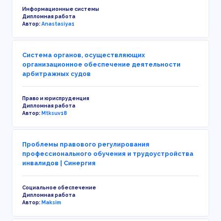
Информационные системы
Дипломная работа
Автор:
Anastasiya1
Система органов, осуществляющих
организационное обеспечение деятельности
арбитражных судов
Право и юриспруденция
Дипломная работа
Автор:
Mtksuv18
Проблемы правового регулирования
профессионального обучения и трудоустройства
инвалидов | Синергия
Социальное обеспечение
Дипломная работа
Автор:
Maksim