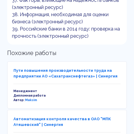
37. Факторы, влияющие на надёжность банков
(электронный ресурс)
38. Информация, необходимая для оценки
бизнеса (электронный ресурс)
39. Российские банки в 2014 году: проверка на
прочность (электронный ресурс)
Похожие работы
Пути повышения производительности труда на
предприятии АО «Сахатранснефтегаз» | Синергия
Менеджмент
Дипломная работа
Автор:
Maksim
Автоматизация контроля качества в ОАО "МПК
Атяшевский" | Синергия