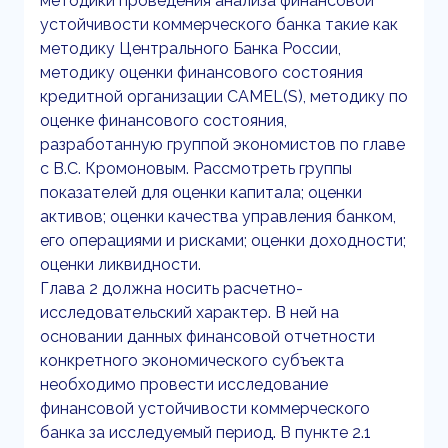
методики проведения анализа финансовой
устойчивости коммерческого банка такие как
методику Центрального Банка России,
методику оценки финансового состояния
кредитной организации CAMEL(S), методику по
оценке финансового состояния,
разработанную группой экономистов по главе
с В.С. Кромоновым. Рассмотреть группы
показателей для оценки капитала; оценки
активов; оценки качества управления банком,
его операциями и рисками; оценки доходности;
оценки ликвидности.
Глава 2 должна носить расчетно-
исследовательский характер. В ней на
основании данных финансовой отчетности
конкретного экономического субъекта
необходимо провести исследование
финансовой устойчивости коммерческого
банка за исследуемый период. В пункте 2.1