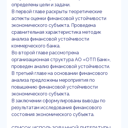
определены цели и задачи.
В первой главе раскрыты теоретические
аспекты оценки финансовой устойчивости
экономического субъекта. Проведена
сравнительная характеристика методик
анализа финансовой устойчивости
коммерческого банка.
Во второй главе рассмотрена
организационная структура АО «ОТП Банк»,
проведен анализ финансовой устойчивости.
В третьей главе на основании финансового
анализа предложены мероприятия по
повышению финансовой устойчивости
экономического субъекта.
В заключении сформулированы выводы по
результатам исследования финансового
состояния экономического субъекта.