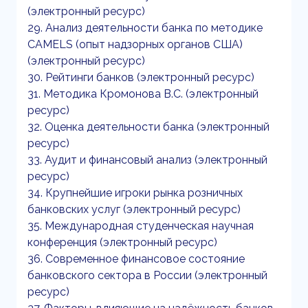
(электронный ресурс)
29. Анализ деятельности банка по методике
CAMELS (опыт надзорных органов США)
(электронный ресурс)
30. Рейтинги банков (электронный ресурс)
31. Методика Кромонова В.С. (электронный
ресурс)
32. Оценка деятельности банка (электронный
ресурс)
33. Аудит и финансовый анализ (электронный
ресурс)
34. Крупнейшие игроки рынка розничных
банковских услуг (электронный ресурс)
35. Международная студенческая научная
конференция (электронный ресурс)
36. Современное финансовое состояние
банковского сектора в России (электронный
ресурс)