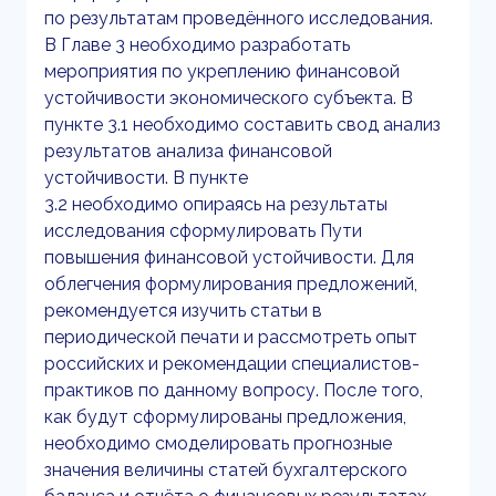
по результатам проведённого исследования.
В Главе 3 необходимо разработать
мероприятия по укреплению финансовой
устойчивости экономического субъекта. В
пункте 3.1 необходимо составить свод анализ
результатов анализа финансовой
устойчивости. В пункте
3.2 необходимо опираясь на результаты
исследования сформулировать Пути
повышения финансовой устойчивости. Для
облегчения формулирования предложений,
рекомендуется изучить статьи в
периодической печати и рассмотреть опыт
российских и рекомендации специалистов-
практиков по данному вопросу. После того,
как будут сформулированы предложения,
необходимо смоделировать прогнозные
значения величины статей бухгалтерского