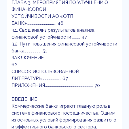
ГЛАВА 3. МЕРОПРИЯТИЯ ПО УЛУЧШЕНИЮ
ФИНАНСОВОЙ
УСТОЙЧИВОСТИ АО «ОТП
БАНК»………………………………….... 46
3.1. Свод анализ результатов анализа
финансовой устойчивости ………… 47
3.2. Пути повышения финансовой устойчивости
банка……………………. 51
ЗАКЛЮЧЕНИЕ...............................................................................................
62
СПИСОК ИСПОЛЬЗОВАННОЙ
ЛИТЕРАТУРЫ……………………... 67
ПРИЛОЖЕНИЯ……………………………………………………………… 70
ВВЕДЕНИЕ
Коммерческие банки играют главную роль в
системе финансового посредничества. Одним
из основных условий формирования развитого
и эффективного банковского сектора,