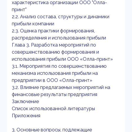
характеристика организации ООО "Олла-
принт"
2.2. Анализ состава, структуры и динамики
прибыли компании
2.3. Оценка практики формирования,
распределения и использования прибыли
Глава 3. Разработка мероприятий по
совершенствованию формирования и
использования прибыли ООО «Олла-принт»
3.1. Мероприятия по совершенствованию
механизма использования прибыли на
предприятии в ООО «Олла-принт»
3.2. Влияние предлагаемых мероприятий на
финансовые результаты предприятия
Заключение
Список использованной литературы
Приложения
3. Основные вопросы, подлежащие