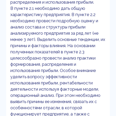
распределения и использования прибыли.
В пункте 2.1 необходимо дать общую
характеристику предприятия. В пункте 2.2
необходимо провести подробную оценку и
анализ состава и структуры прибыли
анализируемого предприятия за ряд лет (не
менее 3 лет). Выделить основные тенденции, их
причины и факторы влияния. На основании
полученных показателей в пункте 2.3
целесообразно провести анализ практики
формирования, распределения и
использования прибыли. Особое внимание
уделить вопросу эффективности
использования прибыли, рентабельности
деятельности используя факторные модели,
операционный анализ. При этом необходимо
выявить причины ее изменения, связать их с
особенностями отрасли, в которой
функционирует предприятие, а также с