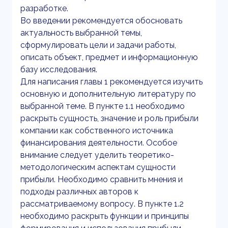
разработке.
Во введении рекомендуется обосновать
актуальность выбранной темы,
сформулировать цели и задачи работы,
описать объект, предмет и информационную
базу исследования.
Для написания главы 1 рекомендуется изучить
основную и дополнительную литературу по
выбранной теме. В пункте 1.1 необходимо
раскрыть сущность, значение и роль прибыли
компании как собственного источника
финансирования деятельности. Особое
внимание следует уделить теоретико-
методологическим аспектам сущности
прибыли. Необходимо сравнить мнения и
подходы различных авторов к
рассматриваемому вопросу. В пункте 1.2
необходимо раскрыть функции и принципы