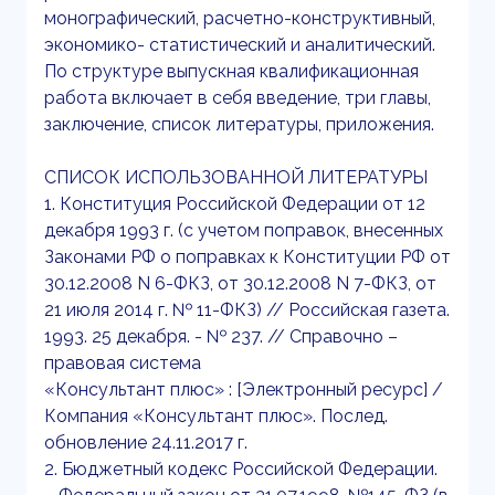
монографический, расчетно-конструктивный,
экономико- статистический и аналитический.
По структуре выпускная квалификационная
работа включает в себя введение, три главы,
заключение, список литературы, приложения.
СПИСОК ИСПОЛЬЗОВАННОЙ ЛИТЕРАТУРЫ
1. Конституция Российской Федерации от 12
декабря 1993 г. (с учетом поправок, внесенных
Законами РФ о поправках к Конституции РФ от
30.12.2008 N 6-ФКЗ, от 30.12.2008 N 7-ФКЗ, от
21 июля 2014 г. № 11-ФКЗ) // Российская газета.
1993. 25 декабря. - № 237. // Справочно –
правовая система
«Консультант плюс» : [Электронный ресурс] /
Компания «Консультант плюс». Послед.
обновление 24.11.2017 г.
2. Бюджетный кодекс Российской Федерации.