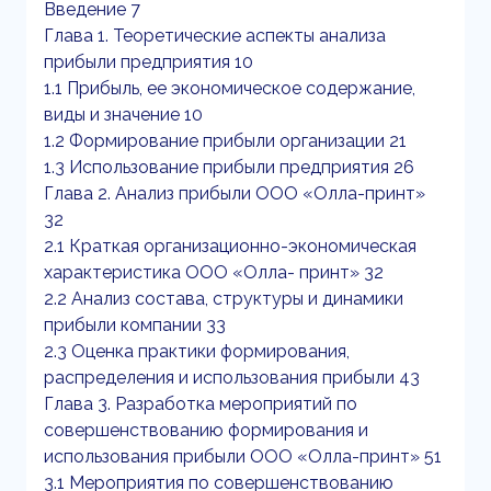
Введение 7
Глава 1. Теоретические аспекты анализа
прибыли предприятия 10
1.1 Прибыль, ее экономическое содержание,
виды и значение 10
1.2 Формирование прибыли организации 21
1.3 Использование прибыли предприятия 26
Глава 2. Анализ прибыли ООО «Олла-принт»
32
2.1 Краткая организационно-экономическая
характеристика ООО «Олла- принт» 32
2.2 Анализ состава, структуры и динамики
прибыли компании 33
2.3 Оценка практики формирования,
распределения и использования прибыли 43
Глава 3. Разработка мероприятий по
совершенствованию формирования и
использования прибыли ООО «Олла-принт» 51
3.1 Мероприятия по совершенствованию