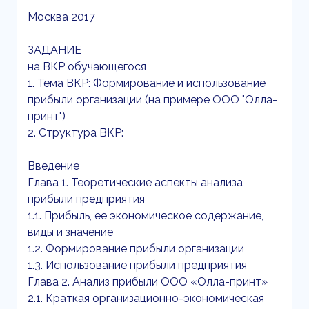
Москва 2017
ЗАДАНИЕ
на ВКР обучающегося
1. Тема ВКР: Формирование и использование
прибыли организации (на примере ООО "Олла-
принт")
2. Структура ВКР:
Введение
Глава 1. Теоретические аспекты анализа
прибыли предприятия
1.1. Прибыль, ее экономическое содержание,
виды и значение
1.2. Формирование прибыли организации
1.3. Использование прибыли предприятия
Глава 2. Анализ прибыли ООО «Олла-принт»
2.1. Краткая организационно-экономическая