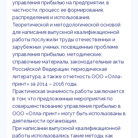
управления прибылью на предприятии, в
частности, процесс ее формирования,
распределения и использования.
Теоретической и методологической основой
для написания выпускной квалификационной
работы послужили труды отечественных и
зарубежных ученых, посвященные проблеме
управления прибылью, методические,
справочные материалы, законодательные акты
Российской Федерации, периодическая
литература, а также отчетность ООО «Олла-
принт» за 2014 – 2016 годы.
Практическая значимость работы заключается
в том, что предложенные мероприятия по
совершенствованию управления прибылью в
ООО «Олла-принт» могут быть использованы в
деятельности организации.
При написании выпускной квалификационной
работы использовались такие методы, как