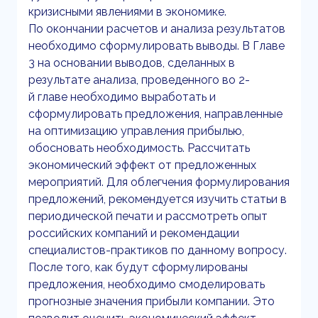
кризисными явлениями в экономике.
По окончании расчетов и анализа результатов
необходимо сформулировать выводы. В Главе
3 на основании выводов, сделанных в
результате анализа, проведенного во 2-
й главе необходимо выработать и
сформулировать предложения, направленные
на оптимизацию управления прибылью,
обосновать необходимость. Рассчитать
экономический эффект от предложенных
мероприятий. Для облегчения формулирования
предложений, рекомендуется изучить статьи в
периодической печати и рассмотреть опыт
российских компаний и рекомендации
специалистов-практиков по данному вопросу.
После того, как будут сформулированы
предложения, необходимо смоделировать
прогнозные значения прибыли компании. Это