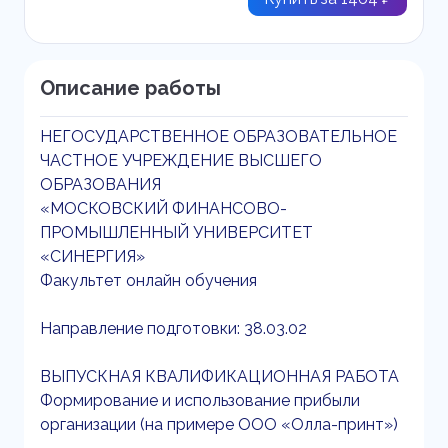
Описание работы
НЕГОСУДАРСТВЕННОЕ ОБРАЗОВАТЕЛЬНОЕ
ЧАСТНОЕ УЧРЕЖДЕНИЕ ВЫСШЕГО
ОБРАЗОВАНИЯ
«МОСКОВСКИЙ ФИНАНСОВО-
ПРОМЫШЛЕННЫЙ УНИВЕРСИТЕТ
«СИНЕРГИЯ»
Факультет онлайн обучения
Направление подготовки: 38.03.02
ВЫПУСКНАЯ КВАЛИФИКАЦИОННАЯ РАБОТА
Формирование и использование прибыли
организации (на примере ООО «Олла-принт»)