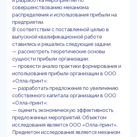
и разработка мероприятий по
совершенствованию механизма
распределения и использования прибыли на
предприятии.
В соответствии с поставленной целью в
выпускной квалификационной работе
ставились и решались следующие задачи:
— рассмотреть теоретические основы
сущности прибыли организации;
— провести анализ практики формирования и
использования прибыли организации в ООО
«Олла-принт»;
— разработать предложения по увеличению
собственного капитала организации в ООО
«Олла-принт»;
— оценить экономическую эффективность
предложенных мероприятий. Объектом
исследования является ООО «Олла-принт».
Предметом исследования является механизм