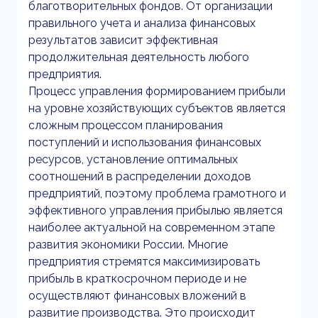
благотворительных фондов. От организации
правильного учета и анализа финансовых
результатов зависит эффективная
продолжительная деятельность любого
предприятия.
Процесс управления формированием прибыли
на уровне хозяйствующих субъектов является
сложным процессом планирования
поступлений и использования финансовых
ресурсов, установление оптимальных
соотношений в распределении доходов
предприятий, поэтому проблема грамотного и
эффективного управления прибылью является
наиболее актуальной на современном этапе
развития экономики России. Многие
предприятия стремятся максимизировать
прибыль в краткосрочном периоде и не
осуществляют финансовых вложений в
развитие производства. Это происходит