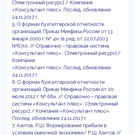
[Электронный ресурс] / Компания
«Консультант плюс». Послед. обновление
24.11.2017 г.
5. О формах бухгалтерской отчетности
организаций. Приказ Минфина России от 13
января 2000 г. № 4н. (в ред. от 22.07.2003
№67н). // Справочно – правовая система
«Консультант плюс» : [Электронный ресурс] /
Компания
«Консультант плюс». Послед. обновление
24.11.2017 г.
6. О формах бухгалтерской отчетности
организаций. Приказ Минфина России от 20
июля 2012 г. № 66н. // Справочно – правовая
система «Консультант плюс» : [Электронный
ресурс] / Компания «Консультант плюс».
Послед. обновление 24.11.2017 г.
7. Азитов, Р.Ш. Формирование прибыли в
условиях рыночной экономики/ Р.Ш. Азитов //