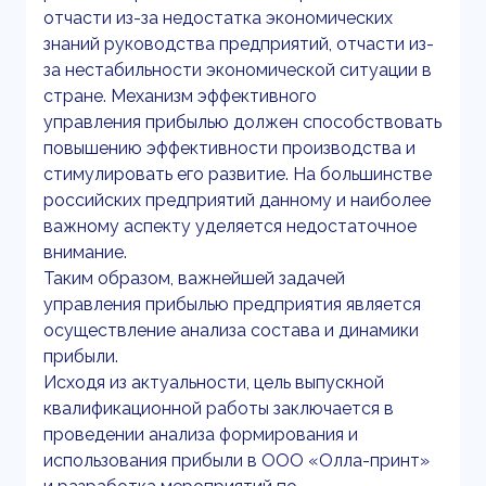
отчасти из-за недостатка экономических
знаний руководства предприятий, отчасти из-
за нестабильности экономической ситуации в
стране. Механизм эффективного
управления прибылью должен способствовать
повышению эффективности производства и
стимулировать его развитие. На большинстве
российских предприятий данному и наиболее
важному аспекту уделяется недостаточное
внимание.
Таким образом, важнейшей задачей
управления прибылью предприятия является
осуществление анализа состава и динамики
прибыли.
Исходя из актуальности, цель выпускной
квалификационной работы заключается в
проведении анализа формирования и
использования прибыли в ООО «Олла-принт»