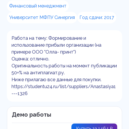
Финансовый менеджмент
Университет МФПУ Синергия
Год сдачи: 2017
Работа на тему: Формирование и
использование прибыли организации (на
примере ООО "Олла- принт")
Оценка: отлично.
Оригинальность работы на момент публикации
50+% на антиплагиат.ру.
Ниже прилагаю все данные для покупки.
https://studentu24.ru/list/suppliers/Anastasiya1
---1326
Демо работы
Купить за 1464 ₽