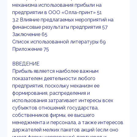
механизма использования прибыли на
предприятии в ООО «Олла-принт» 51
3.2 Влияние предлагаемых мероприятий на
финансовые результаты предприятия 57
Заключение 65
Список использованной литературы 69
Приложение 75
ВВЕДЕНИЕ
Прибыль является наиболее важным
показателем деятельности любого
предприятия, поскольку механизм ее
формирования, распределения и
использования затрагивает интересы всех
субъектов отношений: государства,
собственников фирмы, ее высшего
менеджмента и персонала, а также интересов
держателей мелких пакетов акций (если оно