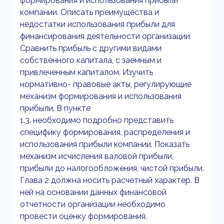
формирования и использования прибыли
компании. Описать преимущества и
недостатки использования прибыли для
финансирования деятельности организации.
Сравнить прибыль с другими видами
собственного капитала, с заемным и
привлеченным капиталом. Изучить
нормативно- правовые акты, регулирующие
механизм формирования и использования
прибыли. В пункте
1.3. необходимо подробно представить
специфику формирования, распределения и
использования прибыли компании. Показать
механизм исчисления валовой прибыли,
прибыли до налогообложения, чистой прибыли.
Глава 2 должна носить расчетный характер. В
ней на основании данных финансовой
отчетности организации необходимо
провести оценку формирования,