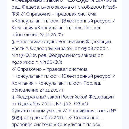
– Федеральный закон от 31.07.1998, №145-ФЗ (в
ред. Федерального закона от 05.08.2000 №116-
ФЗ) // Справочно – правовая система
«Консультант плюс» : [Электронный ресурс] /
Компания «Консультант плюс». Послед.
обновление 24.11.2017 г.
3. Налоговый кодекс Российской Федерации.
Часть 2. Федеральный закон от 05.08.2000 г.
№117-ФЗ (в ред. Федерального закона от
29.12.2000 г. №166-ФЗ)
// Справочно – правовая система
«Консультант плюс» : [Электронный ресурс] /
Компания «Консультант плюс». Послед.
обновление 24.11.2017 г.
4. Федеральный закон Российской Федерации
от 6 декабря 2011 г. № 402- ФЗ «О
бухгалтерском учете» // Российская газета №
5654 от 9 декабря 2011 г. // Справочно –
правовая система «Консультант плюс» :