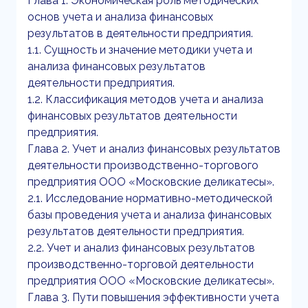
Глава 1. Экономическая роль методических
основ учета и анализа финансовых
результатов в деятельности предприятия.
1.1. Сущность и значение методики учета и
анализа финансовых результатов
деятельности предприятия.
1.2. Классификация методов учета и анализа
финансовых результатов деятельности
предприятия.
Глава 2. Учет и анализ финансовых результатов
деятельности производственно-торгового
предприятия ООО «Московские деликатесы».
2.1. Исследование нормативно-методической
базы проведения учета и анализа финансовых
результатов деятельности предприятия.
2.2. Учет и анализ финансовых результатов
производственно-торговой деятельности
предприятия ООО «Московские деликатесы».
Глава 3. Пути повышения эффективности учета