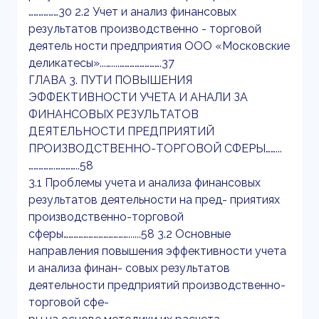
………………30 2.2 Учет и анализ финансовых
результатов производственно - торговой
деятель ности предприятия ООО «Московские
деликатесы»...…....…………………….37
ГЛАВА 3. ПУТИ ПОВЫШЕНИЯ
ЭФФЕКТИВНОСТИ УЧЕТА И АНАЛИ ЗА
ФИНАНСОВЫХ РЕЗУЛЬТАТОВ
ДЕЯТЕЛЬНОСТИ ПРЕДПРИЯТИЙ
ПРОИЗВОДСТВЕННО-ТОРГОВОЙ СФЕРЫ……...
…………….…………..58
3.1 Проблемы учета и анализа финансовых
результатов деятельности на пред- приятиях
производственно-торговой
сферы…………………………………......58 3.2 Основные
направления повышения эффективности учета
и анализа финан- совых результатов
деятельности предприятий производственно-
торговой сфе-