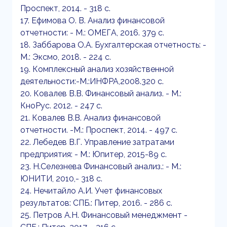
Проспект, 2014. - 318 с.
17. Ефимова О. В. Анализ финансовой
отчетности: - М.: ОМЕГА, 2016. 379 с.
18. Заббарова О.А. Бухгалтерская отчетность: -
М.: Эксмо, 2018. - 224 с.
19. Комплексный анализ хозяйственной
деятельности:-М.:ИНФРА,2008.320 с.
20. Ковалев В.В. Финансовый анализ. - М.:
КноРус. 2012. - 247 с.
21. Ковалев В.В. Анализ финансовой
отчетности. -М.: Проспект, 2014. - 497 с.
22. Лебедев В.Г. Управление затратами
предприятия: - М.: Юпитер, 2015-89 с.
23. Н.Селезнева Финансовый анализ.: - М.:
ЮНИТИ, 2010,- 318 с.
24. Нечитайло А.И. Учет финансовых
результатов: СПБ.: Питер, 2016. - 286 с.
25. Петров А.Н. Финансовый менеджмент -