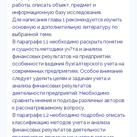
работы, описать объект, предмет и
информационную базу исследования.
Для написания главы 1 рекомендуется изучить
основную и дополнительную литературу по
выбранной теме.
В параграфе 1.1 необходимо раскрыть понятие
и сущность методики уч?та и анализа
финансовых результатов на предприятии,
особенности ведения бухгалтерского учета на
современных предприятиях. Особое внимание
следует уделить целям и задачам учета и
анализа финансовых результатов
деятельности предприятий. Необходимо
сравнить мнения и подходы различных авторов
к рассматриваемому вопросу.
В параграфе 1.2 необходимо подробно описать
классификацию методов учета и анализа
финансовых результатов деятельности