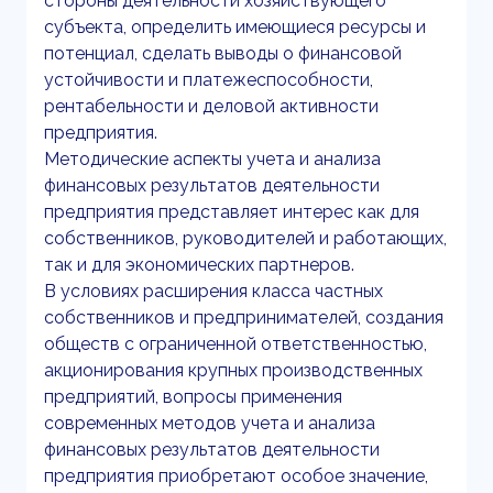
стороны деятельности хозяйствующего
субъекта, определить имеющиеся ресурсы и
потенциал, сделать выводы о финансовой
устойчивости и платежеспособности,
рентабельности и деловой активности
предприятия.
Методические аспекты учета и анализа
финансовых результатов деятельности
предприятия представляет интерес как для
собственников, руководителей и работающих,
так и для экономических партнеров.
В условиях расширения класса частных
собственников и предпринимателей, создания
обществ с ограниченной ответственностью,
акционирования крупных производственных
предприятий, вопросы применения
современных методов учета и анализа
финансовых результатов деятельности
предприятия приобретают особое значение,