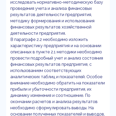
исследовать нормативно-методическую базу
проведения учета и анализа финансовых
результатов деятельности предприятия,
методику формирования и использования
финансовых результатов хозяйственной
деятельности предприятия.
В параграфе 2.2 необходимо изложить
характеристику предприятия и на основании
описанных в пункте 2.1 методики необходимо
провести подробный учет и анализ состояния
финансовых результатов предприятия, с
использованием соответствующих
аналитических таблиц и показателей. Особое
внимание необходимо обратить на показатели
прибыли и убыточности предприятия, их
динамику изменения и соотношение. По
окончании расчетов и анализа результатов
необходимо сформулировать выводы. На
основании полученных показателей и выводов,