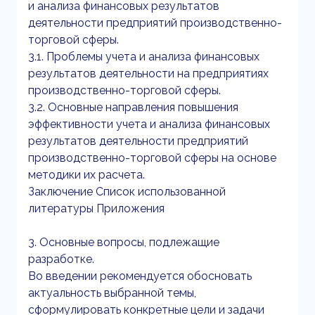
и анализа финансовых результатов
деятельности предприятий производственно-
торговой сферы.
3.1. Проблемы учета и анализа финансовых
результатов деятельности на предприятиях
производственно-торговой сферы.
3.2. Основные направления повышения
эффективности учета и анализа финансовых
результатов деятельности предприятий
производственно-торговой сферы на основе
методики их расчета.
Заключение Список использованной
литературы Приложения
3. Основные вопросы, подлежащие
разработке.
Во введении рекомендуется обосновать
актуальность выбранной темы,
сформулировать конкретные цели и задачи