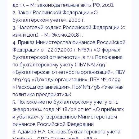
доп.). – М.: законодательные акты РФ, 2018.
2. Закон Российской Федерации «О
бухгалтерском учете», 2000 г.
3. Налоговый кодекс Российской Федерации (с
изм. и доп.), - М.: Эксмо,2018 г.
4. Приказ Министерства финансов Российской
Федерации от 22.07.2003 г. №67н «О формах
бухгалтерской отчетности», в т.ч. Положения
по бухгалтерскому учету (ПБУ №4/99
«Бухгалтерская отчетность организаций», ПБУ
№9/99 «Доходы организации», ПБУ №10/99
«Расходы организации», ПБУ №1/98 «Учетная
политика предприятия»)
5. Положение по бухгалтерскому учету от 1
января 2004 года № 18/02 отчет «О прибылях
и убытках», утвержденное Министерством
финансов Российской Федерации
6. Адамов Н.А. Основы бухгалтерского учета: