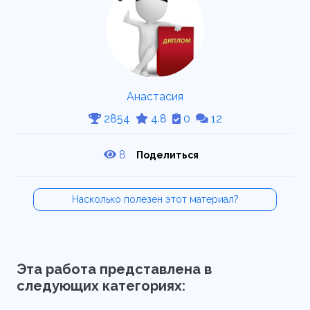
Анастасия
2854
4.8
0
12
8
Поделиться
Насколько полезен этот материал?
Эта работа представлена в
следующих категориях: