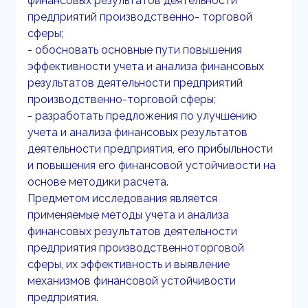
финансовых результатов деятельности
предприятий производственно- торговой
сферы;
- обосновать основные пути повышения
эффективности учета и анализа финансовых
результатов деятельности предприятий
производственно-торговой сферы;
- разработать предложения по улучшению
учета и анализа финансовых результатов
деятельности предприятия, его прибыльности
и повышения его финансовой устойчивости на
основе методики расчета.
Предметом исследования является
применяемые методы учета и анализа
финансовых результатов деятельности
предприятия производственноторговой
сферы, их эффективность и выявление
механизмов финансовой устойчивости
предприятия.