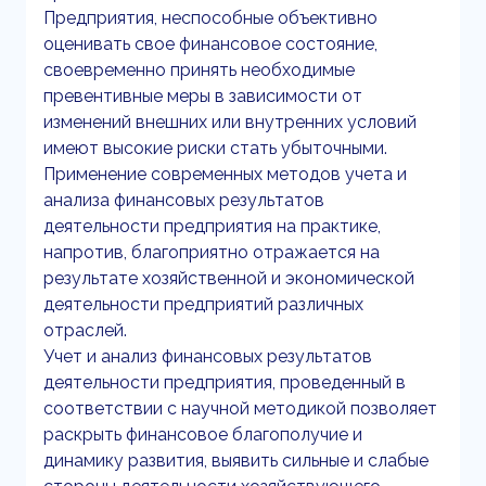
Предприятия, неспособные объективно
оценивать свое финансовое состояние,
своевременно принять необходимые
превентивные меры в зависимости от
изменений внешних или внутренних условий
имеют высокие риски стать убыточными.
Применение современных методов учета и
анализа финансовых результатов
деятельности предприятия на практике,
напротив, благоприятно отражается на
результате хозяйственной и экономической
деятельности предприятий различных
отраслей.
Учет и анализ финансовых результатов
деятельности предприятия, проведенный в
соответствии с научной методикой позволяет
раскрыть финансовое благополучие и
динамику развития, выявить сильные и слабые