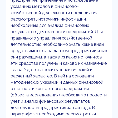
предприятия, применение и использование
указанных методов в финансово-
хозяйственной деятельности предприятия,
рассмотреть источники информации,
необходимые для анализа финансовых
результатов деятельности предприятий. Для
правильного управления хозяйственной
деятельностью необходимо знать, какие виды
средств имеются на данном предприятии и как
они размещены, а также из каких источников
эти средства получены и каково их назначение.
Глава 2 должна носить аналитический и
расчетный характер. В ней на основании
методических указаний и данных финансовой
отчетности конкретного предприятия
(объекта исследования) необходимо провести
учет и анализ финансовых результатов
деятельности предприятия за три года. В
параграфе 2.1 необходимо рассмотреть и