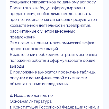
специалистовпрактиков по данному вопросу.
После того, как будут сформулированы
предложения, необходимо смоделировать
прогнозные значения финансовых результатов
хозяйственной деятельности предприятия,
рассчитанные с учетом внесенных
предложений.
Это позволит оценить экономический эффект
проектных рекомендаций.
В заключении необходимо отразить основные
положения работы и сформулировать общие
выводы.
В приложение выносятся проектные таблицы,
рисунки и копии финансовой отчетности
объекта по теме исследования.
4. Исходные данные по :
Основная литература:
1. Конституция Российской Федерации (с изм. и