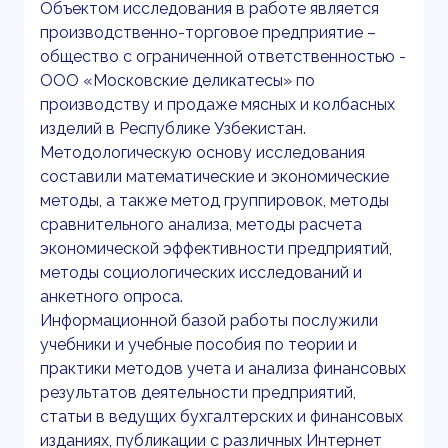
Объектом исследования в работе является
производственно-торговое предприятие –
общество с ограниченной ответственностью -
ООО «Московские деликатесы» по
производству и продаже мясных и колбасных
изделий в Республике Узбекистан.
Методологическую основу исследования
составили математические и экономические
методы, а также метод группировок, методы
сравнительного анализа, методы расчета
экономической эффективности предприятий,
методы социологических исследований и
анкетного опроса.
Информационной базой работы послужили
учебники и учебные пособия по теории и
практики методов учета и анализа финансовых
результатов деятельности предприятий,
статьи в ведущих бухгалтерских и финансовых
изданиях, публикации с различных Интернет