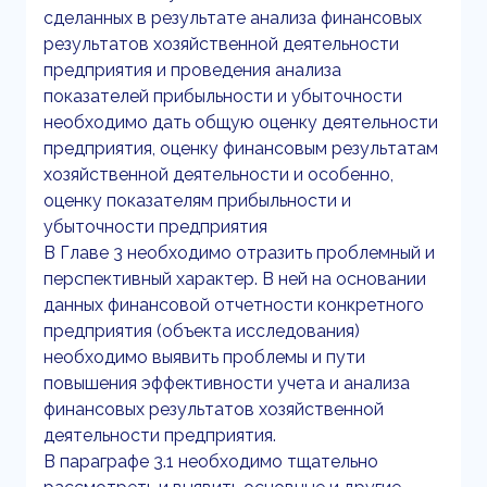
сделанных в результате анализа финансовых
результатов хозяйственной деятельности
предприятия и проведения анализа
показателей прибыльности и убыточности
необходимо дать общую оценку деятельности
предприятия, оценку финансовым результатам
хозяйственной деятельности и особенно,
оценку показателям прибыльности и
убыточности предприятия
В Главе 3 необходимо отразить проблемный и
перспективный характер. В ней на основании
данных финансовой отчетности конкретного
предприятия (объекта исследования)
необходимо выявить проблемы и пути
повышения эффективности учета и анализа
финансовых результатов хозяйственной
деятельности предприятия.
В параграфе 3.1 необходимо тщательно