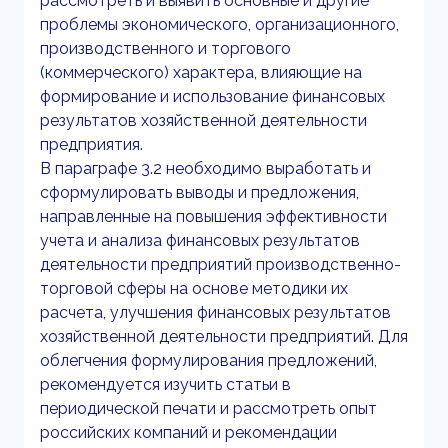
рассмотреть и выявить основные и другие
проблемы экономического, организационного,
производственного и торгового
(коммерческого) характера, влияющие на
формирование и использование финансовых
результатов хозяйственной деятельности
предприятия.
В параграфе 3.2 необходимо выработать и
сформулировать выводы и предложения,
направленные на повышения эффективности
учета и анализа финансовых результатов
деятельности предприятий производственно-
торговой сферы на основе методики их
расчета, улучшения финансовых результатов
хозяйственной деятельности предприятий. Для
облегчения формулирования предложений,
рекомендуется изучить статьи в
периодической печати и рассмотреть опыт
российских компаний и рекомендации