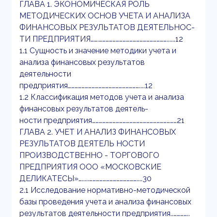
ГЛАВА 1. ЭКОНОМИЧЕСКАЯ РОЛЬ
МЕТОДИЧЕСКИХ ОСНОВ УЧЕТА И АНАЛИЗА
ФИНАНСОВЫХ РЕЗУЛЬТАТОВ ДЕЯТЕЛЬНОС-
ТИ ПРЕДПРИЯТИЯ…….……………………………………………………......12
1.1 Сущность и значение методики учета и
анализа финансовых результатов
деятельности
предприятия………………………………………………………....12
1.2 Классификация методов учета и анализа
финансовых результатов деятель-
ности предприятия…………………………………………………………………21
ГЛАВА 2. УЧЕТ И АНАЛИЗ ФИНАНСОВЫХ
РЕЗУЛЬТАТОВ ДЕЯТЕЛЬ НОСТИ
ПРОИЗВОДСТВЕННО - ТОРГОВОГО
ПРЕДПРИЯТИЯ ООО «МОСКОВСКИЕ
ДЕЛИКАТЕСЫ»….....……………………………………....30
2.1 Исследование нормативно-методической
базы проведения учета и анализа финансовых
результатов деятельности предприятия..…………..