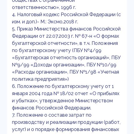
обществах с ограниченной
ответственностью», 1996 г.
4. Налоговый кодекс Российской Федерации (с
изм. и доп.)- М.: Эксмо,2018 г.
5. Приказ Министерства финансов Российской
Федерации от 22.07.2003 г. № 67-н «О формах
бухгалтерской отчетности», в т.ч. Положения
по бухгалтерскому учету (ПБУ №4/99
«Бухгалтерская отчетность организаций», ПБУ
№9/99 «Доходы организации», ПБУ №10/99
«Расходы организации», ПБУ №1/98 «Учетная
политика предприятия»)
6. Положение по бухгалтерскому учету от 1
января 2004 года № 18/02 отчет «О прибылях
и убытках», утвержденное Министерством
финансов Российской Федерации.
7. Положение о составе затрат по
производству и реализации продукции (работ,
услуг) и о порядке формирования финансовых