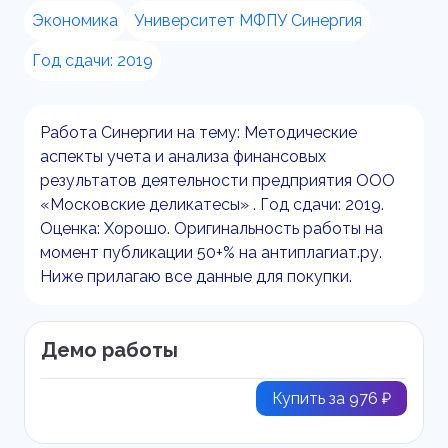
Экономика
Университет МФПУ Синергия
Год сдачи: 2019
Работа Синергии на тему: Методические
аспекты учета и анализа финансовых
результатов деятельности предприятия ООО
«Московские деликатесы» . Год сдачи: 2019.
Оценка: Хорошо. Оригинальность работы на
момент публикации 50+% на антиплагиат.ру.
Ниже прилагаю все данные для покупки.
Демо работы
Купить за 976 ₽