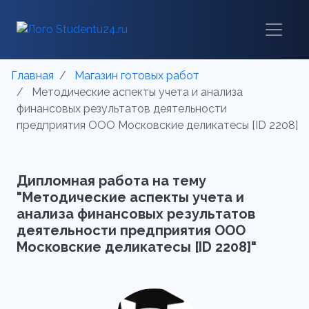
Главная
Магазин готовых работ
Методические аспекты учета и анализа
финансовых результатов деятельности
предприятия ООО Московские деликатесы [ID 2208]
Дипломная работа на тему
"Методические аспекты учета и
анализа финансовых результатов
деятельности предприятия ООО
Московские деликатесы [ID 2208]"