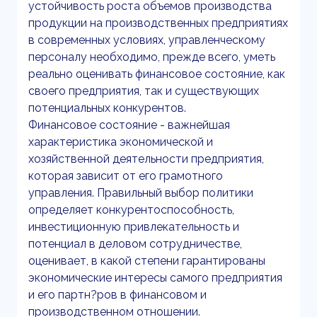
устойчивость роста объемов производства
продукции на производственных предприятиях
в современных условиях, управленческому
персоналу необходимо, прежде всего, уметь
реально оценивать финансовое состояние, как
своего предприятия, так и существующих
потенциальных конкурентов.
Финансовое состояние - важнейшая
характеристика экономической и
хозяйственной деятельности предприятия,
которая зависит от его грамотного
управления. Правильный выбор политики
определяет конкурентоспособность,
инвестиционную привлекательность и
потенциал в деловом сотрудничестве,
оценивает, в какой степени гарантированы
экономические интересы самого предприятия
и его партн?ров в финансовом и
производственном отношении.