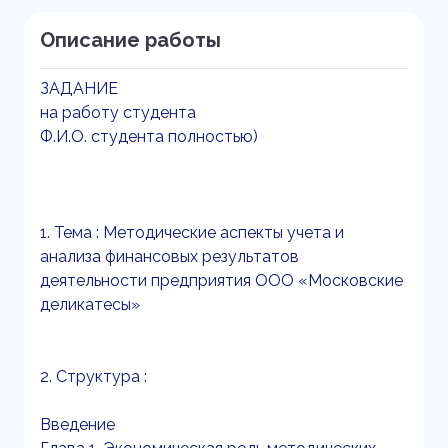
Описание работы
ЗАДАНИЕ
на работу студента
Ф.И.О. студента полностью)
1. Тема : Методические аспекты учета и
анализа финансовых результатов
деятельности предприятия ООО «Московские
деликатесы»
2. Структура :
Введение