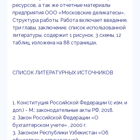
ресурсов, а так же отчетные материалы
предприятия ООО «Московские деликатесы».
Структура работы. Работа включает введение,
три главы, заключение, список использованной
литературы, содержит 1 рисунок, 3 схемы, 12
таблиц, изложена на 88 страницах.
СПИСОК ЛИТЕРАТУРНЫХ ИСТОЧНИКОВ
1. Конституция Российской Федерации (с изм. и
доп.) - М.: законодательные акты РФ, 2018.
2. Закон Российской Федерации «О
бухгалтерском учете» , 2000 г.
3. Законом Республики Узбекистан «Об