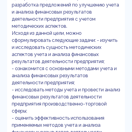
разработка предложений по улучшению учета
и анализа финансовых результатов
деятельности предприятия с учетом
методических аспектов.
Исходя из данной цели, можно
сформулировать следующие задачи: - изучить
и исследовать сущность методических
аспектов учета и анализа финансовых
результатов деятельности предприятия;
- ознакомится с основными методами учета и
анализа финансовых результатов
деятельности предприятия;
- исследовать методы учета и провести анализ
финансовых результатов деятельности
предприятия производственно-торговой
сферы;
- оценить эффективность использования
применяемых методов учета и анализа