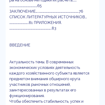
ры на основе методики их расчета......
……………………………………………65
ЗАКЛЮЧЕНИЕ…...………………………………………………………………76
СПИСОК ЛИТЕРАТУРНЫХ ИСТОЧНИКОВ...
……………………………..81 ПРИЛОЖЕНИЯ.
…………………………………………………………………..83
ВВЕДЕНИЕ
Актуальность темы. В современных
экономических условиях деятельность
каждого хозяйственного субъекта является
предметом внимания обширного круга
участников рыночных отношений,
заинтересованных в результатах его
функционирования.
Чтобы обеспечить стабильность, успех и