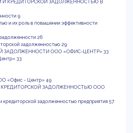
ОЙ И КРЕДИТОРСКОЙ ЗАДОЛЖЕННОСТЬЮ В
енности 9
тью и их роль в повышении эффективности
 задолженности 26
диторской задолженностью 29
ОЙ ЗАДОЛЖЕННОСТИ ООО «ОФИС-ЦЕНТР» 33
Центр» 33
ОО «Офис - Центр» 49
 И КРЕДИТОРСКОЙ ЗАДОЛЖЕННОСТЬЮ ООО
и кредиторской задолженностью предприятия 57