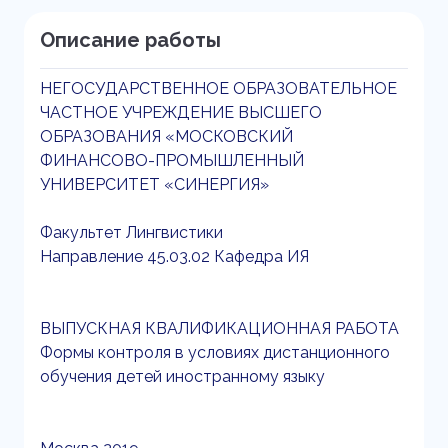
Описание работы
НЕГОСУДАРСТВЕННОЕ ОБРАЗОВАТЕЛЬНОЕ
ЧАСТНОЕ УЧРЕЖДЕНИЕ ВЫСШЕГО
ОБРАЗОВАНИЯ «МОСКОВСКИЙ
ФИНАНСОВО-ПРОМЫШЛЕННЫЙ
УНИВЕРСИТЕТ «СИНЕРГИЯ»
Факультет Лингвистики
Направление 45.03.02 Кафедра ИЯ
ВЫПУСКНАЯ КВАЛИФИКАЦИОННАЯ РАБОТА
Формы контроля в условиях дистанционного
обучения детей иностранному языку