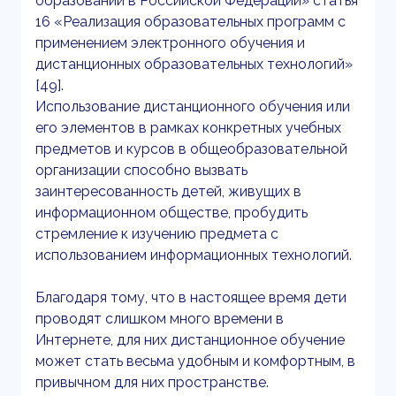
образовании в Российской Федерации» статья
16 «Реализация образовательных программ с
применением электронного обучения и
дистанционных образовательных технологий»
[49].
Использование дистанционного обучения или
его элементов в рамках конкретных учебных
предметов и курсов в общеобразовательной
организации способно вызвать
заинтересованность детей, живущих в
информационном обществе, пробудить
стремление к изучению предмета с
использованием информационных технологий.
Благодаря тому, что в настоящее время дети
проводят слишком много времени в
Интернете, для них дистанционное обучение
может стать весьма удобным и комфортным, в
привычном для них пространстве.