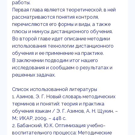
работы.
Первая глава является теоретической, в ней
рассматриваются понятия контроля,
перечисляются его формы и виды, а также
плюсы и минусы дистанционного обучения.
Во второй главе идет описание методики
использования технологии дистанционного
обучения и ее применение на практике.
В заключении подводим итог нашего
исследования и сообщаем о результатах и
решенных задачах.
Список использованной литературы
1. Азимов, Э. Г. Новый словарь методических
терминов и понятий: теория и практика
обучения языкам / Э. Г. Азимов, А. Н. Щукин. –
М.: ИКАР, 2009. – 448 с.
2. Бабанский, Ю.К. Оптимизация учебно-
воспитательного процесса: Методические