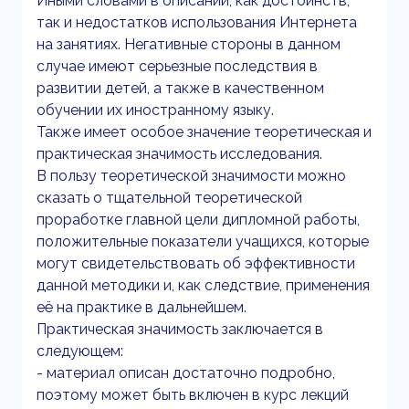
Иными словами в описании, как достоинств,
так и недостатков использования Интернета
на занятиях. Негативные стороны в данном
случае имеют серьезные последствия в
развитии детей, а также в качественном
обучении их иностранному языку.
Также имеет особое значение теоретическая и
практическая значимость исследования.
В пользу теоретической значимости можно
сказать о тщательной теоретической
проработке главной цели дипломной работы,
положительные показатели учащихся, которые
могут свидетельствовать об эффективности
данной методики и, как следствие, применения
её на практике в дальнейшем.
Практическая значимость заключается в
следующем:
- материал описан достаточно подробно,
поэтому может быть включен в курс лекций