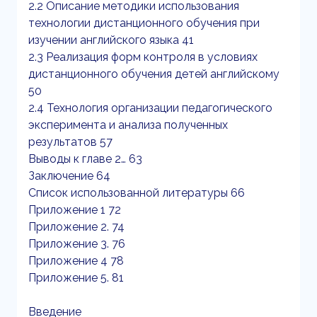
2.2 Описание методики использования
технологии дистанционного обучения при
изучении английского языка 41
2.3 Реализация форм контроля в условиях
дистанционного обучения детей английскому
50
2.4 Технология организации педагогического
эксперимента и анализа полученных
результатов 57
Выводы к главе 2… 63
Заключение 64
Список использованной литературы 66
Приложение 1 72
Приложение 2. 74
Приложение 3. 76
Приложение 4 78
Приложение 5. 81
Введение