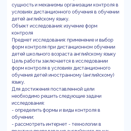
сущность и механизмы организации контроля в
условиях дистанционного обучения в обучении
детей английскому языку.
Объект исследования: изучение форм
контроля
Предмет исследования: применение и выбор
форм контроля при дистанционном обучении
детей школьного возраста английскому языку
Цель работы заключается в исследовании
форм контроля в условиях дистанционного
обучения детей иностранному (английскому)
языку.
Для достижения поставленной цели
необходимо решить следующие задачи
исследования:
- определить формы и виды контроля в
обучении;
- рассмотреть интернет - технологии в