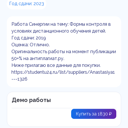
Год сдачи: 2023
Работа Синергии на тему: Формы контроля в
условиях дистанционного обучения детей.
Год сдачи: 2019
Оценка: Отлично.
Оригинальность работы на момент публикации
50+% на антиплагиат.ру.
Ниже прилагаю все данные для покупки.
https://studentu24.ru/list/suppliers/Anastasiya1
---1326
Демо работы
Купить за 1830 ₽