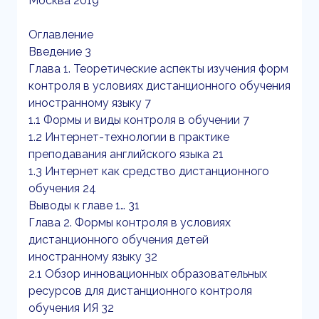
Москва 2019
Оглавление
Введение 3
Глава 1. Теоретические аспекты изучения форм
контроля в условиях дистанционного обучения
иностранному языку 7
1.1 Формы и виды контроля в обучении 7
1.2 Интернет-технологии в практике
преподавания английского языка 21
1.3 Интернет как средство дистанционного
обучения 24
Выводы к главе 1… 31
Глава 2. Формы контроля в условиях
дистанционного обучения детей
иностранному языку 32
2.1 Обзор инновационных образовательных
ресурсов для дистанционного контроля
обучения ИЯ 32