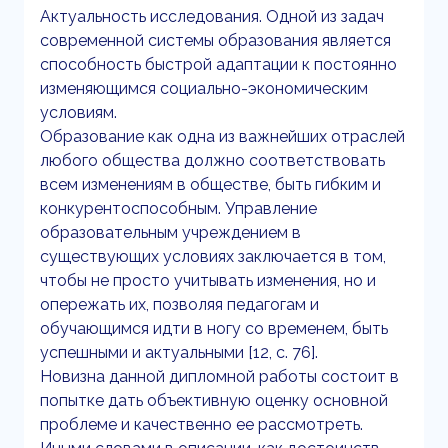
Актуальность исследования. Одной из задач
современной системы образования является
способность быстрой адаптации к постоянно
изменяющимся социально-экономическим
условиям.
Образование как одна из важнейших отраслей
любого общества должно соответствовать
всем изменениям в обществе, быть гибким и
конкурентоспособным. Управление
образовательным учреждением в
существующих условиях заключается в том,
чтобы не просто учитывать изменения, но и
опережать их, позволяя педагогам и
обучающимся идти в ногу со временем, быть
успешными и актуальными [12, с. 76].
Новизна данной дипломной работы состоит в
попытке дать объективную оценку основной
проблеме и качественно ее рассмотреть.