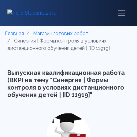
Главная
Магазин готовых работ
Синергия | Формы контроля в условиях
дистанционного обучения детей | [ID 11919]
Выпускная квалификационная работа
(ВКР) на тему "Синергия | Формы
контроля в условиях дистанционного
обучения детей | [ID 11919]"