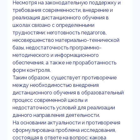
Несмотря на законодательную поддержку и
требования современности, внедрение и
реализация дистанционного обучения в
школах связано с определенными
трудностями: неготовность педагогов,
несовершенство материально-технической
базы, недостаточность программно-
методического и информационного
обеспечения, а также не проработанность
форм контроля.
Таким образом, существует противоречие
между необходимостью внедрения
дистанционного обучения в образовательный
процесс современной школы и
недостаточность условий для реализации
данного направления деятельности.
На основании актуальности и противоречия
сформулирована проблема исследования,
состоящая в ответе на вопрос: какова