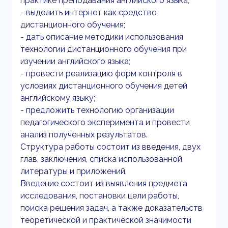
практике преподавания английского языка;
- выделить интернет как средство
дистанционного обучения;
- дать описание методики использования
технологии дистанционного обучения при
изучении английского языка;
- провести реализацию форм контроля в
условиях дистанционного обучения детей
английскому языку;
- предложить технологию организации
педагогического эксперимента и провести
анализ полученных результатов.
Структура работы состоит из введения, двух
глав, заключения, списка использованной
литературы и приложений.
Введение состоит из выявления предмета
исследования, постановки цели работы,
поиска решения задач, а также доказательств
теоретической и практической значимости