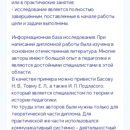
или в практические занятия;
- исследование является полностью
завершенным, поставленные в начале работы
цели и задачи выполнены.
Информационная база исследования. При
написании дипломной работы была изучена в
основном отечественная литература. Многие
авторы имеют большой опыт в педагогике и
являются достойными специалистами в этой
области.
В качестве примера можно привести Басову
Н. В., Товму Е. Л., а также И. П. Подласого,
который является специалистом по теории и
истории педагогики.
Но труды этих авторов были нужны только для
теоретической части диплома. Для
практической же части использовался
коммуникативный системно - деятельностный