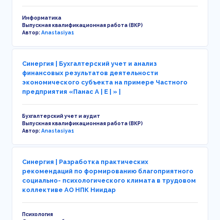
Информатика
Выпускная квалификационная работа (ВКР)
Автор:
Anastasiya1
Синергия | Бухгалтерский учет и анализ
финансовых результатов деятельности
экономического субъекта на примере Частного
предприятия «Панас А | Е | » |
Бухгалтерский учет и аудит
Выпускная квалификационная работа (ВКР)
Автор:
Anastasiya1
Синергия | Разработка практических
рекомендаций по формированию благоприятного
социально- психологического климата в трудовом
коллективе АО НПК Ниидар
Психология