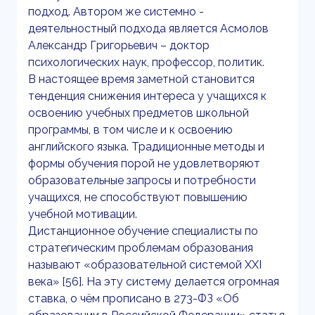
подход. Автором же системно -
деятельностный подхода является Асмолов
Александр Григорьевич – доктор
психологических наук, профессор, политик.
В настоящее время заметной становится
тенденция снижения интереса у учащихся к
освоению учебных предметов школьной
программы, в том числе и к освоению
английского языка. Традиционные методы и
формы обучения порой не удовлетворяют
образовательные запросы и потребности
учащихся, не способствуют повышению
учебной мотивации.
Дистанционное обучение специалисты по
стратегическим проблемам образования
называют «образовательной системой XXI
века» [56]. На эту систему делается огромная
ставка, о чём прописано в 273-ФЗ «Об