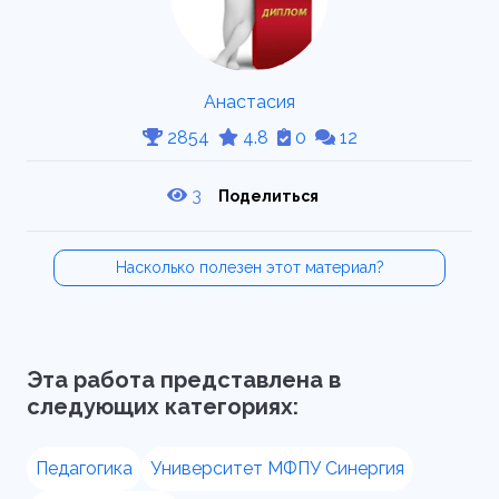
Анастасия
2854
4.8
0
12
3
Поделиться
Насколько полезен этот материал?
Эта работа представлена в
следующих категориях:
Педагогика
Университет МФПУ Синергия