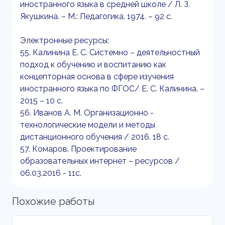
иностранного языка в средней школе / Л. З.
Якушкина. – М.: Педагогика, 1974. – 92 с.
Электронные ресурсы:
55. Калинина Е. С. Системно – деятельностный
подход к обучению и воспитанию как
концепторная основа в сфере изучения
иностранного языка по ФГОС/ Е. С. Калинина. –
2015 – 10 с.
56. Иванов А. М. Организационно -
технологические модели и методы
дистанционного обучения / 2016. 18 с.
57. Комаров. Проектирование
образовательных интернет – ресурсов /
06.03.2016 - 11с.
Похожие работы