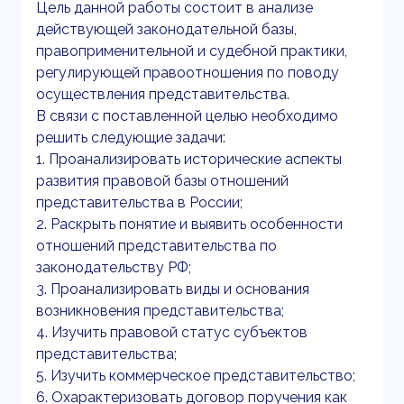
Цель данной работы состоит в анализе
действующей законодательной базы,
правоприменительной и судебной практики,
регулирующей правоотношения по поводу
осуществления представительства.
В связи с поставленной целью необходимо
решить следующие задачи:
1. Проанализировать исторические аспекты
развития правовой базы отношений
представительства в России;
2. Раскрыть понятие и выявить особенности
отношений представительства по
законодательству РФ;
3. Проанализировать виды и основания
возникновения представительства;
4. Изучить правовой статус субъектов
представительства;
5. Изучить коммерческое представительство;
6. Охарактеризовать договор поручения как