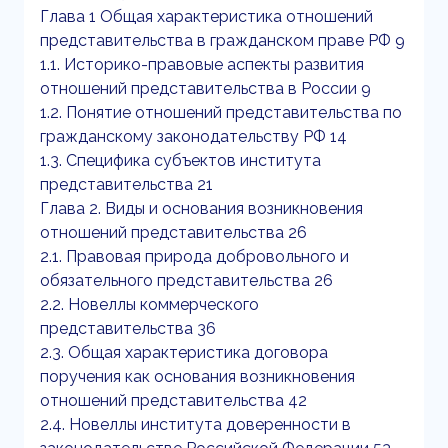
Глава 1 Общая характеристика отношений
представительства в гражданском праве РФ 9
1.1. Историко-правовые аспекты развития
отношений представительства в России 9
1.2. Понятие отношений представительства по
гражданскому законодательству РФ 14
1.3. Специфика субъектов института
представительства 21
Глава 2. Виды и основания возникновения
отношений представительства 26
2.1. Правовая природа добровольного и
обязательного представительства 26
2.2. Новеллы коммерческого
представительства 36
2.3. Общая характеристика договора
поручения как основания возникновения
отношений представительства 42
2.4. Новеллы института доверенности в