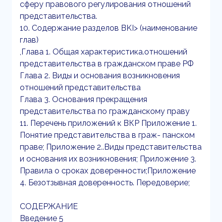
сферу правового регулирования отношений
представительства.
10. Содержание разделов BKI> (наименование
глав)
,Глава 1. Общая характеристика.отношений
представительства в гражданском праве РФ
Глава 2. Виды и основания возникновения
отношений представительства
Глава 3. Основания прекращения
представительства по гражданскому праву
11. Перечень приложений к ВКР Приложение 1.
Понятие представительства в граж- панском
праве; Приложение 2..Виды представительства
и основания их возникновения; Приложение 3.
Правила о сроках доверенности;Приложение
4. Безотзывная доверенность. Передоверие;
СОДЕРЖАНИЕ
Введение 5