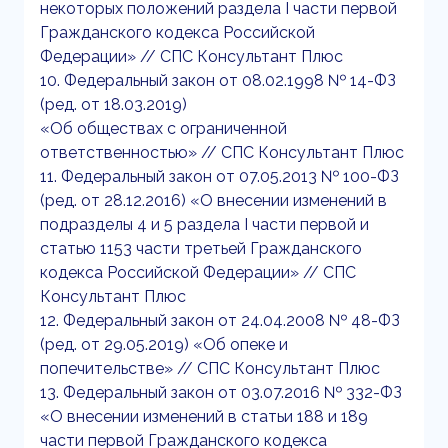
некоторых положений раздела I части первой
Гражданского кодекса Российской
Федерации» // СПС Консультант Плюс
10. Федеральный закон от 08.02.1998 № 14-ФЗ
(ред. от 18.03.2019)
«Об обществах с ограниченной
ответственностью» // СПС Консультант Плюс
11. Федеральный закон от 07.05.2013 № 100-ФЗ
(ред. от 28.12.2016) «О внесении изменений в
подразделы 4 и 5 раздела I части первой и
статью 1153 части третьей Гражданского
кодекса Российской Федерации» // СПС
Консультант Плюс
12. Федеральный закон от 24.04.2008 № 48-ФЗ
(ред. от 29.05.2019) «Об опеке и
попечительстве» // СПС Консультант Плюс
13. Федеральный закон от 03.07.2016 № 332-ФЗ
«О внесении изменений в статьи 188 и 189
части первой Гражданского кодекса