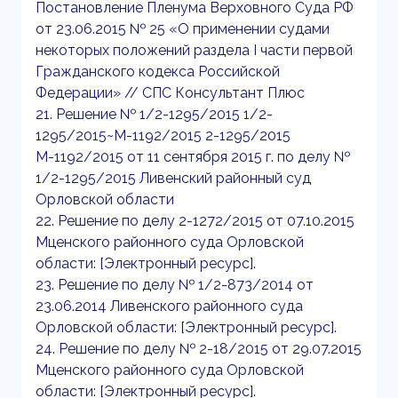
Постановление Пленума Верховного Суда РФ
от 23.06.2015 № 25 «О применении судами
некоторых положений раздела I части первой
Гражданского кодекса Российской
Федерации» // СПС Консультант Плюс
21. Решение № 1/2-1295/2015 1/2-
1295/2015~М-1192/2015 2-1295/2015
М-1192/2015 от 11 сентября 2015 г. по делу №
1/2-1295/2015 Ливенский районный суд
Орловской области
22. Решение по делу 2-1272/2015 от 07.10.2015
Мценского районного суда Орловской
области: [Электронный ресурс].
23. Решение по делу № 1/2-873/2014 от
23.06.2014 Ливенского районного суда
Орловской области: [Электронный ресурс].
24. Решение по делу № 2-18/2015 от 29.07.2015
Мценского районного суда Орловской
области: [Электронный ресурс].