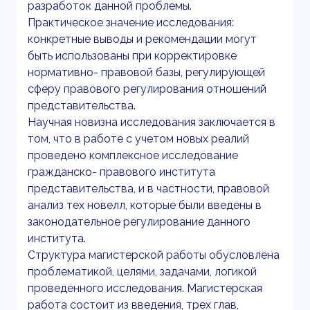
разработок данной проблемы.
Практическое значение исследования:
конкретные выводы и рекомендации могут
быть использованы при корректировке
нормативно- правовой базы, регулирующей
сферу правового регулирования отношений
представительства.
Научная новизна исследования заключается в
том, что в работе с учетом новых реалий
проведено комплексное исследование
гражданско- правового института
представительства, и в частности, правовой
анализ тех новелл, которые были введены в
законодательное регулирование данного
института.
Структура магистерской работы обусловлена
проблематикой, целями, задачами, логикой
проведенного исследования. Магистерская
работа состоит из введения, трех глав,