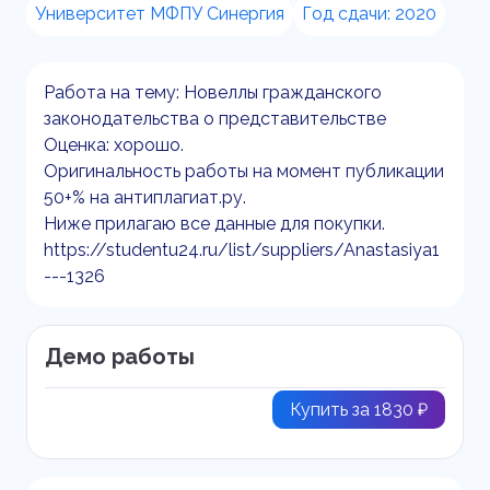
Университет МФПУ Синергия
Год сдачи: 2020
Работа на тему: Новеллы гражданского
законодательства о представительстве
Оценка: хорошо.
Оригинальность работы на момент публикации
50+% на антиплагиат.ру.
Ниже прилагаю все данные для покупки.
https://studentu24.ru/list/suppliers/Anastasiya1
---1326
Демо работы
Купить за 1830 ₽