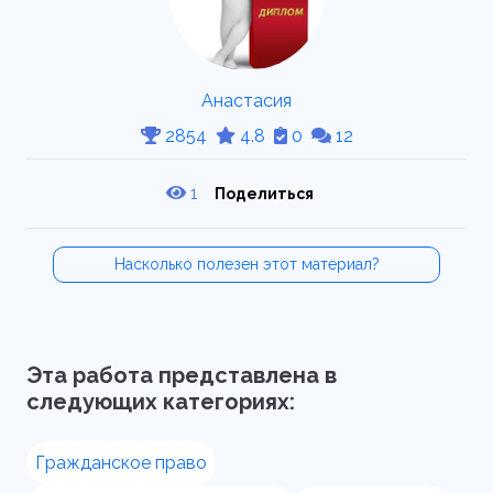
Анастасия
2854
4.8
0
12
1
Поделиться
Насколько полезен этот материал?
Эта работа представлена в
следующих категориях:
Гражданское право