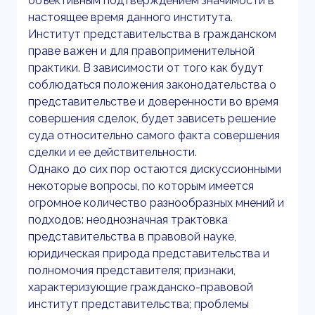
объективным подтверждением значимости в
настоящее время данного института.
Институт представительства в гражданском
праве важен и для правоприменительной
практики. В зависимости от того как будут
соблюдаться положения законодательства о
представительстве и доверенности во время
совершения сделок, будет зависеть решение
суда относительно самого факта совершения
сделки и ее действительности.
Однако до сих пор остаются дискуссионными
некоторые вопросы, по которым имеется
огромное количество разнообразных мнений и
подходов: неоднозначная трактовка
представительства в правовой науке,
юридическая природа представительства и
полномочия представителя; признаки,
характеризующие гражданско-правовой
институт представительства; проблемы