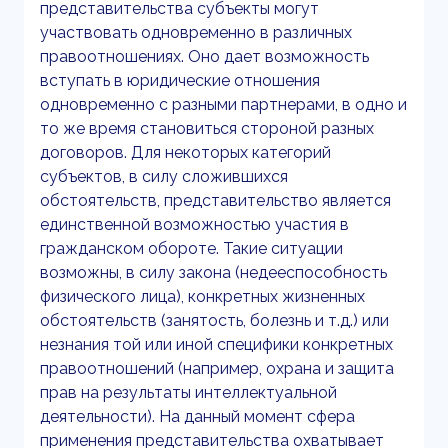
представительства субъекты могут
участвовать одновременно в различных
правоотношениях. Оно дает возможность
вступать в юридические отношения
одновременно с разными партнерами, в одно и
то же время становиться стороной разных
договоров. Для некоторых категорий
субъектов, в силу сложившихся
обстоятельств, представительство является
единственной возможностью участия в
гражданском обороте. Такие ситуации
возможны, в силу закона (недееспособность
физического лица), конкретных жизненных
обстоятельств (занятость, болезнь и т.д.) или
незнания той или иной специфики конкретных
правоотношений (например, охрана и защита
прав на результаты интеллектуальной
деятельности). На данный момент сфера
применения представительства охватывает