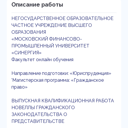
Описание работы
НЕГОСУДАРСТВЕННОЕ ОБРАЗОВАТЕЛЬНОЕ
ЧАСТНОЕ УЧРЕЖДЕНИЕ ВЫСШЕГО
ОБРАЗОВАНИЯ
«МОСКОВСКИЙ ФИНАНСОВО-
ПРОМЫШЛЕННЫЙ УНИВЕРСИТЕТ
«СИНЕРГИЯ»
Факультет онлайн обучения
Направление подготовки: «Юриспруденция»
'Магистерская программа: «Гражданское
право»
ВЫПУСКНАЯ КВАЛИФИКАЦИОННАЯ РАБОТА
НОВЕЛЛЫ ГРАЖДАНСКОГО
ЗАКОНОДАТЕЛЬСТВА О
ПРЕДСТАВИТЕЛЬСТВЕ