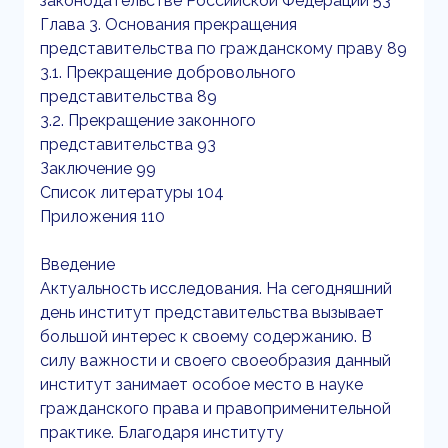
законодательстве Российской Федерации 53
Глава 3. Основания прекращения
представительства по гражданскому праву 89
3.1. Прекращение добровольного
представительства 89
3.2. Прекращение законного
представительства 93
Заключение 99
Список литературы 104
Приложения 110
Введение
Актуальность исследования. На сегодняшний
день институт представительства вызывает
большой интерес к своему содержанию. В
силу важности и своего своеобразия данный
институт занимает особое место в науке
гражданского права и правоприменительной
практике. Благодаря институту