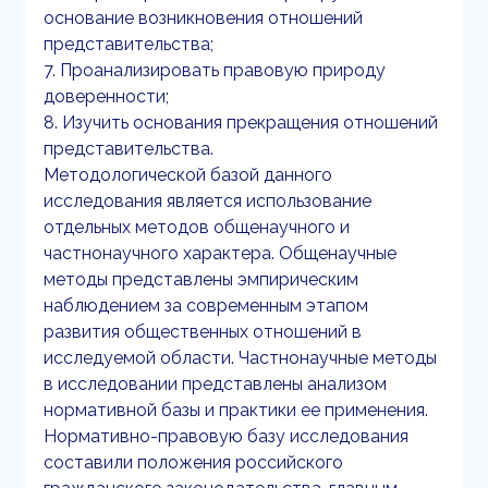
основание возникновения отношений
представительства;
7. Проанализировать правовую природу
доверенности;
8. Изучить основания прекращения отношений
представительства.
Методологической базой данного
исследования является использование
отдельных методов общенаучного и
частнонаучного характера. Общенаучные
методы представлены эмпирическим
наблюдением за современным этапом
развития общественных отношений в
исследуемой области. Частнонаучные методы
в исследовании представлены анализом
нормативной базы и практики ее применения.
Нормативно-правовую базу исследования
составили положения российского