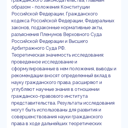
гражданского законодательства, главным
образом - положения Конституции
Российской Федерации, Гражданского
кодекса Российской Федерации, Федеральных
законов, подзаконные нормативные акты,
разъяснения Пленумов Верховного Суда
Российской Федерации и Высшего
Арбитражного Суда РФ.
Теоретическая значимость исследования:
проведенное исследование и
сформулированные в нем положения, выводы и
рекомендации вносят определенный вклад в
науку гражданского права, расширяют и
углубляют научные знания в отношении
гражданско-правового института
представительства. Результаты исследования
могут быть использованы для развития и
совершенствования науки гражданского
права в ходе дальнейших теоретических