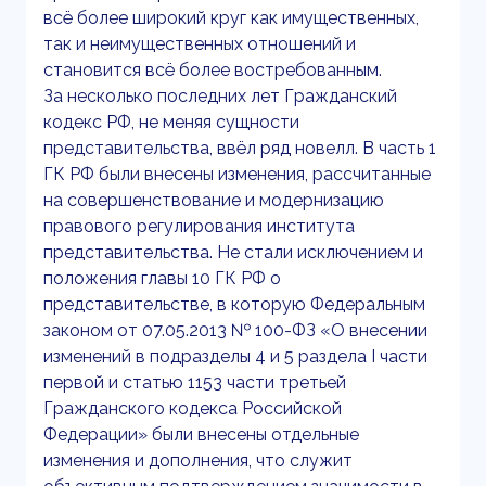
всё более широкий круг как имущественных,
так и неимущественных отношений и
становится всё более востребованным.
За несколько последних лет Гражданский
кодекс РФ, не меняя сущности
представительства, ввёл ряд новелл. В часть 1
ГК РФ были внесены изменения, рассчитанные
на совершенствование и модернизацию
правового регулирования института
представительства. Не стали исключением и
положения главы 10 ГК РФ о
представительстве, в которую Федеральным
законом от 07.05.2013 № 100-ФЗ «О внесении
изменений в подразделы 4 и 5 раздела I части
первой и статью 1153 части третьей
Гражданского кодекса Российской
Федерации» были внесены отдельные
изменения и дополнения, что служит