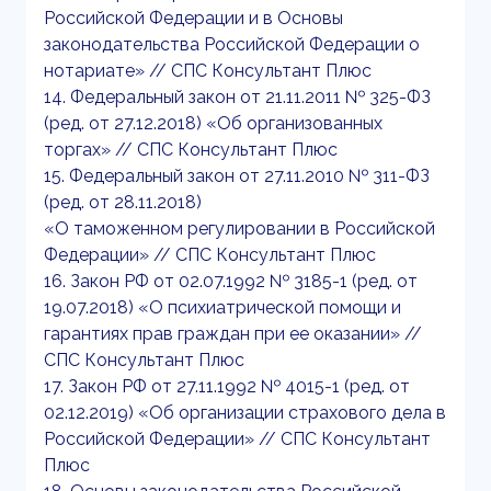
Российской Федерации и в Основы
законодательства Российской Федерации о
нотариате» // СПС Консультант Плюс
14. Федеральный закон от 21.11.2011 № 325-ФЗ
(ред. от 27.12.2018) «Об организованных
торгах» // СПС Консультант Плюс
15. Федеральный закон от 27.11.2010 № 311-ФЗ
(ред. от 28.11.2018)
«О таможенном регулировании в Российской
Федерации» // СПС Консультант Плюс
16. Закон РФ от 02.07.1992 № 3185-1 (ред. от
19.07.2018) «О психиатрической помощи и
гарантиях прав граждан при ее оказании» //
СПС Консультант Плюс
17. Закон РФ от 27.11.1992 № 4015-1 (ред. от
02.12.2019) «Об организации страхового дела в
Российской Федерации» // СПС Консультант
Плюс