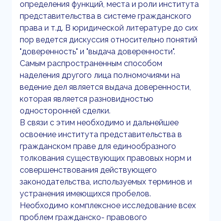
определения функций, места и роли института
представительства в системе гражданского
права и т.д. В юридической литературе до сих
пор ведется дискуссия относительно понятий
"доверенность" и "выдача доверенности".
Самым распространенным способом
наделения другого лица полномочиями на
ведение дел является выдача доверенности,
которая является разновидностью
односторонней сделки.
В связи с этим необходимо и дальнейшее
освоение института представительства в
гражданском праве для единообразного
толкования существующих правовых норм и
совершенствования действующего
законодательства, используемых терминов и
устранения имеющихся пробелов.
Необходимо комплексное исследование всех
проблем гражданско- правового