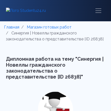
Главная
Магазин готовых работ
Синергия | Новеллы гражданского
законодательства о представительстве [ID 26838]
Дипломная работа на тему "Синергия |
Новеллы гражданского
законодательства о
представительстве [ID 26838]"