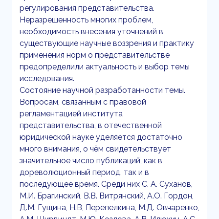
регулирования представительства.
Неразрешенность многих проблем,
необходимость внесения уточнений в
существующие научные воззрения и практику
применения норм о представительстве
предопределили актуальность и выбор темы
исследования.
Состояние научной разработанности темы.
Вопросам, связанным с правовой
регламентацией института
представительства, в отечественной
юридической науке уделяется достаточно
много внимания, о чём свидетельствует
значительное число публикаций, как в
дореволюционный период, так и в
последующее время. Среди них C. А. Суханов,
М.И. Брагинский, В.В. Витрянский, А.О. Гордон,
Д.М. Гущина, Н.В, Перепелкина, М.Д. Овчаренко,