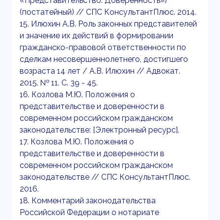
«Представительство. Доверенность»)
(постатейный) // СПС КонсультантПлюс. 2014.
15. Илюхин А.В. Роль законных представителей
и значение их действий в формировании
гражданско-правовой ответственности по
сделкам несовершеннолетнего, достигшего
возраста 14 лет / А.В. Илюхин // Адвокат.
2015. № 11. С. 39 - 45.
16. Козлова М.Ю. Положения о
представительстве и доверенности в
современном российском гражданском
законодательстве: [Электронный ресурс].
17. Козлова М.Ю. Положения о
представительстве и доверенности в
современном российском гражданском
законодательстве // СПС КонсультантПлюс.
2016.
18. Комментарий законодательства
Российской Федерации о нотариате