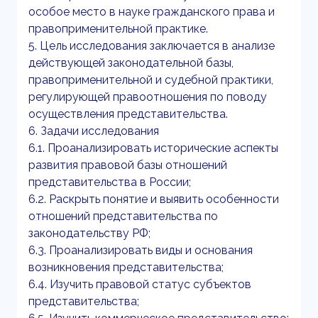
особое место в науке гражданского права и
правоприменительной практике.
5. Цель исследования заключается в анализе
действующей законодательной базы,
правоприменительной и судебной практики,
регулирующей правоотношения по поводу
осуществления представительства.
6. Задачи исследования
6.1. Проанализировать исторические аспекты
развития правовой базы отношений
представительства в России;
6.2. Раскрыть понятие и выявить особенности
отношений представительства по
законодательству РФ;
6.3. Проанализировать виды и основания
возникновения представительства;
6.4. Изучить правовой статус субъектов
представительства;