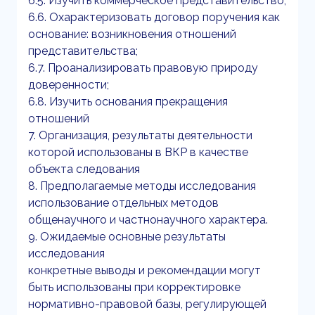
6.5. Изучить коммерческое представительство;
6.6. Охарактеризовать договор поручения как
основание: возникновения отношений
представительства;
6.7. Проанализировать правовую природу
доверенности;
6.8. Изучить основания прекращения
отношений
7. Организация, результаты деятельности
которой использованы в ВКР в качестве
объекта следования
8. Предполагаемые методы исследования
использование отдельных методов
общенаучного и частнонаучного характера.
9. Ожидаемые основные результаты
исследования
конкретные выводы и рекомендации могут
быть использованы при корректировке
нормативно-правовой базы, регулирующей