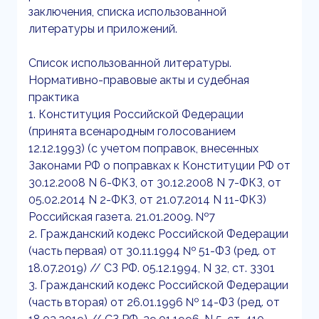
заключения, списка использованной
литературы и приложений.
Список использованной литературы.
Нормативно-правовые акты и судебная
практика
1. Конституция Российской Федерации
(принята всенародным голосованием
12.12.1993) (с учетом поправок, внесенных
Законами РФ о поправках к Конституции РФ от
30.12.2008 N 6-ФКЗ, от 30.12.2008 N 7-ФКЗ, от
05.02.2014 N 2-ФКЗ, от 21.07.2014 N 11-ФКЗ)
Российская газета. 21.01.2009. №7
2. Гражданский кодекс Российской Федерации
(часть первая) от 30.11.1994 № 51-ФЗ (ред. от
18.07.2019) // СЗ РФ. 05.12.1994, N 32, ст. 3301
3. Гражданский кодекс Российской Федерации
(часть вторая) от 26.01.1996 № 14-ФЗ (ред. от