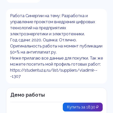
Работа Синергии на тему: Разработка и
управление проектом внедрения цифровых
технологий на предприятиях
электроэнергетики и электротехники.
Год сдачи: 2020. Оценка: Отлично.
Оригинальность работы на момент публикации
50+% на антиплагиат.ру.
Ниже прилагаю все данные для покупки. Так же
можете посетить мой профиль готовых работ:
https://studentu24.ru/list/suppliers/vladimir--
-1307
Демо работы
Купить за 1830 ₽