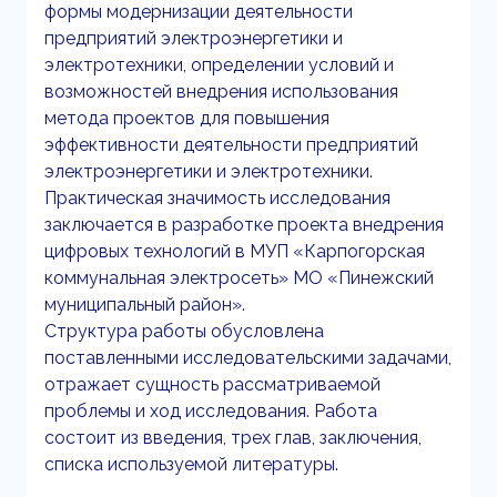
формы модернизации деятельности
предприятий электроэнергетики и
электротехники, определении условий и
возможностей внедрения использования
метода проектов для повышения
эффективности деятельности предприятий
электроэнергетики и электротехники.
Практическая значимость исследования
заключается в разработке проекта внедрения
цифровых технологий в МУП «Карпогорская
коммунальная электросеть» МО «Пинежский
муниципальный район».
Структура работы обусловлена
поставленными исследовательскими задачами,
отражает сущность рассматриваемой
проблемы и ход исследования. Работа
состоит из введения, трех глав, заключения,
списка используемой литературы.