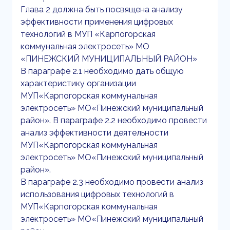
Глава 2 должна быть посвящена анализу
эффективности применения цифровых
технологий в МУП «Карпогорская
коммунальная электросеть» МО
«ПИНЕЖСКИЙ МУНИЦИПАЛЬНЫЙ РАЙОН»
В параграфе 2.1 необходимо дать общую
характеристику организации
МУП«Карпогорская коммунальная
электросеть» МО«Пинежский муниципальный
район». В параграфе 2.2 необходимо провести
анализ эффективности деятельности
МУП«Карпогорская коммунальная
электросеть» МО«Пинежский муниципальный
район».
В параграфе 2.3 необходимо провести анализ
использования цифровых технологий в
МУП«Карпогорская коммунальная
электросеть» МО«Пинежский муниципальный