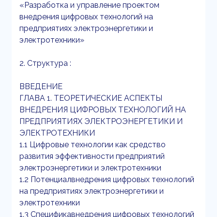
«Разработка и управление проектом
внедрения цифровых технологий на
предприятиях электроэнергетики и
электротехники»
2. Структура :
ВВЕДЕНИЕ
ГЛАВА 1. ТЕОРЕТИЧЕСКИЕ АСПЕКТЫ
ВНЕДРЕНИЯ ЦИФРОВЫХ ТЕХНОЛОГИЙ НА
ПРЕДПРИЯТИЯХ ЭЛЕКТРОЭНЕРГЕТИКИ И
ЭЛЕКТРОТЕХНИКИ
1.1 Цифровые технологии как средство
развития эффективности предприятий
электроэнергетики и электротехники
1.2 Потенциалвнедрения цифровых технологий
на предприятиях электроэнергетики и
электротехники
1.3 Спецификавнедрения цифровых технологий