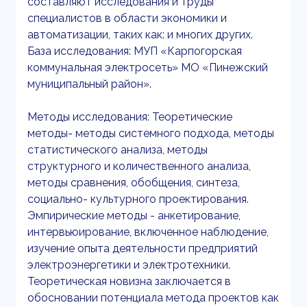
составляют исследования и труды
специалистов в области экономики и
автоматизации, таких как: и многих других.
База исследования: МУП «Карпогорская
коммунальная электросеть» МО «Пинежский
муниципальный район».
Методы исследования: Теоретические
методы- методы системного подхода, методы
статистического анализа, методы
структурного и количественного анализа,
методы сравнения, обобщения, синтеза,
социально- культурного проектирования.
Эмпирические методы - анкетирование,
интервьюирование, включенное наблюдение,
изучение опыта деятельности предприятий
электроэнергетики и электротехники.
Теоретическая новизна заключается в
обосновании потенциала метода проектов как