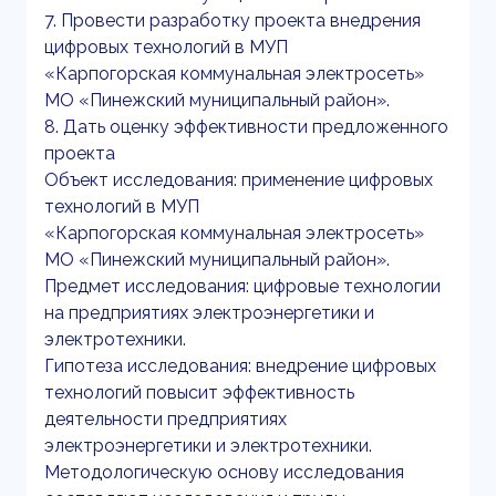
7. Провести разработку проекта внедрения
цифровых технологий в МУП
«Карпогорская коммунальная электросеть»
МО «Пинежский муниципальный район».
8. Дать оценку эффективности предложенного
проекта
Объект исследования: применение цифровых
технологий в МУП
«Карпогорская коммунальная электросеть»
МО «Пинежский муниципальный район».
Предмет исследования: цифровые технологии
на предприятиях электроэнергетики и
электротехники.
Гипотеза исследования: внедрение цифровых
технологий повысит эффективность
деятельности предприятиях
электроэнергетики и электротехники.
Методологическую основу исследования