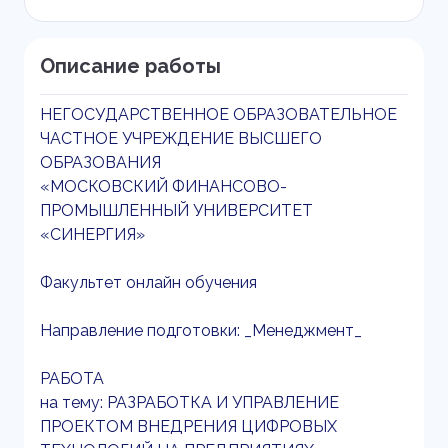
Описание работы
НЕГОСУДАРСТВЕННОЕ ОБРАЗОВАТЕЛЬНОЕ
ЧАСТНОЕ УЧРЕЖДЕНИЕ ВЫСШЕГО
ОБРАЗОВАНИЯ
«МОСКОВСКИЙ ФИНАНСОВО-
ПРОМЫШЛЕННЫЙ УНИВЕРСИТЕТ
«СИНЕРГИЯ»
Факультет онлайн обучения
Направление подготовки: _Менеджмент_
РАБОТА
на тему: РАЗРАБОТКА И УПРАВЛЕНИЕ
ПРОЕКТОМ ВНЕДРЕНИЯ ЦИФРОВЫХ