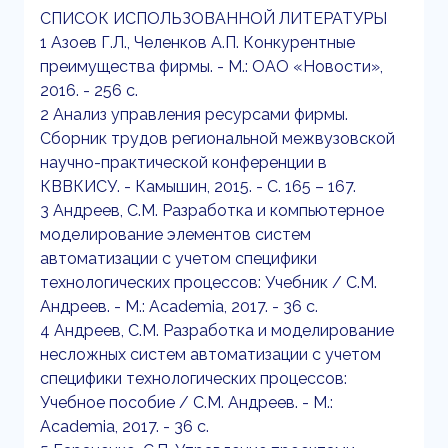
СПИСОК ИСПОЛЬЗОВАННОЙ ЛИТЕРАТУРЫ
1 Азоев Г.Л., Челенков А.П. Конкурентные
преимущества фирмы. - М.: ОАО «Новости»,
2016. - 256 с.
2 Анализ управления ресурсами фирмы.
Сборник трудов региональной межвузовской
научно-практической конференции в
КВВКИСУ. - Камышин, 2015. - С. 165 – 167.
3 Андреев, С.М. Разработка и компьютерное
моделирование элементов систем
автоматизации с учетом специфики
технологических процессов: Учебник / С.М.
Андреев. - М.: Academia, 2017. - 36 c.
4 Андреев, С.М. Разработка и моделирование
несложных систем автоматизации с учетом
специфики технологических процессов:
Учебное пособие / С.М. Андреев. - М.:
Academia, 2017. - 36 c.