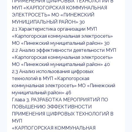
ПРИМЕНЕНИЯ ЦИФРОВЫХ ТЕХНОЛОГИЙ В
МУП «КАРПОГОРСКАЯ КОММУНАЛЬНАЯ
ЭЛЕКТРОСЕТЬ» МО «ПИНЕЖСКИЙ
МУНИЦИПАЛЬНЫЙ РАЙОН» 30
2.1 Характеристика организации МУП
«Карпогорская коммунальная электросеть»
МО «Пинежский муниципальный район» 30
2.2 Анализ эффективности деятельности МУП
«Карпогорская коммунальная электросеть»
МО «Пинежский муниципальный район» 40
2.3 Анализ использования цифровых
технологий в МУП «Карпогорская
коммунальная электросеть» МО «Пинежский
муниципальный район» 46
Глава 3. РАЗРАБОТКА МЕРОПРИЯТИЙ ПО
ПОВЫШЕНИЮ ЭФФЕКТИВНОСТИ
ПРИМЕНЕНИЯ ЦИФРОВЫХ ТЕХНОЛОГИЙ В
МУП
«КАРПОГОРСКАЯ КОММУНАЛЬНАЯ