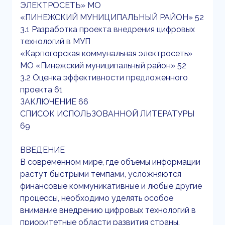
ЭЛЕКТРОСЕТЬ» МО
«ПИНЕЖСКИЙ МУНИЦИПАЛЬНЫЙ РАЙОН» 52
3.1 Разработка проекта внедрения цифровых
технологий в МУП
«Карпогорская коммунальная электросеть»
МО «Пинежский муниципальный район» 52
3.2 Оценка эффективности предложенного
проекта 61
ЗАКЛЮЧЕНИЕ 66
СПИСОК ИСПОЛЬЗОВАННОЙ ЛИТЕРАТУРЫ
69
ВВЕДЕНИЕ
В современном мире, где объемы информации
растут быстрыми темпами, усложняются
финансовые коммуникативные и любые другие
процессы, необходимо уделять особое
внимание внедрению цифровых технологий в
приоритетные области развития страны.