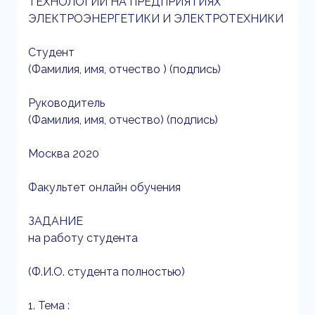
ТЕХНОЛОГИЙ НА ПРЕДПРИЯТИЯХ
ЭЛЕКТРОЭНЕРГЕТИКИ И ЭЛЕКТРОТЕХНИКИ
Студент
(Фамилия, имя, отчество ) (подпись)
Руководитель
(Фамилия, имя, отчество) (подпись)
Москва 2020
Факультет онлайн обучения
ЗАДАНИЕ
на работу студента
(Ф.И.О. студента полностью)
1. Тема :