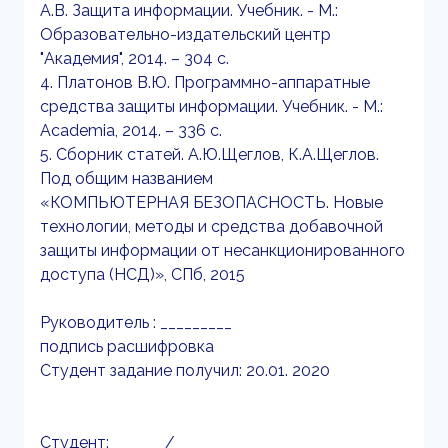
А.В. Защита информации. Учебник. - М.:
Образовательно-издательский центр
"Академия", 2014. – 304 с.
4. Платонов В.Ю. Программно-аппаратные
средства защиты информации. Учебник. - М.:
Academia, 2014. – 336 с.
5. Сборник статей. А.Ю.Щеглов, К.А.Щеглов.
Под общим названием
«КОМПЬЮТЕРНАЯ БЕЗОПАСНОСТЬ. Новые
технологии, методы и средства добавочной
защиты информации от несанкционированного
доступа (НСД)», СПб, 2015
Руководитель : _________
подпись расшифровка
Студент задание получил: 20.01. 2020
Студент: ______ /