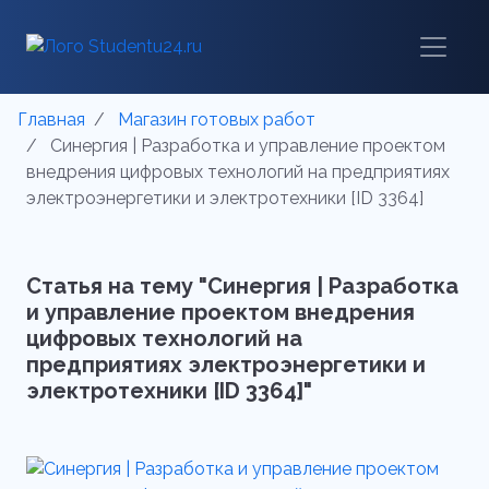
Главная
Магазин готовых работ
Синергия | Разработка и управление проектом
внедрения цифровых технологий на предприятиях
электроэнергетики и электротехники [ID 3364]
Статья на тему "Синергия | Разработка
и управление проектом внедрения
цифровых технологий на
предприятиях электроэнергетики и
электротехники [ID 3364]"