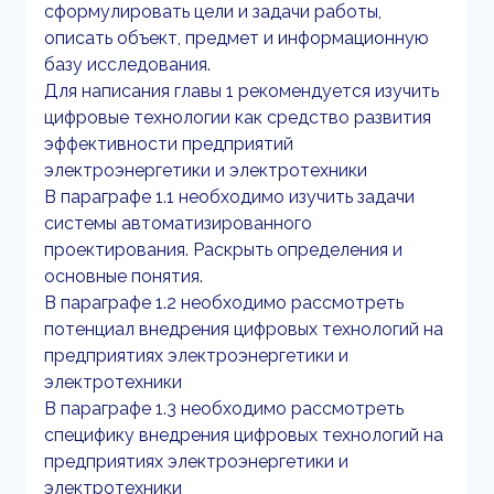
сформулировать цели и задачи работы,
описать объект, предмет и информационную
базу исследования.
Для написания главы 1 рекомендуется изучить
цифровые технологии как средство развития
эффективности предприятий
электроэнергетики и электротехники
В параграфе 1.1 необходимо изучить задачи
системы автоматизированного
проектирования. Раскрыть определения и
основные понятия.
В параграфе 1.2 необходимо рассмотреть
потенциал внедрения цифровых технологий на
предприятиях электроэнергетики и
электротехники
В параграфе 1.3 необходимо рассмотреть
специфику внедрения цифровых технологий на
предприятиях электроэнергетики и
электротехники