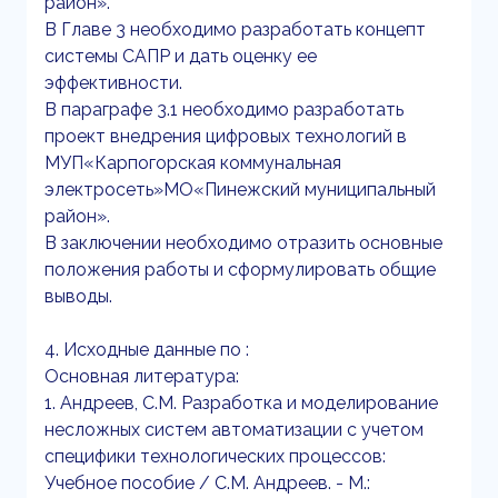
район».
В Главе 3 необходимо разработать концепт
системы САПР и дать оценку ее
эффективности.
В параграфе 3.1 необходимо разработать
проект внедрения цифровых технологий в
МУП«Карпогорская коммунальная
электросеть»МО«Пинежский муниципальный
район».
В заключении необходимо отразить основные
положения работы и сформулировать общие
выводы.
4. Исходные данные по :
Основная литература:
1. Андреев, С.М. Разработка и моделирование
несложных систем автоматизации с учетом
специфики технологических процессов:
Учебное пособие / С.М. Андреев. - М.: