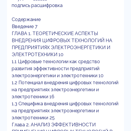
подпись расшифровка
Содержание
Введение 7
ГЛАВА 1. ТЕОРЕТИЧЕСКИЕ АСПЕКТЫ
ВНЕДРЕНИЯ ЦИФРОВЫХ ТЕХНОЛОГИЙ НА
ПРЕДПРИЯТИЯХ ЭЛЕКТРОЭНЕРГЕТИКИ И
ЭЛЕКТРОТЕХНИКИ 10
1.1 Цифровые технологии как средство
развития эффективности предприятий
электроэнергетики и электротехники 10
1.2 Потенциал внедрения цифровых технологий
на предприятиях электроэнергетики и
электротехники 16
1.3 Специфика внедрения цифровых технологий
на предприятиях электроэнергетики и
электротехники 25
Глава 2. АНАЛИЗ ЭФФЕКТИВНОСТИ