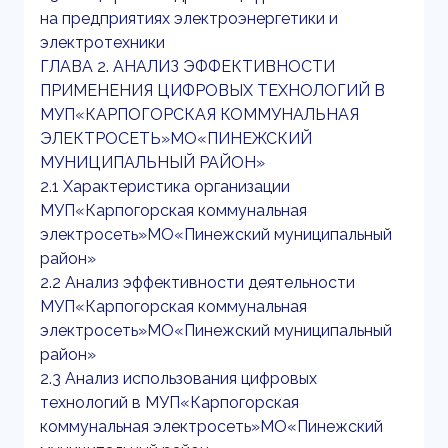
на предприятиях электроэнергетики и
электротехники
ГЛАВА 2. АНАЛИЗ ЭФФЕКТИВНОСТИ
ПРИМЕНЕНИЯ ЦИФРОВЫХ ТЕХНОЛОГИЙ В
МУП«КАРПОГОРСКАЯ КОММУНАЛЬНАЯ
ЭЛЕКТРОСЕТЬ»МО«ПИНЕЖСКИЙ
МУНИЦИПАЛЬНЫЙ РАЙОН»
2.1 Характеристика организации
МУП«Карпогорская коммунальная
электросеть»МО«Пинежский муниципальный
район»
2.2 Анализ эффективности деятельности
МУП«Карпогорская коммунальная
электросеть»МО«Пинежский муниципальный
район»
2.3 Анализ использования цифровых
технологий в МУП«Карпогорская
коммунальная электросеть»МО«Пинежский