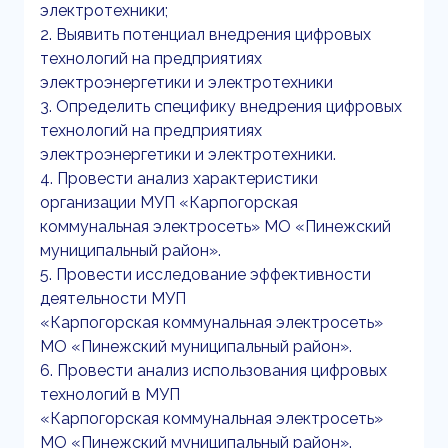
электротехники;
2. Выявить потенциал внедрения цифровых
технологий на предприятиях
электроэнергетики и электротехники
3. Определить специфику внедрения цифровых
технологий на предприятиях
электроэнергетики и электротехники.
4. Провести анализ характеристики
организации МУП «Карпогорская
коммунальная электросеть» МО «Пинежский
муниципальный район».
5. Провести исследование эффективности
деятельности МУП
«Карпогорская коммунальная электросеть»
МО «Пинежский муниципальный район».
6. Провести анализ использования цифровых
технологий в МУП
«Карпогорская коммунальная электросеть»
МО «Пинежский муниципальный район».