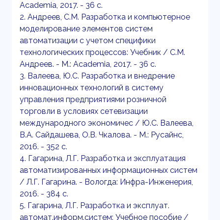
Academia, 2017. - 36 c.
2. Андреев, С.М. Разработка и компьютерное
моделирование элементов систем
автоматизации с учетом специфики
технологических процессов: Учебник / С.М.
Андреев. - М.: Academia, 2017. - 36 c.
3. Валеева, Ю.С. Разработка и внедрение
инновационных технологий в систему
управления предприятиями розничной
торговли в условиях сетевизации
международного экономичес / Ю.С. Валеева,
В.А. Сайдашева, О.В. Чкалова. - М.: Русайнс,
2016. - 352 c.
4. Гагарина, Л.Г. Разработка и эксплуатация
автоматизированных информационных систем
/ Л.Г. Гагарина. - Вологда: Инфра-Инженерия,
2016. - 384 c.
5. Гагарина, Л.Г. Разработка и эксплуат.
автомат.информ.систем: Учебное пособие /