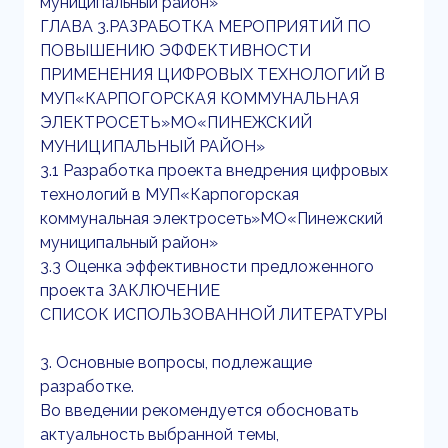
муниципальный район»
ГЛАВА 3.РАЗРАБОТКА МЕРОПРИЯТИЙ ПО
ПОВЫШЕНИЮ ЭФФЕКТИВНОСТИ
ПРИМЕНЕНИЯ ЦИФРОВЫХ ТЕХНОЛОГИЙ В
МУП«КАРПОГОРСКАЯ КОММУНАЛЬНАЯ
ЭЛЕКТРОСЕТЬ»МО«ПИНЕЖСКИЙ
МУНИЦИПАЛЬНЫЙ РАЙОН»
3.1 Разработка проекта внедрения цифровых
технологий в МУП«Карпогорская
коммунальная электросеть»МО«Пинежский
муниципальный район»
3.3 Оценка эффективности предложенного
проекта ЗАКЛЮЧЕНИЕ
СПИСОК ИСПОЛЬЗОВАННОЙ ЛИТЕРАТУРЫ
3. Основные вопросы, подлежащие
разработке.
Во введении рекомендуется обосновать
актуальность выбранной темы,