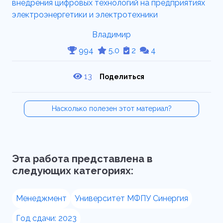
Владимир
994
5.0
2
4
13
Поделиться
Насколько полезен этот материал?
Эта работа представлена в
следующих категориях:
Менеджмент
Университет МФПУ Синергия
Год сдачи: 2023