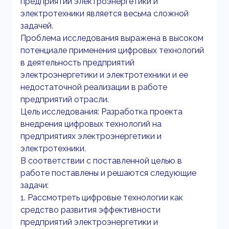
предприятий электроэнергетики и
электротехники является весьма сложной
задачей.
Проблема исследования выражена в высоком
потенциале применения цифровых технологий
в деятельность предприятий
электроэнергетики и электротехники и ее
недостаточной реализации в работе
предприятий отрасли.
Цель исследования: Разработка проекта
внедрения цифровых технологий на
предприятиях электроэнергетики и
электротехники.
В соответствии с поставленной целью в
работе поставлены и решаются следующие
задачи:
1. Рассмотреть цифровые технологии как
средство развития эффективности
предприятий электроэнергетики и