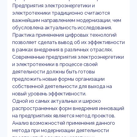
Предприятия электроэнергетики и
электротехники традиционно считаются
важнейшим направлением модернизации, чем
обусловлена актуальность исследования.
Практика применения цифровых технологий
позволяет сделать вывод об их эффективности
в рамках внедрения в различных отраслях.
Современные предприятия электроэнергетики
и электротехники в процессе своей
деятельности должны быть готовы
предложить новые формы организации
собственной деятельности для выхода на
новый уровень эффективности.
Одной из самых актуальных и широко
распространенных форм внедрения инноваций
на предприятиях является метод проектов.
Анализ возможностей применения данного
метода при модернизации деятельности