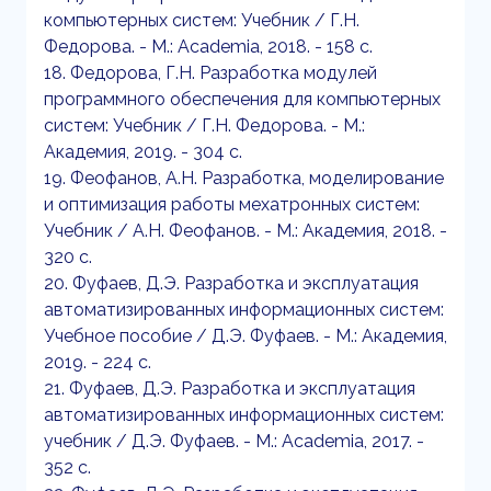
компьютерных систем: Учебник / Г.Н.
Федорова. - М.: Academia, 2018. - 158 c.
18. Федорова, Г.Н. Разработка модулей
программного обеспечения для компьютерных
систем: Учебник / Г.Н. Федорова. - М.:
Академия, 2019. - 304 c.
19. Феофанов, А.Н. Разработка, моделирование
и оптимизация работы мехатронных систем:
Учебник / А.Н. Феофанов. - М.: Академия, 2018. -
320 c.
20. Фуфаев, Д.Э. Разработка и эксплуатация
автоматизированных информационных систем:
Учебное пособие / Д.Э. Фуфаев. - М.: Академия,
2019. - 224 c.
21. Фуфаев, Д.Э. Разработка и эксплуатация
автоматизированных информационных систем:
учебник / Д.Э. Фуфаев. - М.: Academia, 2017. -
352 c.